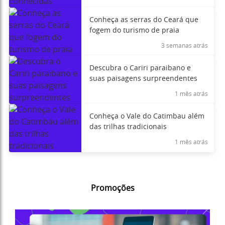
Conheça as serras do Ceará que
fogem do turismo de praia
3 semanas atrás
Descubra o Cariri paraibano e
suas paisagens surpreendentes
1 mês atrás
Conheça o Vale do Catimbau além
das trilhas tradicionais
1 mês atrás
Promoções