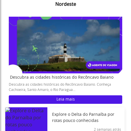
Nordeste
Descubra as cidades históricas do Recôncavo Baiano
Descubra as cidades históricas do Recôncavo Baiano. Conheça
Cachoeira, Santo Amaro, o Rio Paragua...
Leia mais
Explore o Delta do Parnaíba por
rotas pouco conhecidas
2 semanas atrás