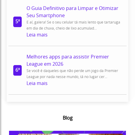
O Guia Definitivo para Limpar e Otimizar
Seu Smartphone
5º
E aí, galera! Se o seu celular tá mais lento que tartaruga
em dia de chuva, cheio de lixo acumulad...
Leia mais
Melhores apps para assistir Premier
League em 2026
6º
Se você é daqueles que não perde um jogo da Premier
League por nada nesse mundo, tá no lugar cer...
Leia mais
Blog