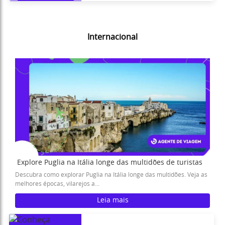
Internacional
Explore Puglia na Itália longe das multidões de turistas
Descubra como explorar Puglia na Itália longe das multidões. Veja as
melhores épocas, vilarejos a...
Leia mais