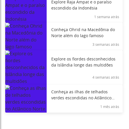
Explore Raja Ampat e o paraíso
escondido da Indonésia
1 semana atrás
Conheça Ohrid na Macedônia do
Norte além do lago famoso
3 semanas atrás
Explore os fiordes desconhecidos
da Islândia longe das multidões
4 semanas atrás
Conheça as ilhas de telhados
verdes escondidas no Atlântico
Norte
1 mês atrás