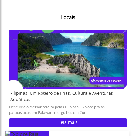
Locais
Filipinas: Um Roteiro de Ilhas, Cultura e Aventuras
Aquáticas
Descubra o melhor roteiro pelas Filipinas. Explore praias
paradisíacas em Palawan, mergulhos em Cor...
Leia mais