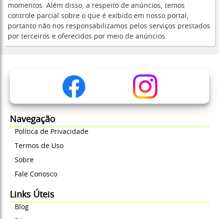
momentos. Além disso, a respeito de anúncios, temos
controle parcial sobre o que é exibido em nosso portal,
portanto não nos responsabilizamos pelos serviços prestados
por terceiros e oferecidos por meio de anúncios.
Navegação
Política de Privacidade
Termos de Uso
Sobre
Fale Conosco
Links Úteis
Blog