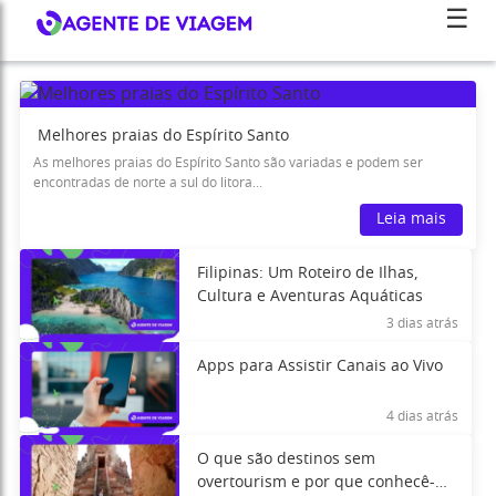
☰
Melhores praias do Espírito Santo
As melhores praias do Espírito Santo são variadas e podem ser
encontradas de norte a sul do litora...
Leia mais
Filipinas: Um Roteiro de Ilhas,
Cultura e Aventuras Aquáticas
3 dias atrás
Apps para Assistir Canais ao Vivo
4 dias atrás
O que são destinos sem
overtourism e por que conhecê-