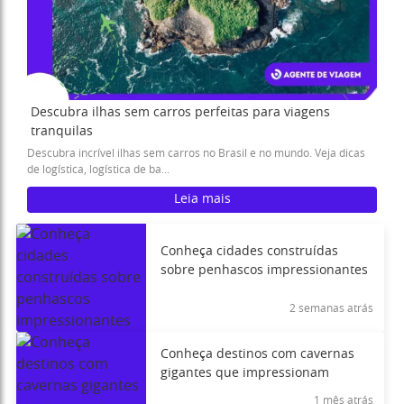
Descubra ilhas sem carros perfeitas para viagens
tranquilas
Descubra incrível ilhas sem carros no Brasil e no mundo. Veja dicas
de logística, logística de ba...
Leia mais
Conheça cidades construídas
sobre penhascos impressionantes
2 semanas atrás
Conheça destinos com cavernas
gigantes que impressionam
1 mês atrás