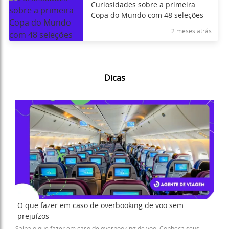
Curiosidades sobre a primeira
Copa do Mundo com 48 seleções
2 meses atrás
Dicas
O que fazer em caso de overbooking de voo sem
prejuízos