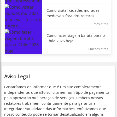
Como visitar cidades muradas
medievais fora dos roteiros
1 mês atrás
Como fazer viagem barata para o
Chile 2026 hoje
2 meses atrás
Aviso Legal
Gostaríamos de informar que é um site completamente
independente, que não solicita nenhum tipo de pagamento
pela aprovação ou liberação de serviços. Embora nossos
redatores trabalhem continuamente para garantir a
integridade/atualidade das informações, enfatizamos que
nosso conteúdo pode se tornar desatualizado em alguns