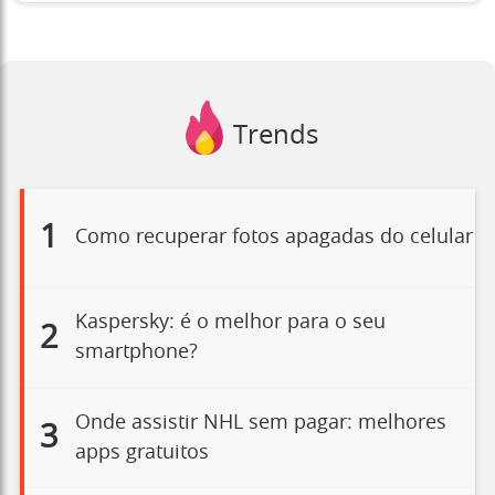
Trends
1
Como recuperar fotos apagadas do celular
Kaspersky: é o melhor para o seu
2
smartphone?
Onde assistir NHL sem pagar: melhores
3
apps gratuitos