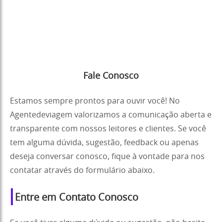
Fale Conosco
Estamos sempre prontos para ouvir você! No
Agentedeviagem valorizamos a comunicação aberta e
transparente com nossos leitores e clientes. Se você
tem alguma dúvida, sugestão, feedback ou apenas
deseja conversar conosco, fique à vontade para nos
contatar através do formulário abaixo.
Entre em Contato Conosco