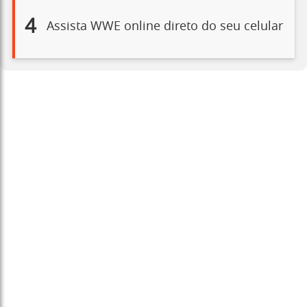
4
Assista WWE online direto do seu celular