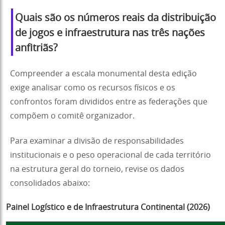
Quais são os números reais da distribuição
de jogos e infraestrutura nas três nações
anfitriãs?
Compreender a escala monumental desta edição
exige analisar como os recursos físicos e os
confrontos foram divididos entre as federações que
compõem o comitê organizador.
Para examinar a divisão de responsabilidades
institucionais e o peso operacional de cada território
na estrutura geral do torneio, revise os dados
consolidados abaixo:
Painel Logístico e de Infraestrutura Continental (2026)