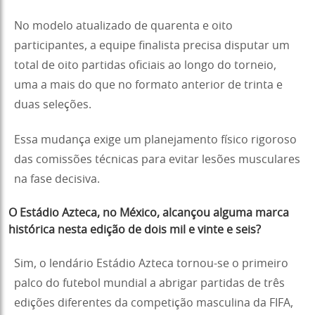
No modelo atualizado de quarenta e oito
participantes, a equipe finalista precisa disputar um
total de oito partidas oficiais ao longo do torneio,
uma a mais do que no formato anterior de trinta e
duas seleções.
Essa mudança exige um planejamento físico rigoroso
das comissões técnicas para evitar lesões musculares
na fase decisiva.
O Estádio Azteca, no México, alcançou alguma marca
histórica nesta edição de dois mil e vinte e seis?
Sim, o lendário Estádio Azteca tornou-se o primeiro
palco do futebol mundial a abrigar partidas de três
edições diferentes da competição masculina da FIFA,