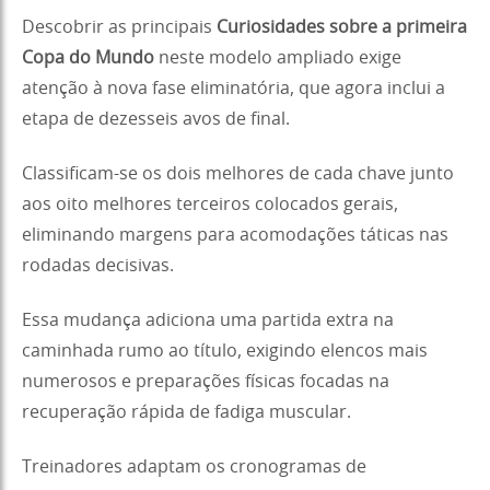
Descobrir as principais
Curiosidades sobre a primeira
Copa do Mundo
neste modelo ampliado exige
atenção à nova fase eliminatória, que agora inclui a
etapa de dezesseis avos de final.
Classificam-se os dois melhores de cada chave junto
aos oito melhores terceiros colocados gerais,
eliminando margens para acomodações táticas nas
rodadas decisivas.
Essa mudança adiciona uma partida extra na
caminhada rumo ao título, exigindo elencos mais
numerosos e preparações físicas focadas na
recuperação rápida de fadiga muscular.
Treinadores adaptam os cronogramas de