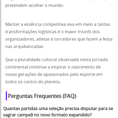
pretendem acolher o mundo.
Manter a essência competitiva viva em meio a tantas
transformações logísticas é o maior triunfo dos
organizadores, atletas e torcedores que fazem a festa
nas arquibancadas.
Que a pluralidade cultural observada nesta jornada
continental continue a inspirar o nascimento de
novas gerações de apaixonados pelo esporte em
todos os cantos do planeta.
Perguntas Frequentes (FAQ)
Quantas partidas uma seleção precisa disputar para se
sagrar campeã no novo formato expandido?