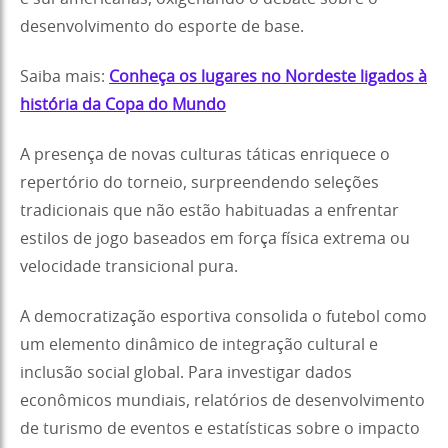
desenvolvimento do esporte de base.
Saiba mais:
Conheça os lugares no Nordeste ligados à
história da Copa do Mundo
A presença de novas culturas táticas enriquece o
repertório do torneio, surpreendendo seleções
tradicionais que não estão habituadas a enfrentar
estilos de jogo baseados em força física extrema ou
velocidade transicional pura.
A democratização esportiva consolida o futebol como
um elemento dinâmico de integração cultural e
inclusão social global. Para investigar dados
econômicos mundiais, relatórios de desenvolvimento
de turismo de eventos e estatísticas sobre o impacto