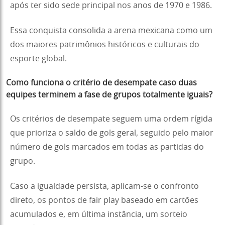
após ter sido sede principal nos anos de 1970 e 1986.
Essa conquista consolida a arena mexicana como um
dos maiores patrimônios históricos e culturais do
esporte global.
Como funciona o critério de desempate caso duas
equipes terminem a fase de grupos totalmente iguais?
Os critérios de desempate seguem uma ordem rígida
que prioriza o saldo de gols geral, seguido pelo maior
número de gols marcados em todas as partidas do
grupo.
Caso a igualdade persista, aplicam-se o confronto
direto, os pontos de fair play baseado em cartões
acumulados e, em última instância, um sorteio