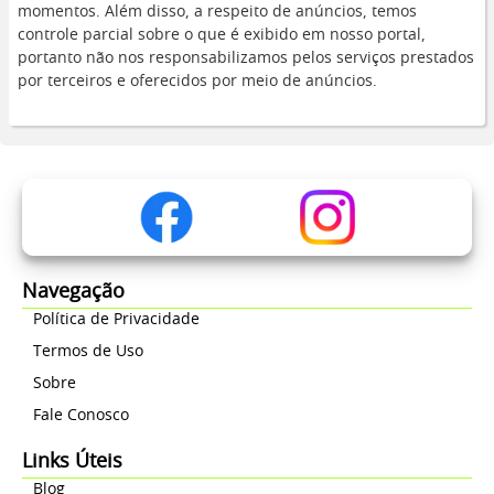
momentos. Além disso, a respeito de anúncios, temos
controle parcial sobre o que é exibido em nosso portal,
portanto não nos responsabilizamos pelos serviços prestados
por terceiros e oferecidos por meio de anúncios.
Navegação
Política de Privacidade
Termos de Uso
Sobre
Fale Conosco
Links Úteis
Blog