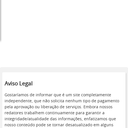
Aviso Legal
Gostaríamos de informar que é um site completamente
independente, que não solicita nenhum tipo de pagamento
pela aprovação ou liberação de serviços. Embora nossos
redatores trabalhem continuamente para garantir a
integridade/atualidade das informações, enfatizamos que
nosso conteúdo pode se tornar desatualizado em alguns