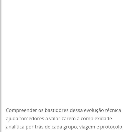
Compreender os bastidores dessa evolução técnica
ajuda torcedores a valorizarem a complexidade
analítica por trás de cada grupo, viagem e protocolo