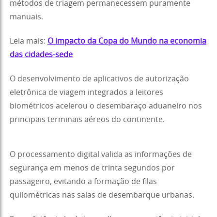
métodos de triagem permanecessem puramente
manuais.
Leia mais:
O impacto da Copa do Mundo na economia
das cidades-sede
O desenvolvimento de aplicativos de autorização
eletrônica de viagem integrados a leitores
biométricos acelerou o desembaraço aduaneiro nos
principais terminais aéreos do continente.
O processamento digital valida as informações de
segurança em menos de trinta segundos por
passageiro, evitando a formação de filas
quilométricas nas salas de desembarque urbanas.