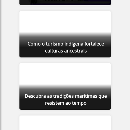
Como o turismo indígena fortalece
culturas ancestrais
Descubra as tradições marítimas que
resistem ao tempo