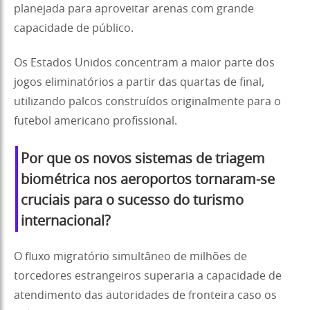
planejada para aproveitar arenas com grande
capacidade de público.
Os Estados Unidos concentram a maior parte dos
jogos eliminatórios a partir das quartas de final,
utilizando palcos construídos originalmente para o
futebol americano profissional.
Por que os novos sistemas de triagem
biométrica nos aeroportos tornaram-se
cruciais para o sucesso do turismo
internacional?
O fluxo migratório simultâneo de milhões de
torcedores estrangeiros superaria a capacidade de
atendimento das autoridades de fronteira caso os