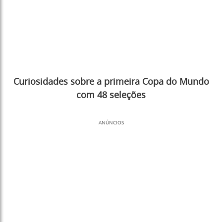
Curiosidades sobre a primeira Copa do Mundo
com 48 seleções
ANÚNCIOS