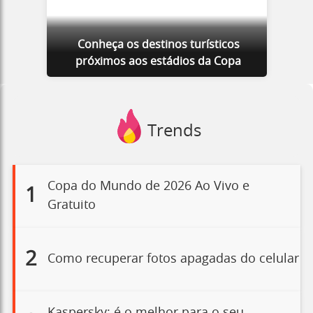
Conheça os destinos turísticos
próximos aos estádios da Copa
Trends
Copa do Mundo de 2026 Ao Vivo e
1
Gratuito
2
Como recuperar fotos apagadas do celular
Kaspersky: é o melhor para o seu