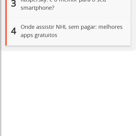
3
smartphone?
Onde assistir NHL sem pagar: melhores
4
apps gratuitos