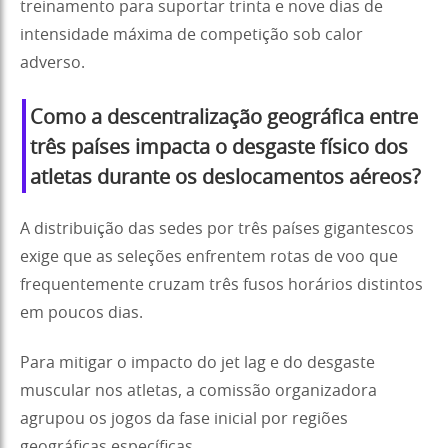
treinamento para suportar trinta e nove dias de
intensidade máxima de competição sob calor
adverso.
Como a descentralização geográfica entre
três países impacta o desgaste físico dos
atletas durante os deslocamentos aéreos?
A distribuição das sedes por três países gigantescos
exige que as seleções enfrentem rotas de voo que
frequentemente cruzam três fusos horários distintos
em poucos dias.
Para mitigar o impacto do jet lag e do desgaste
muscular nos atletas, a comissão organizadora
agrupou os jogos da fase inicial por regiões
geográficas específicas.