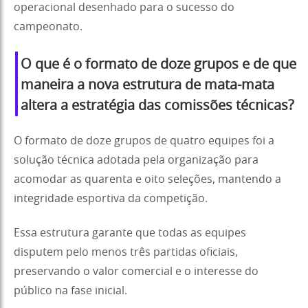
operacional desenhado para o sucesso do
campeonato.
O que é o formato de doze grupos e de que
maneira a nova estrutura de mata-mata
altera a estratégia das comissões técnicas?
O formato de doze grupos de quatro equipes foi a
solução técnica adotada pela organização para
acomodar as quarenta e oito seleções, mantendo a
integridade esportiva da competição.
Essa estrutura garante que todas as equipes
disputem pelo menos três partidas oficiais,
preservando o valor comercial e o interesse do
público na fase inicial.