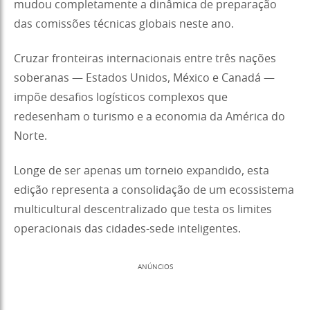
mudou completamente a dinâmica de preparação
das comissões técnicas globais neste ano.
Cruzar fronteiras internacionais entre três nações
soberanas — Estados Unidos, México e Canadá —
impõe desafios logísticos complexos que
redesenham o turismo e a economia da América do
Norte.
Longe de ser apenas um torneio expandido, esta
edição representa a consolidação de um ecossistema
multicultural descentralizado que testa os limites
operacionais das cidades-sede inteligentes.
ANÚNCIOS