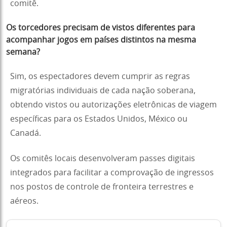
comitê.
Os torcedores precisam de vistos diferentes para
acompanhar jogos em países distintos na mesma
semana?
Sim, os espectadores devem cumprir as regras
migratórias individuais de cada nação soberana,
obtendo vistos ou autorizações eletrônicas de viagem
específicas para os Estados Unidos, México ou
Canadá.
Os comitês locais desenvolveram passes digitais
integrados para facilitar a comprovação de ingressos
nos postos de controle de fronteira terrestres e
aéreos.