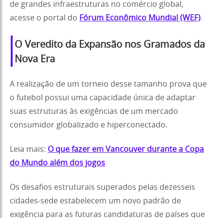
de grandes infraestruturas no comércio global,
acesse o portal do
Fórum Econômico Mundial (WEF)
.
O Veredito da Expansão nos Gramados da
Nova Era
A realização de um torneio desse tamanho prova que
o futebol possui uma capacidade única de adaptar
suas estruturas às exigências de um mercado
consumidor globalizado e hiperconectado.
Leia mais:
O que fazer em Vancouver durante a Copa
do Mundo além dos jogos
Os desafios estruturais superados pelas dezesseis
cidades-sede estabelecem um novo padrão de
exigência para as futuras candidaturas de países que