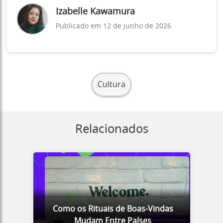
Izabelle Kawamura
Publicado em 12 de junho de 2026
Cultura
Relacionados
Como os Rituais de Boas-Vindas
Mudam Entre Países