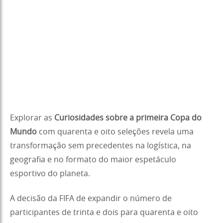
Explorar as
Curiosidades sobre a primeira Copa do
Mundo
com quarenta e oito seleções revela uma
transformação sem precedentes na logística, na
geografia e no formato do maior espetáculo
esportivo do planeta.
A decisão da FIFA de expandir o número de
participantes de trinta e dois para quarenta e oito