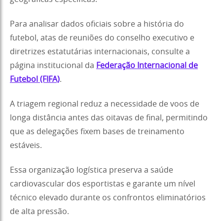
Para analisar dados oficiais sobre a história do
futebol, atas de reuniões do conselho executivo e
diretrizes estatutárias internacionais, consulte a
página institucional da
Federação Internacional de
Futebol (FIFA)
.
A triagem regional reduz a necessidade de voos de
longa distância antes das oitavas de final, permitindo
que as delegações fixem bases de treinamento
estáveis.
Essa organização logística preserva a saúde
cardiovascular dos esportistas e garante um nível
técnico elevado durante os confrontos eliminatórios
de alta pressão.