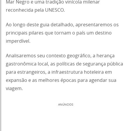
Mar Negro e uma tradição vinícola milenar
reconhecida pela UNESCO.
Ao longo deste guia detalhado, apresentaremos os
principais pilares que tornam o país um destino
imperdível.
Analisaremos seu contexto geográfico, a herança
gastronômica local, as políticas de segurança pública
para estrangeiros, a infraestrutura hoteleira em
expansão e as melhores épocas para agendar sua
viagem.
ANÚNCIOS