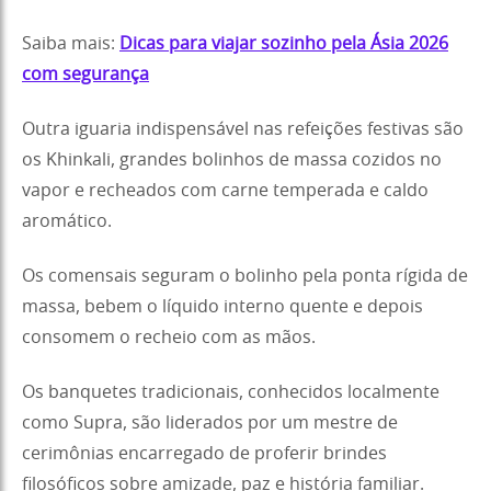
Saiba mais:
Dicas para viajar sozinho pela Ásia 2026
com segurança
Outra iguaria indispensável nas refeições festivas são
os Khinkali, grandes bolinhos de massa cozidos no
vapor e recheados com carne temperada e caldo
aromático.
Os comensais seguram o bolinho pela ponta rígida de
massa, bebem o líquido interno quente e depois
consomem o recheio com as mãos.
Os banquetes tradicionais, conhecidos localmente
como Supra, são liderados por um mestre de
cerimônias encarregado de proferir brindes
filosóficos sobre amizade, paz e história familiar.