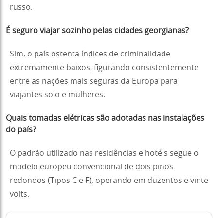
russo.
É seguro viajar sozinho pelas cidades georgianas?
Sim, o país ostenta índices de criminalidade
extremamente baixos, figurando consistentemente
entre as nações mais seguras da Europa para
viajantes solo e mulheres.
Quais tomadas elétricas são adotadas nas instalações
do país?
O padrão utilizado nas residências e hotéis segue o
modelo europeu convencional de dois pinos
redondos (Tipos C e F), operando em duzentos e vinte
volts.