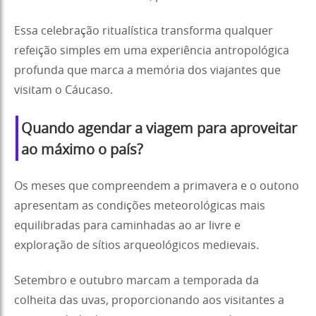
Essa celebração ritualística transforma qualquer
refeição simples em uma experiência antropológica
profunda que marca a memória dos viajantes que
visitam o Cáucaso.
Quando agendar a viagem para aproveitar
ao máximo o país?
Os meses que compreendem a primavera e o outono
apresentam as condições meteorológicas mais
equilibradas para caminhadas ao ar livre e
exploração de sítios arqueológicos medievais.
Setembro e outubro marcam a temporada da
colheita das uvas, proporcionando aos visitantes a