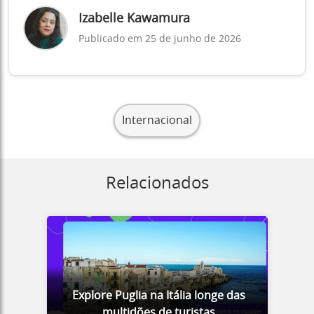
Izabelle Kawamura
Publicado em 25 de junho de 2026
Internacional
Relacionados
Explore Puglia na Itália longe das
multidões de turistas