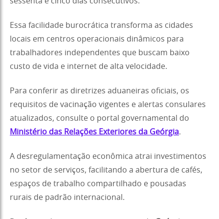
sessenta e cinco dias consecutivos.
Essa facilidade burocrática transforma as cidades
locais em centros operacionais dinâmicos para
trabalhadores independentes que buscam baixo
custo de vida e internet de alta velocidade.
Para conferir as diretrizes aduaneiras oficiais, os
requisitos de vacinação vigentes e alertas consulares
atualizados, consulte o portal governamental do
Ministério das Relações Exteriores da Geórgia
.
A desregulamentação econômica atrai investimentos
no setor de serviços, facilitando a abertura de cafés,
espaços de trabalho compartilhado e pousadas
rurais de padrão internacional.