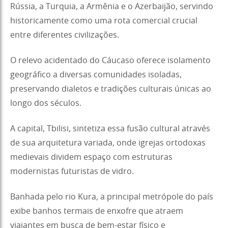
Rússia, a Turquia, a Armênia e o Azerbaijão, servindo
historicamente como uma rota comercial crucial
entre diferentes civilizações.
O relevo acidentado do Cáucaso oferece isolamento
geográfico a diversas comunidades isoladas,
preservando dialetos e tradições culturais únicas ao
longo dos séculos.
A capital, Tbilisi, sintetiza essa fusão cultural através
de sua arquitetura variada, onde igrejas ortodoxas
medievais dividem espaço com estruturas
modernistas futuristas de vidro.
Banhada pelo rio Kura, a principal metrópole do país
exibe banhos termais de enxofre que atraem
viajantes em busca de bem-estar físico e