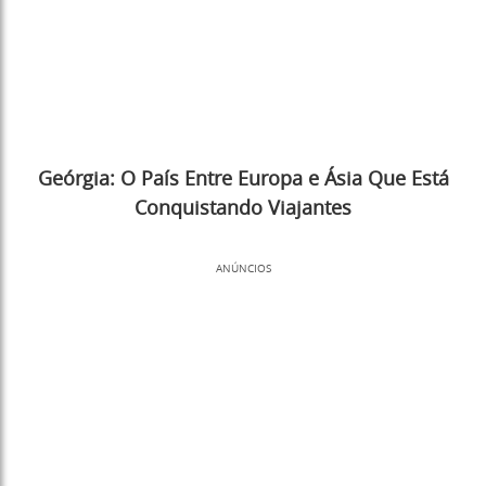
Geórgia: O País Entre Europa e Ásia Que Está
Conquistando Viajantes
ANÚNCIOS