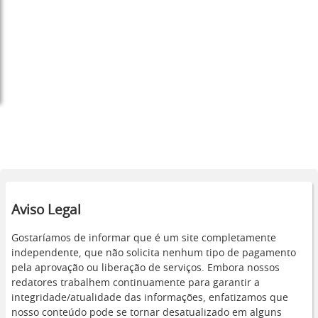
Aviso Legal
Gostaríamos de informar que é um site completamente
independente, que não solicita nenhum tipo de pagamento
pela aprovação ou liberação de serviços. Embora nossos
redatores trabalhem continuamente para garantir a
integridade/atualidade das informações, enfatizamos que
nosso conteúdo pode se tornar desatualizado em alguns