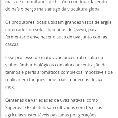
mais de oito mil anos de história contínua, fazendo
do país o berço mais antigo da viticultura global.
Os produtores locais utilizam grandes vasos de argila
enterrados no solo, chamados de Qvevri, para
fermentar e envelhecer o suco de uva junto com as
cascas.
Esse processo de maturação ancestral resulta em
vinhos âmbar biológicos com alta concentração de
taninos e perfis aromáticos complexos impossíveis de
replicar em tanques industriais modernos de aço
inox.
Centenas de variedades de uvas nativas, como
Saperavi e Rkatsiteli, são cultivadas com técnicas
agrícolas sustentáveis passadas por gerações.