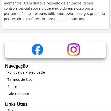
momentos. Além disso, a respeito de anúncios, temos
controle parcial sobre o que é exibido em nosso portal,
portanto não nos responsabilizamos pelos serviços prestados
por terceiros e oferecidos por meio de anúncios.
Navegação
Política de Privacidade
Termos de Uso
Sobre
Fale Conosco
Links Úteis
Blog