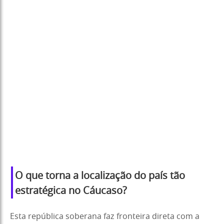
O que torna a localização do país tão
estratégica no Cáucaso?
Esta república soberana faz fronteira direta com a