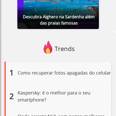
Descubra Alghero na Sardenha além
das praias famosas
Trends
1
Como recuperar fotos apagadas do celular
Kaspersky: é o melhor para o seu
2
smartphone?