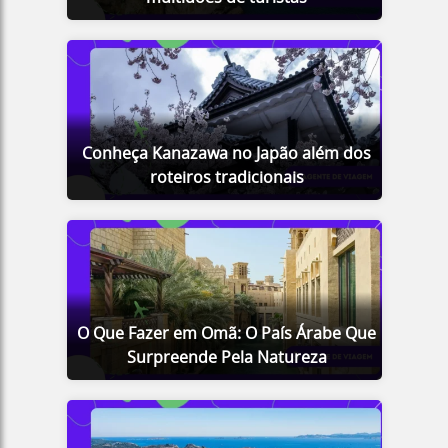
Conheça Kanazawa no Japão além dos
roteiros tradicionais
O Que Fazer em Omã: O País Árabe Que
Surpreende Pela Natureza