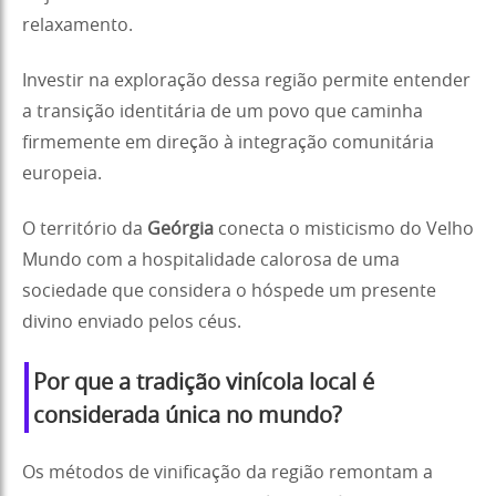
relaxamento.
Investir na exploração dessa região permite entender
a transição identitária de um povo que caminha
firmemente em direção à integração comunitária
europeia.
O território da
Geórgia
conecta o misticismo do Velho
Mundo com a hospitalidade calorosa de uma
sociedade que considera o hóspede um presente
divino enviado pelos céus.
Por que a tradição vinícola local é
considerada única no mundo?
Os métodos de vinificação da região remontam a