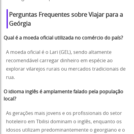
Perguntas Frequentes sobre Viajar para a
Geórgia
Qual é a moeda oficial utilizada no comércio do país?
A moeda oficial é o Lari (GEL), sendo altamente
recomendável carregar dinheiro em espécie ao
explorar vilarejos rurais ou mercados tradicionais de
rua.
O idioma inglês é amplamente falado pela população
local?
As gerações mais jovens e os profissionais do setor
hoteleiro em Tbilisi dominam o inglês, enquanto os
idosos utilizam predominantemente o georgiano e o