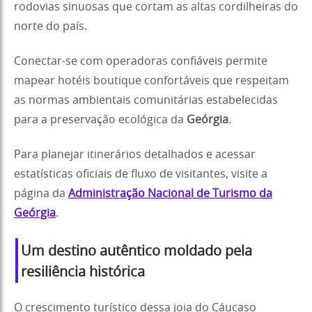
rodovias sinuosas que cortam as altas cordilheiras do
norte do país.
Conectar-se com operadoras confiáveis permite
mapear hotéis boutique confortáveis que respeitam
as normas ambientais comunitárias estabelecidas
para a preservação ecológica da
Geórgia
.
Para planejar itinerários detalhados e acessar
estatísticas oficiais de fluxo de visitantes, visite a
página da
Administração Nacional de Turismo da
Geórgia
.
Um destino autêntico moldado pela
resiliência histórica
O crescimento turístico dessa joia do Cáucaso