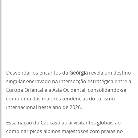
Desvendar os encantos da
Geórgia
revela um destino
singular encravado na intersecção estratégica entre a
Europa Oriental e a Ásia Ocidental, consolidando-se
como uma das maiores tendências do turismo
internacional neste ano de 2026.
Essa nação do Cáucaso atrai visitantes globais ao
combinar picos alpinos majestosos com praias no