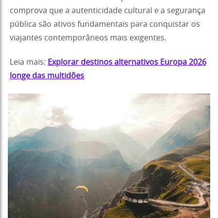
comprova que a autenticidade cultural e a segurança
pública são ativos fundamentais para conquistar os
viajantes contemporâneos mais exigentes.
Leia mais:
Explorar destinos alternativos Europa 2026
longe das multidões