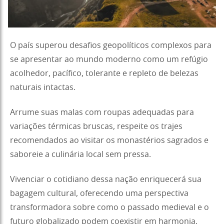
O país superou desafios geopolíticos complexos para
se apresentar ao mundo moderno como um refúgio
acolhedor, pacífico, tolerante e repleto de belezas
naturais intactas.
Arrume suas malas com roupas adequadas para
variações térmicas bruscas, respeite os trajes
recomendados ao visitar os monastérios sagrados e
saboreie a culinária local sem pressa.
Vivenciar o cotidiano dessa nação enriquecerá sua
bagagem cultural, oferecendo uma perspectiva
transformadora sobre como o passado medieval e o
futuro globalizado podem coexistir em harmonia.