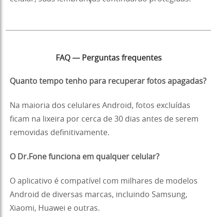
FAQ — Perguntas frequentes
Quanto tempo tenho para recuperar fotos apagadas?
Na maioria dos celulares Android, fotos excluídas
ficam na lixeira por cerca de 30 dias antes de serem
removidas definitivamente.
O Dr.Fone funciona em qualquer celular?
O aplicativo é compatível com milhares de modelos
Android de diversas marcas, incluindo Samsung,
Xiaomi, Huawei e outras.