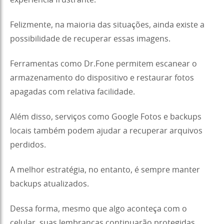
experiência frustrante.
Felizmente, na maioria das situações, ainda existe a
possibilidade de recuperar essas imagens.
Ferramentas como Dr.Fone permitem escanear o
armazenamento do dispositivo e restaurar fotos
apagadas com relativa facilidade.
Além disso, serviços como Google Fotos e backups
locais também podem ajudar a recuperar arquivos
perdidos.
A melhor estratégia, no entanto, é sempre manter
backups atualizados.
Dessa forma, mesmo que algo aconteça com o
celular, suas lembranças continuarão protegidas.