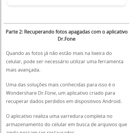
Parte 2: Recuperando fotos apagadas com o aplicativo
Dr.Fone
Quando as fotos já não estão mais na lixeira do
celular, pode ser necessário utilizar uma ferramenta
mais avançada.
Uma das soluções mais conhecidas para isso é o
Wondershare Dr.Fone, um aplicativo criado para
recuperar dados perdidos em dispositivos Android.
O aplicativo realiza uma varredura completa no
armazenamento do celular em busca de arquivos que
ainda possam ser restaurados.