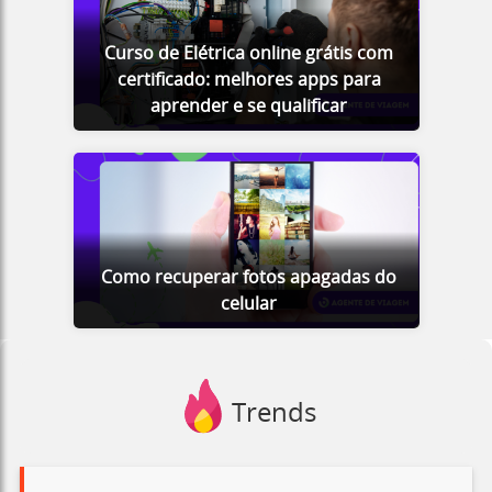
Curso de Elétrica online grátis com
certificado: melhores apps para
aprender e se qualificar
Como recuperar fotos apagadas do
celular
Trends