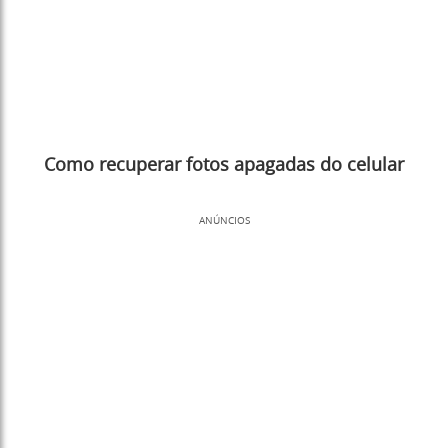
Como recuperar fotos apagadas do celular
ANÚNCIOS