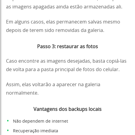
as imagens apagadas ainda estão armazenadas ali.
Em alguns casos, elas permanecem salvas mesmo
depois de terem sido removidas da galeria.
Passo 3: restaurar as fotos
Caso encontre as imagens desejadas, basta copiá-las
de volta para a pasta principal de fotos do celular.
Assim, elas voltarão a aparecer na galeria
normalmente.
Vantagens dos backups locais
Não dependem de internet
Recuperação imediata