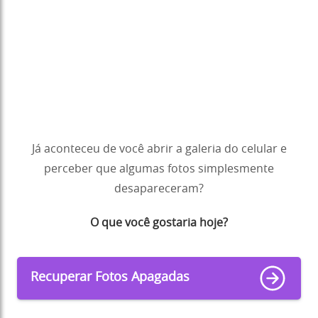
Já aconteceu de você abrir a galeria do celular e
perceber que algumas fotos simplesmente
desapareceram?
O que você gostaria hoje?
Recuperar Fotos Apagadas