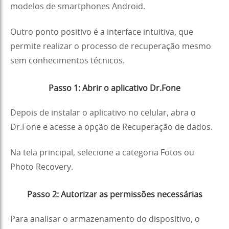
modelos de smartphones Android.
Outro ponto positivo é a interface intuitiva, que
permite realizar o processo de recuperação mesmo
sem conhecimentos técnicos.
Passo 1: Abrir o aplicativo Dr.Fone
Depois de instalar o aplicativo no celular, abra o
Dr.Fone e acesse a opção de Recuperação de dados.
Na tela principal, selecione a categoria Fotos ou
Photo Recovery.
Passo 2: Autorizar as permissões necessárias
Para analisar o armazenamento do dispositivo, o