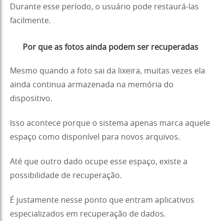
Durante esse período, o usuário pode restaurá-las
facilmente.
Por que as fotos ainda podem ser recuperadas
Mesmo quando a foto sai da lixeira, muitas vezes ela
ainda continua armazenada na memória do
dispositivo.
Isso acontece porque o sistema apenas marca aquele
espaço como disponível para novos arquivos.
Até que outro dado ocupe esse espaço, existe a
possibilidade de recuperação.
É justamente nesse ponto que entram aplicativos
especializados em recuperação de dados.