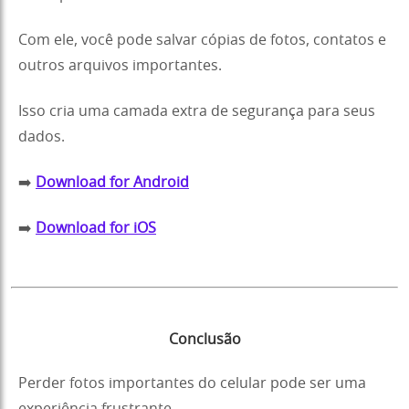
Com ele, você pode salvar cópias de fotos, contatos e
outros arquivos importantes.
Isso cria uma camada extra de segurança para seus
dados.
➡️
Download for Android
➡️
Download for iOS
Conclusão
Perder fotos importantes do celular pode ser uma