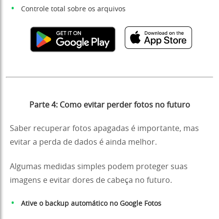
Controle total sobre os arquivos
Parte 4: Como evitar perder fotos no futuro
Saber recuperar fotos apagadas é importante, mas
evitar a perda de dados é ainda melhor.
Algumas medidas simples podem proteger suas
imagens e evitar dores de cabeça no futuro.
Ative o backup automático no Google Fotos