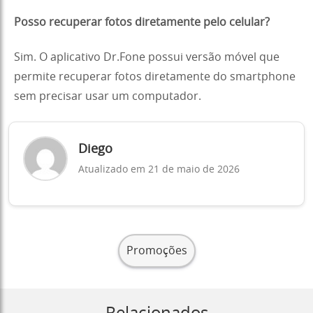
Posso recuperar fotos diretamente pelo celular?
Sim. O aplicativo Dr.Fone possui versão móvel que
permite recuperar fotos diretamente do smartphone
sem precisar usar um computador.
Diego
Atualizado em 21 de maio de 2026
Promoções