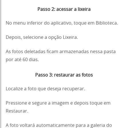
Passo 2: acessar a lixeira
No menu inferior do aplicativo, toque em Biblioteca.
Depois, selecione a opção Lixeira.
As fotos deletadas ficam armazenadas nessa pasta
por até 60 dias.
Passo 3: restaurar as fotos
Localize a foto que deseja recuperar.
Pressione e segure a imagem e depois toque em
Restaurar.
A foto voltará automaticamente para a galeria do