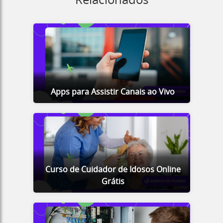
Relacionados
Apps para Assistir Canais ao Vivo
Curso de Cuidador de Idosos Online
Grátis