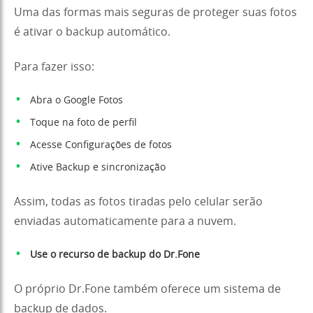
Uma das formas mais seguras de proteger suas fotos
é ativar o backup automático.
Para fazer isso:
Abra o Google Fotos
Toque na foto de perfil
Acesse Configurações de fotos
Ative Backup e sincronização
Assim, todas as fotos tiradas pelo celular serão
enviadas automaticamente para a nuvem.
Use o recurso de backup do Dr.Fone
O próprio Dr.Fone também oferece um sistema de
backup de dados.