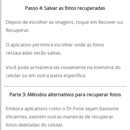
Passo 4: Salvar as fotos recuperadas
Depois de escolher as imagens, toque em Recover ou
Recuperar.
O aplicativo permitirá escolher onde as fotos
restauradas serão salvas.
Você pode armazená-las novamente na memória do
celular ou em outra pasta específica.
Parte 3: Métodos alternativos para recuperar fotos
Embora aplicativos como o Dr.Fone sejam bastante
eficientes, existem outras maneiras de recuperar
fotos deletadas do celular.