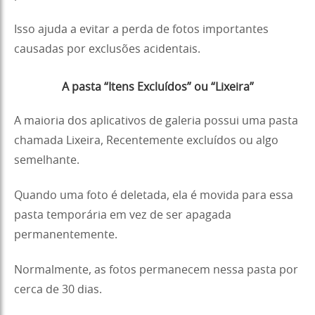
Isso ajuda a evitar a perda de fotos importantes
causadas por exclusões acidentais.
A pasta “Itens Excluídos” ou “Lixeira”
A maioria dos aplicativos de galeria possui uma pasta
chamada Lixeira, Recentemente excluídos ou algo
semelhante.
Quando uma foto é deletada, ela é movida para essa
pasta temporária em vez de ser apagada
permanentemente.
Normalmente, as fotos permanecem nessa pasta por
cerca de 30 dias.