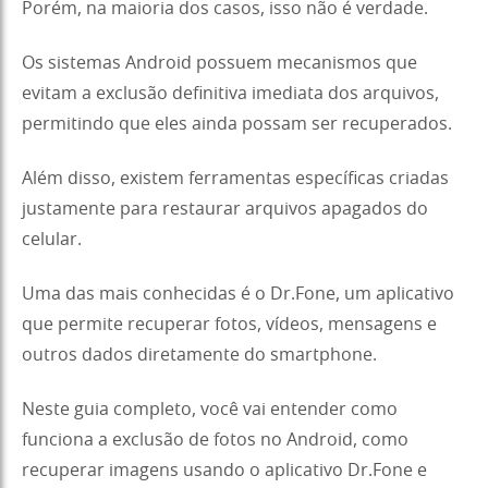
Porém, na maioria dos casos, isso não é verdade.
Os sistemas Android possuem mecanismos que
evitam a exclusão definitiva imediata dos arquivos,
permitindo que eles ainda possam ser recuperados.
Além disso, existem ferramentas específicas criadas
justamente para restaurar arquivos apagados do
celular.
Uma das mais conhecidas é o Dr.Fone, um aplicativo
que permite recuperar fotos, vídeos, mensagens e
outros dados diretamente do smartphone.
Neste guia completo, você vai entender como
funciona a exclusão de fotos no Android, como
recuperar imagens usando o aplicativo Dr.Fone e