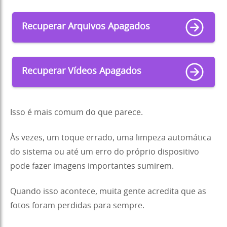
Recuperar Arquivos Apagados
Recuperar Vídeos Apagados
Isso é mais comum do que parece.
Às vezes, um toque errado, uma limpeza automática
do sistema ou até um erro do próprio dispositivo
pode fazer imagens importantes sumirem.
Quando isso acontece, muita gente acredita que as
fotos foram perdidas para sempre.