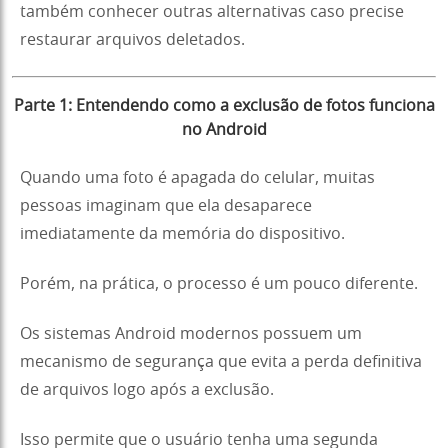
também conhecer outras alternativas caso precise
restaurar arquivos deletados.
Parte 1: Entendendo como a exclusão de fotos funciona
no Android
Quando uma foto é apagada do celular, muitas
pessoas imaginam que ela desaparece
imediatamente da memória do dispositivo.
Porém, na prática, o processo é um pouco diferente.
Os sistemas Android modernos possuem um
mecanismo de segurança que evita a perda definitiva
de arquivos logo após a exclusão.
Isso permite que o usuário tenha uma segunda