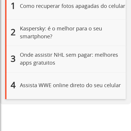
1
Como recuperar fotos apagadas do celular
Kaspersky: é o melhor para o seu
2
smartphone?
Onde assistir NHL sem pagar: melhores
3
apps gratuitos
4
Assista WWE online direto do seu celular