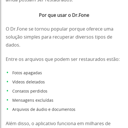
Por que usar o Dr.Fone
O Dr.Fone se tornou popular porque oferece uma
solução simples para recuperar diversos tipos de
dados.
Entre os arquivos que podem ser restaurados estão:
Fotos apagadas
Vídeos deletados
Contatos perdidos
Mensagens excluídas
Arquivos de áudio e documentos
Além disso, o aplicativo funciona em milhares de