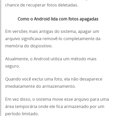
chance de recuperar fotos deletadas.
Como o Android lida com fotos apagadas
Em versões mais antigas do sistema, apagar um
arquivo significava removê-lo completamente da
memória do dispositivo.
Atualmente, o Android utiliza um método mais
seguro.
Quando você exclui uma foto, ela não desaparece
imediatamente do armazenamento.
Em vez disso, o sistema move esse arquivo para uma
área temporária onde ele fica armazenado por um
período limitado.