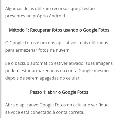
Algumas delas utilizam recursos que já estão
presentes no próprio Android.
Método 1: Recuperar fotos usando o Google Fotos
O Google Fotos é um dos aplicativos mais utilizados
para armazenar fotos na nuvem.
Se o backup automático estiver ativado, suas imagens
podem estar armazenadas na conta Google mesmo
depois de serem apagadas do celular.
Passo 1: abrir o Google Fotos
Abra o aplicativo Google Fotos no celular e verifique
se você está conectado à conta correta.