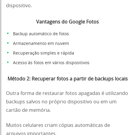
dispositivo.
Vantagens do Google Fotos
Backup automático de fotos
Armazenamento em nuvem
Recuperação simples e rápida
Acesso às fotos em vários dispositivos
Método 2: Recuperar fotos a partir de backups locais
Outra forma de restaurar fotos apagadas é utilizando
backups salvos no próprio dispositivo ou em um
cartão de memória.
Muitos celulares criam cópias automáticas de
arquivos importantes.