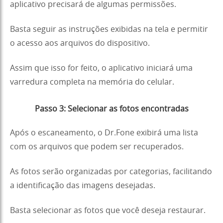
aplicativo precisará de algumas permissões.
Basta seguir as instruções exibidas na tela e permitir
o acesso aos arquivos do dispositivo.
Assim que isso for feito, o aplicativo iniciará uma
varredura completa na memória do celular.
Passo 3: Selecionar as fotos encontradas
Após o escaneamento, o Dr.Fone exibirá uma lista
com os arquivos que podem ser recuperados.
As fotos serão organizadas por categorias, facilitando
a identificação das imagens desejadas.
Basta selecionar as fotos que você deseja restaurar.