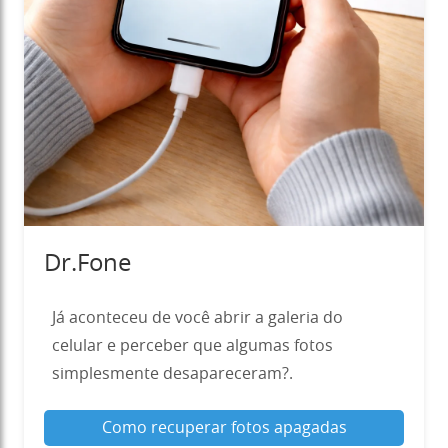
Dr.Fone
Já aconteceu de você abrir a galeria do
celular e perceber que algumas fotos
simplesmente desapareceram?.
Como recuperar fotos apagadas