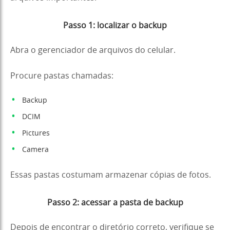
Passo 1: localizar o backup
Abra o gerenciador de arquivos do celular.
Procure pastas chamadas:
Backup
DCIM
Pictures
Camera
Essas pastas costumam armazenar cópias de fotos.
Passo 2: acessar a pasta de backup
Depois de encontrar o diretório correto, verifique se