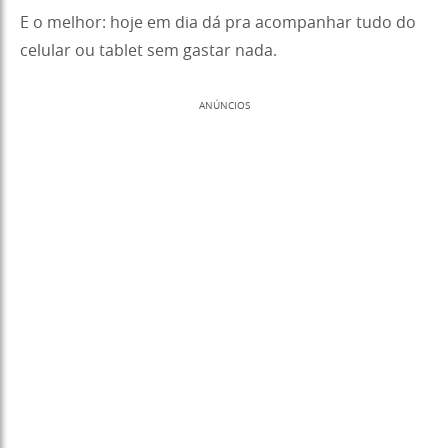
E o melhor: hoje em dia dá pra acompanhar tudo do
celular ou tablet sem gastar nada.
ANÚNCIOS