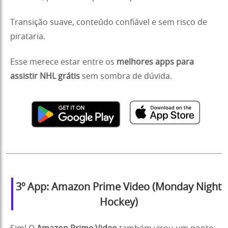
Transição suave, conteúdo confiável e sem risco de
pirataria.
Esse merece estar entre os
melhores apps para
assistir NHL grátis
sem sombra de dúvida.
3º App: Amazon Prime Video (Monday Night
Hockey)