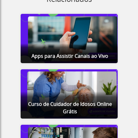
Apps para Assistir Canais ao Vivo
Curso de Cuidador de Idosos Online
Grátis