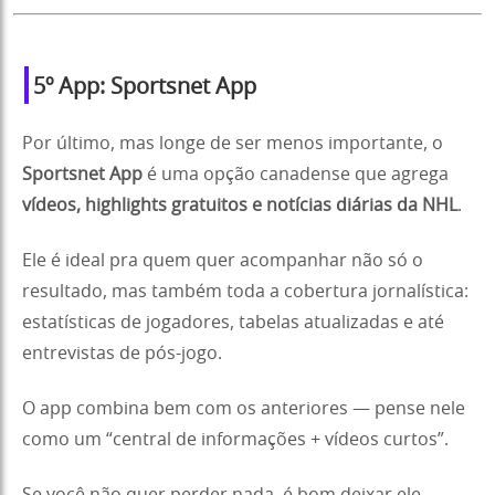
5º App: Sportsnet App
Por último, mas longe de ser menos importante, o
Sportsnet App
é uma opção canadense que agrega
vídeos, highlights gratuitos e notícias diárias da NHL
.
Ele é ideal pra quem quer acompanhar não só o
resultado, mas também toda a cobertura jornalística:
estatísticas de jogadores, tabelas atualizadas e até
entrevistas de pós-jogo.
O app combina bem com os anteriores — pense nele
como um “central de informações + vídeos curtos”.