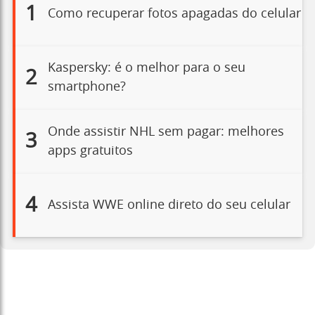
1
Como recuperar fotos apagadas do celular
Kaspersky: é o melhor para o seu
2
smartphone?
Onde assistir NHL sem pagar: melhores
3
apps gratuitos
4
Assista WWE online direto do seu celular