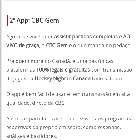
2º App: CBC Gem
Agora, se você quer
assistir partidas completas e AO
VIVO de graça
, o
CBC Gem
é o que manda no pedaço.
Pra quem mora no Canadá, é uma das únicas
plataformas
100% legais e gratuitas
com transmissão
de jogos da
Hockey Night in Canada
todo sábado.
O app é bem fácil de usar e tem transmissão em alta
qualidade, direto da CBC.
Além das partidas, você pode assistir aos programas
esportivos da própria emissora, como resenhas,
análises e bastidores.