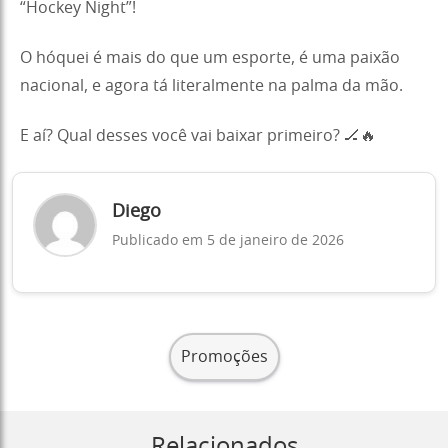
“Hockey Night”!
O hóquei é mais do que um esporte, é uma paixão
nacional, e agora tá literalmente na palma da mão.
E aí? Qual desses você vai baixar primeiro? 🏒🔥
Diego
Publicado em 5 de janeiro de 2026
Promoções
Relacionados