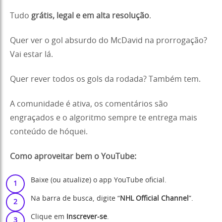
Tudo
grátis, legal e em alta resolução
.
Quer ver o gol absurdo do McDavid na prorrogação?
Vai estar lá.
Quer rever todos os gols da rodada? Também tem.
A comunidade é ativa, os comentários são
engraçados e o algoritmo sempre te entrega mais
conteúdo de hóquei.
Como aproveitar bem o YouTube:
Baixe (ou atualize) o app YouTube oficial.
Na barra de busca, digite “
NHL Official Channel
”.
Clique em
Inscrever-se
.