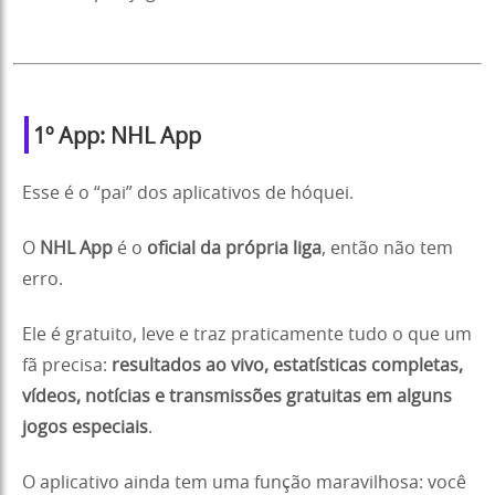
1º App: NHL App
Esse é o “pai” dos aplicativos de hóquei.
O
NHL App
é o
oficial da própria liga
, então não tem
erro.
Ele é gratuito, leve e traz praticamente tudo o que um
fã precisa:
resultados ao vivo, estatísticas completas,
vídeos, notícias e transmissões gratuitas em alguns
jogos especiais
.
O aplicativo ainda tem uma função maravilhosa: você