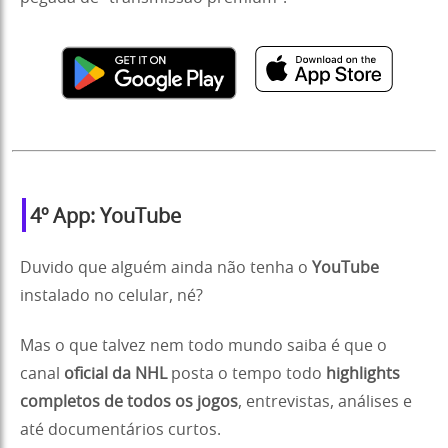
4º App: YouTube
Duvido que alguém ainda não tenha o
YouTube
instalado no celular, né?
Mas o que talvez nem todo mundo saiba é que o
canal
oficial da NHL
posta o tempo todo
highlights
completos de todos os jogos
, entrevistas, análises e
até documentários curtos.