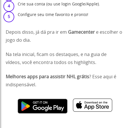
Crie sua conta (ou use login Google/Apple).
Configure seu time favorito e pronto!
Depois disso, já dá pra ir em
Gamecenter
e escolher o
jogo do dia.
Na tela inicial, ficam os destaques, e na guia de
vídeos, você encontra todos os highlights.
Melhores apps para assistir NHL grátis
? Esse aqui é
indispensável.