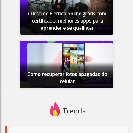
Curso de Elétrica online grátis com
certificado: melhores apps para
aprender e se qualificar
Como recuperar fotos apagadas do
celular
Trends