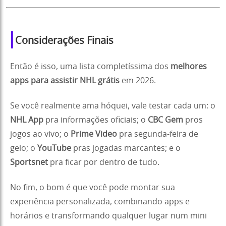
Considerações Finais
Então é isso, uma lista completíssima dos
melhores
apps para assistir NHL grátis
em 2026.
Se você realmente ama hóquei, vale testar cada um: o
NHL App
pra informações oficiais; o
CBC Gem
pros
jogos ao vivo; o
Prime Video
pra segunda-feira de
gelo; o
YouTube
pras jogadas marcantes; e o
Sportsnet
pra ficar por dentro de tudo.
No fim, o bom é que você pode montar sua
experiência personalizada, combinando apps e
horários e transformando qualquer lugar num mini