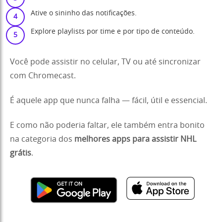
Ative o sininho das notificações.
Explore playlists por time e por tipo de conteúdo.
Você pode assistir no celular, TV ou até sincronizar
com Chromecast.
É aquele app que nunca falha — fácil, útil e essencial.
E como não poderia faltar, ele também entra bonito
na categoria dos
melhores apps para assistir NHL
grátis
.