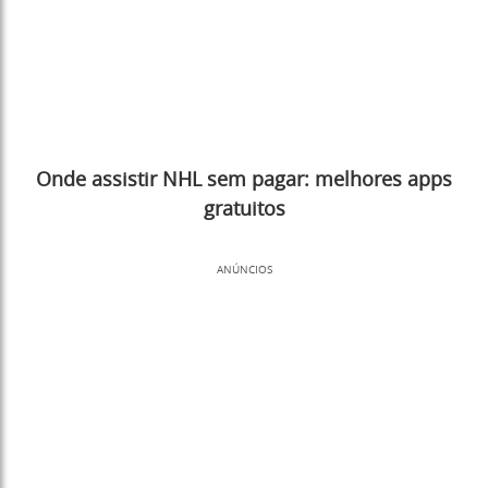
Onde assistir NHL sem pagar: melhores apps
gratuitos
ANÚNCIOS