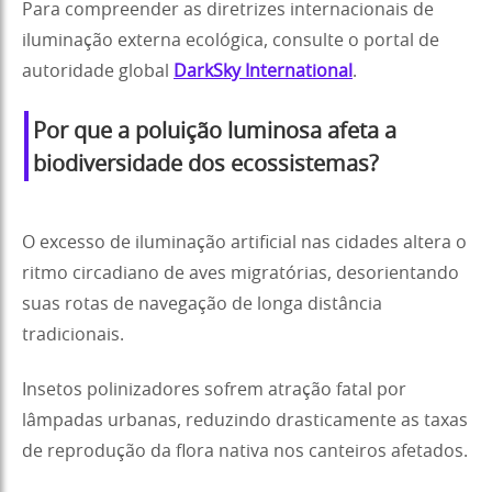
Para compreender as diretrizes internacionais de
iluminação externa ecológica, consulte o portal de
autoridade global
DarkSky International
.
Por que a poluição luminosa afeta a
biodiversidade dos ecossistemas?
O excesso de iluminação artificial nas cidades altera o
ritmo circadiano de aves migratórias, desorientando
suas rotas de navegação de longa distância
tradicionais.
Insetos polinizadores sofrem atração fatal por
lâmpadas urbanas, reduzindo drasticamente as taxas
de reprodução da flora nativa nos canteiros afetados.