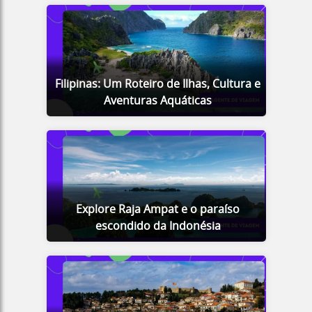
Filipinas: Um Roteiro de Ilhas, Cultura e
Aventuras Aquáticas
Explore Raja Ampat e o paraíso
escondido da Indonésia