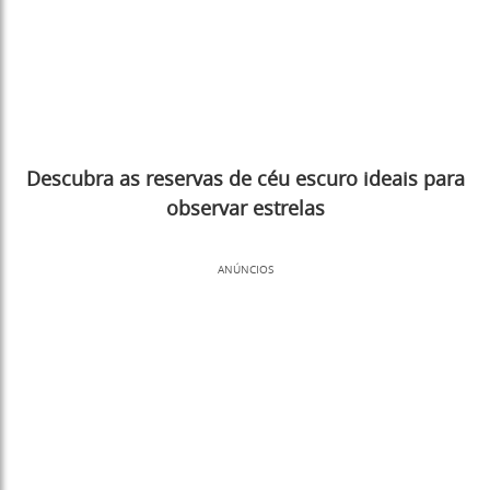
Descubra as reservas de céu escuro ideais para
observar estrelas
ANÚNCIOS