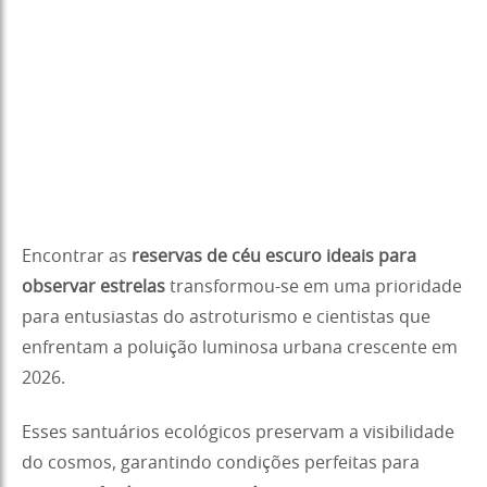
Encontrar as
reservas de céu escuro ideais para
observar estrelas
transformou-se em uma prioridade
para entusiastas do astroturismo e cientistas que
enfrentam a poluição luminosa urbana crescente em
2026.
Esses santuários ecológicos preservam a visibilidade
do cosmos, garantindo condições perfeitas para