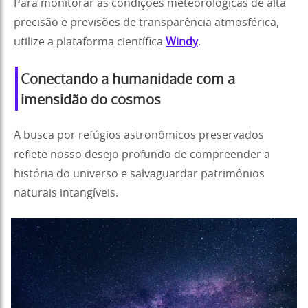
Para monitorar as condições meteorológicas de alta
precisão e previsões de transparência atmosférica,
utilize a plataforma científica
Windy
.
Conectando a humanidade com a
imensidão do cosmos
A busca por refúgios astronômicos preservados
reflete nosso desejo profundo de compreender a
história do universo e salvaguardar patrimônios
naturais intangíveis.