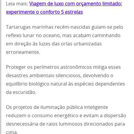
Leia mais:
Viagem de luxo com orçamento limitado:
experimente o conforto 5 estrelas
Tartarugas marinhas recém-nascidas guiam-se pelo
reflexo lunar no oceano, mas acabam caminhando
em direção às luzes das orlas urbanizadas
erroneamente.
Proteger os perímetros astronômicos mitiga esses
desastres ambientais silenciosos, devolvendo o
equilíbrio biológico natural às espécies dependentes
da escuridão.
Os projetos de iluminação pública inteligente
reduzem o consumo energético e evitam a dispersão
desnecessária de raios luminosos direcionados para
cima.