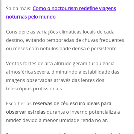
Saiba mais:
Como o noctourism redefine viagens
noturnas pelo mundo
Considere as variações climáticas locais de cada
destino, evitando temporadas de chuvas frequentes
ou meses com nebulosidade densa e persistente.
Ventos fortes de alta altitude geram turbulência
atmosférica severa, diminuindo a estabilidade das
imagens observadas através das lentes dos
telescópios profissionais.
Escolher as
reservas de céu escuro ideais para
observar estrelas
durante o inverno potencializa a
nitidez devido à menor umidade retida no ar.