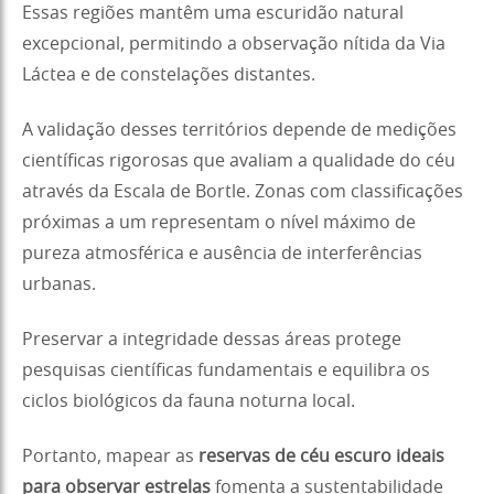
Essas regiões mantêm uma escuridão natural
excepcional, permitindo a observação nítida da Via
Láctea e de constelações distantes.
A validação desses territórios depende de medições
científicas rigorosas que avaliam a qualidade do céu
através da Escala de Bortle. Zonas com classificações
próximas a um representam o nível máximo de
pureza atmosférica e ausência de interferências
urbanas.
Preservar a integridade dessas áreas protege
pesquisas científicas fundamentais e equilibra os
ciclos biológicos da fauna noturna local.
Portanto, mapear as
reservas de céu escuro ideais
para observar estrelas
fomenta a sustentabilidade