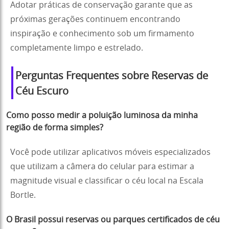
Adotar práticas de conservação garante que as
próximas gerações continuem encontrando
inspiração e conhecimento sob um firmamento
completamente limpo e estrelado.
Perguntas Frequentes sobre Reservas de
Céu Escuro
Como posso medir a poluição luminosa da minha
região de forma simples?
Você pode utilizar aplicativos móveis especializados
que utilizam a câmera do celular para estimar a
magnitude visual e classificar o céu local na Escala
Bortle.
O Brasil possui reservas ou parques certificados de céu