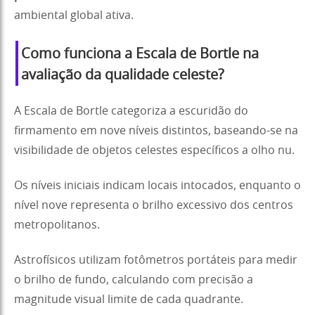
ambiental global ativa.
Como funciona a Escala de Bortle na
avaliação da qualidade celeste?
A Escala de Bortle categoriza a escuridão do
firmamento em nove níveis distintos, baseando-se na
visibilidade de objetos celestes específicos a olho nu.
Os níveis iniciais indicam locais intocados, enquanto o
nível nove representa o brilho excessivo dos centros
metropolitanos.
Astrofísicos utilizam fotômetros portáteis para medir
o brilho de fundo, calculando com precisão a
magnitude visual limite de cada quadrante.