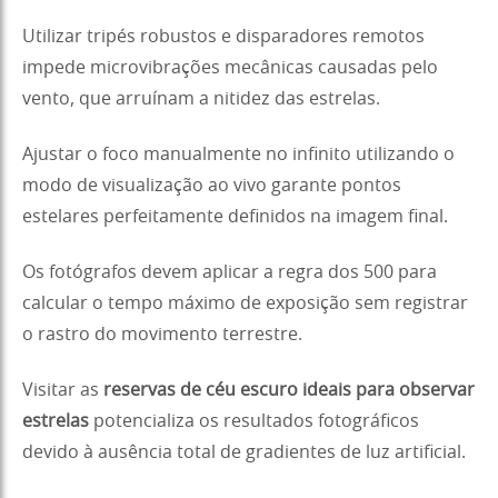
Utilizar tripés robustos e disparadores remotos
impede microvibrações mecânicas causadas pelo
vento, que arruínam a nitidez das estrelas.
Ajustar o foco manualmente no infinito utilizando o
modo de visualização ao vivo garante pontos
estelares perfeitamente definidos na imagem final.
Os fotógrafos devem aplicar a regra dos 500 para
calcular o tempo máximo de exposição sem registrar
o rastro do movimento terrestre.
Visitar as
reservas de céu escuro ideais para observar
estrelas
potencializa os resultados fotográficos
devido à ausência total de gradientes de luz artificial.