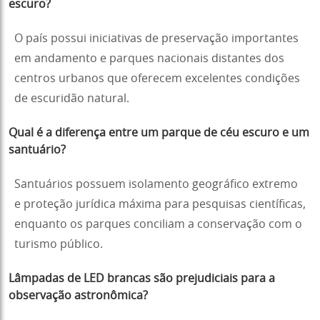
escuro?
O país possui iniciativas de preservação importantes
em andamento e parques nacionais distantes dos
centros urbanos que oferecem excelentes condições
de escuridão natural.
Qual é a diferença entre um parque de céu escuro e um
santuário?
Santuários possuem isolamento geográfico extremo
e proteção jurídica máxima para pesquisas científicas,
enquanto os parques conciliam a conservação com o
turismo público.
Lâmpadas de LED brancas são prejudiciais para a
observação astronômica?