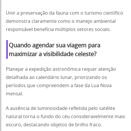
Unir a preservação da fauna com o turismo científico
demonstra claramente como o manejo ambiental
responsável beneficia múltiplos setores sociais.
Quando agendar sua viagem para
maximizar a visibilidade celeste?
Planejar a expedição astronômica requer atenção
detalhada ao calendário lunar, priorizando os
períodos que compreendem a fase da Lua Nova
mensal.
A ausência de luminosidade refletida pelo satélite
natural torna o fundo do céu consideravelmente mais
escuro, destacando objetos de brilho fraco.