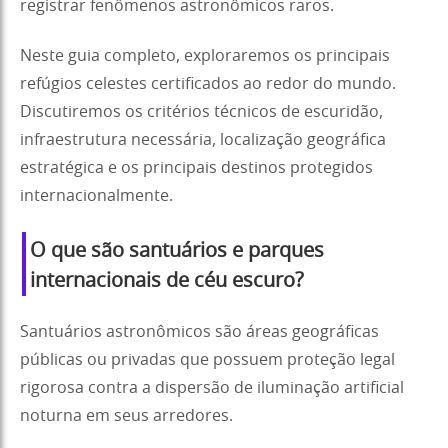
registrar fenômenos astronômicos raros.
Neste guia completo, exploraremos os principais
refúgios celestes certificados ao redor do mundo.
Discutiremos os critérios técnicos de escuridão,
infraestrutura necessária, localização geográfica
estratégica e os principais destinos protegidos
internacionalmente.
O que são santuários e parques
internacionais de céu escuro?
Santuários astronômicos são áreas geográficas
públicas ou privadas que possuem proteção legal
rigorosa contra a dispersão de iluminação artificial
noturna em seus arredores.