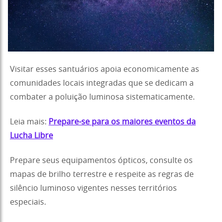
Visitar esses santuários apoia economicamente as
comunidades locais integradas que se dedicam a
combater a poluição luminosa sistematicamente.
Leia mais:
Prepare-se para os maiores eventos da
Lucha Libre
Prepare seus equipamentos ópticos, consulte os
mapas de brilho terrestre e respeite as regras de
silêncio luminoso vigentes nesses territórios
especiais.