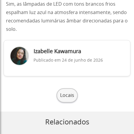
Sim, as lâmpadas de LED com tons brancos frios
espalham luz azul na atmosfera intensamente, sendo
recomendadas luminárias âmbar direcionadas para o
solo.
Izabelle Kawamura
Publicado em 24 de junho de 2026
Locais
Relacionados