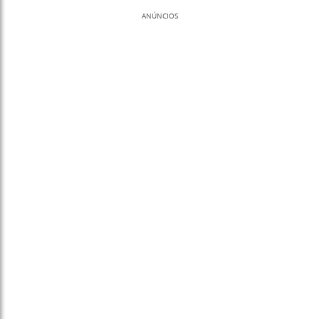
ANÚNCIOS