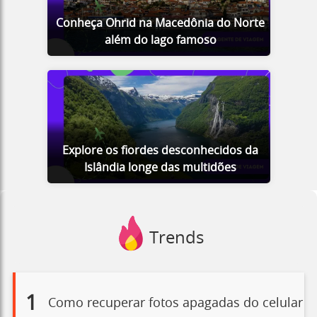
Conheça Ohrid na Macedônia do Norte
além do lago famoso
Explore os fiordes desconhecidos da
Islândia longe das multidões
Trends
1
Como recuperar fotos apagadas do celular