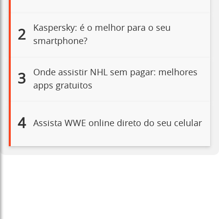
Kaspersky: é o melhor para o seu
2
smartphone?
Onde assistir NHL sem pagar: melhores
3
apps gratuitos
4
Assista WWE online direto do seu celular