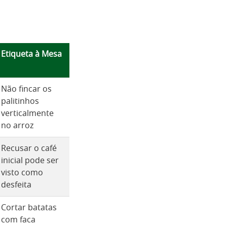
Etiqueta à Mesa
Não fincar os
palitinhos
verticalmente
no arroz
Recusar o café
inicial pode ser
visto como
desfeita
Cortar batatas
com faca