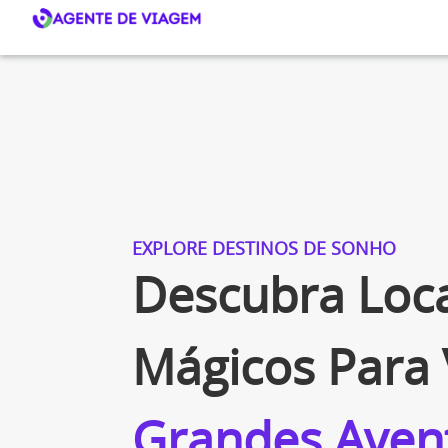
EXPLORE DESTINOS DE SONHO
Descubra Loca
Mágicos Para 
Grandes Aven