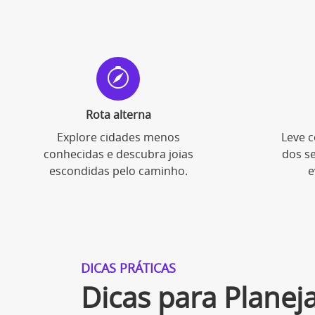
Rota alterna
Explore cidades menos
Leve c
conhecidas e descubra joias
dos s
escondidas pelo caminho.
e
DICAS PRÁTICAS
Dicas para Planej