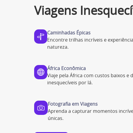
Viagens Inesquecí
Caminhadas Épicas
Encontre trilhas incríveis e experiênc
natureza.
África Econômica
Viaje pela África com custos baixos e
inesquecíveis por lá.
Fotografia em Viagens
Aprenda a capturar momentos incrívei
únicas.