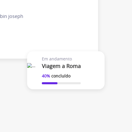
bin joseph
Em andamento
Viagem a Roma
40%
concluído