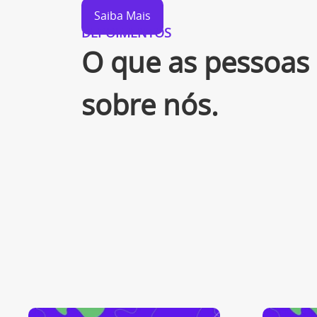
Saiba Mais
DEPOIMENTOS
O que as pessoas
sobre nós.