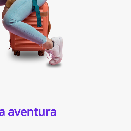
a aventura