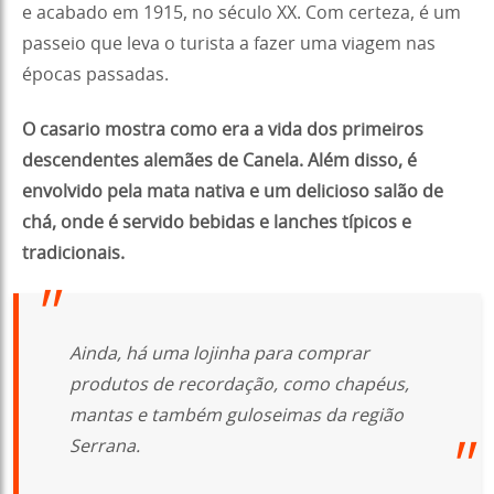
e acabado em 1915, no século XX. Com certeza, é um
passeio que leva o turista a fazer uma viagem nas
épocas passadas.
O
casario mostra como era a vida dos primeiros
descendentes alemães de Canela. Além disso, é
envolvido pela mata nativa e um delicioso salão de
chá, onde é servido bebidas e lanches típicos e
tradicionais.
Ainda, há uma lojinha para comprar
produtos de recordação, como chapéus,
mantas e também guloseimas da região
Serrana.