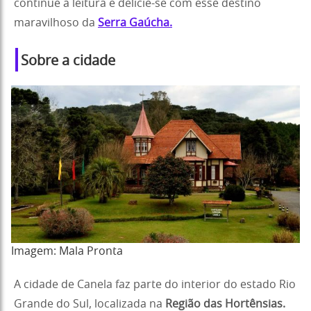
continue a leitura e delicie-se com esse destino
maravilhoso da
Serra Gaúcha.
Sobre a cidade
Imagem: Mala Pronta
A cidade de Canela faz parte do interior do estado Rio
Grande do Sul, localizada na
Região das Hortênsias.