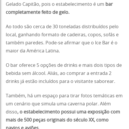
Gelado Capitão, pois o estabelecimento é um
bar
completamente feito de gelo.
Ao todo são cerca de 30 toneladas distribuídos pelo
local, ganhando formato de cadeiras, copos, sofás e
também paredes. Pode-se afirmar que o Ice Bar é o
maior da América Latina.
O bar oferece 5 opções de drinks e mais dois tipos de
bebida sem álcool. Aliás, ao comprar a entrada 2
drinks já estão incluídos para o visitante saborear.
Também, há um espaço para tirar fotos temáticas em
um cenário que simula uma caverna polar. Além
disso
, o estabelecimento possui uma exposição com
mais de 500 peças originais do século XX, como
navios e aviões.