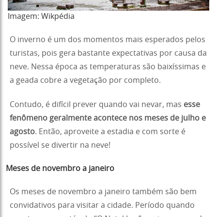
Imagem: Wikpédia
O inverno é um dos momentos mais esperados pelos
turistas, pois gera bastante expectativas por causa da
neve. Nessa época as temperaturas são baixíssimas e
a geada cobre a vegetação por completo.
Contudo, é difícil prever quando vai nevar, mas
esse
fenômeno geralmente acontece nos meses de julho e
agosto
. Então, aproveite a estadia e com sorte é
possível se divertir na neve!
Meses de novembro a janeiro
Os meses de novembro a janeiro também são bem
convidativos para visitar a cidade. Período quando