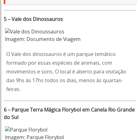
5 – Vale dos Dinossauros
Imagem: Documento de Viagem
O Vale dos dinossauros é um parque temático
formado por essas espécies de animais, com
movimentos e sons. O local é aberto para visitação
das 9hs às 17hs todos os dias, menos às quartas-
feiras.
6 – Parque Terra Mágica Florybol em Canela Rio Grande
do Sul
Imagem: Parque Florybol