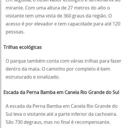
Em seguida, o observador ecológico é semelhante ao
mirante. Com uma altura de 27 metros do alto o
visitante tem uma vista de 360 graus da região. O
acesso é por elevador e tem capacidade para até 120
pessoas.
Trilhas ecológicas
O parque também conta com várias trilhas para fazer
dentro da mata. O caminho por completo é bem
estruturado e sinalizado.
Escada da Perna Bamba em Canela Rio Grande do Sul
A escada da Perna Bamba em Canela Rio Grande do
Sul leva o visitante até a parte inferior da cachoeira.
São 730 degraus, mas no final é recompensante.