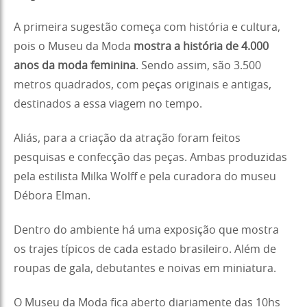
A primeira sugestão começa com história e cultura,
pois o Museu da Moda
mostra a história de 4.000
anos da moda feminina
. Sendo assim, são 3.500
metros quadrados, com peças originais e antigas,
destinados a essa viagem no tempo.
Aliás, para a criação da atração foram feitos
pesquisas e confecção das peças. Ambas produzidas
pela estilista Milka Wolff e pela curadora do museu
Débora Elman.
Dentro do ambiente há uma exposição que mostra
os trajes típicos de cada estado brasileiro. Além de
roupas de gala, debutantes e noivas em miniatura.
O Museu da Moda fica aberto diariamente das 10hs