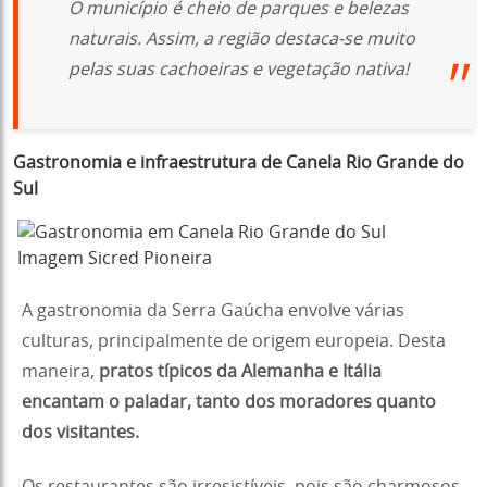
O município é cheio de parques e belezas
naturais. Assim, a região destaca-se muito
pelas suas cachoeiras e vegetação nativa!
Gastronomia e infraestrutura de Canela Rio Grande do
Sul
Imagem Sicred Pioneira
A gastronomia da Serra Gaúcha envolve várias
culturas, principalmente de origem europeia. Desta
maneira,
pratos típicos da Alemanha e Itália
encantam o paladar, tanto dos moradores quanto
dos visitantes.
Os restaurantes são irresistíveis, pois são charmosos,