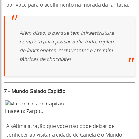
por você para o acolhimento na morada da fantasia.
Além disso, o parque tem infraestrutura
completa para passar o dia todo, repleto
de lanchonetes, restaurantes e até mini
fábricas de chocolate!
7 – Mundo Gelado Capitão
Imagem: Zarpou
A sétima atração que você não pode deixar de
conhecer ao visitar a cidade de Canela é o Mundo