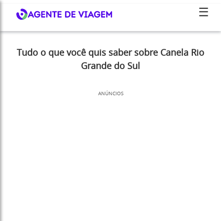
☰
Tudo o que você quis saber sobre Canela Rio
Grande do Sul
ANÚNCIOS