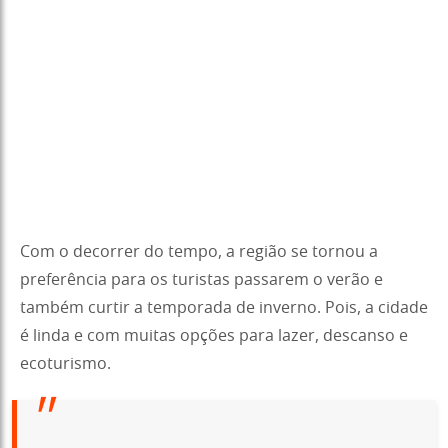
Com o decorrer do tempo, a região se tornou a
preferência para os turistas passarem o verão e
também curtir a temporada de inverno. Pois, a cidade
é linda e com muitas opções para lazer, descanso e
ecoturismo.