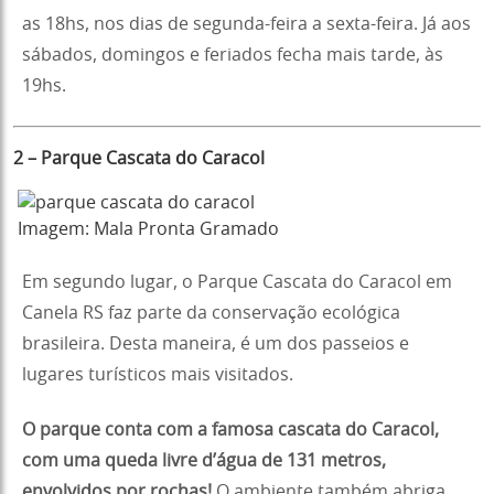
as 18hs, nos dias de segunda-feira a sexta-feira. Já aos
sábados, domingos e feriados fecha mais tarde, às
19hs.
2 – Parque Cascata do Caracol
Imagem: Mala Pronta Gramado
Em segundo lugar, o Parque Cascata do Caracol em
Canela RS faz parte da conservação ecológica
brasileira. Desta maneira, é um dos passeios e
lugares turísticos mais visitados.
O parque conta com a famosa cascata do Caracol,
com uma queda livre d’água de 131 metros,
envolvidos por rochas!
O ambiente também abriga