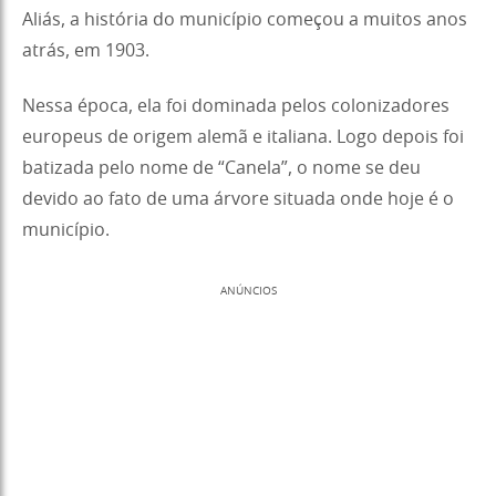
Aliás, a história do município começou a muitos anos
atrás, em 1903.
Nessa época, ela foi dominada pelos colonizadores
europeus de origem alemã e italiana. Logo depois foi
batizada pelo nome de “Canela”, o nome se deu
devido ao fato de uma árvore situada onde hoje é o
município.
ANÚNCIOS