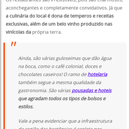
aconchegantes e completamente convidativos. Já que
a culinária do local é dona de temperos e receitas
exclusivas, além de um belo vinho produzido nas
vinícolas da
própria terra.
Ainda, são várias guloseimas que dão água
na boca, como o café colonial, doces e
chocolates caseiros! O ramo de
hotelaria
também segue a mesma qualidade da
gastronomia. São várias
pousadas e hoteis
que agradam todos os tipos de bolsos e
estilos.
Vale a pena evidenciar que a infraestrutura