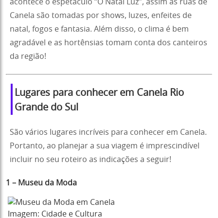
acontece o espetáculo “O Natal Luz”, assim as ruas de
Canela são tomadas por shows, luzes, enfeites de
natal, fogos e fantasia. Além disso, o clima é bem
agradável e as hortênsias tomam conta dos canteiros
da região!
Lugares para conhecer em Canela Rio
Grande do Sul
São vários lugares incríveis para conhecer em Canela.
Portanto, ao planejar a sua viagem é imprescindível
incluir no seu roteiro as indicações a seguir!
1 – Museu da Moda
Imagem: Cidade e Cultura