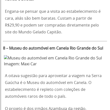
Engana-se pensar que a visita ao estabelecimento é
cara, aliás são bem baratas. Custam a partir de
R$29,90 e podem ser compradas diretamente pelo
site do Mundo Gelado Capitão.
8 – Museu do automóvel em Canela Rio Grande do Sul
Imagem: Maxi Car
A oitava sugestão para aproveitar a viagem na Serra
Gaúcha é o Museu do automóvel em Canela. O
estabelecimento é repleto com coleções de
automóveis raros de todo o país.
O projeto é dos irmãos Azambuja da região,