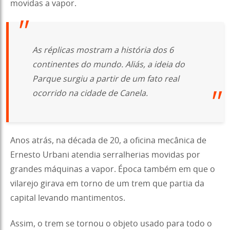
movidas a vapor.
As réplicas mostram a história dos 6
continentes do mundo. Aliás, a ideia do
Parque surgiu a partir de um fato real
ocorrido na cidade de Canela.
Anos atrás, na década de 20, a oficina mecânica de
Ernesto Urbani atendia serralherias movidas por
grandes máquinas a vapor. Época também em que o
vilarejo girava em torno de um trem que partia da
capital levando mantimentos.
Assim, o trem se tornou o objeto usado para todo o