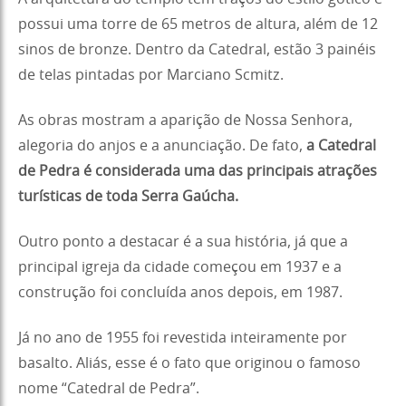
possui uma torre de 65 metros de altura, além de 12
sinos de bronze. Dentro da Catedral, estão 3 painéis
de telas pintadas por Marciano Scmitz.
As obras mostram a aparição de Nossa Senhora,
alegoria do anjos e a anunciação. De fato,
a Catedral
de Pedra é considerada uma das principais atrações
turísticas de toda Serra Gaúcha.
Outro ponto a destacar é a sua história, já que a
principal igreja da cidade começou em 1937 e a
construção foi concluída anos depois, em 1987.
Já no ano de 1955 foi revestida inteiramente por
basalto. Aliás, esse é o fato que originou o famoso
nome “Catedral de Pedra”.