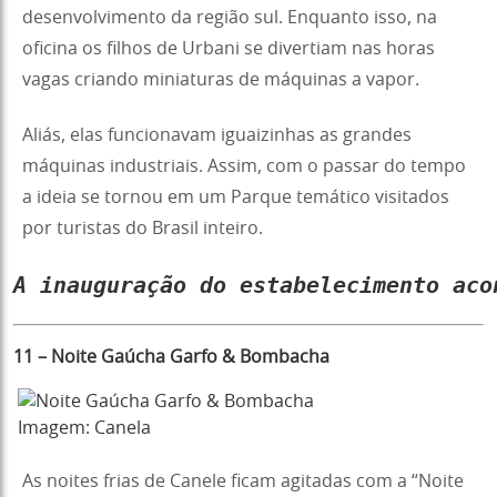
desenvolvimento da região sul. Enquanto isso, na
oficina os filhos de Urbani se divertiam nas horas
vagas criando miniaturas de máquinas a vapor.
Aliás, elas funcionavam iguaizinhas as grandes
máquinas industriais. Assim, com o passar do tempo
a ideia se tornou em um Parque temático visitados
por turistas do Brasil inteiro.
A
inauguração do estabelecimento aco
11 – Noite Gaúcha Garfo & Bombacha
Imagem: Canela
As noites frias de Canele ficam agitadas com a “Noite