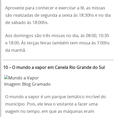
Aproveite para conhecer e exercitar a fé, as missas
são realizadas de segunda a sexta às 18:30hs e no dia
de sábado às 18:00hs.
Aos domingos são três missas no dia, às 08:00, 10:30
e 18:00. Às terças feiras também tem missa às 7:00hs
da manhã.
10 – O mundo a vapor em Canela Rio Grande do Sul
Imagem: Blog Gramado
O mundo a vapor é um parque temático incrível do
município. Pois, ele leva o visitante a fazer uma
viagem no tempo, em que as máquinas eram