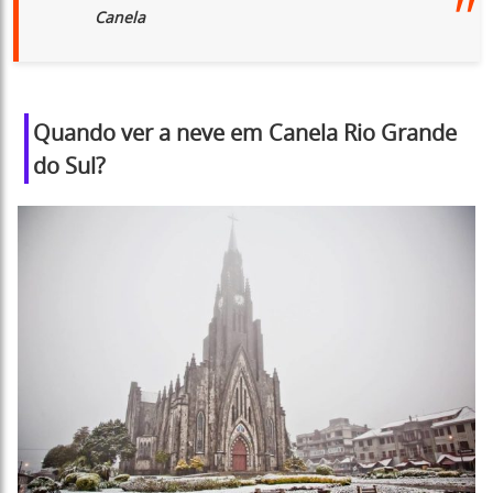
Canela
Quando ver a neve em Canela Rio Grande
do Sul?