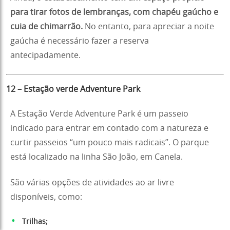
para tirar fotos de lembranças, com chapéu gaúcho e
cuia de chimarrão.
No entanto, para apreciar a noite
gaúcha é necessário fazer a reserva
antecipadamente.
12 – Estação verde Adventure Park
A Estação Verde Adventure Park é um passeio
indicado para entrar em contado com a natureza e
curtir passeios “um pouco mais radicais”. O parque
está localizado na linha São João, em Canela.
São várias opções de atividades ao ar livre
disponíveis, como:
Trilhas;