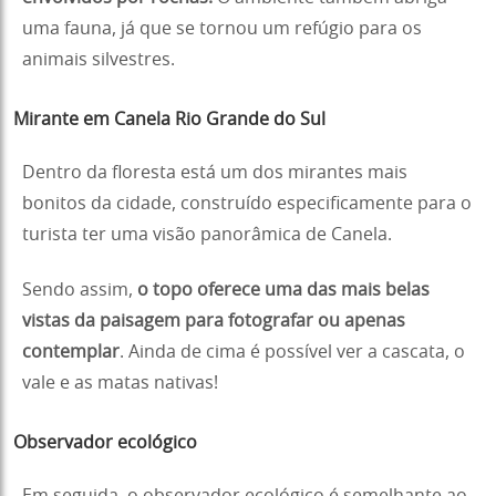
uma fauna, já que se tornou um refúgio para os
animais silvestres.
Mirante em Canela Rio Grande do Sul
Dentro da floresta está um dos mirantes mais
bonitos da cidade, construído especificamente para o
turista ter uma visão panorâmica de Canela.
Sendo assim,
o topo oferece uma das mais belas
vistas da paisagem para fotografar ou apenas
contemplar
. Ainda de cima é possível ver a cascata, o
vale e as matas nativas!
Observador ecológico