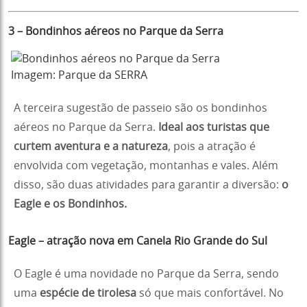
3 – Bondinhos aéreos no Parque da Serra
Imagem: Parque da SERRA
A terceira sugestão de passeio são os bondinhos
aéreos no Parque da Serra.
Ideal aos turistas que
curtem aventura e a natureza
, pois a atração é
envolvida com vegetação, montanhas e vales. Além
disso, são duas atividades para garantir a diversão:
o
Eagle e os Bondinhos.
Eagle – atração nova em Canela Rio Grande do Sul
O Eagle é uma novidade no Parque da Serra, sendo
uma
espécie de tirolesa
só que mais confortável. No