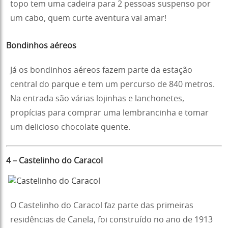
topo tem uma cadeira para 2 pessoas suspenso por
um cabo, quem curte aventura vai amar!
Bondinhos aéreos
Já os bondinhos aéreos fazem parte da estação
central do parque e tem um percurso de 840 metros.
Na entrada são várias lojinhas e lanchonetes,
propícias para comprar uma lembrancinha e tomar
um delicioso chocolate quente.
4 – Castelinho do Caracol
O Castelinho do Caracol faz parte das primeiras
residências de Canela, foi construído no ano de 1913