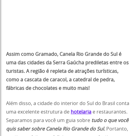
Assim como Gramado, Canela Rio Grande do Sul é
uma das cidades da Serra Gaúcha prediletas entre os
turistas. A região é repleta de atrações turísticas,
como a cascata de caracol, a catedral de pedra,
fábricas de chocolates e muito mais!
Além disso, a cidade do interior do Sul do Brasil conta
uma excelente estrutura de
hotelaria
e restaurantes.
Separamos para você um guia sobre
tudo o que você
quis saber sobre Canela Rio Grande do Sul.
Portanto,