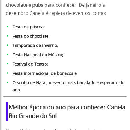
chocolate
e pubs
para conhecer. De janeiro a
dezembro Canela é repleta de eventos, como:
Festa da páscoa;
Festa do chocolate;
Temporada de inverno;
Festa Nacional da Música;
Festival de Teatro;
Festa internacional de bonecos e
O sonho de Natal, o evento mais badalado e esperado do
ano.
Melhor época do ano para conhecer Canela
Rio Grande do Sul