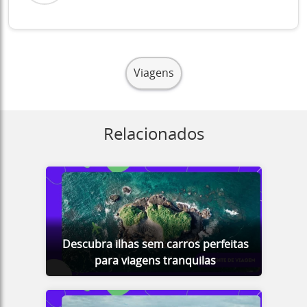
Viagens
Relacionados
Descubra ilhas sem carros perfeitas
para viagens tranquilas