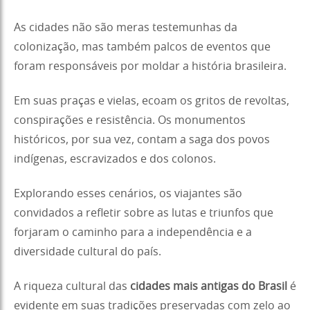
As cidades não são meras testemunhas da
colonização, mas também palcos de eventos que
foram responsáveis por moldar a história brasileira.
Em suas praças e vielas, ecoam os gritos de revoltas,
conspirações e resistência. Os monumentos
históricos, por sua vez, contam a saga dos povos
indígenas, escravizados e dos colonos.
Explorando esses cenários, os viajantes são
convidados a refletir sobre as lutas e triunfos que
forjaram o caminho para a independência e a
diversidade cultural do país.
A riqueza cultural das
cidades mais antigas do Brasil
é
evidente em suas tradições preservadas com zelo ao