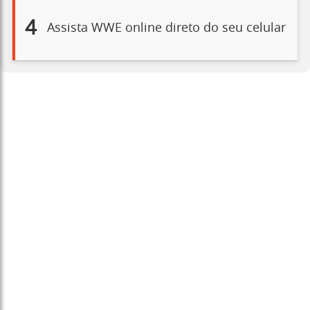
4
Assista WWE online direto do seu celular