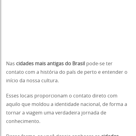
Nas
cidades mais antigas do Brasil
pode-se ter
contato com a história do país de perto e entender o
início da nossa cultura.
Esses locais proporcionam o contato direto com
aquilo que moldou a identidade nacional, de forma a
tornar a viagem uma verdadeira jornada de
conhecimento.