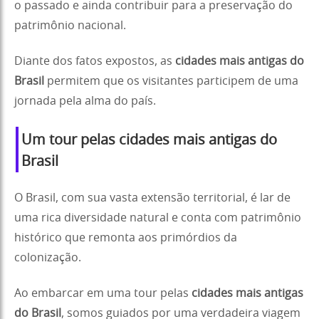
o passado e ainda contribuir para a preservação do
patrimônio nacional.
Diante dos fatos expostos, as
cidades mais antigas do
Brasil
permitem que os visitantes participem de uma
jornada pela alma do país.
Um tour pelas cidades mais antigas do
Brasil
O Brasil, com sua vasta extensão territorial, é lar de
uma rica diversidade natural e conta com patrimônio
histórico que remonta aos primórdios da
colonização.
Ao embarcar em uma tour pelas
cidades mais antigas
do Brasil
, somos guiados por uma verdadeira viagem