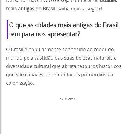
Dessa forma, se você deseja conhecer as
cidades
mais antigas do Brasil
, saiba mais a seguir!
O que as cidades mais antigas do Brasil
tem para nos apresentar?
O Brasil é popularmente conhecido ao redor do
mundo pela vastidão das suas belezas naturais e
diversidade cultural que abriga tesouros históricos
que são capazes de remontar os primórdios da
colonização.
ANÚNCIOS