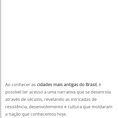
Ao conhecer as
cidades mais antigas do Brasil
, é
possível ter acesso a uma narrativa que se desenrola
através de séculos, revelando as intricadas de
resistência, desenvolvimento e cultura que moldaram
a nação que conhecemos hoje.