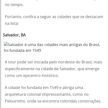
no tempo.
Portanto, confira a seguir as cidades que se destacam
na lista:
Salvador
, BA
A tour pode ser iniciada pelo nordeste do Brasil, mais
especificamente na cidade de Salvador, que emerge
como um epicentro histórico.
A cidade foi fundada em 1549 e abriga uma
arquitetura colonial impressionante, como no
Pelourinho, onde se encontra coloridas construções.