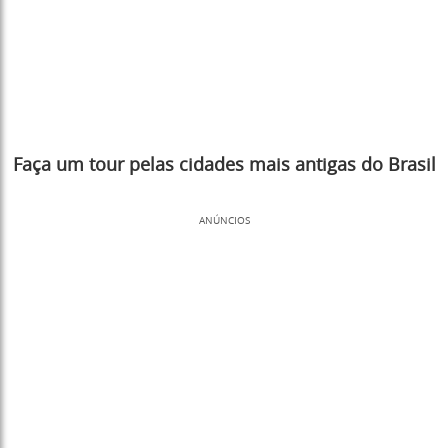
Faça um tour pelas cidades mais antigas do Brasil
ANÚNCIOS