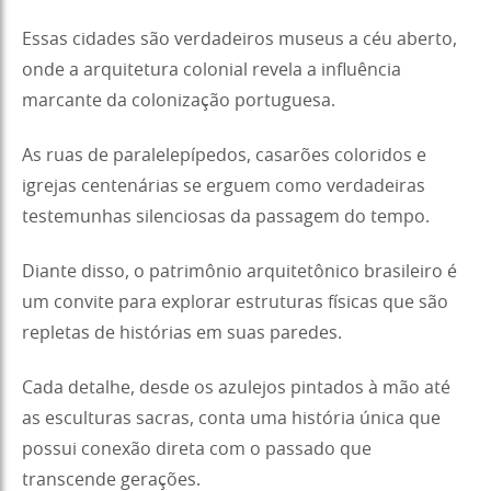
Essas cidades são verdadeiros museus a céu aberto,
onde a arquitetura colonial revela a influência
marcante da colonização portuguesa.
As ruas de paralelepípedos, casarões coloridos e
igrejas centenárias se erguem como verdadeiras
testemunhas silenciosas da passagem do tempo.
Diante disso, o patrimônio arquitetônico brasileiro é
um convite para explorar estruturas físicas que são
repletas de histórias em suas paredes.
Cada detalhe, desde os azulejos pintados à mão até
as esculturas sacras, conta uma história única que
possui conexão direta com o passado que
transcende gerações.