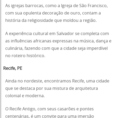
As igrejas barrocas, como a Igreja de São Francisco,
com sua opulenta decoração de ouro, contam a
história da religiosidade que moldou a região.
A experiência cultural em Salvador se completa com
as influências africanas expressas na música, dança e
culinária, fazendo com que a cidade seja imperdível
no roteiro histórico.
Recife, PE
Ainda no nordeste, encontramos Recife, uma cidade
que se destaca por sua mistura de arquitetura
colonial e moderna.
O Recife Antigo, com seus casarões e pontes
centenárias, é um convite para uma imersão