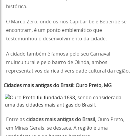
histórica.
O Marco Zero, onde os rios Capibaribe e Beberibe se
encontram, é um ponto emblemático que
testemunhou o desenvolvimento da cidade.
A cidade também é famosa pelo seu Carnaval
multicultural e pelo bairro de Olinda, ambos
representativos da rica diversidade cultural da região.
Cidades mais antigas do Brasil:
Ouro Preto,
MG
Entre as
cidades mais antigas do Brasil
, Ouro Preto,
em Minas Gerais, se destaca. A região é uma