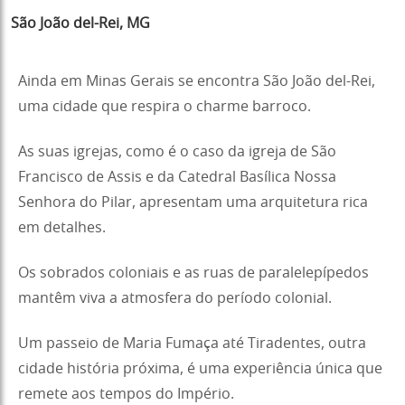
São João del-Rei, MG
Ainda em Minas Gerais se encontra São João del-Rei,
uma cidade que respira o charme barroco.
As suas igrejas, como é o caso da igreja de São
Francisco de Assis e da Catedral Basílica Nossa
Senhora do Pilar, apresentam uma arquitetura rica
em detalhes.
Os sobrados coloniais e as ruas de paralelepípedos
mantêm viva a atmosfera do período colonial.
Um passeio de Maria Fumaça até Tiradentes, outra
cidade história próxima, é uma experiência única que
remete aos tempos do Império.