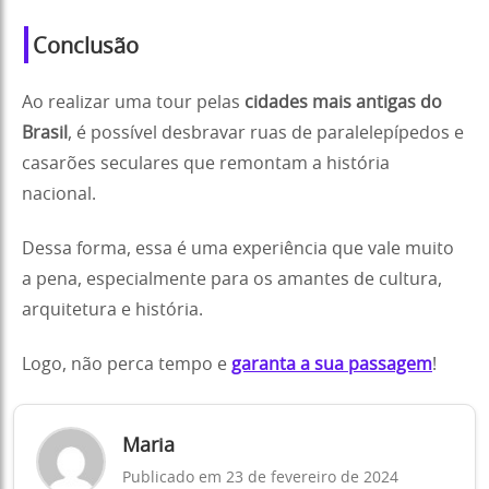
Conclusão
Ao realizar uma tour pelas
cidades mais antigas do
Brasil
, é possível desbravar ruas de paralelepípedos e
casarões seculares que remontam a história
nacional.
Dessa forma, essa é uma experiência que vale muito
a pena, especialmente para os amantes de cultura,
arquitetura e história.
Logo, não perca tempo e
garanta a sua passagem
!
Maria
Publicado em 23 de fevereiro de 2024