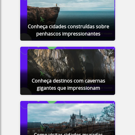
Conheça cidades construídas sobre
penhascos impressionantes
Conheça destinos com cavernas
gigantes que impressionam