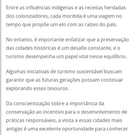
Entre as influências indígenas e as receitas herdadas
dos colonizadores, cada mordida é uma viagem no
tempo que propõe um elo com as raízes do país.
No entanto, é importante enfatizar que a preservação
das cidades históricas é um desafio constante, e o
turismo desempenha um papel vital nesse equilíbrio.
Algumas iniciativas de turismo sustentável buscam
garantir que as futuras gerações possam continuar
explorando esses tesouros.
Da conscientização sobre a importância da
conservação ao incentivo para o desenvolvimento de
práticas responsáveis, a visita a essas cidades mais
antigas é uma excelente oportunidade para conhecer