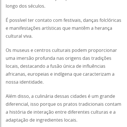
longo dos séculos.
É possível ter contato com festivais, danças folclóricas
e manifestações artísticas que mantêm a herança
cultural viva.
Os museus e centros culturais podem proporcionar
uma imersão profunda nas origens das tradições
locais, destacando a fusão única de influências
africanas, europeias e indígena que caracterizam a
nossa identidade.
Além disso, a culinária dessas cidades é um grande
diferencial, isso porque os pratos tradicionais contam
a história de interação entre diferentes culturas e a
adaptação de ingredientes locais.