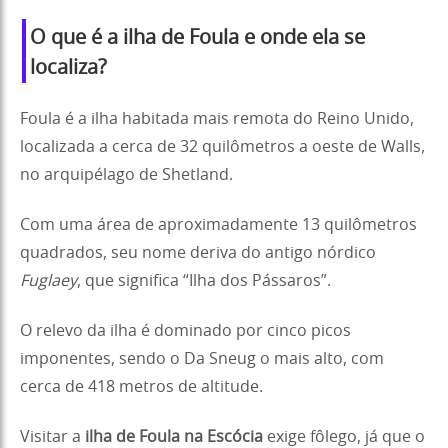
O que é a ilha de Foula e onde ela se
localiza?
Foula é a ilha habitada mais remota do Reino Unido,
localizada a cerca de 32 quilômetros a oeste de Walls,
no arquipélago de Shetland.
Com uma área de aproximadamente 13 quilômetros
quadrados, seu nome deriva do antigo nórdico
Fuglaey
, que significa “Ilha dos Pássaros”.
O relevo da ilha é dominado por cinco picos
imponentes, sendo o Da Sneug o mais alto, com
cerca de 418 metros de altitude.
Visitar a
ilha de Foula na Escócia
exige fôlego, já que o