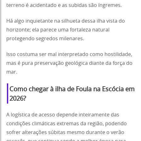
terreno é acidentado e as subidas são íngremes.
Há algo inquietante na silhueta dessa ilha vista do
horizonte; ela parece uma fortaleza natural
protegendo segredos milenares.
Isso costuma ser mal interpretado como hostilidade,
mas é pura preservação geológica diante da força do
mar.
Como chegar à ilha de Foula na Escócia em
2026?
A logística de acesso depende inteiramente das
condições climáticas extremas da região, podendo
sofrer alterações súbitas mesmo durante o verão