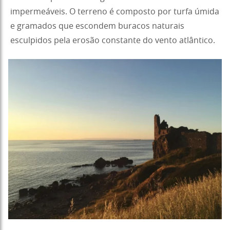
impermeáveis. O terreno é composto por turfa úmida
e gramados que escondem buracos naturais
esculpidos pela erosão constante do vento atlântico.