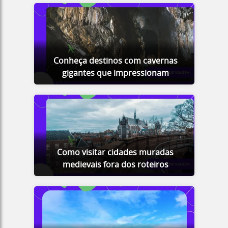
Conheça destinos com cavernas
gigantes que impressionam
Como visitar cidades muradas
medievais fora dos roteiros