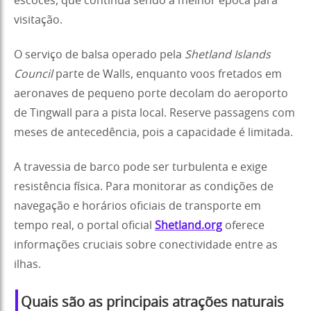
escocês, que continua sendo a melhor época para
visitação.
O serviço de balsa operado pela
Shetland Islands
Council
parte de Walls, enquanto voos fretados em
aeronaves de pequeno porte decolam do aeroporto
de Tingwall para a pista local. Reserve passagens com
meses de antecedência, pois a capacidade é limitada.
A travessia de barco pode ser turbulenta e exige
resistência física. Para monitorar as condições de
navegação e horários oficiais de transporte em
tempo real, o portal oficial
Shetland.org
oferece
informações cruciais sobre conectividade entre as
ilhas.
Quais são as principais atrações naturais