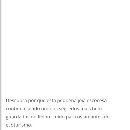
Descubra por que esta pequena joia escocesa
continua sendo um dos segredos mais bem
guardados do Reino Unido para os amantes do
ecoturismo.