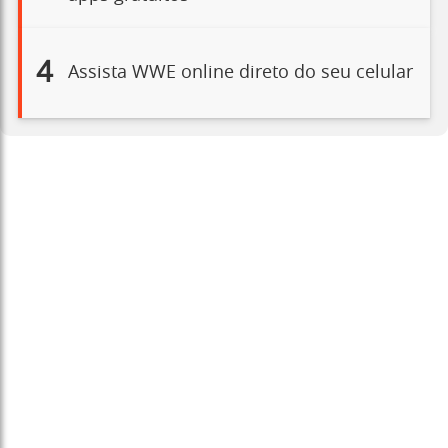
4
Assista WWE online direto do seu celular