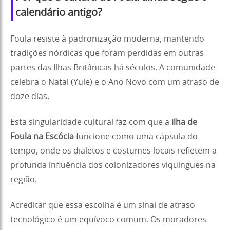
calendário antigo?
Foula resiste à padronização moderna, mantendo
tradições nórdicas que foram perdidas em outras
partes das Ilhas Britânicas há séculos. A comunidade
celebra o Natal (Yule) e o Ano Novo com um atraso de
doze dias.
Esta singularidade cultural faz com que a
ilha de
Foula na Escócia
funcione como uma cápsula do
tempo, onde os dialetos e costumes locais refletem a
profunda influência dos colonizadores viquingues na
região.
Acreditar que essa escolha é um sinal de atraso
tecnológico é um equívoco comum. Os moradores