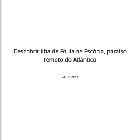
Descobrir ilha de Foula na Escócia, paraíso
remoto do Atlântico
ANÚNCIOS