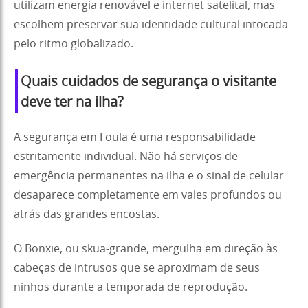
utilizam energia renovável e internet satelital, mas
escolhem preservar sua identidade cultural intocada
pelo ritmo globalizado.
Quais cuidados de segurança o visitante
deve ter na ilha?
A segurança em Foula é uma responsabilidade
estritamente individual. Não há serviços de
emergência permanentes na ilha e o sinal de celular
desaparece completamente em vales profundos ou
atrás das grandes encostas.
O Bonxie, ou skua-grande, mergulha em direção às
cabeças de intrusos que se aproximam de seus
ninhos durante a temporada de reprodução.