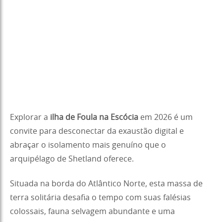
Explorar a
ilha de Foula na Escócia
em 2026 é um
convite para desconectar da exaustão digital e
abraçar o isolamento mais genuíno que o
arquipélago de Shetland oferece.
Situada na borda do Atlântico Norte, esta massa de
terra solitária desafia o tempo com suas falésias
colossais, fauna selvagem abundante e uma