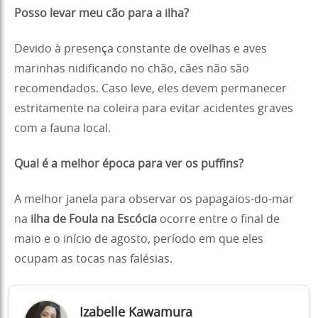
Posso levar meu cão para a ilha?
Devido à presença constante de ovelhas e aves
marinhas nidificando no chão, cães não são
recomendados. Caso leve, eles devem permanecer
estritamente na coleira para evitar acidentes graves
com a fauna local.
Qual é a melhor época para ver os puffins?
A melhor janela para observar os papagaios-do-mar
na
ilha de Foula na Escócia
ocorre entre o final de
maio e o início de agosto, período em que eles
ocupam as tocas nas falésias.
Izabelle Kawamura