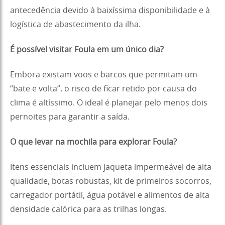
antecedência devido à baixíssima disponibilidade e à
logística de abastecimento da ilha.
É possível visitar Foula em um único dia?
Embora existam voos e barcos que permitam um
“bate e volta”, o risco de ficar retido por causa do
clima é altíssimo. O ideal é planejar pelo menos dois
pernoites para garantir a saída.
O que levar na mochila para explorar Foula?
Itens essenciais incluem jaqueta impermeável de alta
qualidade, botas robustas, kit de primeiros socorros,
carregador portátil, água potável e alimentos de alta
densidade calórica para as trilhas longas.