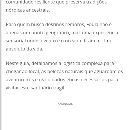
comunidade resiliente que preserva tradições
nórdicas ancestrais.
Para quem busca destinos remotos, Foula não é
apenas um ponto geográfico, mas uma experiência
sensorial onde o vento e o oceano ditam o ritmo
absoluto da vida.
Neste guia, detalhamos a logística complexa para
chegar ao local, as belezas naturais que aguardam os
aventureiros e os cuidados éticos necessários para
visitar este santuário frágil.
ANÚNCIOS