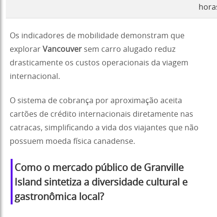
hora
Os indicadores de mobilidade demonstram que
explorar
Vancouver
sem carro alugado reduz
drasticamente os custos operacionais da viagem
internacional.
O sistema de cobrança por aproximação aceita
cartões de crédito internacionais diretamente nas
catracas, simplificando a vida dos viajantes que não
possuem moeda física canadense.
Como o mercado público de Granville
Island sintetiza a diversidade cultural e
gastronômica local?