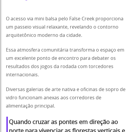
O acesso via mini balsa pelo False Creek proporciona
um passeio visual relaxante, revelando o contorno
arquitetônico moderno da cidade.
Essa atmosfera comunitária transforma o espaço em
um excelente ponto de encontro para debater os
resultados dos jogos da rodada com torcedores
internacionais.
Diversas galerias de arte nativa e oficinas de sopro de
vidro funcionam anexas aos corredores de
alimentação principal.
Quando cruzar as pontes em direção ao
norte para vivenciar as florestas verticais e