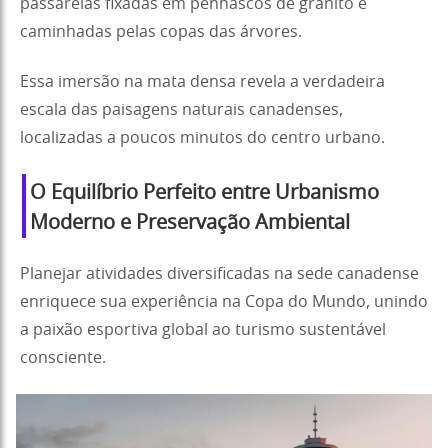
passarelas fixadas em penhascos de granito e
caminhadas pelas copas das árvores.
Essa imersão na mata densa revela a verdadeira
escala das paisagens naturais canadenses,
localizadas a poucos minutos do centro urbano.
O Equilíbrio Perfeito entre Urbanismo
Moderno e Preservação Ambiental
Planejar atividades diversificadas na sede canadense
enriquece sua experiência na Copa do Mundo, unindo
a paixão esportiva global ao turismo sustentável
consciente.