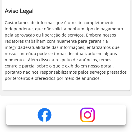
Aviso Legal
Gostaríamos de informar que é um site completamente
independente, que não solicita nenhum tipo de pagamento
pela aprovação ou liberação de serviços. Embora nossos
redatores trabalhem continuamente para garantir a
integridade/atualidade das informações, enfatizamos que
nosso conteúdo pode se tornar desatualizado em alguns
momentos. Além disso, a respeito de anúncios, temos
controle parcial sobre o que é exibido em nosso portal,
portanto não nos responsabilizamos pelos serviços prestados
por terceiros e oferecidos por meio de anúncios.