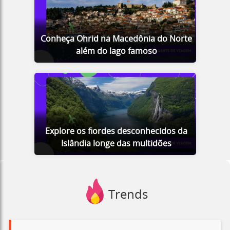
Conheça Ohrid na Macedônia do Norte
além do lago famoso
Explore os fiordes desconhecidos da
Islândia longe das multidões
Trends