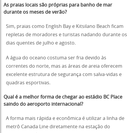
As praias locais são próprias para banho de mar
durante os meses de verão?
Sim, praias como English Bay e Kitsilano Beach ficam
repletas de moradores e turistas nadando durante os
dias quentes de julho e agosto.
A água do oceano costuma ser fria devido às
correntes do norte, mas as áreas de areia oferecem
excelente estrutura de segurança com salva-vidas e
quadras esportivas.
Qual é a melhor forma de chegar ao estádio BC Place
saindo do aeroporto internacional?
A forma mais rápida e econômica é utilizar a linha de
metrô Canada Line diretamente na estação do