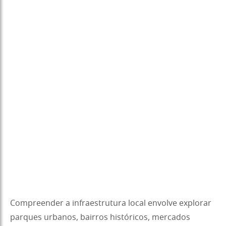
Compreender a infraestrutura local envolve explorar
parques urbanos, bairros históricos, mercados