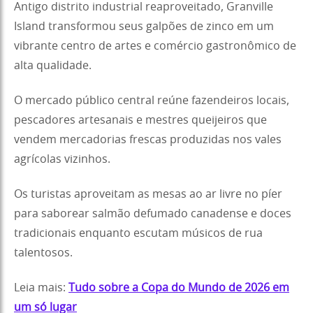
Antigo distrito industrial reaproveitado, Granville
Island transformou seus galpões de zinco em um
vibrante centro de artes e comércio gastronômico de
alta qualidade.
O mercado público central reúne fazendeiros locais,
pescadores artesanais e mestres queijeiros que
vendem mercadorias frescas produzidas nos vales
agrícolas vizinhos.
Os turistas aproveitam as mesas ao ar livre no píer
para saborear salmão defumado canadense e doces
tradicionais enquanto escutam músicos de rua
talentosos.
Leia mais:
Tudo sobre a Copa do Mundo de 2026 em
um só lugar