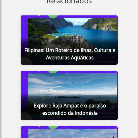
Relacionados
Filipinas: Um Roteiro de Ilhas, Cultura e
Aventuras Aquáticas
Explore Raja Ampat e o paraíso
escondido da Indonésia