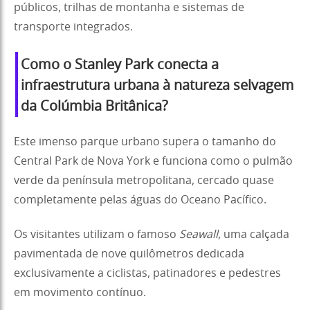
públicos, trilhas de montanha e sistemas de
transporte integrados.
Como o Stanley Park conecta a
infraestrutura urbana à natureza selvagem
da Colúmbia Britânica?
Este imenso parque urbano supera o tamanho do
Central Park de Nova York e funciona como o pulmão
verde da península metropolitana, cercado quase
completamente pelas águas do Oceano Pacífico.
Os visitantes utilizam o famoso
Seawall
, uma calçada
pavimentada de nove quilômetros dedicada
exclusivamente a ciclistas, patinadores e pedestres
em movimento contínuo.