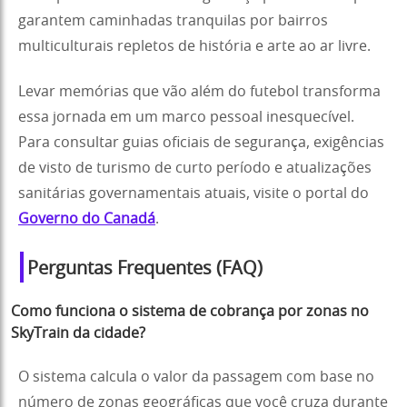
garantem caminhadas tranquilas por bairros
multiculturais repletos de história e arte ao ar livre.
Levar memórias que vão além do futebol transforma
essa jornada em um marco pessoal inesquecível.
Para consultar guias oficiais de segurança, exigências
de visto de turismo de curto período e atualizações
sanitárias governamentais atuais, visite o portal do
Governo do Canadá
.
Perguntas Frequentes (FAQ)
Como funciona o sistema de cobrança por zonas no
SkyTrain da cidade?
O sistema calcula o valor da passagem com base no
número de zonas geográficas que você cruza durante