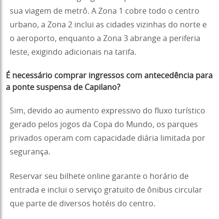
sua viagem de metrô. A Zona 1 cobre todo o centro
urbano, a Zona 2 inclui as cidades vizinhas do norte e
o aeroporto, enquanto a Zona 3 abrange a periferia
leste, exigindo adicionais na tarifa.
É necessário comprar ingressos com antecedência para
a ponte suspensa de Capilano?
Sim, devido ao aumento expressivo do fluxo turístico
gerado pelos jogos da Copa do Mundo, os parques
privados operam com capacidade diária limitada por
segurança.
Reservar seu bilhete online garante o horário de
entrada e inclui o serviço gratuito de ônibus circular
que parte de diversos hotéis do centro.