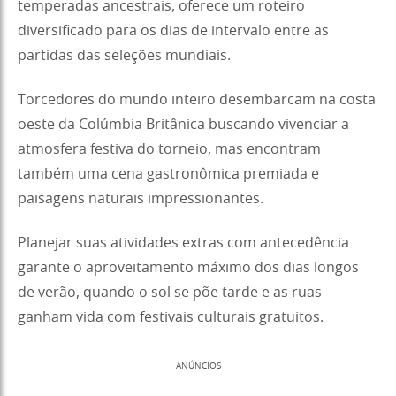
temperadas ancestrais, oferece um roteiro
diversificado para os dias de intervalo entre as
partidas das seleções mundiais.
Torcedores do mundo inteiro desembarcam na costa
oeste da Colúmbia Britânica buscando vivenciar a
atmosfera festiva do torneio, mas encontram
também uma cena gastronômica premiada e
paisagens naturais impressionantes.
Planejar suas atividades extras com antecedência
garante o aproveitamento máximo dos dias longos
de verão, quando o sol se põe tarde e as ruas
ganham vida com festivais culturais gratuitos.
ANÚNCIOS