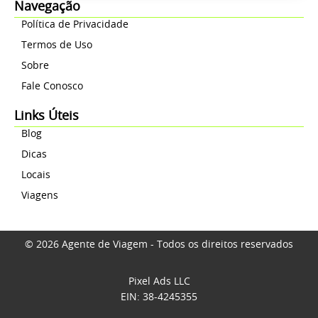
Navegação
Política de Privacidade
Termos de Uso
Sobre
Fale Conosco
Links Úteis
Blog
Dicas
Locais
Viagens
© 2026 Agente de Viagem - Todos os direitos reservados
Pixel Ads LLC
EIN: 38-4245355