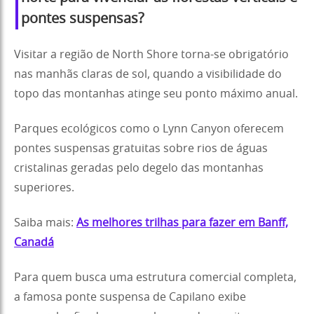
pontes suspensas?
Visitar a região de North Shore torna-se obrigatório
nas manhãs claras de sol, quando a visibilidade do
topo das montanhas atinge seu ponto máximo anual.
Parques ecológicos como o Lynn Canyon oferecem
pontes suspensas gratuitas sobre rios de águas
cristalinas geradas pelo degelo das montanhas
superiores.
Saiba mais:
As melhores trilhas para fazer em Banff,
Canadá
Para quem busca uma estrutura comercial completa,
a famosa ponte suspensa de Capilano exibe