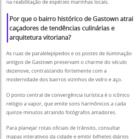
na reabilitação de espécies marinhas locais.
Por que o bairro histórico de Gastown atrai
caçadores de tendências culinárias e
arquitetura vitoriana?
As ruas de paralelepípedos e os postes de iluminação
antigos de Gastown preservam o charme do século
dezenove, contrastando fortemente com a
modernidade dos bairros vizinhos de vidro e aço.
O ponto central de convergência turística é o icônico
relógio a vapor, que emite sons harmônicos a cada
quinze minutos atraindo fotógrafos amadores.
Para planejar rotas oficiais de trânsito, consultar
mapas interativos da cidade e emitir bilhetes diários