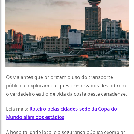
Os viajantes que priorizam o uso do transporte
público e exploram parques preservados descobrem
o verdadeiro estilo de vida da costa oeste canadense.
Leia mais:
Roteiro pelas cidades-sede da Copa do
Mundo além dos estádios
A hospitalidade local e a segurança pública exemplar