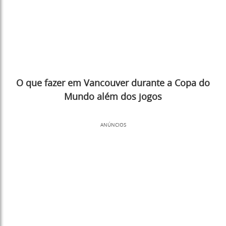
O que fazer em Vancouver durante a Copa do
Mundo além dos jogos
ANÚNCIOS