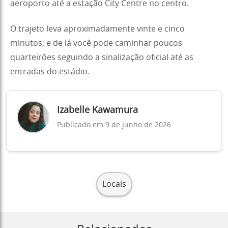
aeroporto até a estação City Centre no centro.
O trajeto leva aproximadamente vinte e cinco
minutos, e de lá você pode caminhar poucos
quarteirões seguindo a sinalização oficial até as
entradas do estádio.
Izabelle Kawamura
Publicado em 9 de junho de 2026
Locais