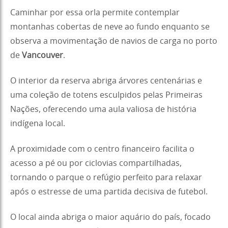
Caminhar por essa orla permite contemplar
montanhas cobertas de neve ao fundo enquanto se
observa a movimentação de navios de carga no porto
de
Vancouver
.
O interior da reserva abriga árvores centenárias e
uma coleção de totens esculpidos pelas Primeiras
Nações, oferecendo uma aula valiosa de história
indígena local.
A proximidade com o centro financeiro facilita o
acesso a pé ou por ciclovias compartilhadas,
tornando o parque o refúgio perfeito para relaxar
após o estresse de uma partida decisiva de futebol.
O local ainda abriga o maior aquário do país, focado