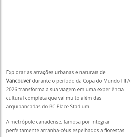
Explorar as atrações urbanas e naturais de
Vancouver
durante o período da Copa do Mundo FIFA
2026 transforma a sua viagem em uma experiência
cultural completa que vai muito além das
arquibancadas do BC Place Stadium.
A metrópole canadense, famosa por integrar
perfeitamente arranha-céus espelhados a florestas