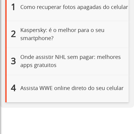
1
Como recuperar fotos apagadas do celular
Kaspersky: é o melhor para o seu
2
smartphone?
Onde assistir NHL sem pagar: melhores
3
apps gratuitos
4
Assista WWE online direto do seu celular