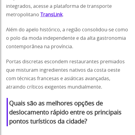
integrados, acesse a plataforma de transporte
metropolitano
TransLink
.
Além do apelo histórico, a região consolidou-se como
o polo da moda independente e da alta gastronomia
contemporânea na província.
Portas discretas escondem restaurantes premiados
que misturam ingredientes nativos da costa oeste
com técnicas francesas e asiáticas avançadas,
atraindo críticos exigentes mundialmente.
Quais são as melhores opções de
deslocamento rápido entre os principais
pontos turísticos da cidade?