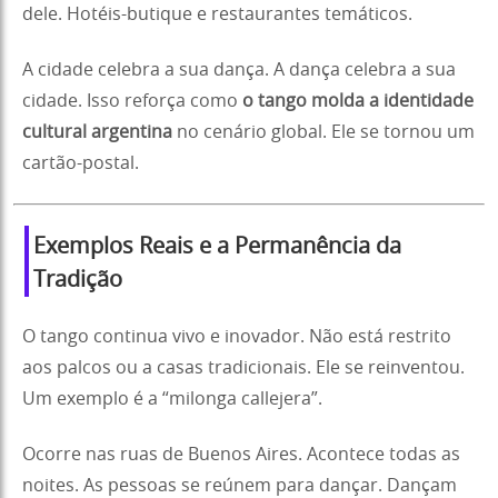
dele. Hotéis-butique e restaurantes temáticos.
A cidade celebra a sua dança. A dança celebra a sua
cidade. Isso reforça como
o tango molda a identidade
cultural argentina
no cenário global. Ele se tornou um
cartão-postal.
Exemplos Reais e a Permanência da
Tradição
O tango continua vivo e inovador. Não está restrito
aos palcos ou a casas tradicionais. Ele se reinventou.
Um exemplo é a “milonga callejera”.
Ocorre nas ruas de Buenos Aires. Acontece todas as
noites. As pessoas se reúnem para dançar. Dançam