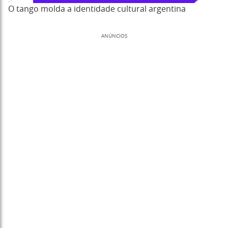
O tango molda a identidade cultural argentina
ANÚNCIOS