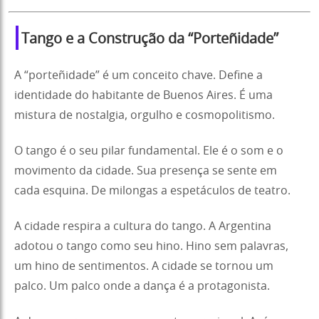
Tango e a Construção da “Porteñidade”
A “porteñidade” é um conceito chave. Define a
identidade do habitante de Buenos Aires. É uma
mistura de nostalgia, orgulho e cosmopolitismo.
O tango é o seu pilar fundamental. Ele é o som e o
movimento da cidade. Sua presença se sente em
cada esquina. De milongas a espetáculos de teatro.
A cidade respira a cultura do tango. A Argentina
adotou o tango como seu hino. Hino sem palavras,
um hino de sentimentos. A cidade se tornou um
palco. Um palco onde a dança é a protagonista.