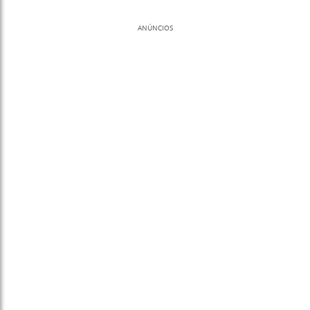
ANÚNCIOS