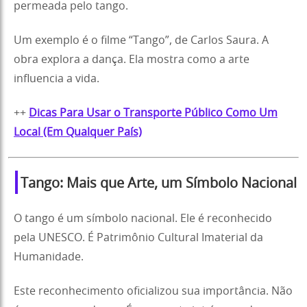
permeada pelo tango.
Um exemplo é o filme “Tango”, de Carlos Saura. A
obra explora a dança. Ela mostra como a arte
influencia a vida.
++
Dicas Para Usar o Transporte Público Como Um
Local (Em Qualquer País)
Tango: Mais que Arte, um Símbolo Nacional
O tango é um símbolo nacional. Ele é reconhecido
pela UNESCO. É Patrimônio Cultural Imaterial da
Humanidade.
Este reconhecimento oficializou sua importância. Não