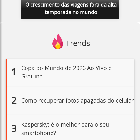
O crescimento das viagens fora da alta
temporada no mundo
Trends
Copa do Mundo de 2026 Ao Vivo e
1
Gratuito
2
Como recuperar fotos apagadas do celular
Kaspersky: é o melhor para o seu
3
smartphone?