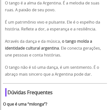
O tango é a alma da Argentina. É a melodia de suas
ruas. A paixão de seu povo.
É um patrimônio vivo e pulsante. Ele é o espelho da
história. Reflete a dor, a esperança e a resiliência.
Através da dança e da música,
o tango molda a
identidade cultural argentina
. Ele conecta gerações,
une pessoas e conta histórias.
O tango não é só uma dança, é um sentimento. É o
abraço mais sincero que a Argentina pode dar.
Dúvidas Frequentes
O que é uma “milonga”?