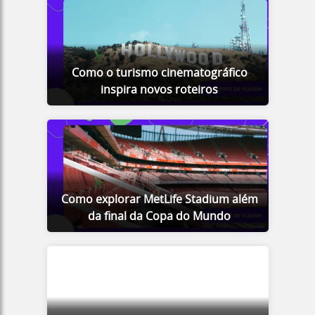
Como o turismo cinematográfico
inspira novos roteiros
Como explorar MetLife Stadium além
da final da Copa do Mundo