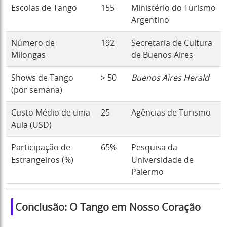
Escolas de Tango
155
Ministério do Turismo
Argentino
Número de
192
Secretaria de Cultura
Milongas
de Buenos Aires
Shows de Tango
> 50
Buenos Aires Herald
(por semana)
Custo Médio de uma
25
Agências de Turismo
Aula (USD)
Participação de
65%
Pesquisa da
Estrangeiros (%)
Universidade de
Palermo
Conclusão: O Tango em Nosso Coração