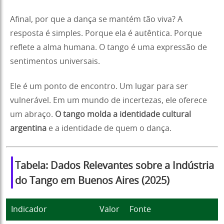
Afinal, por que a dança se mantém tão viva? A
resposta é simples. Porque ela é autêntica. Porque
reflete a alma humana. O tango é uma expressão de
sentimentos universais.
Ele é um ponto de encontro. Um lugar para ser
vulnerável. Em um mundo de incertezas, ele oferece
um abraço.
O tango molda a identidade cultural
argentina
e a identidade de quem o dança.
Tabela: Dados Relevantes sobre a Indústria
do Tango em Buenos Aires (2025)
Indicador
Valor
Fonte