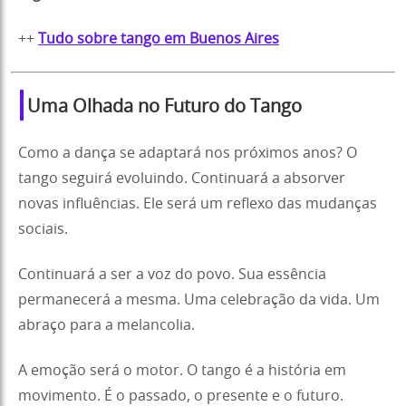
++
Tudo sobre tango em Buenos Aires
Uma Olhada no Futuro do Tango
Como a dança se adaptará nos próximos anos? O
tango seguirá evoluindo. Continuará a absorver
novas influências. Ele será um reflexo das mudanças
sociais.
Continuará a ser a voz do povo. Sua essência
permanecerá a mesma. Uma celebração da vida. Um
abraço para a melancolia.
A emoção será o motor. O tango é a história em
movimento. É o passado, o presente e o futuro.