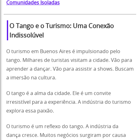
Comunidades Isoladas
O Tango e o Turismo: Uma Conexão
Indissolúvel
O turismo em Buenos Aires é impulsionado pelo
tango. Milhares de turistas visitam a cidade. Vão para
aprender a dançar. Vão para assistir a shows. Buscam
a imersão na cultura.
O tango é a alma da cidade. Ele é um convite
irresistível para a experiência. A indústria do turismo
explora essa paixão.
O turismo é um reflexo do tango. A indústria da
dança cresce. Muitos negócios surgiram por causa