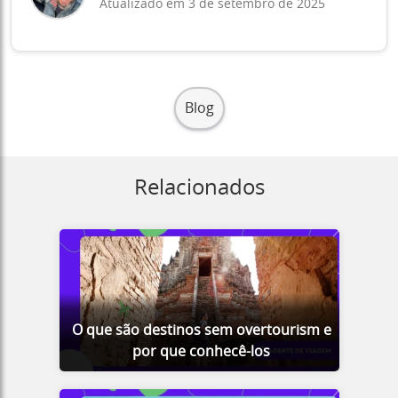
Atualizado em 3 de setembro de 2025
Blog
Relacionados
O que são destinos sem overtourism e
por que conhecê-los