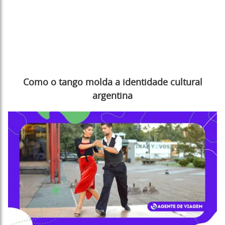
Como o tango molda a identidade cultural
argentina