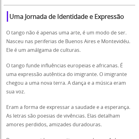
Uma Jornada de Identidade e Expressão
O tango não é apenas uma arte, é um modo de ser.
Nasceu nas periferias de Buenos Aires e Montevidéu.
Ele é um amálgama de culturas.
O tango funde influências europeias e africanas. É
uma expressão autêntica do imigrante. O imigrante
chegou a uma nova terra. A dança e a música eram
sua voz.
Eram a forma de expressar a saudade e a esperança.
As letras são poesias de vivências. Elas detalham
amores perdidos, amizades duradouras.