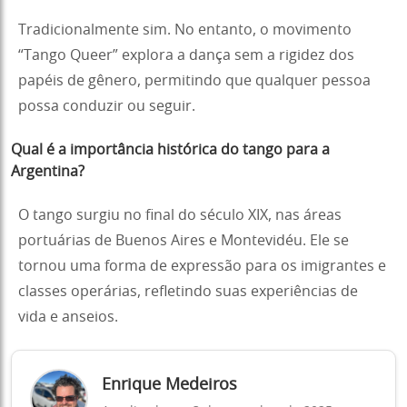
Tradicionalmente sim. No entanto, o movimento
“Tango Queer” explora a dança sem a rigidez dos
papéis de gênero, permitindo que qualquer pessoa
possa conduzir ou seguir.
Qual é a importância histórica do tango para a
Argentina?
O tango surgiu no final do século XIX, nas áreas
portuárias de Buenos Aires e Montevidéu. Ele se
tornou uma forma de expressão para os imigrantes e
classes operárias, refletindo suas experiências de
vida e anseios.
Enrique Medeiros