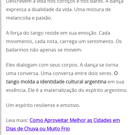
Descrevem a vida nos cortiços e nos bares. A dança
expressa a dualidade da vida. Uma mistura de
melancolia e paixão.
A força do tango reside em sua emoção. Cada
movimento, cada nota, carrega um sentimento. Os
bailarinos não apenas se movem.
Eles dialogam com seus corpos. A dança se torna
uma conversa. Uma conversa entre dois seres.
O
tango molda a identidade cultural argentina
em sua
essência. Ele é a materialização do espírito argentino.
Um espírito resiliente e emotivo.
Leia mais:
Como Aproveitar Melhor as Cidades em
Dias de Chuva ou Muito Frio