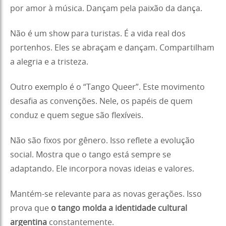
por amor à música. Dançam pela paixão da dança.
Não é um show para turistas. É a vida real dos
portenhos. Eles se abraçam e dançam. Compartilham
a alegria e a tristeza.
Outro exemplo é o “Tango Queer”. Este movimento
desafia as convenções. Nele, os papéis de quem
conduz e quem segue são flexíveis.
Não são fixos por gênero. Isso reflete a evolução
social. Mostra que o tango está sempre se
adaptando. Ele incorpora novas ideias e valores.
Mantém-se relevante para as novas gerações. Isso
prova que
o tango molda a identidade cultural
argentina
constantemente.