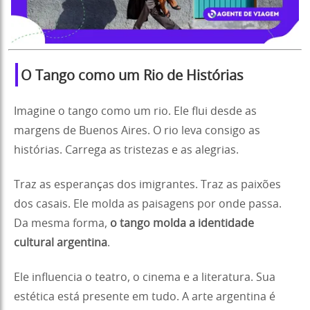
O Tango como um Rio de Histórias
Imagine o tango como um rio. Ele flui desde as
margens de Buenos Aires. O rio leva consigo as
histórias. Carrega as tristezas e as alegrias.
Traz as esperanças dos imigrantes. Traz as paixões
dos casais. Ele molda as paisagens por onde passa.
Da mesma forma,
o tango molda a identidade
cultural argentina
.
Ele influencia o teatro, o cinema e a literatura. Sua
estética está presente em tudo. A arte argentina é