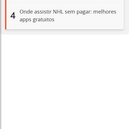
Onde assistir NHL sem pagar: melhores
4
apps gratuitos