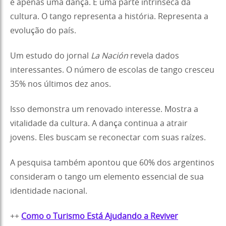
é apenas uma dança. É uma parte intrínseca da
cultura. O tango representa a história. Representa a
evolução do país.
Um estudo do jornal
La Nación
revela dados
interessantes. O número de escolas de tango cresceu
35% nos últimos dez anos.
Isso demonstra um renovado interesse. Mostra a
vitalidade da cultura. A dança continua a atrair
jovens. Eles buscam se reconectar com suas raízes.
A pesquisa também apontou que 60% dos argentinos
consideram o tango um elemento essencial de sua
identidade nacional.
++
Como o Turismo Está Ajudando a Reviver