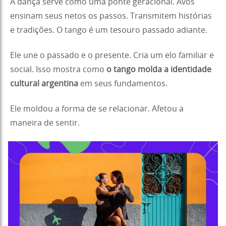
A dança serve como uma ponte geracional. Avós
ensinam seus netos os passos. Transmitem histórias
e tradições. O tango é um tesouro passado adiante.
Ele une o passado e o presente. Cria um elo familiar e
social. Isso mostra como
o tango molda a identidade
cultural argentina
em seus fundamentos.
Ele moldou a forma de se relacionar. Afetou a
maneira de sentir.