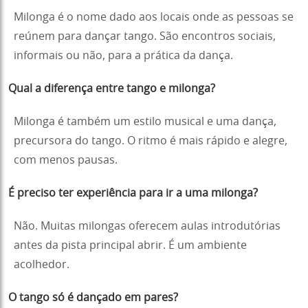
Milonga é o nome dado aos locais onde as pessoas se
reúnem para dançar tango. São encontros sociais,
informais ou não, para a prática da dança.
Qual a diferença entre tango e milonga?
Milonga é também um estilo musical e uma dança,
precursora do tango. O ritmo é mais rápido e alegre,
com menos pausas.
É preciso ter experiência para ir a uma milonga?
Não. Muitas milongas oferecem aulas introdutórias
antes da pista principal abrir. É um ambiente
acolhedor.
O tango só é dançado em pares?