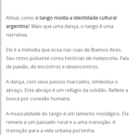
Afinal, como
o tango molda a identidade cultural
argentina
? Mais que uma dança, o tango é uma
narrativa.
Ele é a melodia que ecoa nas ruas de Buenos Aires.
Seu ritmo pulsante conta histórias de melancolia. Fala
de paixão, de encontros e desencontros.
A dança, com seus passos marcados, simboliza o
abraço. Este abraço é um refúgio da solidão. Reflete a
busca por conexão humana.
A musicalidade do tango é um lamento nostálgico. Ela
remete a um passado rural e a uma transição. A
transição para a vida urbana portenha.