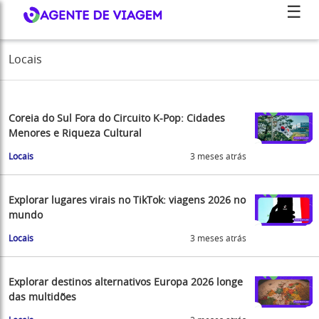
☰
Locais
Coreia do Sul Fora do Circuito K-Pop: Cidades
Menores e Riqueza Cultural
Locais
3 meses atrás
Explorar lugares virais no TikTok: viagens 2026 no
mundo
Locais
3 meses atrás
Explorar destinos alternativos Europa 2026 longe
das multidões