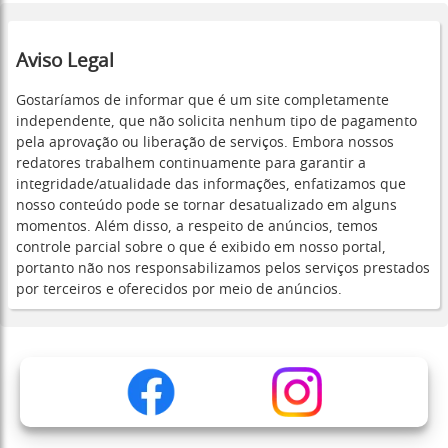
Aviso Legal
Gostaríamos de informar que é um site completamente
independente, que não solicita nenhum tipo de pagamento
pela aprovação ou liberação de serviços. Embora nossos
redatores trabalhem continuamente para garantir a
integridade/atualidade das informações, enfatizamos que
nosso conteúdo pode se tornar desatualizado em alguns
momentos. Além disso, a respeito de anúncios, temos
controle parcial sobre o que é exibido em nosso portal,
portanto não nos responsabilizamos pelos serviços prestados
por terceiros e oferecidos por meio de anúncios.