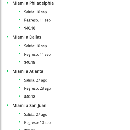
Miami a Philadelphia
Salida: 10 sep
Regreso: 11 sep
$40.18
Miami a Dallas
Salida: 10 sep
Regreso: 11 sep
$40.18
Miami a Atlanta
Salida: 27 ago
Regreso: 28 ago
$40.18
Miami a San Juan
Salida: 27 ago
Regreso: 10 sep