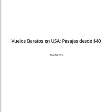
Vuelos Baratos en USA: Pasajes desde $40
ANÚNCIOS