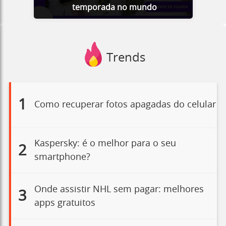
temporada no mundo
Trends
1
Como recuperar fotos apagadas do celular
Kaspersky: é o melhor para o seu
2
smartphone?
Onde assistir NHL sem pagar: melhores
3
apps gratuitos