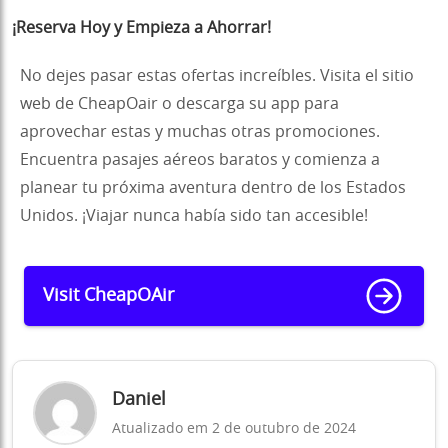
¡Reserva Hoy y Empieza a Ahorrar!
No dejes pasar estas ofertas increíbles. Visita el sitio
web de CheapOair o descarga su app para
aprovechar estas y muchas otras promociones.
Encuentra pasajes aéreos baratos y comienza a
planear tu próxima aventura dentro de los Estados
Unidos. ¡Viajar nunca había sido tan accesible!
Visit CheapOAir
Daniel
Atualizado em 2 de outubro de 2024