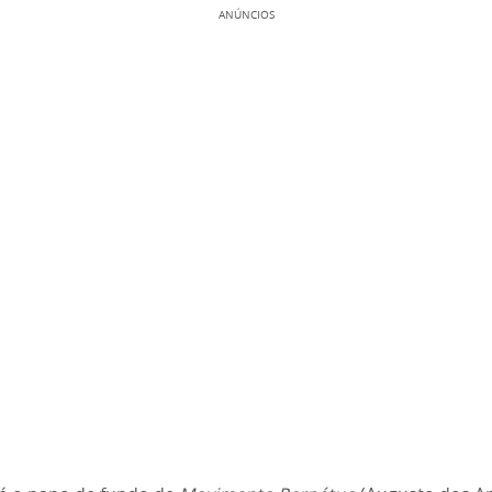
ANÚNCIOS