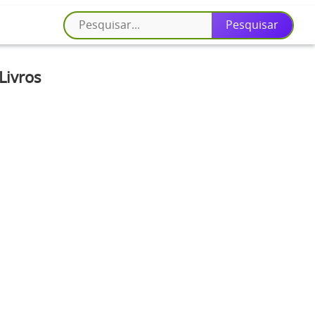
Livros