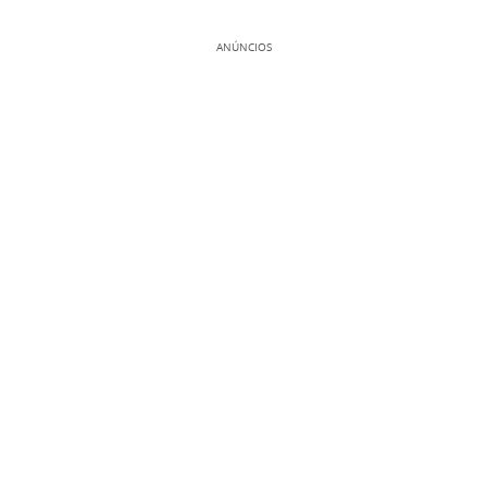
ANÚNCIOS