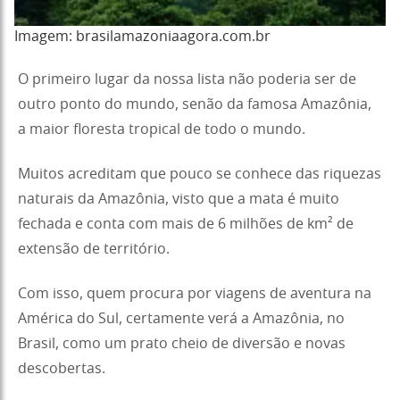
Imagem: brasilamazoniaagora.com.br
O primeiro lugar da nossa lista não poderia ser de
outro ponto do mundo, senão da famosa Amazônia,
a maior floresta tropical de todo o mundo.
Muitos acreditam que pouco se conhece das riquezas
naturais da Amazônia, visto que a mata é muito
fechada e conta com mais de 6 milhões de km² de
extensão de território.
Com isso, quem procura por viagens de aventura na
América do Sul, certamente verá a Amazônia, no
Brasil, como um prato cheio de diversão e novas
descobertas.