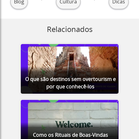
Blog
Cultura
Dicas
Relacionados
O que são destinos sem overtourism e
por que conhecê-los
Como os Rituais de Boas-Vindas