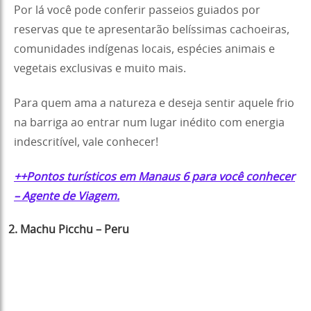
Por lá você pode conferir passeios guiados por
reservas que te apresentarão belíssimas cachoeiras,
comunidades indígenas locais, espécies animais e
vegetais exclusivas e muito mais.
Para quem ama a natureza e deseja sentir aquele frio
na barriga ao entrar num lugar inédito com energia
indescritível, vale conhecer!
++Pontos turísticos em Manaus 6 para você conhecer
– Agente de Viagem.
2. Machu Picchu – Peru