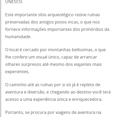
UNESCO.
Este importante sítio arqueológico reúne ruínas
preservadas dos antigos povos incas, o que nos
fornece informações importantes dos primórdios da
humanidade.
O local é cercado por montanhas belíssimas, o que
lhe confere um visual único, capaz de arrancar
olhares surpresos até mesmo dos viajantes mais
experientes.
O caminho até as ruínas por si só já é repleto de
aventura e diversão, e chegando ao destino você terá
acesso a uma experiência única e enriquecedora.
Portanto, se procura por viagens de aventura na