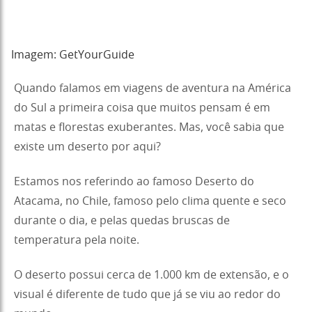
Imagem: GetYourGuide
Quando falamos em viagens de aventura na América
do Sul a primeira coisa que muitos pensam é em
matas e florestas exuberantes. Mas, você sabia que
existe um deserto por aqui?
Estamos nos referindo ao famoso Deserto do
Atacama, no Chile, famoso pelo clima quente e seco
durante o dia, e pelas quedas bruscas de
temperatura pela noite.
O deserto possui cerca de 1.000 km de extensão, e o
visual é diferente de tudo que já se viu ao redor do