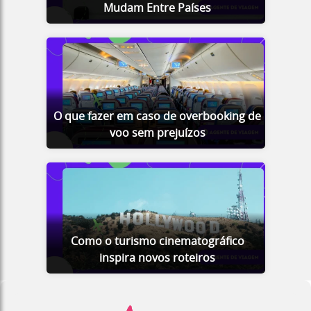
Mudam Entre Países
O que fazer em caso de overbooking de
voo sem prejuízos
Como o turismo cinematográfico
inspira novos roteiros