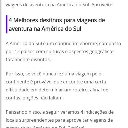
viagens de aventura na América do Sul. Aproveite!
4 Melhores destinos para viagens de
aventura na América do Sul
A América do Sul é um continente enorme, composto
por 12 países com culturas e aspectos geográficos
totalmente distintos.
Por isso, se você nunca fez uma viagem pelo
continente é provável que encontre uma certa
dificuldade em determinar um roteiro, afinal de
contas, opções não faltam.
Pensando nisso, a seguir veremos 4 indicações de
locais surpreendentes para aproveitar viagens de