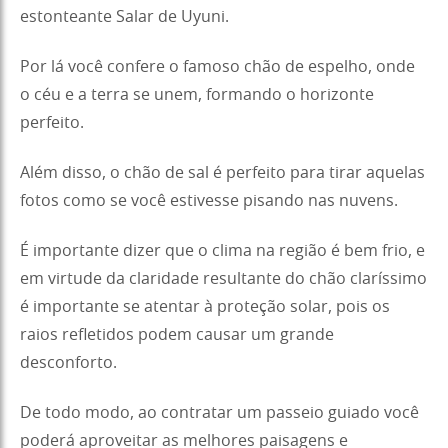
estonteante Salar de Uyuni.
Por lá você confere o famoso chão de espelho, onde
o céu e a terra se unem, formando o horizonte
perfeito.
Além disso, o chão de sal é perfeito para tirar aquelas
fotos como se você estivesse pisando nas nuvens.
É importante dizer que o clima na região é bem frio, e
em virtude da claridade resultante do chão claríssimo
é importante se atentar à proteção solar, pois os
raios refletidos podem causar um grande
desconforto.
De todo modo, ao contratar um passeio guiado você
poderá aproveitar as melhores paisagens e