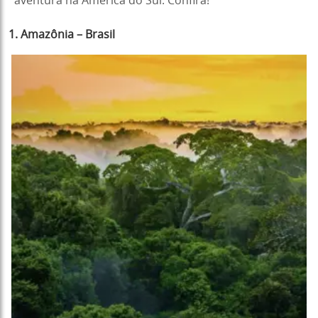
aventura na América do Sul. Confira!
1. Amazônia – Brasil