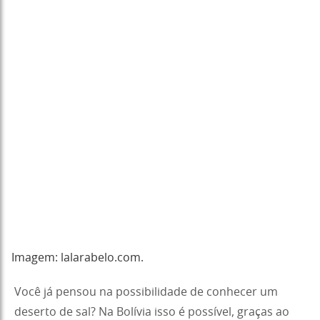
Imagem: lalarabelo.com.
Você já pensou na possibilidade de conhecer um
deserto de sal? Na Bolívia isso é possível, graças ao