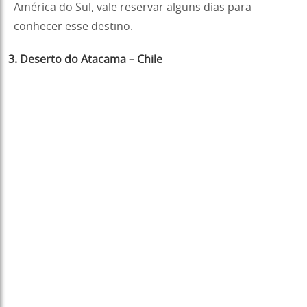
América do Sul, vale reservar alguns dias para
conhecer esse destino.
3. Deserto do Atacama – Chile