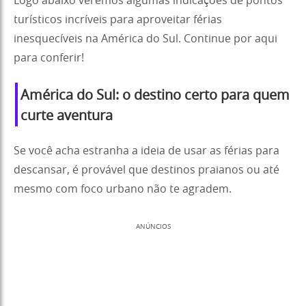
Logo abaixo veremos algumas indicações de pontos
turísticos incríveis para aproveitar férias
inesquecíveis na América do Sul. Continue por aqui
para conferir!
América do Sul: o destino certo para quem
curte aventura
Se você acha estranha a ideia de usar as férias para
descansar, é provável que destinos praianos ou até
mesmo com foco urbano não te agradem.
ANÚNCIOS