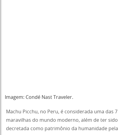
Imagem: Condé Nast Traveler.
Machu Picchu, no Peru, é considerada uma das 7
maravilhas do mundo moderno, além de ter sido
decretada como patrimônio da humanidade pela