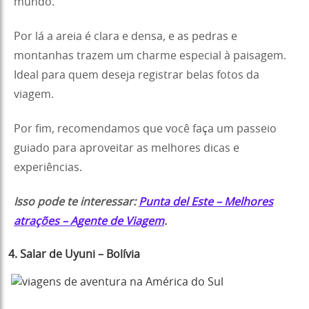
mundo.
Por lá a areia é clara e densa, e as pedras e
montanhas trazem um charme especial à paisagem.
Ideal para quem deseja registrar belas fotos da
viagem.
Por fim, recomendamos que você faça um passeio
guiado para aproveitar as melhores dicas e
experiências.
Isso pode te interessar:
Punta del Este – Melhores
atrações – Agente de Viagem
.
4. Salar de Uyuni – Bolívia