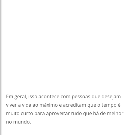
Em geral, isso acontece com pessoas que desejam
viver a vida ao máximo e acreditam que o tempo é
muito curto para aproveitar tudo que há de melhor
no mundo.