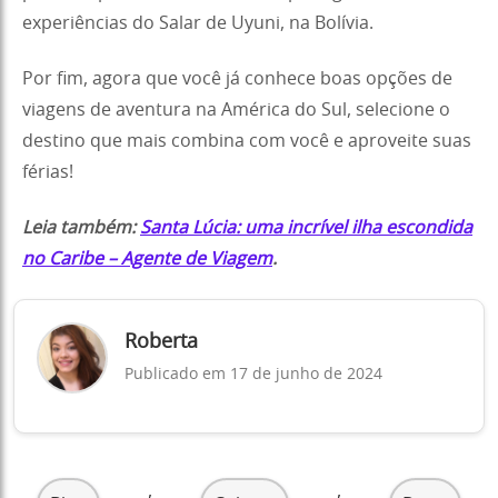
experiências do Salar de Uyuni, na Bolívia.
Por fim, agora que você já conhece boas opções de
viagens de aventura na América do Sul, selecione o
destino que mais combina com você e aproveite suas
férias!
Leia também:
Santa Lúcia: uma incrível ilha escondida
no Caribe – Agente de Viagem
.
Roberta
Publicado em 17 de junho de 2024
,
,