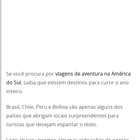
Se você procura por
viagens de aventura na América
do Sul
, saiba que existem destinos para curtir o ano
inteiro.
Brasil, Chile, Peru e Bolívia são apenas alguns dos
países que abrigam locais surpreendentes para
turistas que desejam espantar o tédio.