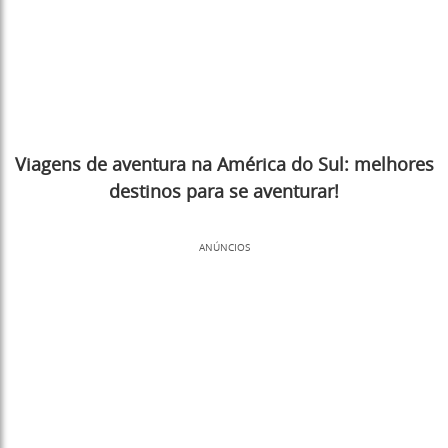
Viagens de aventura na América do Sul: melhores
destinos para se aventurar!
ANÚNCIOS