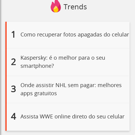
Trends
1
Como recuperar fotos apagadas do celular
Kaspersky: é o melhor para o seu
2
smartphone?
Onde assistir NHL sem pagar: melhores
3
apps gratuitos
4
Assista WWE online direto do seu celular