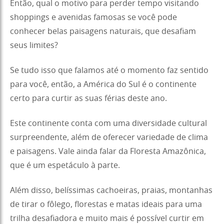
Então, qual o motivo para perder tempo visitando
shoppings e avenidas famosas se você pode
conhecer belas paisagens naturais, que desafiam
seus limites?
Se tudo isso que falamos até o momento faz sentido
para você, então, a América do Sul é o continente
certo para curtir as suas férias deste ano.
Este continente conta com uma diversidade cultural
surpreendente, além de oferecer variedade de clima
e paisagens. Vale ainda falar da Floresta Amazônica,
que é um espetáculo à parte.
Além disso, belíssimas cachoeiras, praias, montanhas
de tirar o fôlego, florestas e matas ideais para uma
trilha desafiadora e muito mais é possível curtir em