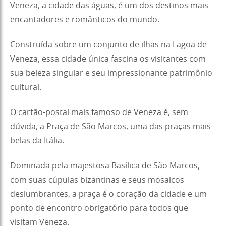
Veneza, a cidade das águas, é um dos destinos mais
encantadores e românticos do mundo.
Construída sobre um conjunto de ilhas na Lagoa de
Veneza, essa cidade única fascina os visitantes com
sua beleza singular e seu impressionante patrimônio
cultural.
O cartão-postal mais famoso de Veneza é, sem
dúvida, a Praça de São Marcos, uma das praças mais
belas da Itália.
Dominada pela majestosa Basílica de São Marcos,
com suas cúpulas bizantinas e seus mosaicos
deslumbrantes, a praça é o coração da cidade e um
ponto de encontro obrigatório para todos que
visitam Veneza.