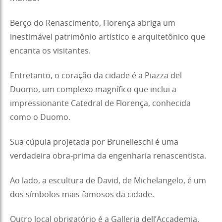
Berço do Renascimento, Florença abriga um
inestimável patrimônio artístico e arquitetônico que
encanta os visitantes.
Entretanto, o coração da cidade é a Piazza del
Duomo, um complexo magnífico que inclui a
impressionante Catedral de Florença, conhecida
como o Duomo.
Sua cúpula projetada por Brunelleschi é uma
verdadeira obra-prima da engenharia renascentista.
Ao lado, a escultura de David, de Michelangelo, é um
dos símbolos mais famosos da cidade.
Outro local obrigatório é a Galleria dell’Accademia,