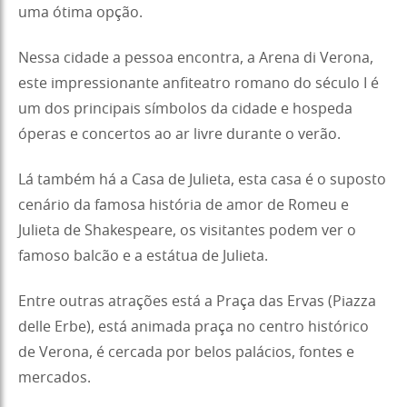
uma ótima opção.
Nessa cidade a pessoa encontra, a Arena di Verona,
este impressionante anfiteatro romano do século I é
um dos principais símbolos da cidade e hospeda
óperas e concertos ao ar livre durante o verão.
Lá também há a Casa de Julieta, esta casa é o suposto
cenário da famosa história de amor de Romeu e
Julieta de Shakespeare, os visitantes podem ver o
famoso balcão e a estátua de Julieta.
Entre outras atrações está a Praça das Ervas (Piazza
delle Erbe), está animada praça no centro histórico
de Verona, é cercada por belos palácios, fontes e
mercados.