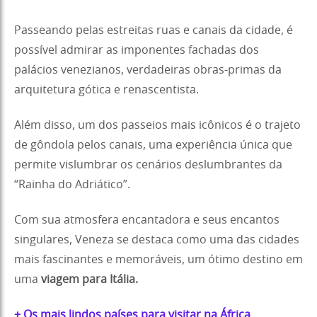
Passeando pelas estreitas ruas e canais da cidade, é
possível admirar as imponentes fachadas dos
palácios venezianos, verdadeiras obras-primas da
arquitetura gótica e renascentista.
Além disso, um dos passeios mais icônicos é o trajeto
de gôndola pelos canais, uma experiência única que
permite vislumbrar os cenários deslumbrantes da
“Rainha do Adriático”.
Com sua atmosfera encantadora e seus encantos
singulares, Veneza se destaca como uma das cidades
mais fascinantes e memoráveis, um ótimo destino em
uma
viagem para Itália.
+ Os mais lindos países para visitar na África