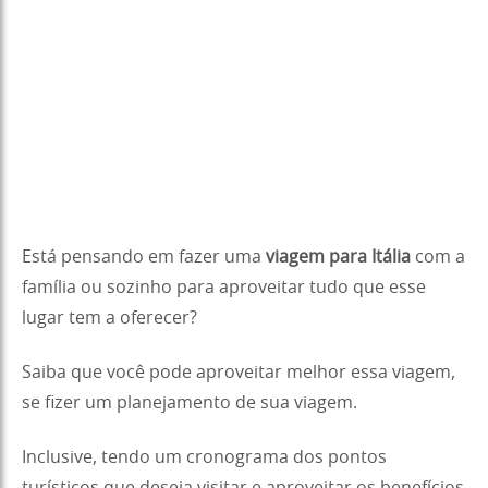
Está pensando em fazer uma
viagem para
Itália
com a
família ou sozinho para aproveitar tudo que esse
lugar tem a oferecer?
Saiba que você pode aproveitar melhor essa viagem,
se fizer um planejamento de sua viagem.
Inclusive, tendo um cronograma dos pontos