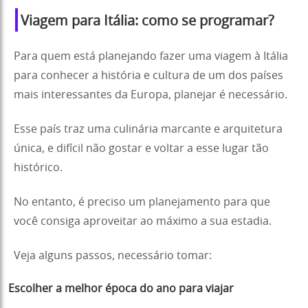
Viagem para Itália: como se programar?
Para quem está planejando fazer uma viagem à Itália
para conhecer a história e cultura de um dos países
mais interessantes da Europa, planejar é necessário.
Esse país traz uma culinária marcante e arquitetura
única, e difícil não gostar e voltar a esse lugar tão
histórico.
No entanto, é preciso um planejamento para que
você consiga aproveitar ao máximo a sua estadia.
Veja alguns passos, necessário tomar:
Escolher a melhor época do ano para viajar