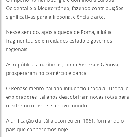
O Império Romano surgiu e dominou a Europa
Ocidental e o Mediterrâneo, fazendo contribuições
significativas para a filosofia, ciência e arte.
Nesse sentido, após a queda de Roma, a Itália
fragmentou-se em cidades-estado e governos
regionais.
As repúblicas marítimas, como Veneza e Gênova,
prosperaram no comércio e banca.
O Renascimento italiano influenciou toda a Europa, e
exploradores italianos descobriram novas rotas para
o extremo oriente e o novo mundo.
A unificação da Itália ocorreu em 1861, formando o
país que conhecemos hoje.