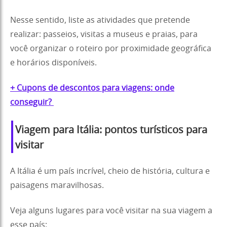
Nesse sentido, liste as atividades que pretende
realizar: passeios, visitas a museus e praias, para
você organizar o roteiro por proximidade geográfica
e horários disponíveis.
+ Cupons de descontos para viagens: onde
conseguir?
Viagem para Itália: pontos turísticos para
visitar
A Itália é um país incrível, cheio de história, cultura e
paisagens maravilhosas.
Veja alguns lugares para você visitar na sua viagem a
esse país: