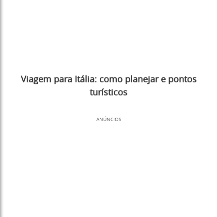
Viagem para Itália: como planejar e pontos
turísticos
ANÚNCIOS