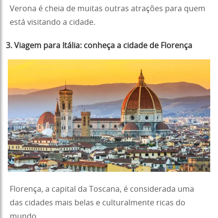
Verona é cheia de muitas outras atrações para quem
está visitando a cidade.
3. Viagem para Itália: conheça a cidade de Florença
Florença, a capital da Toscana, é considerada uma
das cidades mais belas e culturalmente ricas do
mundo.