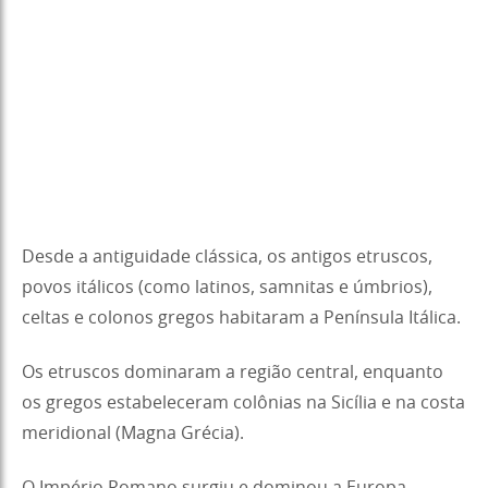
Desde a antiguidade clássica, os antigos etruscos,
povos itálicos (como latinos, samnitas e úmbrios),
celtas e colonos gregos habitaram a Península Itálica.
Os etruscos dominaram a região central, enquanto
os gregos estabeleceram colônias na Sicília e na costa
meridional (Magna Grécia).