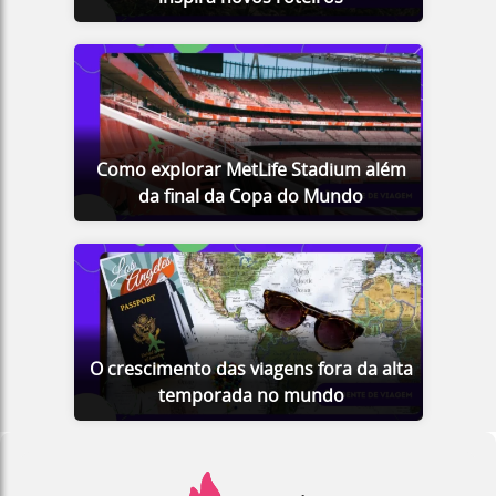
Como explorar MetLife Stadium além
da final da Copa do Mundo
O crescimento das viagens fora da alta
temporada no mundo