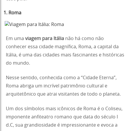
1. Roma
Em uma
viagem para Itália
não há como não
conhecer essa cidade magnífica, Roma, a capital da
Itália, é uma das cidades mais fascinantes e históricas
do mundo.
Nesse sentido, conhecida como a “Cidade Eterna”,
Roma abriga um incrível patrimônio cultural e
arquitetônico que atrai visitantes de todo o planeta.
Um dos símbolos mais icônicos de Roma é o Coliseu,
imponente anfiteatro romano que data do século I
d.C, sua grandiosidade é impressionante e evoca a