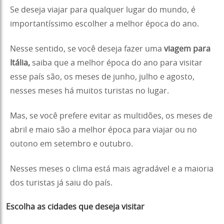
Se deseja viajar para qualquer lugar do mundo, é
importantíssimo escolher a melhor época do ano.
Nesse sentido, se você deseja fazer uma
viagem para
Itália,
saiba que a melhor época do ano para visitar
esse país são, os meses de junho, julho e agosto,
nesses meses há muitos turistas no lugar.
Mas, se você prefere evitar as multidões, os meses de
abril e maio são a melhor época para viajar ou no
outono em setembro e outubro.
Nesses meses o clima está mais agradável e a maioria
dos turistas já saiu do país.
Escolha as cidades que deseja visitar