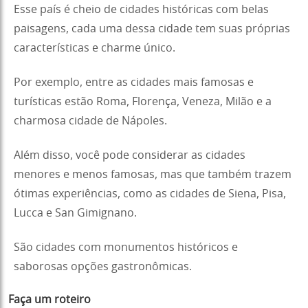
Esse país é cheio de cidades históricas com belas
paisagens, cada uma dessa cidade tem suas próprias
características e charme único.
Por exemplo, entre as cidades mais famosas e
turísticas estão Roma, Florença, Veneza, Milão e a
charmosa cidade de Nápoles.
Além disso, você pode considerar as cidades
menores e menos famosas, mas que também trazem
ótimas experiências, como as cidades de Siena, Pisa,
Lucca e San Gimignano.
São cidades com monumentos históricos e
saborosas opções gastronômicas.
Faça um roteiro