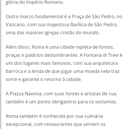
glória do Império Romano.
Outro marco fundamental é a Praça de São Pedro, no
Vaticano, com sua majestosa Basílica de São Pedro,
uma das maiores igrejas cristãs do mundo.
Além disso, Roma é uma cidade repleta de fontes,
praças e palácios deslumbrantes. A Fontana di Trevi é
um dos lugares mais famosos, com sua arquitetura
barroca e a lenda de que jogar uma moeda nela traz
sorte e garante o retorno à cidade.
A Piazza Navona, com suas fontes e artistas de rua,
também é um ponto obrigatório para os visitantes.
Roma também é conhecida por sua culinária
excepcional, com restaurantes que servem os