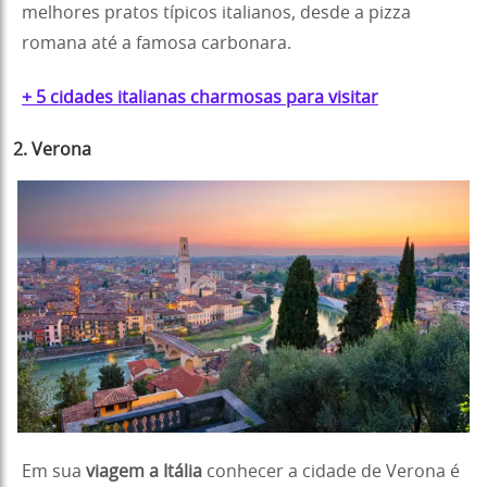
melhores pratos típicos italianos, desde a pizza
romana até a famosa carbonara.
+ 5 cidades italianas charmosas para visitar
2. Verona
Em sua
viagem a Itália
conhecer a cidade de Verona é