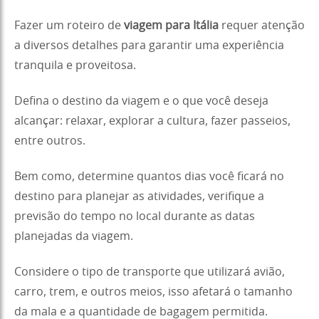
Fazer um roteiro de
viagem para Itália
requer atenção
a diversos detalhes para garantir uma experiência
tranquila e proveitosa.
Defina o destino da viagem e o que você deseja
alcançar: relaxar, explorar a cultura, fazer passeios,
entre outros.
Bem como, determine quantos dias você ficará no
destino para planejar as atividades, verifique a
previsão do tempo no local durante as datas
planejadas da viagem.
Considere o tipo de transporte que utilizará avião,
carro, trem, e outros meios, isso afetará o tamanho
da mala e a quantidade de bagagem permitida.