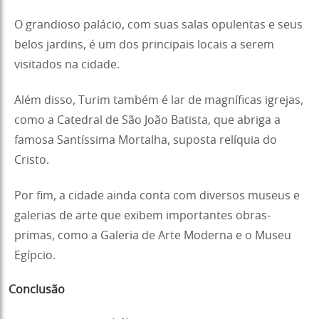
O grandioso palácio, com suas salas opulentas e seus
belos jardins, é um dos principais locais a serem
visitados na cidade.
Além disso, Turim também é lar de magníficas igrejas,
como a Catedral de São João Batista, que abriga a
famosa Santíssima Mortalha, suposta relíquia do
Cristo.
Por fim, a cidade ainda conta com diversos museus e
galerias de arte que exibem importantes obras-
primas, como a Galeria de Arte Moderna e o Museu
Egípcio.
Conclusão