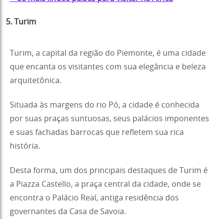
5. Turim
Turim, a capital da região do Piemonte, é uma cidade
que encanta os visitantes com sua elegância e beleza
arquitetônica.
Situada às margens do rio Pó, a cidade é conhecida
por suas praças suntuosas, seus palácios imponentes
e suas fachadas barrocas que refletem sua rica
história.
Desta forma, um dos principais destaques de Turim é
a Piazza Castello, a praça central da cidade, onde se
encontra o Palácio Real, antiga residência dos
governantes da Casa de Savoia.