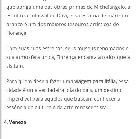
que abriga uma das obras-primas de Michelangelo, a
escultura colossal de Davi, essa estátua de mármore
branco é um dos maiores tesouros artísticos de
Florença.
Com suas ruas estreitas, seus museus renomados e
sua atmosfera única, Florença encanta a todos que a
visitam.
Para quem deseja fazer uma
viagem para Itália,
essa
cidade é uma verdadeira joia do país, um destino
imperdível para aqueles que buscam conhecer a
essência da cultura e da arte renascentista.
4. Veneza