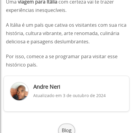
Uma
viagem para Itália
com certeza vai te trazer
experiências inesquecíveis.
A Itália é um país que cativa os visitantes com sua rica
história, cultura vibrante, arte renomada, culinária
deliciosa e paisagens deslumbrantes.
Por isso, comece a se programar para visitar esse
histórico país.
Andre Neri
Atualizado em 3 de outubro de 2024
Blog