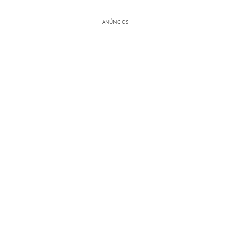
ANÚNCIOS