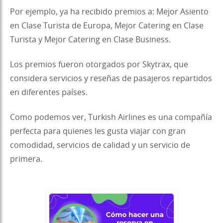
Por ejemplo, ya ha recibido premios a: Mejor Asiento
en Clase Turista de Europa, Mejor Catering en Clase
Turista y Mejor Catering en Clase Business.
Los premios fueron otorgados por Skytrax, que
considera servicios y reseñas de pasajeros repartidos
en diferentes países.
Como podemos ver, Turkish Airlines es una compañía
perfecta para quienes les gusta viajar con gran
comodidad, servicios de calidad y un servicio de
primera.