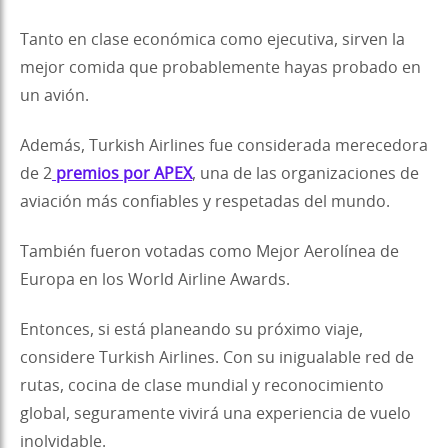
Tanto en clase económica como ejecutiva, sirven la
mejor comida que probablemente hayas probado en
un avión.
Además, Turkish Airlines fue considerada merecedora
de 2
premios por APEX
, una de las organizaciones de
aviación más confiables y respetadas del mundo.
También fueron votadas como Mejor Aerolínea de
Europa en los World Airline Awards.
Entonces, si está planeando su próximo viaje,
considere Turkish Airlines. Con su inigualable red de
rutas, cocina de clase mundial y reconocimiento
global, seguramente vivirá una experiencia de vuelo
inolvidable.