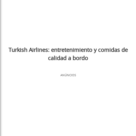
Turkish Airlines: entretenimiento y comidas de
calidad a bordo
ANÚNCIOS