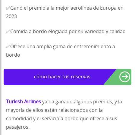
✅Ganó el premio a la mejor aerolínea de Europa en
2023
✅Comida a bordo elogiada por su variedad y calidad
✅Ofrece una amplia gama de entretenimiento a
bordo
➔
cómo hacer tus reservas
Turkish Airlines
ya ha ganado algunos premios, y la
mayoría de ellos están relacionados con la
comodidad y el servicio a bordo que ofrece a sus
pasajeros.