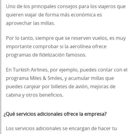
Uno de los principales consejos para los viajeros que
quieren viajar de forma más económica es
aprovechar las millas.
Por lo tanto, siempre que se reserven vuelos, es muy
importante comprobar si la aerolínea ofrece
programas de fidelización famosos.
En Turkish Airlines, por ejemplo, puedes contar con el
programa Miles & Smiles, y acumular millas que
puedes canjear por billetes de avión, mejoras de
cabina y otros beneficios.
¿Qué servicios adicionales ofrece la empresa?
Los servicios adicionales se encargan de hacer tu