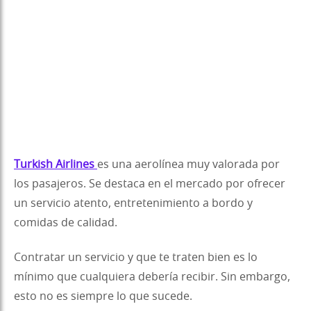
Turkish Airlines
es una aerolínea muy valorada por
los pasajeros. Se destaca en el mercado por ofrecer
un servicio atento, entretenimiento a bordo y
comidas de calidad.
Contratar un servicio y que te traten bien es lo
mínimo que cualquiera debería recibir. Sin embargo,
esto no es siempre lo que sucede.