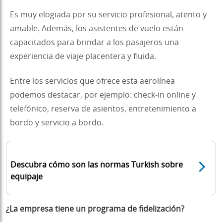
Es muy elogiada por su servicio profesional, atento y
amable. Además, los asistentes de vuelo están
capacitados para brindar a los pasajeros una
experiencia de viaje placentera y fluida.
Entre los servicios que ofrece esta aerolínea
podemos destacar, por ejemplo: check-in online y
telefónico, reserva de asientos, entretenimiento a
bordo y servicio a bordo.
Descubra cómo son las normas Turkish sobre
equipaje
¿La empresa tiene un programa de fidelización?