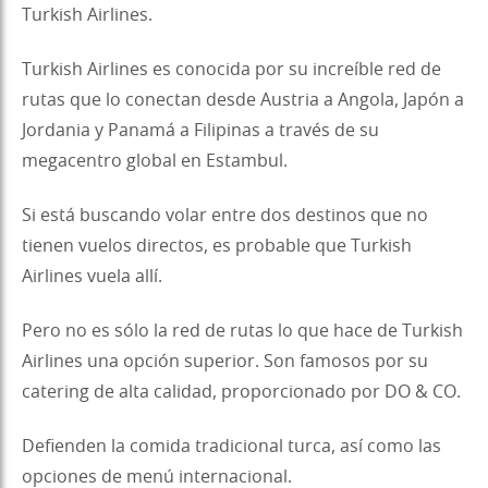
Turkish Airlines.
Turkish Airlines es conocida por su increíble red de
rutas que lo conectan desde Austria a Angola, Japón a
Jordania y Panamá a Filipinas a través de su
megacentro global en Estambul.
Si está buscando volar entre dos destinos que no
tienen vuelos directos, es probable que Turkish
Airlines vuela allí.
Pero no es sólo la red de rutas lo que hace de Turkish
Airlines una opción superior. Son famosos por su
catering de alta calidad, proporcionado por DO & CO.
Defienden la comida tradicional turca, así como las
opciones de menú internacional.