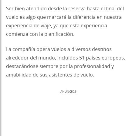
Ser bien atendido desde la reserva hasta el final del
vuelo es algo que marcará la diferencia en nuestra
experiencia de viaje, ya que esta experiencia
comienza con la planificación.
La compañía opera vuelos a diversos destinos
alrededor del mundo, incluidos 51 países europeos,
destacándose siempre por la profesionalidad y
amabilidad de sus asistentes de vuelo.
ANÚNCIOS