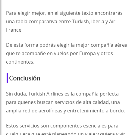
Para elegir mejor, en el siguiente texto encontrarás
una tabla comparativa entre Turkish, Iberia y Air
France.
De esta forma podrás elegir la mejor compañía aérea
que te acompañe en vuelos por Europa y otros
continentes.
Conclusión
Sin duda, Turkish Airlines es la compañía perfecta
para quienes buscan servicios de alta calidad, una
amplia red de aerolíneas y entretenimiento a bordo.
Estos servicios son componentes esenciales para
cualquiera que esté planeando un viaje y quiera vivir