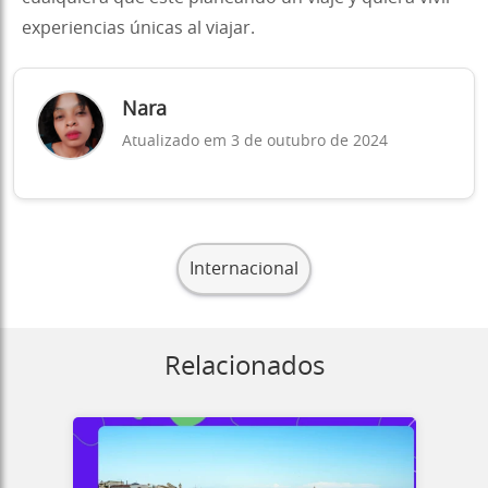
experiencias únicas al viajar.
Nara
Atualizado em 3 de outubro de 2024
Internacional
Relacionados