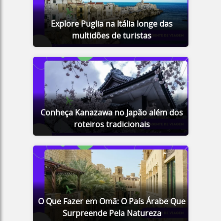
Explore Puglia na Itália longe das
multidões de turistas
Conheça Kanazawa no Japão além dos
roteiros tradicionais
O Que Fazer em Omã: O País Árabe Que
Surpreende Pela Natureza