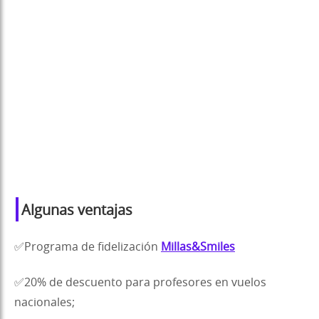
Algunas ventajas
✅Programa de fidelización
Millas&Smiles
✅20% de descuento para profesores en vuelos
nacionales;