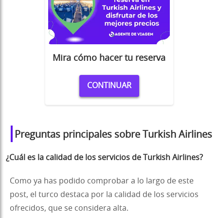
Mira cómo hacer tu reserva
CONTINUAR
Preguntas principales sobre Turkish Airlines
¿Cuál es la calidad de los servicios de Turkish Airlines?
Como ya has podido comprobar a lo largo de este
post, el turco destaca por la calidad de los servicios
ofrecidos, que se considera alta.