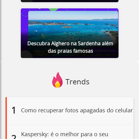
Descubra Alghero na Sardenha além
das praias famosas
Trends
1
Como recuperar fotos apagadas do celular
Kaspersky: é o melhor para o seu