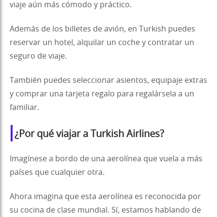
viaje aún más cómodo y práctico.
Además de los billetes de avión, en Turkish puedes
reservar un hotel, alquilar un coche y contratar un
seguro de viaje.
También puedes seleccionar asientos, equipaje extras
y comprar una tarjeta regalo para regalársela a un
familiar.
¿Por qué viajar a Turkish Airlines?
Imagínese a bordo de una aerolínea que vuela a más
países que cualquier otra.
Ahora imagina que esta aerolínea es reconocida por
su cocina de clase mundial. Sí, estamos hablando de