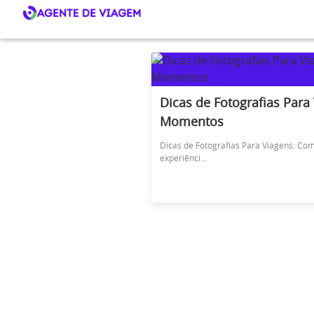
Dicas de Fotografias Par
Momentos
Dicas de Fotografias Para Viagens: Co
experiênci...