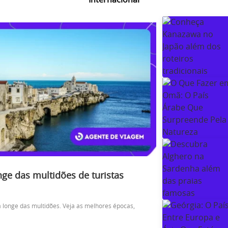
onge das multidões de turistas
a longe das multidões. Veja as melhores épocas,