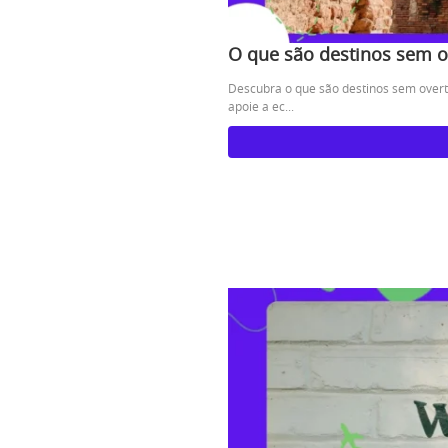
O que são destinos sem o
Descubra o que são destinos sem overt
apoie a ec...