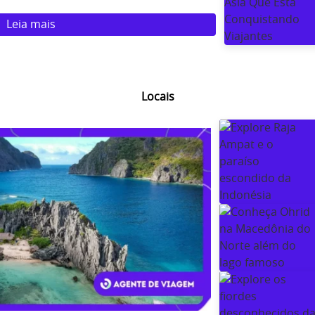
Leia mais
Locais