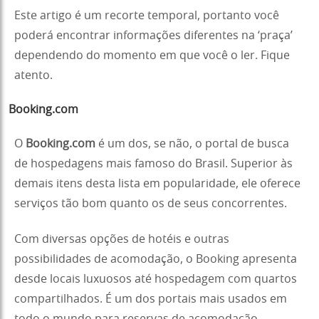
Este artigo é um recorte temporal, portanto você
poderá encontrar informações diferentes na ‘praça’
dependendo do momento em que você o ler. Fique
atento.
Booking.com
O
Booking.com
é um dos, se não, o portal de busca
de hospedagens mais famoso do Brasil. Superior às
demais itens desta lista em popularidade, ele oferece
serviços tão bom quanto os de seus concorrentes.
Com diversas opções de hotéis e outras
possibilidades de acomodação, o Booking apresenta
desde locais luxuosos até hospedagem com quartos
compartilhados. É um dos portais mais usados em
todo o mundo para reservas de acomodação.