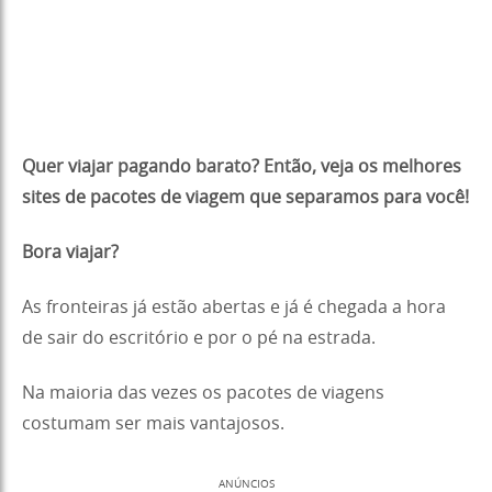
Quer viajar pagando barato? Então, veja os melhores
sites de pacotes de viagem que separamos para você!
Bora viajar?
As fronteiras já estão abertas e já é chegada a hora
de sair do escritório e por o pé na estrada.
Na maioria das vezes os pacotes de viagens
costumam ser mais vantajosos.
ANÚNCIOS