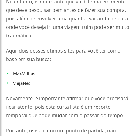
No entanto, é importante que você tenha em mente
que deve pesquisar bem antes de fazer sua compra,
pois além de envolver uma quantia, variando de para
onde você deseja ir, uma viagem ruim pode ser muito
traumática.
Aqui, dois desses ótimos sites para você ter como
base em sua busca:
MaxMilhas
ViajaNet
Novamente, é importante afirmar que você precisará
ficar atento, pois esta curta lista é um recorte
temporal que pode mudar com o passar do tempo.
Portanto, use-a como um ponto de partida, não