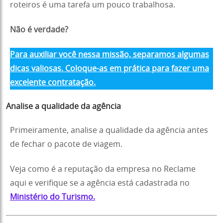
roteiros é uma tarefa um pouco trabalhosa.
Não é verdade?
Para auxiliar você nessa missão, separamos algumas
dicas valiosas. Coloque-as em prática para fazer uma
excelente contratação.
Analise a qualidade da agência
Primeiramente, analise a qualidade da agência antes
de fechar o pacote de viagem.
Veja como é a reputação da empresa no Reclame
aqui e verifique se a agência está cadastrada no
Ministério do Turismo.