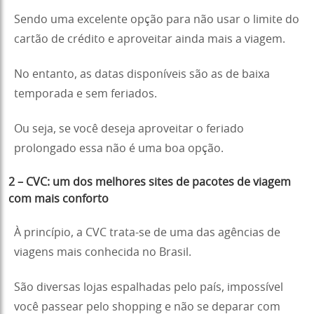
Sendo uma excelente opção para não usar o limite do
cartão de crédito e aproveitar ainda mais a viagem.
No entanto, as datas disponíveis são as de baixa
temporada e sem feriados.
Ou seja, se você deseja aproveitar o feriado
prolongado essa não é uma boa opção.
2 – CVC
:
um dos melhores sites de pacotes de viagem
com mais conforto
À princípio, a CVC trata-se de uma das agências de
viagens mais conhecida no Brasil.
São diversas lojas espalhadas pelo país, impossível
você passear pelo shopping e não se deparar com