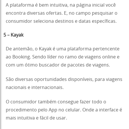
A plataforma é bem intuitiva, na página inicial você
encontra diversas ofertas. E, no campo pesquisar o
consumidor seleciona destinos e datas específicas.
5 – Kayak
De antemão, o Kayak é uma plataforma pertencente
ao Booking. Sendo líder no ramo de viagens online e
com um ótimo buscador de pacotes de viagens.
São diversas oportunidades disponíveis, para viagens
nacionais e internacionais.
O consumidor também consegue fazer todo o
procedimento pelo App no celular. Onde a interface é
mais intuitiva e fácil de usar.