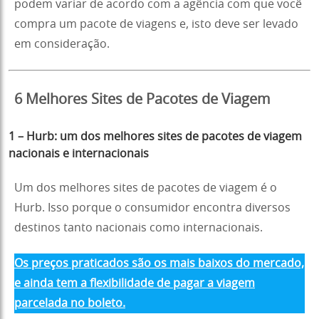
podem variar de acordo com a agência com que você
compra um pacote de viagens e, isto deve ser levado
em consideração.
6 Melhores Sites de Pacotes de Viagem
1 – Hurb
:
um dos melhores sites de pacotes de viagem
nacionais e internacionais
Um dos melhores sites de pacotes de viagem é o
Hurb. Isso porque o consumidor encontra diversos
destinos tanto nacionais como internacionais.
Os preços praticados são os mais baixos do mercado,
e ainda tem a flexibilidade de pagar a viagem
parcelada no boleto.