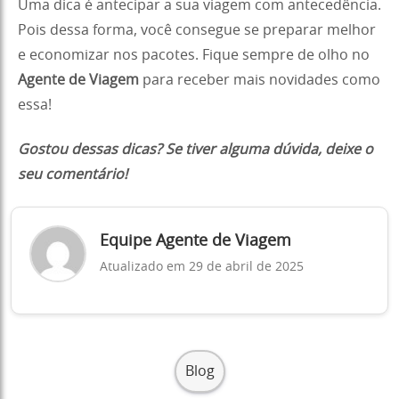
Uma dica é antecipar a sua viagem com antecedência.
Pois dessa forma, você consegue se preparar melhor
e economizar nos pacotes. Fique sempre de olho no
Agente de Viagem
para receber mais novidades como
essa!
Gostou dessas dicas? Se tiver alguma dúvida, deixe o
seu comentário!
Equipe Agente de Viagem
Atualizado em 29 de abril de 2025
Blog