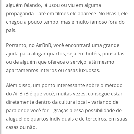
alguém falando, já usou ou viu em alguma
propaganda – até em filmes ele aparece. No Brasil, ele
chegou a pouco tempo, mas é muito famoso fora do
país.
Portanto, no AirBnB, você encontrará uma grande
ajuda para alugar quartos, seja em hotéis, pousadas
ou de alguém que oferece o serviço, até mesmo
apartamentos inteiros ou casas luxuosas.
Além disso, um ponto interessante sobre o método
do AirBnB é que você, muitas vezes, consegue estar
diretamente dentro da cultura local – variando de
para onde você for – graças a essa possibilidade de
aluguel de quartos individuais e de terceiros, em suas
casas ou não.