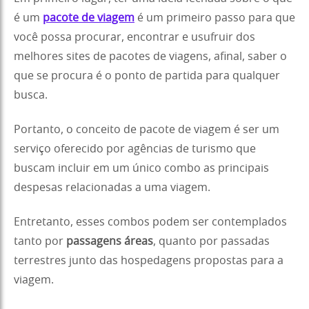
é um
pacote de viagem
é um primeiro passo para que
você possa procurar, encontrar e usufruir dos
melhores sites de pacotes de viagens, afinal, saber o
que se procura é o ponto de partida para qualquer
busca.
Portanto, o conceito de pacote de viagem é ser um
serviço oferecido por agências de turismo que
buscam incluir em um único combo as principais
despesas relacionadas a uma viagem.
Entretanto, esses combos podem ser contemplados
tanto por
passagens áreas
, quanto por passadas
terrestres junto das hospedagens propostas para a
viagem.