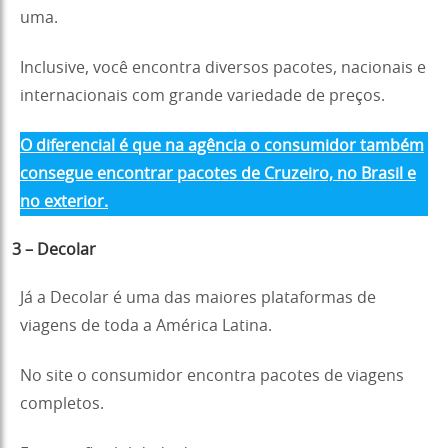
uma.
Inclusive, você encontra diversos pacotes, nacionais e
internacionais com grande variedade de preços.
O diferencial é que na agência o consumidor também
consegue encontrar pacotes de Cruzeiro, no Brasil e
no exterior.
3 – Decolar
Já a Decolar é uma das maiores plataformas de
viagens de toda a América Latina.
No site o consumidor encontra pacotes de viagens
completos.