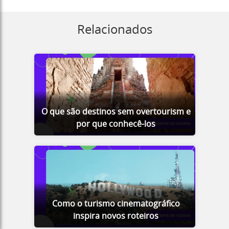
Relacionados
O que são destinos sem overtourism e
por que conhecê-los
Como o turismo cinematográfico
inspira novos roteiros