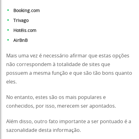
Booking.com
Trivago
Hotéis.com
AirBnB
Mais uma vez é necessário afirmar que estas opções
não correspondem à totalidade de sites que
possuem a mesma função e que são tão bons quanto
eles.
No entanto, estes são os mais populares e
conhecidos, por isso, merecem ser apontados.
Além disso, outro fato importante a ser pontuado é a
sazonalidade desta informação.