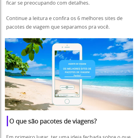
ficar se preocupando com detalhes.
Continue a leitura e confira os 6 melhores sites de
pacotes de viagem que separamos pra você.
O que são pacotes de viagens?
Em primeiro lugar, ter uma ideia fechada sobre o que