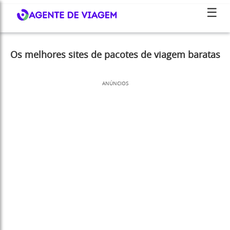
☰
Os melhores sites de pacotes de viagem baratas
ANÚNCIOS