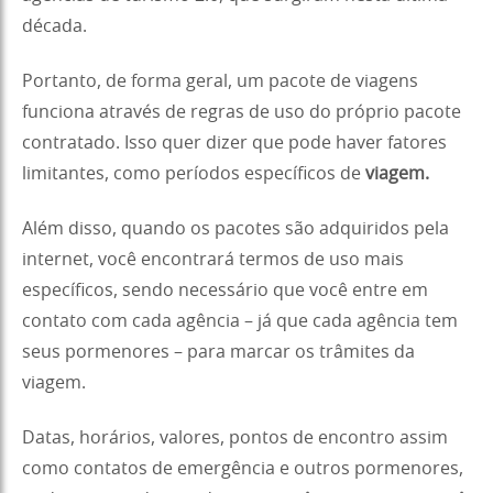
década.
Portanto, de forma geral, um pacote de viagens
funciona através de regras de uso do próprio pacote
contratado. Isso quer dizer que pode haver fatores
limitantes, como períodos específicos de
viagem.
Além disso, quando os pacotes são adquiridos pela
internet, você encontrará termos de uso mais
específicos, sendo necessário que você entre em
contato com cada agência – já que cada agência tem
seus pormenores – para marcar os trâmites da
viagem.
Datas, horários, valores, pontos de encontro assim
como contatos de emergência e outros pormenores,