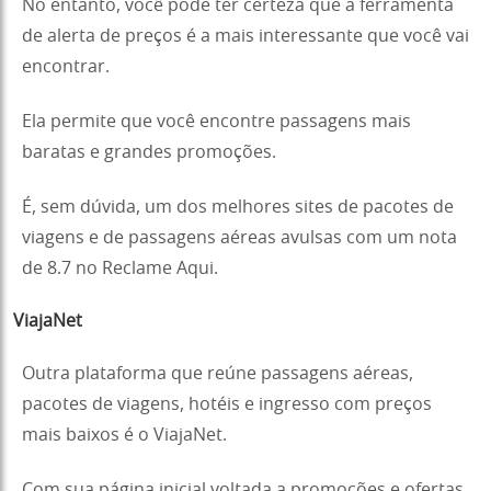
No entanto, você pode ter certeza que a ferramenta
de alerta de preços é a mais interessante que você vai
encontrar.
Ela permite que você encontre passagens mais
baratas e grandes promoções.
É, sem dúvida, um dos melhores sites de pacotes de
viagens e de passagens aéreas avulsas com um nota
de 8.7 no Reclame Aqui.
ViajaNet
Outra plataforma que reúne passagens aéreas,
pacotes de viagens, hotéis e ingresso com preços
mais baixos é o ViajaNet.
Com sua página inicial voltada a promoções e ofertas