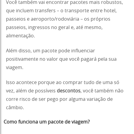
Você também vai encontrar pacotes mais robustos,
que incluem transfers – o transporte entre hotel,
passeios e aeroporto/rodoviária – os próprios
passeios, ingressos no geral e, até mesmo,
alimentação.
Além disso, um pacote pode influenciar
positivamente no valor que você pagará pela sua
viagem.
Isso acontece porque ao comprar tudo de uma só
vez, além de possíveis
descontos
, você também não
corre risco de ser pego por alguma variação de
câmbio.
Como funciona um pacote de viagem?