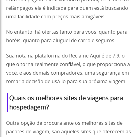
relâmpagos ela é indicada para quem está buscando
uma facilidade com preços mais amigáveis.
No entanto, há ofertas tanto para voos, quanto para
hotéis, quanto para aluguel de carro e seguros.
Sua nota na plataforma do Reclame Aqui é de 7.9, o
que o torna realmente confiável, o que proporciona a
você, e aos demais compradores, uma segurança em
tomar a decisão de usá-lo para sua próxima viagem.
Quais os melhores sites de viagens para
hospedagem?
Outra opção de procura ante os melhores sites de
pacotes de viagem, são aqueles sites que oferecem as