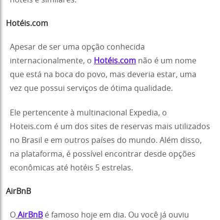
Hotéis.com
Apesar de ser uma opção conhecida
internacionalmente, o
Hotéis.com
não é um nome
que está na boca do povo, mas deveria estar, uma
vez que possui serviços de ótima qualidade.
Ele pertencente à multinacional Expedia, o
Hoteis.com é um dos sites de reservas mais utilizados
no Brasil e em outros países do mundo. Além disso,
na plataforma, é possível encontrar desde opções
econômicas até hotéis 5 estrelas.
AirBnB
O
AirBnB
é famoso hoje em dia. Ou você já ouviu