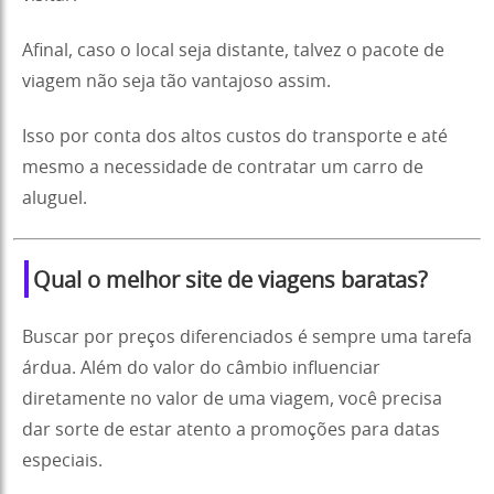
Afinal, caso o local seja distante, talvez o pacote de
viagem não seja tão vantajoso assim.
Isso por conta dos altos custos do transporte e até
mesmo a necessidade de contratar um carro de
aluguel.
Qual o melhor site de viagens baratas?
Buscar por preços diferenciados é sempre uma tarefa
árdua. Além do valor do câmbio influenciar
diretamente no valor de uma viagem, você precisa
dar sorte de estar atento a promoções para datas
especiais.