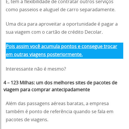
E, tem a flexibilidade de contratar outros serviços
como passeios e aluguel de carro separadamente.
Uma dica para aproveitar a oportunidade é pagar a
sua viagem com o cartão de crédito Decolar.
Pois assim você acumula pontos e consegue trocar
em outras viagens posteriormente.
Interessante não é mesmo?
4 – 123 Milhas: um dos melhores sites de pacotes de
viagem para comprar antecipadamente
Além das passagens aéreas baratas, a empresa
também é ponto de referência quando se fala em
pacotes de viagens.