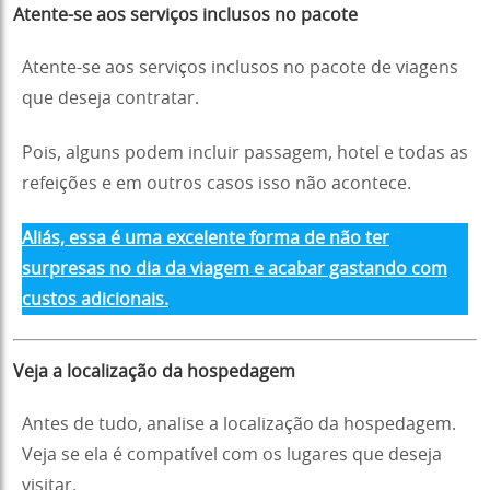
Atente-se aos serviços inclusos no pacote
Atente-se aos serviços inclusos no pacote de viagens
que deseja contratar.
Pois, alguns podem incluir passagem, hotel e todas as
refeições e em outros casos isso não acontece.
Aliás, essa é uma excelente forma de não ter
surpresas no dia da viagem e acabar gastando com
custos adicionais.
Veja a localização da hospedagem
Antes de tudo, analise a localização da hospedagem.
Veja se ela é compatível com os lugares que deseja
visitar.