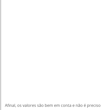
Afinal, os valores são bem em conta e não é preciso