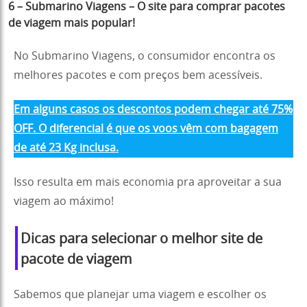
6 – Submarino Viagens – O site para comprar pacotes
de viagem mais popular!
No Submarino Viagens, o consumidor encontra os
melhores pacotes e com preços bem acessíveis.
Em alguns casos os descontos podem chegar até 75%
OFF. O diferencial é que os voos vêm com bagagem
de até 23 Kg inclusa.
Isso resulta em mais economia pra aproveitar a sua
viagem ao máximo!
Dicas para selecionar o melhor site de
pacote de viage
m
Sabemos que planejar uma viagem e escolher os