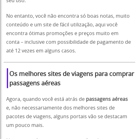
seu uso.
No entanto, você não encontra só boas notas, muito
conteúdo e um site de fácil utilização, aqui você
encontra ótimas promoções e preços muito em
conta – inclusive com possibilidade de pagamento de
até 12 vezes em alguns casos.
Os melhores sites de viagens para comprar
passagens aéreas
Agora, quando você está atrás de
passagens aéreas
e, não necessariamente dos melhores sites de
pacotes de viagens, alguns portais vão se destacam
um pouco mais.