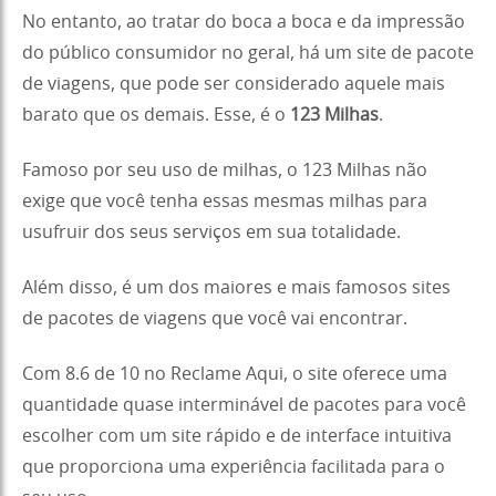
No entanto, ao tratar do boca a boca e da impressão
do público consumidor no geral, há um site de pacote
de viagens, que pode ser considerado aquele mais
barato que os demais. Esse, é o
123 Milhas
.
Famoso por seu uso de milhas, o 123 Milhas não
exige que você tenha essas mesmas milhas para
usufruir dos seus serviços em sua totalidade.
Além disso, é um dos maiores e mais famosos sites
de pacotes de viagens que você vai encontrar.
Com 8.6 de 10 no Reclame Aqui, o site oferece uma
quantidade quase interminável de pacotes para você
escolher com um site rápido e de interface intuitiva
que proporciona uma experiência facilitada para o