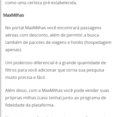
como uma certeza pré-estabelecida.
MaxMilhas
No portal MaxMilhas você encontrará passagens
aéreas com desconto, além de permitir a busca
também de pacotes de viagens e hotéis (hospedagem
apenas).
Um poderoso diferencial é a grande quantidade de
filtros para você adicionar que torna sua pesquisa
muito precisa e fácil.
Além disso, com a MaxMilhas você pode vender suas
próprias milhas (caso tenha) junto ao programa de
fidelidade da plataforma.