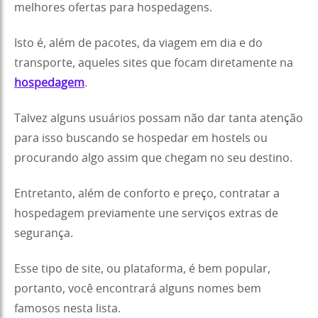
melhores ofertas para hospedagens.
Isto é, além de pacotes, da viagem em dia e do
transporte, aqueles sites que focam diretamente na
hospedagem
.
Talvez alguns usuários possam não dar tanta atenção
para isso buscando se hospedar em hostels ou
procurando algo assim que chegam no seu destino.
Entretanto, além de conforto e preço, contratar a
hospedagem previamente une serviços extras de
segurança.
Esse tipo de site, ou plataforma, é bem popular,
portanto, você encontrará alguns nomes bem
famosos nesta lista.