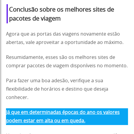
Conclusão sobre os melhores sites de
pacotes de viagem
Agora que as portas das viagens novamente estão
abertas, vale aproveitar a oportunidade ao máximo.
Resumidamente, esses são os melhores sites de
comprar pacotes de viagem disponíveis no momento.
Para fazer uma boa adesão, verifique a sua
flexibilidade de horários e destino que deseja
conhecer.
Já que em determinadas épocas do ano os valores
podem estar em alta ou em queda.