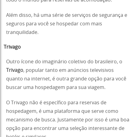
Além disso, há uma série de serviços de segurança e
seguros para você se hospedar com mais
tranquilidade.
Trivago
Outro ícone do imaginário coletivo do brasileiro, o
Trivago
, popular tanto em anúncios televisivos
quanto na internet, é outra grande opção para você
buscar uma hospedagem para sua viagem.
O Trivago não é específico para reservas de
hospedagem, é uma plataforma que serve como
mecanismo de busca. Justamente por isso é uma boa
opção para encontrar uma seleção interessante de
hotéis e similares.