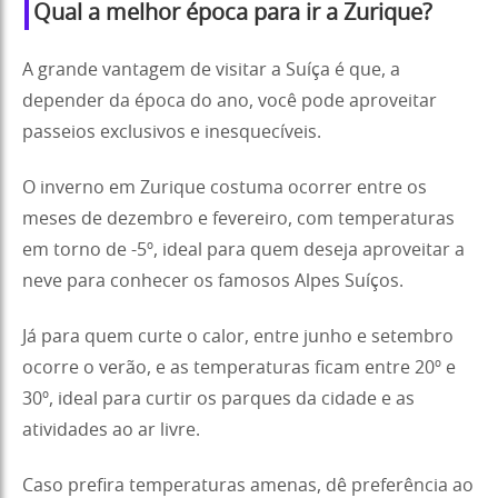
Qual a melhor época para ir a Zurique?
A grande vantagem de visitar a Suíça é que, a
depender da época do ano, você pode aproveitar
passeios exclusivos e inesquecíveis.
O inverno em Zurique costuma ocorrer entre os
meses de dezembro e fevereiro, com temperaturas
em torno de -5º, ideal para quem deseja aproveitar a
neve para conhecer os famosos Alpes Suíços.
Já para quem curte o calor, entre junho e setembro
ocorre o verão, e as temperaturas ficam entre 20º e
30º, ideal para curtir os parques da cidade e as
atividades ao ar livre.
Caso prefira temperaturas amenas, dê preferência ao