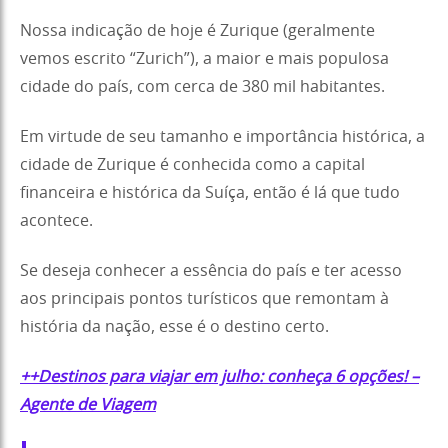
Nossa indicação de hoje é Zurique (geralmente
vemos escrito “Zurich”), a maior e mais populosa
cidade do país, com cerca de 380 mil habitantes.
Em virtude de seu tamanho e importância histórica, a
cidade de Zurique é conhecida como a capital
financeira e histórica da Suíça, então é lá que tudo
acontece.
Se deseja conhecer a essência do país e ter acesso
aos principais pontos turísticos que remontam à
história da nação, esse é o destino certo.
++Destinos para viajar em julho: conheça 6 opções! –
Agente de Viagem