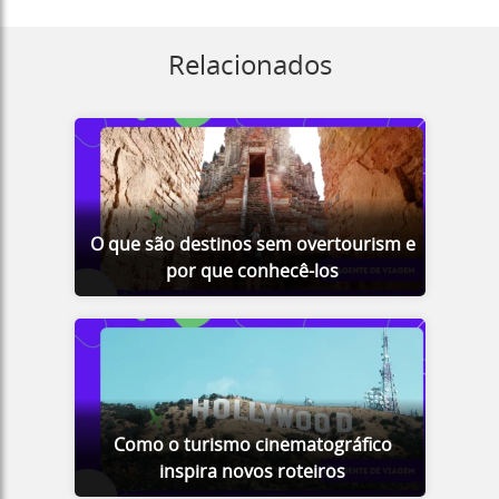
Relacionados
O que são destinos sem overtourism e
por que conhecê-los
Como o turismo cinematográfico
inspira novos roteiros