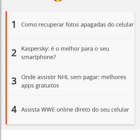
1
Como recuperar fotos apagadas do celular
Kaspersky: é o melhor para o seu
2
smartphone?
Onde assistir NHL sem pagar: melhores
3
apps gratuitos
4
Assista WWE online direto do seu celular