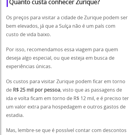
Quanto custa conhecer Zurique?
Os preços para visitar a cidade de Zurique podem ser
bem elevados, já que a Suíça não é um país com
custo de vida baixo.
Por isso, recomendamos essa viagem para quem
deseja algo especial, ou que esteja em busca de
experiências únicas.
Os custos para visitar Zurique podem ficar em torno
de
R$ 25 mil por pessoa
, visto que as passagens de
ida e volta ficam em torno de R$ 12 mil, e é preciso ter
um valor extra para hospedagem e outros gastos de
estadia.
Mas, lembre-se que é possível contar com descontos