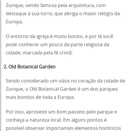
Zurique, sendo famosa pela arquitetura, com
destaque à sua torre, que abriga o maior relógio da
Europa.
O entorno da igreja é muito bonito, e por lá você
pode conhecer um pouco da parte religiosa da
cidade, marcada pela fé cristã.
2. Old Botanical Garden
Sendo considerado um oásis no coração da cidade de
Zurique, o Old Botanical Garden é um dos parques
mais bonitos de toda a Europa.
Por isso, aproveite um bom passeio pelo parque e
conheça a natureza local. Em alguns pontos é
possível observar importantes elementos históricos