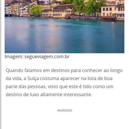
Imagem: segueviagem.com.br
Quando falamos em destinos para conhecer ao longo
da vida, a Suíça costuma aparecer na lista de boa
parte das pessoas, visto que este é tido como um
destino de luxo altamente interessante.
ANÚNCIOS