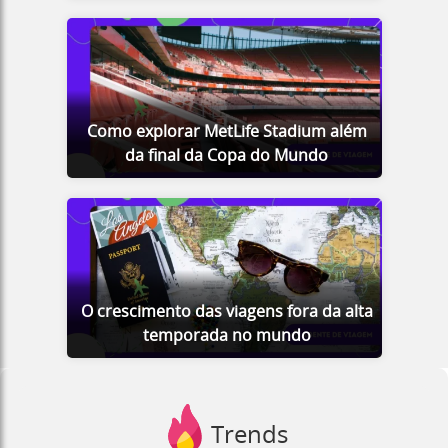
Como explorar MetLife Stadium além
da final da Copa do Mundo
O crescimento das viagens fora da alta
temporada no mundo
Trends