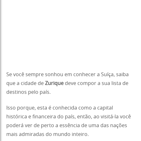
Se você sempre sonhou em conhecer a Suíça, saiba
que a cidade de
Zurique
deve compor a sua lista de
destinos pelo país.
Isso porque, esta é conhecida como a capital
histórica e financeira do país, então, ao visitá-la você
poderá ver de perto a essência de uma das nações
mais admiradas do mundo inteiro.