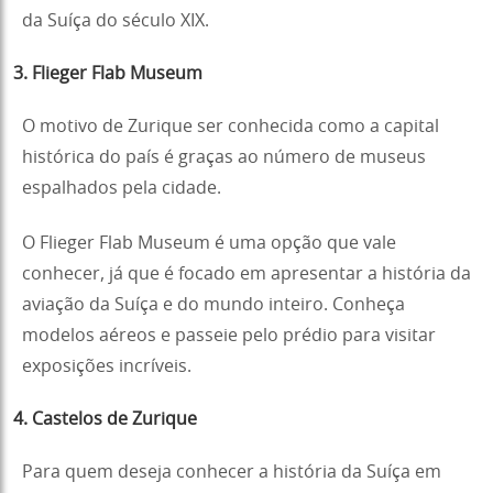
da Suíça do século XIX.
3. Flieger Flab Museum
O motivo de Zurique ser conhecida como a capital
histórica do país é graças ao número de museus
espalhados pela cidade.
O Flieger Flab Museum é uma opção que vale
conhecer, já que é focado em apresentar a história da
aviação da Suíça e do mundo inteiro. Conheça
modelos aéreos e passeie pelo prédio para visitar
exposições incríveis.
4. Castelos de Zurique
Para quem deseja conhecer a história da Suíça em