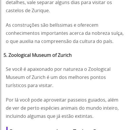
detalhes, vale separar alguns dias para visitar os
castelos de Zurique.
As construções são belíssimas e oferecem
conhecimentos importantes acerca da nobreza suíça,
o que auxilia na compreensão da cultura do país.
5. Zoological Museum of Zurich
Se você é apaixonado por natureza o Zoological
Museum of Zurich é um dos melhores pontos
turísticos para visitar.
Por lá você pode aproveitar passeios guiados, além
de ver de perto espécies animais do mundo inteiro,
incluindo algumas que já estão extintas.