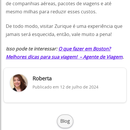
de companhias aéreas, pacotes de viagens e até
mesmo milhas para reduzir esses custos.
De todo modo, visitar Zurique é uma experiência que
jamais será esquecida, então, vale muito a pena!
Isso pode te interessar:
O que fazer em Boston?
Melhores dicas para sua viagem! – Agente de Viagem
.
Roberta
Publicado em 12 de julho de 2024
Blog