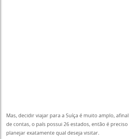
Mas, decidir viajar para a Suíça é muito amplo, afinal
de contas, o país possui 26 estados, então é preciso
planejar exatamente qual deseja visitar.