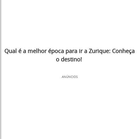
Qual é a melhor época para ir a Zurique: Conheça
o destino!
ANÚNCIOS