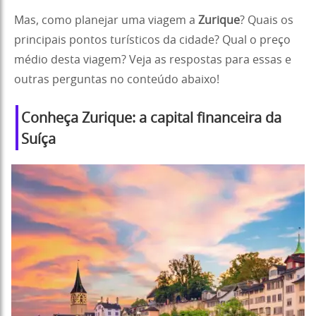
Mas, como planejar uma viagem a
Zurique
? Quais os
principais pontos turísticos da cidade? Qual o preço
médio desta viagem? Veja as respostas para essas e
outras perguntas no conteúdo abaixo!
Conheça Zurique: a capital financeira da
Suíça