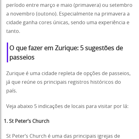
período entre março e maio (primavera) ou setembro
a novembro (outono). Especialmente na primavera a
cidade ganha cores únicas, sendo uma experiência e
tanto.
O que fazer em Zurique: 5 sugestões de
passeios
Zurique é uma cidade repleta de opções de passeios,
já que reúne os principais registros históricos do
país.
Veja abaixo 5 indicações de locais para visitar por lá:
1. St Peter’s Church
St Peter’s Church é uma das principais igrejas de