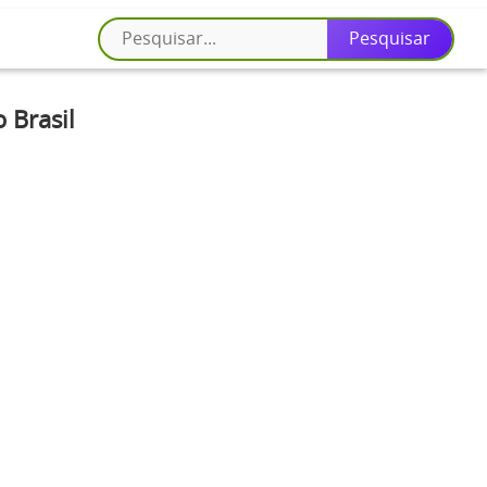
 Brasil