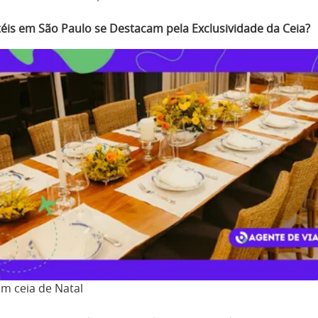
éis em São Paulo se Destacam pela Exclusividade da Ceia?
om ceia de Natal