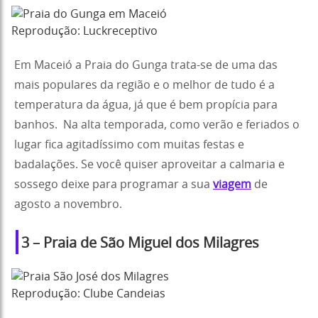
Reprodução: Luckreceptivo
Em Maceió a Praia do Gunga trata-se de uma das
mais populares da região e o melhor de tudo é a
temperatura da água, já que é bem propícia para
banhos. Na alta temporada, como verão e feriados o
lugar fica agitadíssimo com muitas festas e
badalações. Se você quiser aproveitar a calmaria e
sossego deixe para programar a sua
viagem
de
agosto a novembro.
3 – Praia de São Miguel dos Milagres
Reprodução: Clube Candeias