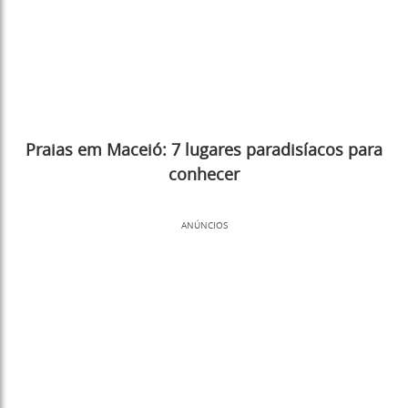
Praias em Maceió: 7 lugares paradisíacos para
conhecer
ANÚNCIOS