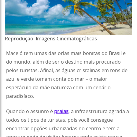
Reprodução: Imagens Cinematográficas
Maceió tem umas das orlas mais bonitas do Brasil e
do mundo, além de ser o destino mais procurado
pelos turistas. Afinal, as águas cristalinas em tons de
azul e verde tomam conta do mar – o maior
espetáculo da mãe natureza com um cenário
paradisíaco.
Quando o assunto é
praias
, a infraestrutura agrada a
todos os tipos de turistas, pois você consegue
encontrar opções urbanizadas no centro e tem a