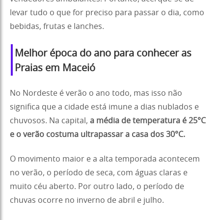
levar tudo o que for preciso para passar o dia, como
bebidas, frutas e lanches.
Melhor época do ano para conhecer as
Praias em Maceió
No Nordeste é verão o ano todo, mas isso não
significa que a cidade está imune a dias nublados e
chuvosos. Na capital,
a média de temperatura é 25°C
e o verão costuma ultrapassar a casa dos 30°C.
O movimento maior e a alta temporada acontecem
no verão, o período de seca, com águas claras e
muito céu aberto. Por outro lado, o período de
chuvas ocorre no inverno de abril e julho.