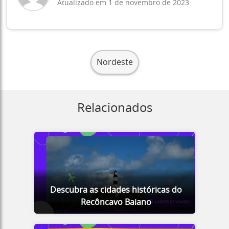
Atualizado em 1 de novembro de 2023
Nordeste
Relacionados
Descubra as cidades históricas do
Recôncavo Baiano