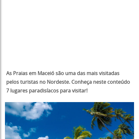
As Praias em Maceió são uma das mais visitadas
pelos turistas no Nordeste. Conheça neste conteúdo
7 lugares paradisíacos para visitar!