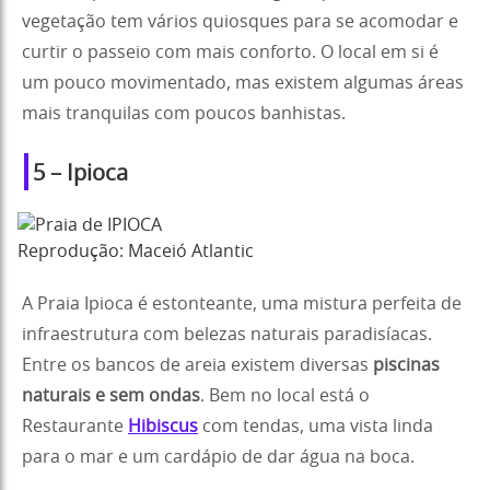
vegetação tem vários quiosques para se acomodar e
curtir o passeio com mais conforto. O local em si é
um pouco movimentado, mas existem algumas áreas
mais tranquilas com poucos banhistas.
5 – Ipioca
Reprodução: Maceió Atlantic
A Praia Ipioca é estonteante, uma mistura perfeita de
infraestrutura com belezas naturais paradisíacas.
Entre os bancos de areia existem diversas
piscinas
naturais e sem ondas
. Bem no local está o
Restaurante
Hibiscus
com tendas, uma vista linda
para o mar e um cardápio de dar água na boca.