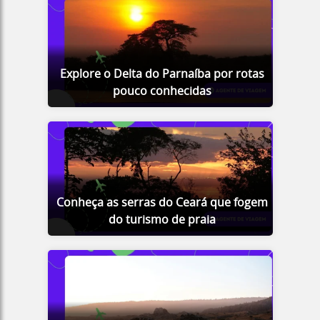
Explore o Delta do Parnaíba por rotas
pouco conhecidas
Conheça as serras do Ceará que fogem
do turismo de praia