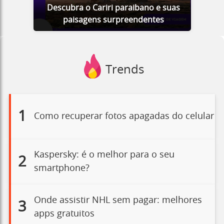
Descubra o Cariri paraibano e suas
paisagens surpreendentes
Trends
1
Como recuperar fotos apagadas do celular
Kaspersky: é o melhor para o seu
2
smartphone?
Onde assistir NHL sem pagar: melhores
3
apps gratuitos