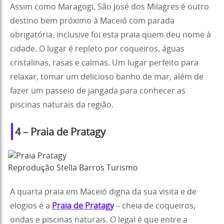
Assim como Maragogi, São José dos Milagres é outro
destino bem próximo à Maceió com parada
obrigatória, inclusive foi esta praia quem deu nome à
cidade. O lugar é repleto por coqueiros, águas
cristalinas, rasas e calmas. Um lugar perfeito para
relaxar, tomar um delicioso banho de mar, além de
fazer um passeio de jangada para conhecer as
piscinas naturais da região.
4 – Praia de Pratagy
Reprodução Stella Barros Turismo
A quarta praia em Maceió digna da sua visita e de
elogios é a
Praia de Pratagy
– cheia de coqueiros,
ondas e piscinas naturais. O legal é que entre a