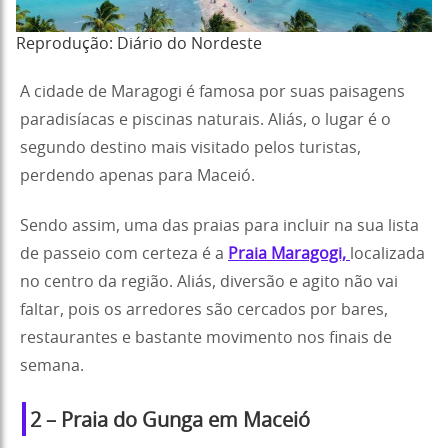
Reprodução: Diário do Nordeste
A cidade de Maragogi é famosa por suas paisagens
paradisíacas e piscinas naturais. Aliás, o lugar é o
segundo destino mais visitado pelos turistas,
perdendo apenas para Maceió.
Sendo assim, uma das praias para incluir na sua lista
de passeio com certeza é a
Praia Maragogi,
localizada
no centro da região. Aliás, diversão e agito não vai
faltar, pois os arredores são cercados por bares,
restaurantes e bastante movimento nos finais de
semana.
2 – Praia do Gunga em Maceió