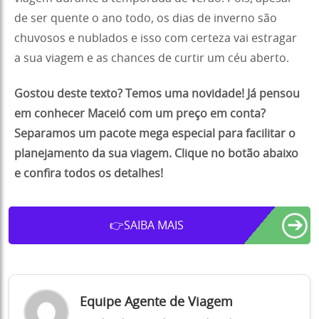
de ser quente o ano todo, os dias de inverno são
chuvosos e nublados e isso com certeza vai estragar
a sua viagem e as chances de curtir um céu aberto.
Gostou deste texto? Temos uma novidade! Já pensou
em conhecer Maceió com um preço em conta?
Separamos um pacote mega especial para facilitar o
planejamento da sua viagem. Clique no botão abaixo
e confira todos os detalhes!
➔
👉SAIBA MAIS
Equipe Agente de Viagem