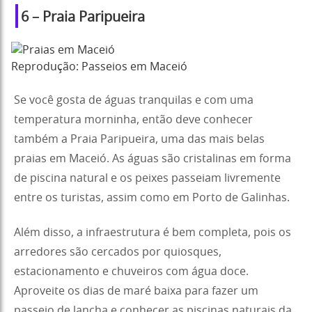
6 – Praia Paripueira
Reprodução: Passeios em Maceió
Se você gosta de águas tranquilas e com uma
temperatura morninha, então deve conhecer
também a Praia Paripueira, uma das mais belas
praias em Maceió. As águas são cristalinas em forma
de piscina natural e os peixes passeiam livremente
entre os turistas, assim como em Porto de Galinhas.
Além disso, a infraestrutura é bem completa, pois os
arredores são cercados por quiosques,
estacionamento e chuveiros com água doce.
Aproveite os dias de maré baixa para fazer um
passeio de lancha e conhecer as piscinas naturais da