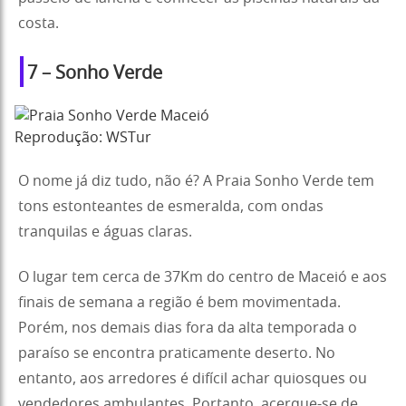
costa.
7 – Sonho Verde
Reprodução: WSTur
O nome já diz tudo, não é? A Praia Sonho Verde tem
tons estonteantes de esmeralda, com ondas
tranquilas e águas claras.
O lugar tem cerca de 37Km do centro de Maceió e aos
finais de semana a região é bem movimentada.
Porém, nos demais dias fora da alta temporada o
paraíso se encontra praticamente deserto. No
entanto, aos arredores é difícil achar quiosques ou
vendedores ambulantes. Portanto, acerque-se de