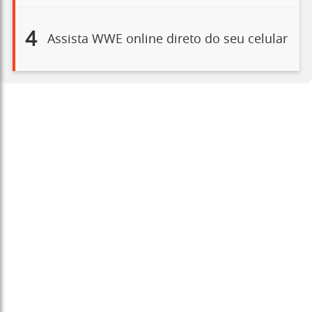
4
Assista WWE online direto do seu celular