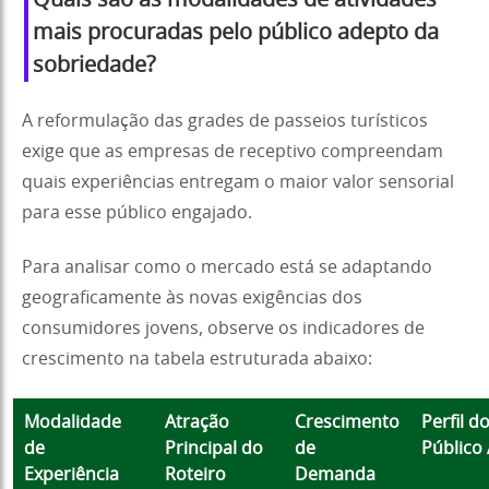
mais procuradas pelo público adepto da
sobriedade?
A reformulação das grades de passeios turísticos
exige que as empresas de receptivo compreendam
quais experiências entregam o maior valor sensorial
para esse público engajado.
Para analisar como o mercado está se adaptando
geograficamente às novas exigências dos
consumidores jovens, observe os indicadores de
crescimento na tabela estruturada abaixo:
Modalidade
Atração
Crescimento
Perfil d
de
Principal do
de
Público 
Experiência
Roteiro
Demanda