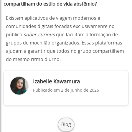
compartilham do estilo de vida abstêmio?
Existem aplicativos de viagem modernos e
comunidades digitais focadas exclusivamente no
público
sober-curious
que facilitam a formação de
grupos de mochilão organizados. Essas plataformas
ajudam a garantir que todos no grupo compartilhem
do mesmo ritmo diurno.
Izabelle Kawamura
Publicado em 2 de junho de 2026
Blog