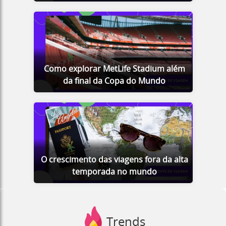
Como explorar MetLife Stadium além
da final da Copa do Mundo
O crescimento das viagens fora da alta
temporada no mundo
Trends