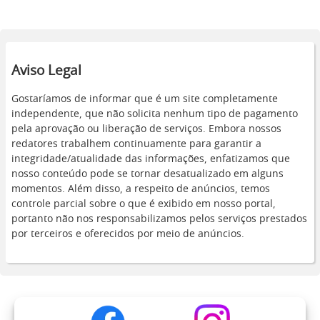
Aviso Legal
Gostaríamos de informar que é um site completamente
independente, que não solicita nenhum tipo de pagamento
pela aprovação ou liberação de serviços. Embora nossos
redatores trabalhem continuamente para garantir a
integridade/atualidade das informações, enfatizamos que
nosso conteúdo pode se tornar desatualizado em alguns
momentos. Além disso, a respeito de anúncios, temos
controle parcial sobre o que é exibido em nosso portal,
portanto não nos responsabilizamos pelos serviços prestados
por terceiros e oferecidos por meio de anúncios.