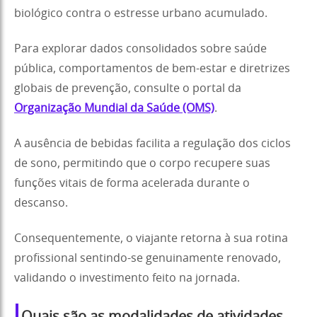
biológico contra o estresse urbano acumulado.
Para explorar dados consolidados sobre saúde
pública, comportamentos de bem-estar e diretrizes
globais de prevenção, consulte o portal da
Organização Mundial da Saúde (OMS)
.
A ausência de bebidas facilita a regulação dos ciclos
de sono, permitindo que o corpo recupere suas
funções vitais de forma acelerada durante o
descanso.
Consequentemente, o viajante retorna à sua rotina
profissional sentindo-se genuinamente renovado,
validando o investimento feito na jornada.
Quais são as modalidades de atividades