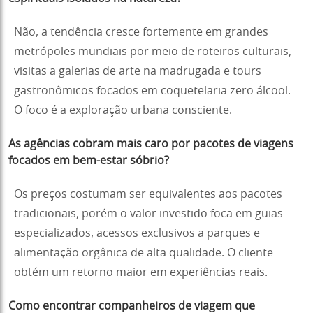
Não, a tendência cresce fortemente em grandes
metrópoles mundiais por meio de roteiros culturais,
visitas a galerias de arte na madrugada e tours
gastronômicos focados em coquetelaria zero álcool.
O foco é a exploração urbana consciente.
As agências cobram mais caro por pacotes de viagens
focados em bem-estar sóbrio?
Os preços costumam ser equivalentes aos pacotes
tradicionais, porém o valor investido foca em guias
especializados, acessos exclusivos a parques e
alimentação orgânica de alta qualidade. O cliente
obtém um retorno maior em experiências reais.
Como encontrar companheiros de viagem que