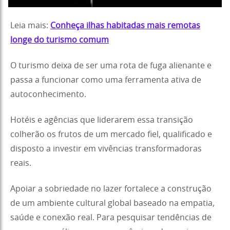
Leia mais:
Conheça ilhas habitadas mais remotas
longe do turismo comum
O turismo deixa de ser uma rota de fuga alienante e
passa a funcionar como uma ferramenta ativa de
autoconhecimento.
Hotéis e agências que liderarem essa transição
colherão os frutos de um mercado fiel, qualificado e
disposto a investir em vivências transformadoras
reais.
Apoiar a sobriedade no lazer fortalece a construção
de um ambiente cultural global baseado na empatia,
saúde e conexão real. Para pesquisar tendências de