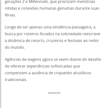
gerações Z e Millennials, que priorizam memórias
nítidas e conexões humanas genuínas durante suas
férias.
Longe de ser apenas uma tendência passageira, a
busca por roteiros focados na sobriedade reescreve
a dinâmica de resorts, cruzeiros e festivais ao redor
do mundo.
Agências de viagens agora se veem diante do desafio
de oferecer experiências sofisticadas que
compensem a ausência de coquetéis alcoólicos
tradicionais.
ANÚNCIOS