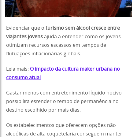
Evidenciar que o
turismo sem álcool cresce entre
viajantes jovens
ajuda a entender como os jovens
otimizam recursos escassos em tempos de
flutuações inflacionárias globais.
Leia mais:
O impacto da cultura maker urbana no
consumo atual
Gastar menos com entretenimento líquido nocivo
possibilita estender o tempo de permanência no
destino escolhido por mais dias.
Os estabelecimentos que oferecem opções não
alcoólicas de alta coquetelaria conseguem manter