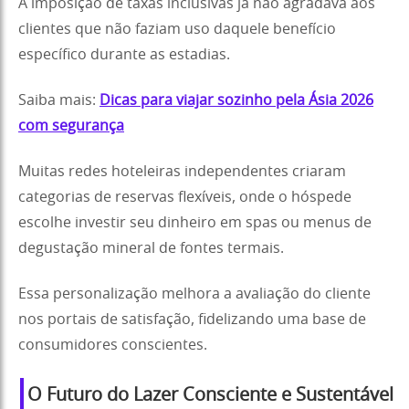
A imposição de taxas inclusivas já não agradava aos
clientes que não faziam uso daquele benefício
específico durante as estadias.
Saiba mais:
Dicas para viajar sozinho pela Ásia 2026
com segurança
Muitas redes hoteleiras independentes criaram
categorias de reservas flexíveis, onde o hóspede
escolhe investir seu dinheiro em spas ou menus de
degustação mineral de fontes termais.
Essa personalização melhora a avaliação do cliente
nos portais de satisfação, fidelizando uma base de
consumidores conscientes.
O Futuro do Lazer Consciente e Sustentável