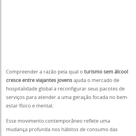
Compreender a razão pela qual o
turismo sem álcool
cresce entre viajantes jovens
ajuda o mercado de
hospitalidade global a reconfigurar seus pacotes de
serviços para atender a uma geração focada no bem-
estar físico e mental.
Esse movimento contemporâneo reflete uma
mudança profunda nos hábitos de consumo das