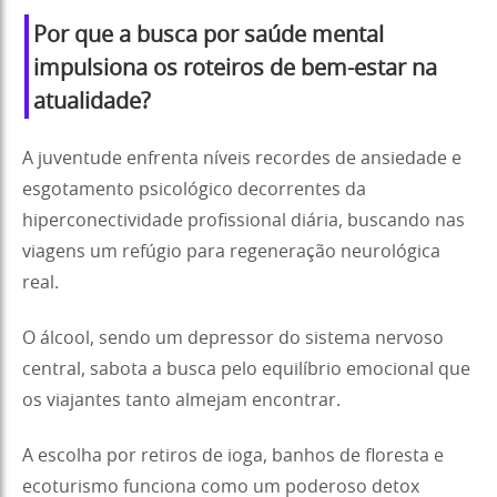
Por que a busca por saúde mental
impulsiona os roteiros de bem-estar na
atualidade?
A juventude enfrenta níveis recordes de ansiedade e
esgotamento psicológico decorrentes da
hiperconectividade profissional diária, buscando nas
viagens um refúgio para regeneração neurológica
real.
O álcool, sendo um depressor do sistema nervoso
central, sabota a busca pelo equilíbrio emocional que
os viajantes tanto almejam encontrar.
A escolha por retiros de ioga, banhos de floresta e
ecoturismo funciona como um poderoso detox