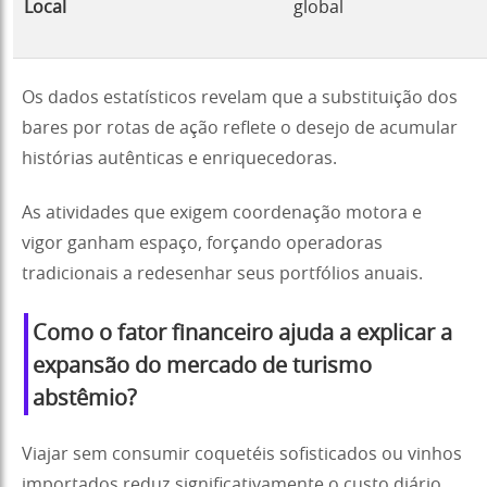
Local
global
Os dados estatísticos revelam que a substituição dos
bares por rotas de ação reflete o desejo de acumular
histórias autênticas e enriquecedoras.
As atividades que exigem coordenação motora e
vigor ganham espaço, forçando operadoras
tradicionais a redesenhar seus portfólios anuais.
Como o fator financeiro ajuda a explicar a
expansão do mercado de turismo
abstêmio?
Viajar sem consumir coquetéis sofisticados ou vinhos
importados reduz significativamente o custo diário