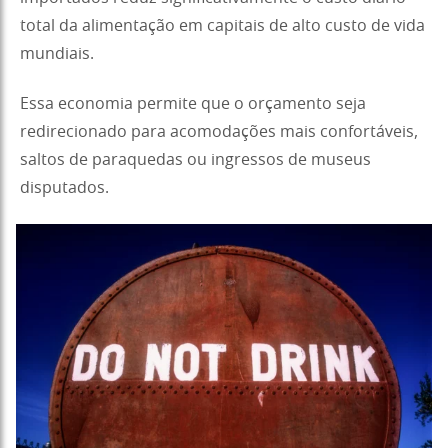
total da alimentação em capitais de alto custo de vida
mundiais.
Essa economia permite que o orçamento seja
redirecionado para acomodações mais confortáveis,
saltos de paraquedas ou ingressos de museus
disputados.