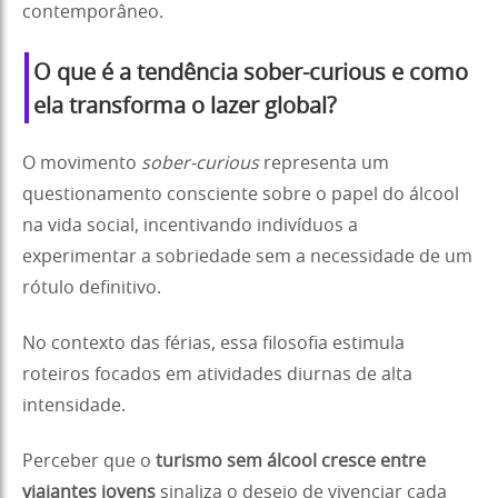
contemporâneo.
O que é a tendência sober-curious e como
ela transforma o lazer global?
O movimento
sober-curious
representa um
questionamento consciente sobre o papel do álcool
na vida social, incentivando indivíduos a
experimentar a sobriedade sem a necessidade de um
rótulo definitivo.
No contexto das férias, essa filosofia estimula
roteiros focados em atividades diurnas de alta
intensidade.
Perceber que o
turismo sem álcool cresce entre
viajantes jovens
sinaliza o desejo de vivenciar cada