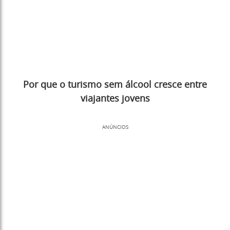
Por que o turismo sem álcool cresce entre
viajantes jovens
ANÚNCIOS