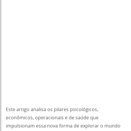
Este artigo analisa os pilares psicológicos,
econômicos, operacionais e de saúde que
impulsionam essa nova forma de explorar o mundo