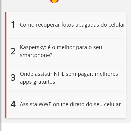
1
Como recuperar fotos apagadas do celular
Kaspersky: é o melhor para o seu
2
smartphone?
Onde assistir NHL sem pagar: melhores
3
apps gratuitos
4
Assista WWE online direto do seu celular