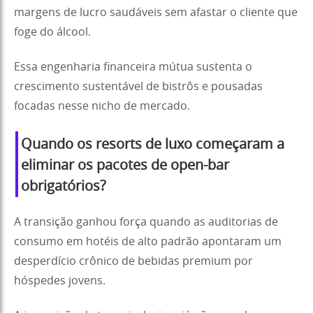
margens de lucro saudáveis sem afastar o cliente que
foge do álcool.
Essa engenharia financeira mútua sustenta o
crescimento sustentável de bistrôs e pousadas
focadas nesse nicho de mercado.
Quando os resorts de luxo começaram a
eliminar os pacotes de open-bar
obrigatórios?
A transição ganhou força quando as auditorias de
consumo em hotéis de alto padrão apontaram um
desperdício crônico de bebidas premium por
hóspedes jovens.