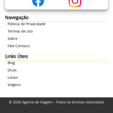
Navegação
Política de Privacidade
Termos de Uso
Sobre
Fale Conosco
Links Úteis
Blog
Dicas
Locais
Viagens
© 2026 Agente de Viagem - Todos os direitos reservados