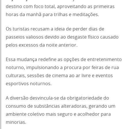
destino com foco total, aproveitando as primeiras
horas da manhã para trilhas e meditações.
Os turistas recusam a ideia de perder dias de
passeios valiosos devido ao desgaste físico causado
pelos excessos da noite anterior.
Essa mudança redefine as opções de entretenimento
noturno, impulsionando a procura por feiras de rua
culturais, sessões de cinema ao ar livre e eventos
esportivos noturnos.
A diversão desvincula-se da obrigatoriedade do
consumo de substâncias alteradoras, gerando um
ambiente coletivo mais seguro e acolhedor para
minorias.