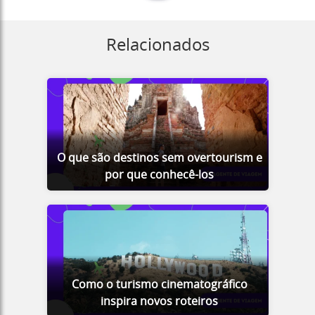
Relacionados
O que são destinos sem overtourism e
por que conhecê-los
Como o turismo cinematográfico
inspira novos roteiros