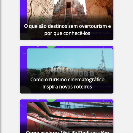
O que são destinos sem overtourism e
por que conhecê-los
Como o turismo cinematográfico
inspira novos roteiros