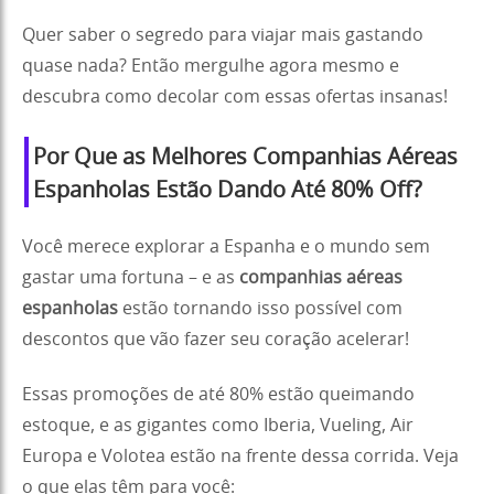
Quer saber o segredo para viajar mais gastando
quase nada? Então mergulhe agora mesmo e
descubra como decolar com essas ofertas insanas!
Por Que as Melhores Companhias Aéreas
Espanholas Estão Dando Até 80% Off?
Você merece explorar a Espanha e o mundo sem
gastar uma fortuna – e as
companhias aéreas
espanholas
estão tornando isso possível com
descontos que vão fazer seu coração acelerar!
Essas promoções de até 80% estão queimando
estoque, e as gigantes como Iberia, Vueling, Air
Europa e Volotea estão na frente dessa corrida. Veja
o que elas têm para você: