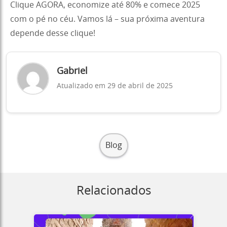
Clique AGORA, economize até 80% e comece 2025
com o pé no céu. Vamos lá – sua próxima aventura
depende desse clique!
Gabriel
Atualizado em 29 de abril de 2025
Blog
Relacionados