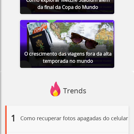
Como explorar MetLife Stadium além
da final da Copa do Mundo
O crescimento das viagens fora da alta
temporada no mundo
Trends
1
Como recuperar fotos apagadas do celular