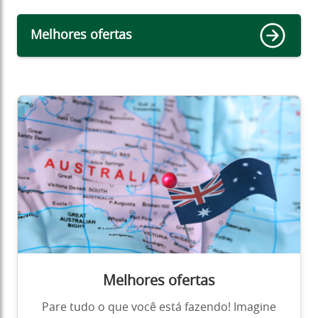
Melhores ofertas
Melhores ofertas
Pare tudo o que você está fazendo! Imagine