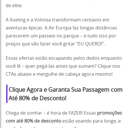
de elite.
A Vueling e a Volotea transformam centavos em
aventuras épicas. A Air Europa faz longas distâncias
parecerem um passeio no parque – e tudo isso por
preços que vão fazer você gritar “EU QUERO!”.
Essas ofertas estão escapando pelos dedos enquanto
você lê – quer pegá-las antes que sumam? Clique nos
CTAs abaixo e mergulhe de cabeça agora mesmo!
Clique Agora e Garanta Sua Passagem com
Até 80% de Desconto!
Chega de sonhar – é hora de FAZER! Essas
promoções
com até 80% de desconto
estão voando para longe, e