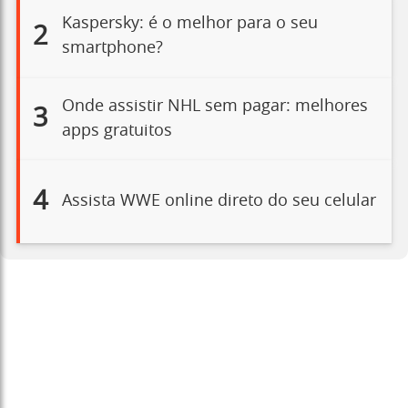
Kaspersky: é o melhor para o seu
2
smartphone?
Onde assistir NHL sem pagar: melhores
3
apps gratuitos
4
Assista WWE online direto do seu celular