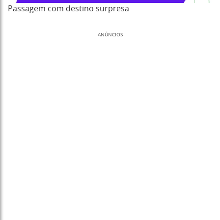
Passagem com destino surpresa
ANÚNCIOS