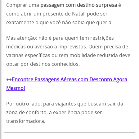
Comprar uma
passagem com destino surpresa
é
como abrir um presente de Natal: pode ser
exatamente o que você não sabia que queria.
Mas atenção: não é para quem tem restrições
médicas ou aversão a imprevistos. Quem precisa de
vacinas específicas ou tem mobilidade reduzida deve
optar por destinos conhecidos.
++
Encontre Passagens Aéreas com Desconto Agora
Mesmo!
Por outro lado, para viajantes que buscam sair da
zona de conforto, a experiência pode ser
transformadora.