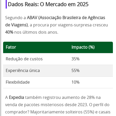
Dados Reais: O Mercado em 2025
Segundo a
ABAV (Associação Brasileira de Agências
de Viagens)
, a procura por viagens-surpresa cresceu
40%
nos últimos dois anos.
Fator
Impacto (%)
Redução de custos
35%
Experiência única
55%
Flexibilidade
10%
A
Expedia
também registrou aumento de 28% na
venda de pacotes misteriosos desde 2023. O perfil do
comprador? Majoritariamente solteiros (55%) e casais