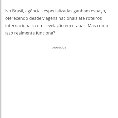
No Brasil, agências especializadas ganham espaço,
oferecendo desde viagens nacionais até roteiros
internacionais com revelação em etapas. Mas como
isso realmente funciona?
ANÚNCIOS