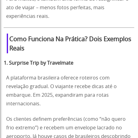
ato de viajar – menos fotos perfeitas, mais
experiências reais.
Como Funciona Na Prática? Dois Exemplos
Reais
1. Surprise Trip by Travelmate
A plataforma brasileira oferece roteiros com
revelação gradual. O viajante recebe dicas até o
embarque. Em 2025, expandiram para rotas
internacionais.
Os clientes definem preferências (como “não quero
frio extremo”) e recebem um envelope lacrado no
aeroporto. Já houve casos de brasileiros descobrindo