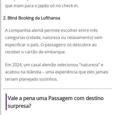
que iriam para o Japão só no check-in.
2. Blind Booking da Lufthansa
A companhia alemã permite escolher entre três
categorias (cidade, natureza ou relaxamento) sem
especificar o país. O passageiro só descobre ao
receber o cartão de embarque.
Em 2024, um casal alemão selecionou “natureza” e
acabou na Islândia – uma experiência que eles jamais
teriam planejado sozinhos.
Vale a pena uma Passagem com destino
surpresa
?