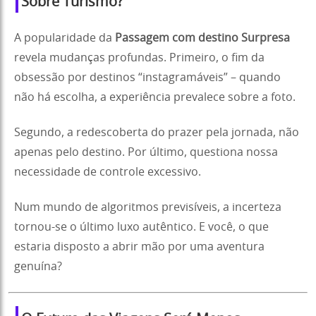
Sobre Turismo?
A popularidade da
Passagem com destino Surpresa
revela mudanças profundas. Primeiro, o fim da
obsessão por destinos “instagramáveis” – quando
não há escolha, a experiência prevalece sobre a foto.
Segundo, a redescoberta do prazer pela jornada, não
apenas pelo destino. Por último, questiona nossa
necessidade de controle excessivo.
Num mundo de algoritmos previsíveis, a incerteza
tornou-se o último luxo autêntico. E você, o que
estaria disposto a abrir mão por uma aventura
genuína?