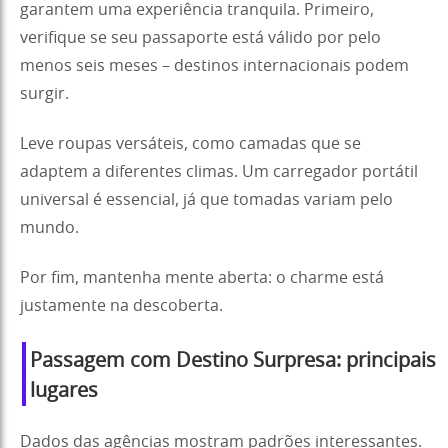
garantem uma experiência tranquila. Primeiro,
verifique se seu passaporte está válido por pelo
menos seis meses – destinos internacionais podem
surgir.
Leve roupas versáteis, como camadas que se
adaptem a diferentes climas. Um carregador portátil
universal é essencial, já que tomadas variam pelo
mundo.
Por fim, mantenha mente aberta: o charme está
justamente na descoberta.
Passagem com Destino Surpresa
:
principais
lugares
Dados das agências mostram padrões interessantes.