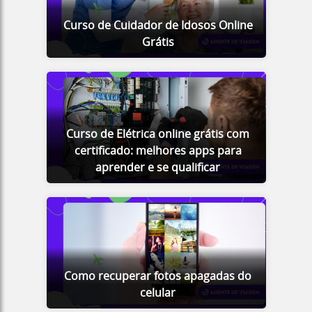
Curso de Cuidador de Idosos Online
Grátis
Curso de Elétrica online grátis com
certificado: melhores apps para
aprender e se qualificar
Como recuperar fotos apagadas do
celular