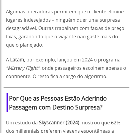
Algumas operadoras permitem que o cliente elimine
lugares indesejados – ninguém quer uma surpresa
desagradável. Outras trabalham com faixas de preço
fixas, garantindo que o viajante não gaste mais do
que o planejado.
A
Latam
, por exemplo, lançou em 2024 o programa
“Mistery Flight”
, onde passageiros escolhem apenas o
continente. O resto fica a cargo do algoritmo.
Por Que as Pessoas Estão Aderindo
Passagem com Destino Surpresa?
Um estudo da
Skyscanner (2024)
mostrou que 62%
dos millennials preferem viagens espontâneas a