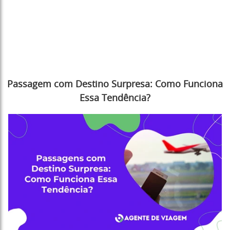
Passagem com Destino Surpresa: Como Funciona
Essa Tendência?