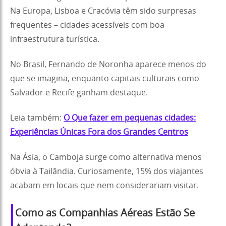
Na Europa, Lisboa e Cracóvia têm sido surpresas
frequentes – cidades acessíveis com boa
infraestrutura turística.
No Brasil, Fernando de Noronha aparece menos do
que se imagina, enquanto capitais culturais como
Salvador e Recife ganham destaque.
Leia também:
O Que fazer em pequenas cidades:
Experiências Únicas Fora dos Grandes Centros
Na Ásia, o Camboja surge como alternativa menos
óbvia à Tailândia. Curiosamente, 15% dos viajantes
acabam em locais que nem considerariam visitar.
Como as Companhias Aéreas Estão Se