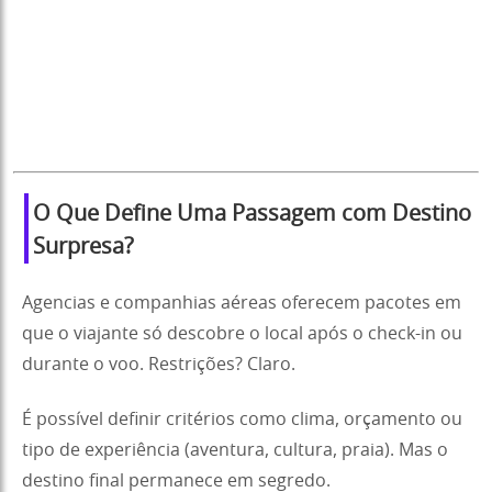
O Que Define Uma Passagem com Destino
Surpresa
?
Agencias e companhias aéreas oferecem pacotes em
que o viajante só descobre o local após o check-in ou
durante o voo. Restrições? Claro.
É possível definir critérios como clima, orçamento ou
tipo de experiência (aventura, cultura, praia). Mas o
destino final permanece em segredo.