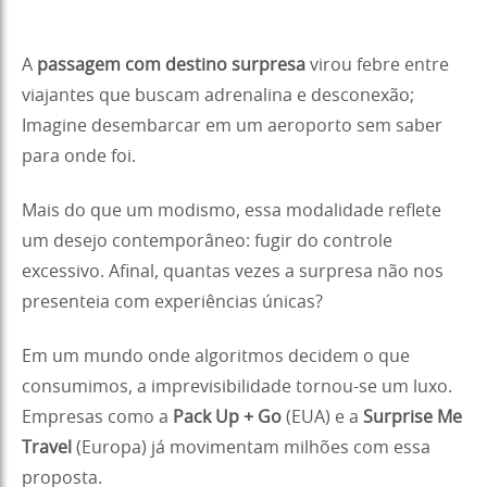
A
passagem com destino surpresa
virou febre entre
viajantes que buscam adrenalina e desconexão;
Imagine desembarcar em um aeroporto sem saber
para onde foi.
Mais do que um modismo, essa modalidade reflete
um desejo contemporâneo: fugir do controle
excessivo. Afinal, quantas vezes a surpresa não nos
presenteia com experiências únicas?
Em um mundo onde algoritmos decidem o que
consumimos, a imprevisibilidade tornou-se um luxo.
Empresas como a
Pack Up + Go
(EUA) e a
Surprise Me
Travel
(Europa) já movimentam milhões com essa
proposta.