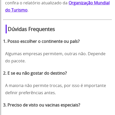
confira o relatório atualizado da
Organização Mundial
do Turismo
.
Dúvidas Frequentes
1. Posso escolher o continente ou país?
Algumas empresas permitem, outras não. Depende
do pacote.
2. E se eu não gostar do destino?
A maioria não permite trocas, por isso é importante
definir preferências antes.
3. Preciso de visto ou vacinas especiais?