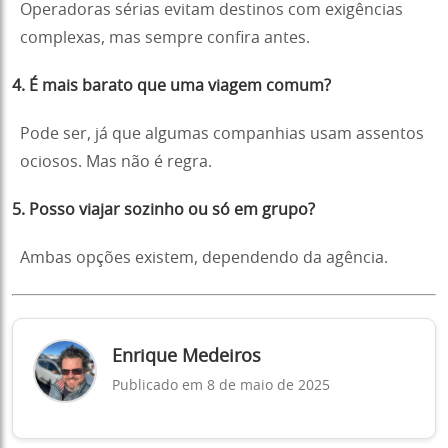
Operadoras sérias evitam destinos com exigências
complexas, mas sempre confira antes.
4. É mais barato que uma viagem comum?
Pode ser, já que algumas companhias usam assentos
ociosos. Mas não é regra.
5. Posso viajar sozinho ou só em grupo?
Ambas opções existem, dependendo da agência.
Enrique Medeiros
Publicado em 8 de maio de 2025