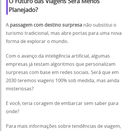
O Futuro das Viagens Será Menos
Planejado?
A
passagem com destino surpresa
não substitui o
turismo tradicional, mas abre portas para uma nova
forma de explorar o mundo.
Com o avanço da inteligência artificial, algumas
empresas já testam algoritmos que personalizam
surpresas com base em redes sociais. Será que em
2030 teremos viagens 100% sob medida, mas ainda
misteriosas?
E você, teria coragem de embarcar sem saber para
onde?
Para mais informações sobre tendências de viagem,