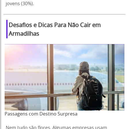
jovens (30%).
Desafios e Dicas Para Não Cair em
Armadilhas
Passagens com Destino Surpresa
Nem tudo são flores. Algumas empresas usam