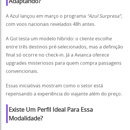
Adaptando?
A Azul lançou em março o programa
“Azul Surpresa”
,
com voos nacionais revelados 48h antes.
A Gol testa um modelo híbrido: o cliente escolhe
entre três destinos pré-selecionados, mas a definição
final só ocorre no check-in. Já a Avianca oferece
upgrades misteriosos para quem compra passagens
convencionais.
Essas iniciativas mostram como o setor está
repensando a experiência do viajante além do preço.
Existe Um Perfil Ideal Para Essa
Modalidade?