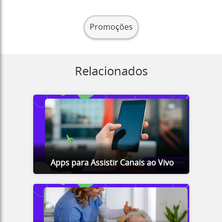
Promoções
Relacionados
Apps para Assistir Canais ao Vivo