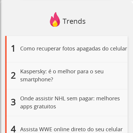
Trends
1
Como recuperar fotos apagadas do celular
Kaspersky: é o melhor para o seu
2
smartphone?
Onde assistir NHL sem pagar: melhores
3
apps gratuitos
4
Assista WWE online direto do seu celular