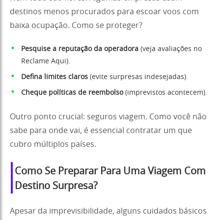
destinos menos procurados para escoar voos com
baixa ocupação. Como se proteger?
Pesquise a reputação da operadora
(veja avaliações no
Reclame Aqui
).
Defina limites claros
(evite surpresas indesejadas).
Cheque políticas de reembolso
(imprevistos acontecem).
Outro ponto crucial: seguros viagem. Como você não
sabe para onde vai, é essencial contratar um que
cubro múltiplos países.
Como Se Preparar Para Uma Viagem Com
Destino Surpresa?
Apesar da imprevisibilidade, alguns cuidados básicos