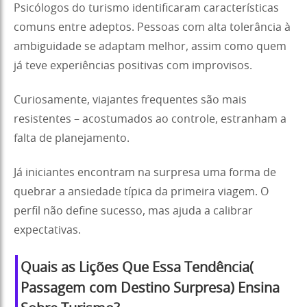
Psicólogos do turismo identificaram características
comuns entre adeptos. Pessoas com alta tolerância à
ambiguidade se adaptam melhor, assim como quem
já teve experiências positivas com improvisos.
Curiosamente, viajantes frequentes são mais
resistentes – acostumados ao controle, estranham a
falta de planejamento.
Já iniciantes encontram na surpresa uma forma de
quebrar a ansiedade típica da primeira viagem. O
perfil não define sucesso, mas ajuda a calibrar
expectativas.
Quais as Lições Que Essa Tendência(
Passagem com Destino Surpresa
)
Ensina