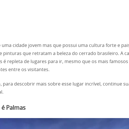
 uma cidade jovem mas que possui uma cultura forte e pa
e pinturas que retratam a beleza do cerrado brasileiro. A ca
s é repleta de lugares para ir, mesmo que os mais famosos
es entre os visitantes.
, para descobrir mais sobre esse lugar incrível, continue su
l.
 é Palmas