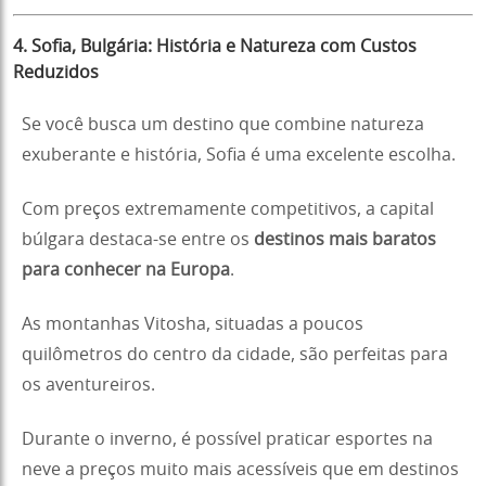
4. Sofia, Bulgária: História e Natureza com Custos
Reduzidos
Se você busca um destino que combine natureza
exuberante e história, Sofia é uma excelente escolha.
Com preços extremamente competitivos, a capital
búlgara destaca-se entre os
destinos mais baratos
para conhecer na Europa
.
As montanhas Vitosha, situadas a poucos
quilômetros do centro da cidade, são perfeitas para
os aventureiros.
Durante o inverno, é possível praticar esportes na
neve a preços muito mais acessíveis que em destinos