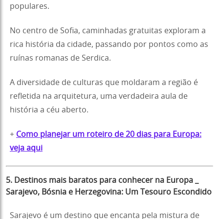
populares.
No centro de Sofia, caminhadas gratuitas exploram a
rica história da cidade, passando por pontos como as
ruínas romanas de Serdica.
A diversidade de culturas que moldaram a região é
refletida na arquitetura, uma verdadeira aula de
história a céu aberto.
+
Como planejar um roteiro de 20 dias para Europa:
veja aqui
5.
Destinos mais baratos para conhecer na Europa
_
Sarajevo, Bósnia e Herzegovina: Um Tesouro Escondido
Sarajevo é um destino que encanta pela mistura de