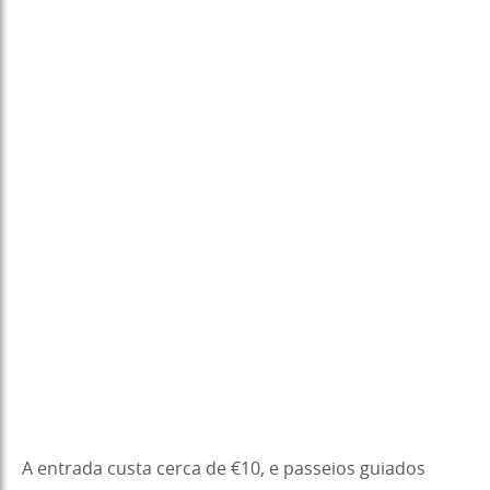
A entrada custa cerca de €10, e passeios guiados