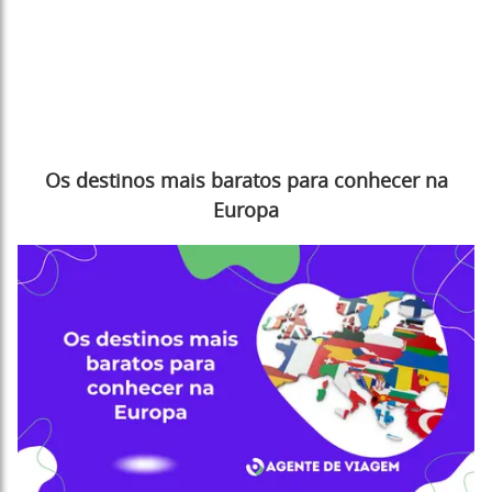
Os destinos mais baratos para conhecer na
Europa