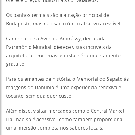
oferece preços muito mais convidativos.
Os banhos termais são a atração principal de
Budapeste, mas não são o único atrativo acessível.
Caminhar pela Avenida Andrássy, declarada
Patrimônio Mundial, oferece vistas incríveis da
arquitetura neorrenascentista e é completamente
gratuito.
Para os amantes de história, o Memorial do Sapato às
margens do Danúbio é uma experiência reflexiva e
tocante, sem qualquer custo.
Além disso, visitar mercados como o Central Market
Hall não só é acessível, como também proporciona
uma imersão completa nos sabores locais.