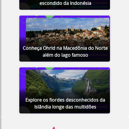
escondido da Indonésia
Conheça Ohrid na Macedônia do Norte
além do lago famoso
Explore os fiordes desconhecidos da
Islândia longe das multidões