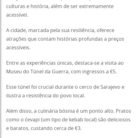
culturas e história, além de ser extremamente
acessível.
A cidade, marcada pela sua resiliência, oferece
atrações que contam histórias profundas a preços
acessíveis.
Entre as experiências únicas, destaca-se a visita ao
Museu do Túnel da Guerra, com ingressos a €5.
Esse túnel foi crucial durante o cerco de Sarajevo e
ilustra a resistência do povo local.
Além disso, a culinária bósnia é um ponto alto. Pratos
como o ćevapi (um tipo de kebab local) são deliciosos
e baratos, custando cerca de €3.