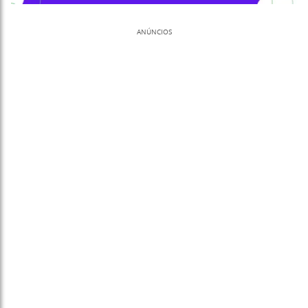
ANÚNCIOS