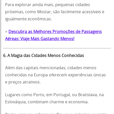
Para explorar ainda mais, pequenas cidades
próximas, como Mostar, são facilmente acessíveis e
igualmente econômicas.
+
Descubra as Melhores Promoções de Passagens
Aéreas: Viaje Mais Gastando Menos!
6. A Magia das Cidades Menos Conhecidas
Além das capitais mencionadas, cidades menos
conhecidas na Europa oferecem experiências únicas
e preços atrativos.
Lugares como Porto, em Portugal, ou Bratislava, na
Eslováquia, combinam charme e economia.