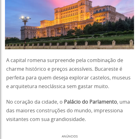
A capital romena surpreende pela combinação de
charme histórico e preços acessíveis. Bucareste é
perfeita para quem deseja explorar castelos, museus
e arquitetura neoclássica sem gastar muito.
No coração da cidade, o
Palácio do Parlamento
, uma
das maiores construções do mundo, impressiona
visitantes com sua grandiosidade.
ANÚNCIOS