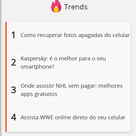
Trends
1
Como recuperar fotos apagadas do celular
Kaspersky: é o melhor para o seu
2
smartphone?
Onde assistir NHL sem pagar: melhores
3
apps gratuitos
4
Assista WWE online direto do seu celular