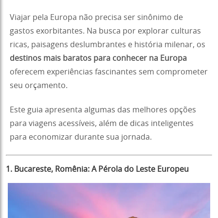
Viajar pela Europa não precisa ser sinônimo de
gastos exorbitantes. Na busca por explorar culturas
ricas, paisagens deslumbrantes e história milenar, os
destinos mais baratos para conhecer na Europa
oferecem experiências fascinantes sem comprometer
seu orçamento.
Este guia apresenta algumas das melhores opções
para viagens acessíveis, além de dicas inteligentes
para economizar durante sua jornada.
1. Bucareste, Romênia: A Pérola do Leste Europeu