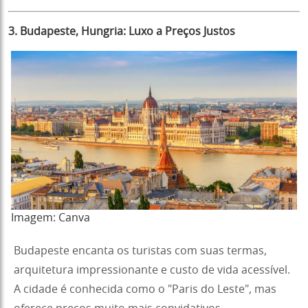
3. Budapeste, Hungria: Luxo a Preços Justos
Imagem:
Canva
Budapeste encanta os turistas com suas termas,
arquitetura impressionante e custo de vida acessível.
A cidade é conhecida como o "Paris do Leste", mas