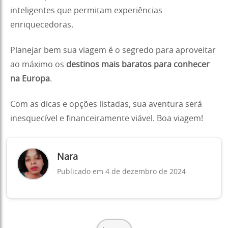
inteligentes que permitam experiências
enriquecedoras.
Planejar bem sua viagem é o segredo para aproveitar
ao máximo os
destinos mais baratos para conhecer
na Europa
.
Com as dicas e opções listadas, sua aventura será
inesquecível e financeiramente viável. Boa viagem!
Nara
Publicado em 4 de dezembro de 2024