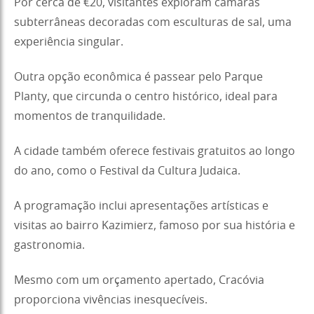
Por cerca de €20, visitantes exploram câmaras
subterrâneas decoradas com esculturas de sal, uma
experiência singular.
Outra opção econômica é passear pelo Parque
Planty, que circunda o centro histórico, ideal para
momentos de tranquilidade.
A cidade também oferece festivais gratuitos ao longo
do ano, como o Festival da Cultura Judaica.
A programação inclui apresentações artísticas e
visitas ao bairro Kazimierz, famoso por sua história e
gastronomia.
Mesmo com um orçamento apertado, Cracóvia
proporciona vivências inesquecíveis.