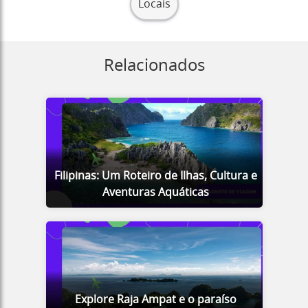
Locais
Relacionados
Filipinas: Um Roteiro de Ilhas, Cultura e
Aventuras Aquáticas
Explore Raja Ampat e o paraíso