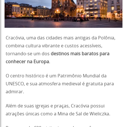
Cracóvia, uma das cidades mais antigas da Polônia,
combina cultura vibrante e custos acessíveis,
tornando-se um dos
destinos mais baratos para
conhecer na Europa
.
O centro histórico é um Patrimônio Mundial da
UNESCO, e sua atmosfera medieval é gratuita para
admirar.
Além de suas igrejas e praças, Cracóvia possui
atrações únicas como a Mina de Sal de Wieliczka.