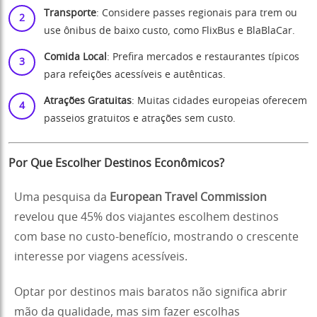
Transporte
: Considere passes regionais para trem ou
use ônibus de baixo custo, como FlixBus e BlaBlaCar.
Comida Local
: Prefira mercados e restaurantes típicos
para refeições acessíveis e autênticas.
Atrações Gratuitas
: Muitas cidades europeias oferecem
passeios gratuitos e atrações sem custo.
Por Que Escolher Destinos Econômicos?
Uma pesquisa da
European Travel Commission
revelou que 45% dos viajantes escolhem destinos
com base no custo-benefício, mostrando o crescente
interesse por viagens acessíveis.
Optar por destinos mais baratos não significa abrir
mão da qualidade, mas sim fazer escolhas