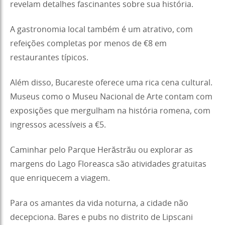
revelam detalhes fascinantes sobre sua história.
A gastronomia local também é um atrativo, com
refeições completas por menos de €8 em
restaurantes típicos.
Além disso, Bucareste oferece uma rica cena cultural.
Museus como o Museu Nacional de Arte contam com
exposições que mergulham na história romena, com
ingressos acessíveis a €5.
Caminhar pelo Parque Herăstrău ou explorar as
margens do Lago Floreasca são atividades gratuitas
que enriquecem a viagem.
Para os amantes da vida noturna, a cidade não
decepciona. Bares e pubs no distrito de Lipscani