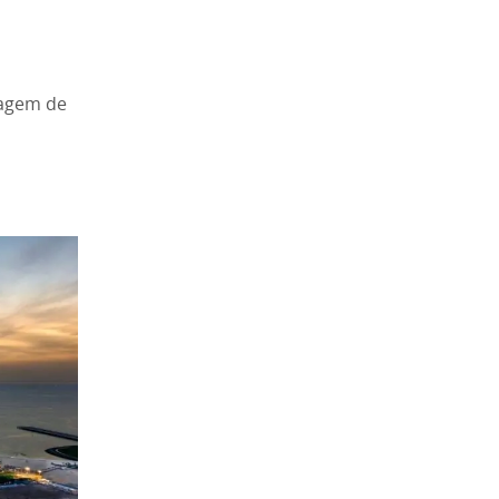
iagem de