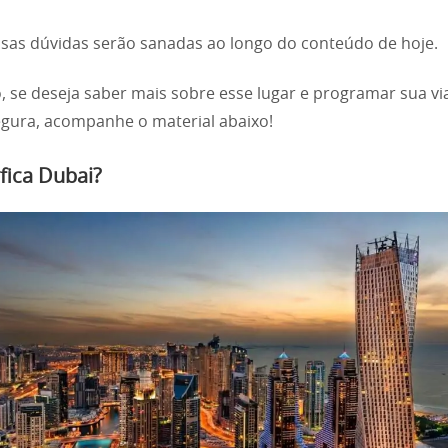
sas dúvidas serão sanadas ao longo do conteúdo de hoje.
, se deseja saber mais sobre esse lugar e programar sua v
gura, acompanhe o material abaixo!
fica Dubai?