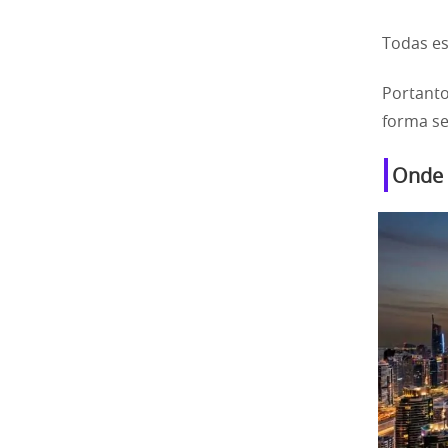
Todas es
Portanto
forma se
Onde 