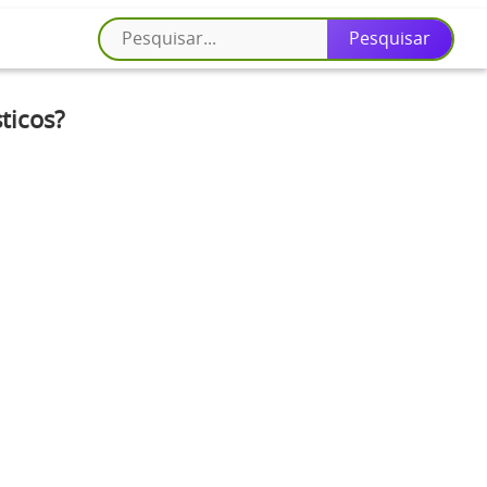
ticos?