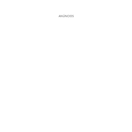
ANÚNCIOS