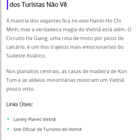
dos Turistas Não Vê
A maioria dos viajantes fica no eixo Hanói-Ho Chi
Minh, mas a verdadeira magia do Vietnã está além. O
Circuito Ha Giang, uma rota de moto por picos de
calcário, é um dos trajetos mais emocionantes do
Sudeste Asiático.
Nos planaltos centrais, as casas de madeira de Kon
Tum e as aldeias minoritárias mostram um Vietnã
pouco visto.
Links Úteis:
Lonely Planet Vietnã
Site Oficial de Turismo do Vietnã