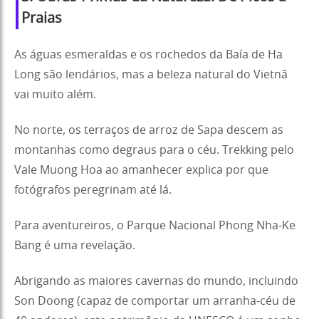
Praias
As águas esmeraldas e os rochedos da Baía de Ha
Long são lendários, mas a beleza natural do Vietnã
vai muito além.
No norte, os terraços de arroz de Sapa descem as
montanhas como degraus para o céu. Trekking pelo
Vale Muong Hoa ao amanhecer explica por que
fotógrafos peregrinam até lá.
Para aventureiros, o Parque Nacional Phong Nha-Ke
Bang é uma revelação.
Abrigando as maiores cavernas do mundo, incluindo
Son Doong (capaz de comportar um arranha-céu de