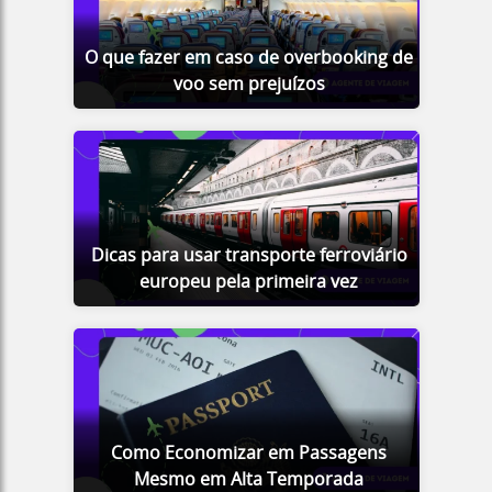
O que fazer em caso de overbooking de
voo sem prejuízos
Dicas para usar transporte ferroviário
europeu pela primeira vez
Como Economizar em Passagens
Mesmo em Alta Temporada