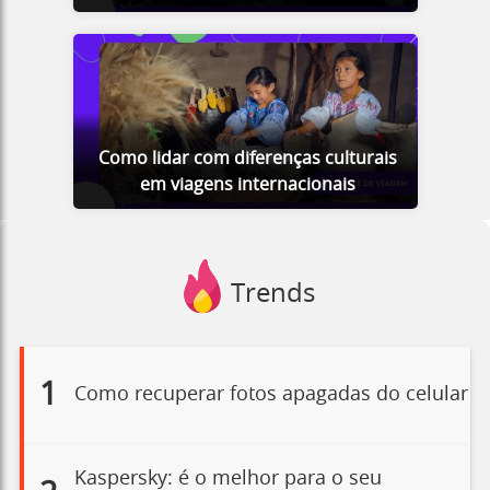
Como lidar com diferenças culturais
em viagens internacionais
Trends
1
Como recuperar fotos apagadas do celular
Kaspersky: é o melhor para o seu