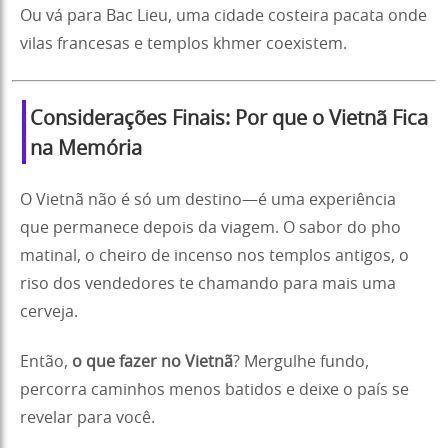
Ou vá para Bac Lieu, uma cidade costeira pacata onde
vilas francesas e templos khmer coexistem.
Considerações Finais: Por que o Vietnã Fica
na Memória
O Vietnã não é só um destino—é uma experiência
que permanece depois da viagem. O sabor do pho
matinal, o cheiro de incenso nos templos antigos, o
riso dos vendedores te chamando para mais uma
cerveja.
Então,
o que fazer no Vietnã
? Mergulhe fundo,
percorra caminhos menos batidos e deixe o país se
revelar para você.