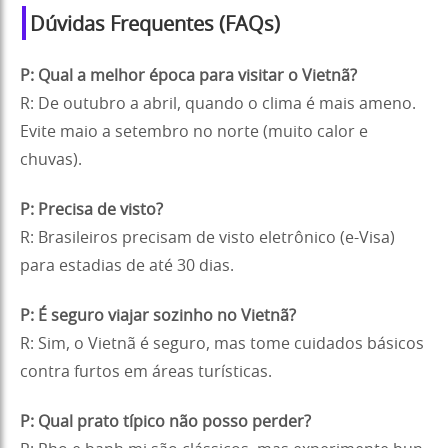
Dúvidas Frequentes (FAQs)
P: Qual a melhor época para visitar o Vietnã?
R: De outubro a abril, quando o clima é mais ameno.
Evite maio a setembro no norte (muito calor e
chuvas).
P: Precisa de visto?
R: Brasileiros precisam de visto eletrônico (e-Visa)
para estadias de até 30 dias.
P: É seguro viajar sozinho no Vietnã?
R: Sim, o Vietnã é seguro, mas tome cuidados básicos
contra furtos em áreas turísticas.
P: Qual prato típico não posso perder?