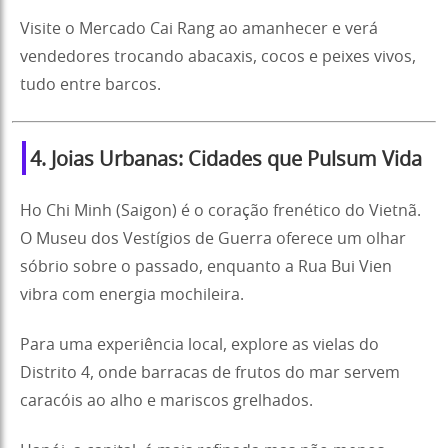
Visite o Mercado Cai Rang ao amanhecer e verá
vendedores trocando abacaxis, cocos e peixes vivos,
tudo entre barcos.
4. Joias Urbanas: Cidades que Pulsum Vida
Ho Chi Minh (Saigon) é o coração frenético do Vietnã.
O Museu dos Vestígios de Guerra oferece um olhar
sóbrio sobre o passado, enquanto a Rua Bui Vien
vibra com energia mochileira.
Para uma experiência local, explore as vielas do
Distrito 4, onde barracas de frutos do mar servem
caracóis ao alho e mariscos grelhados.