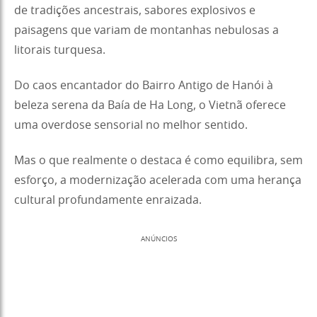
de tradições ancestrais, sabores explosivos e
paisagens que variam de montanhas nebulosas a
litorais turquesa.
Do caos encantador do Bairro Antigo de Hanói à
beleza serena da Baía de Ha Long, o Vietnã oferece
uma overdose sensorial no melhor sentido.
Mas o que realmente o destaca é como equilibra, sem
esforço, a modernização acelerada com uma herança
cultural profundamente enraizada.
ANÚNCIOS