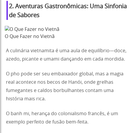
2. Aventuras Gastronômicas: Uma Sinfonia
de Sabores
O Que Fazer no Vietnã
A culinária vietnamita é uma aula de equilíbrio—doce,
azedo, picante e umami dançando em cada mordida.
O pho pode ser seu embaixador global, mas a magia
real acontece nos becos de Hanói, onde grelhas
fumegantes e caldos borbulhantes contam uma
história mais rica.
O banh mi, herança do colonialismo francês, é um
exemplo perfeito de fusão bem-feita.