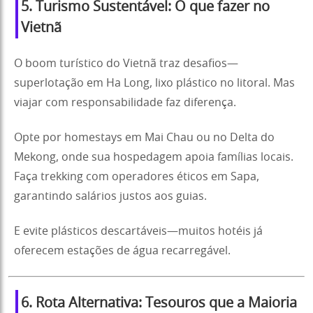
5. Turismo Sustentável: O que fazer no
Vietnã
O boom turístico do Vietnã traz desafios—
superlotação em Ha Long, lixo plástico no litoral. Mas
viajar com responsabilidade faz diferença.
Opte por homestays em Mai Chau ou no Delta do
Mekong, onde sua hospedagem apoia famílias locais.
Faça trekking com operadores éticos em Sapa,
garantindo salários justos aos guias.
E evite plásticos descartáveis—muitos hotéis já
oferecem estações de água recarregável.
6. Rota Alternativa: Tesouros que a Maioria