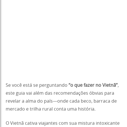
Se você está se perguntando
“o que fazer no Vietnã”
,
este guia vai além das recomendações óbvias para
revelar a alma do país—onde cada beco, barraca de
mercado e trilha rural conta uma história.
O Vietnã cativa viajantes com sua mistura intoxicante