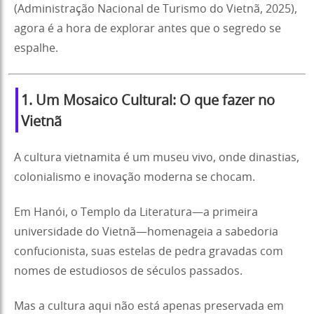
(Administração Nacional de Turismo do Vietnã, 2025),
agora é a hora de explorar antes que o segredo se
espalhe.
1. Um Mosaico Cultural: O que fazer no
Vietnã
A cultura vietnamita é um museu vivo, onde dinastias,
colonialismo e inovação moderna se chocam.
Em Hanói, o Templo da Literatura—a primeira
universidade do Vietnã—homenageia a sabedoria
confucionista, suas estelas de pedra gravadas com
nomes de estudiosos de séculos passados.
Mas a cultura aqui não está apenas preservada em