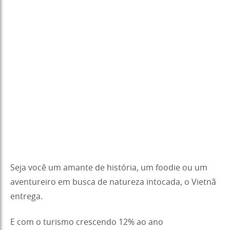
Seja você um amante de história, um foodie ou um
aventureiro em busca de natureza intocada, o Vietnã
entrega.
E com o turismo crescendo 12% ao ano