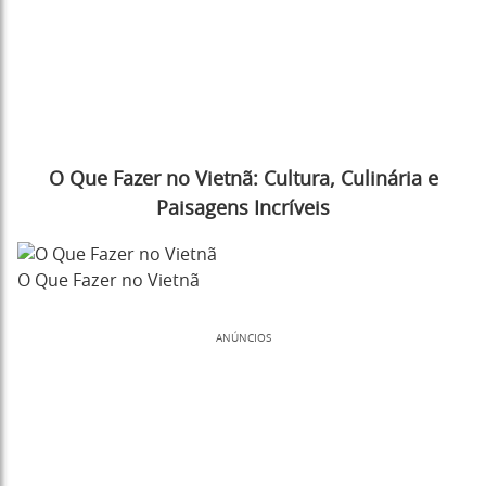
O Que Fazer no Vietnã: Cultura, Culinária e
Paisagens Incríveis
O Que Fazer no Vietnã
ANÚNCIOS