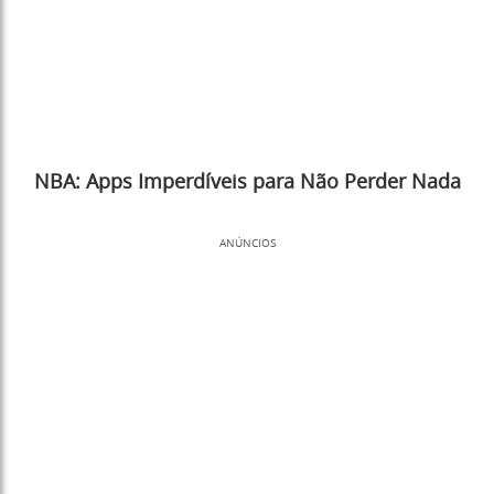
NBA: Apps Imperdíveis para Não Perder Nada
ANÚNCIOS