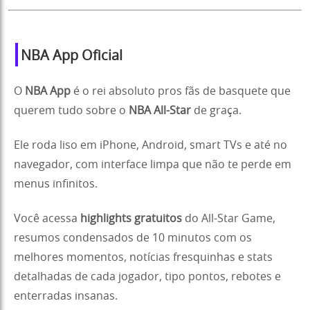
NBA App Oficial
O
NBA App
é o rei absoluto pros fãs de basquete que
querem tudo sobre o
NBA All-Star
de graça.
Ele roda liso em iPhone, Android, smart TVs e até no
navegador, com interface limpa que não te perde em
menus infinitos.
Você acessa
highlights gratuitos
do All-Star Game,
resumos condensados de 10 minutos com os
melhores momentos, notícias fresquinhas e stats
detalhadas de cada jogador, tipo pontos, rebotes e
enterradas insanas.