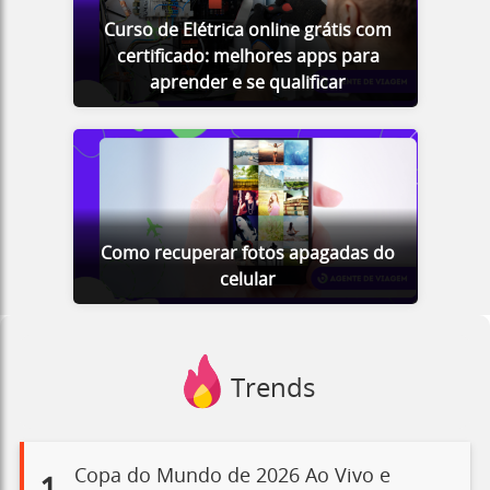
Curso de Elétrica online grátis com
certificado: melhores apps para
aprender e se qualificar
Como recuperar fotos apagadas do
celular
Trends
Copa do Mundo de 2026 Ao Vivo e