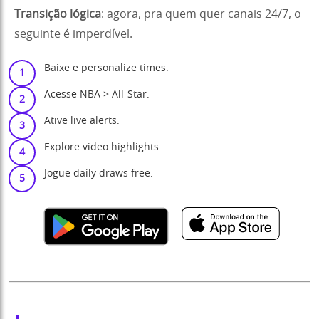
Transição lógica
: agora, pra quem quer canais 24/7, o
seguinte é imperdível.
Baixe e personalize times.
Acesse NBA > All-Star.
Ative live alerts.
Explore video highlights.
Jogue daily draws free.