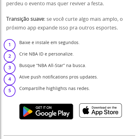
perdeu o evento mas quer reviver a festa.
Transição suave
: se você curte algo mais amplo, o
próximo app expande isso pra outros esportes.
Baixe e instale em segundos.
Crie NBA ID e personalize.
Busque “NBA All-Star” na busca.
Ative push notifications pros updates.
Compartilhe highlights nas redes.