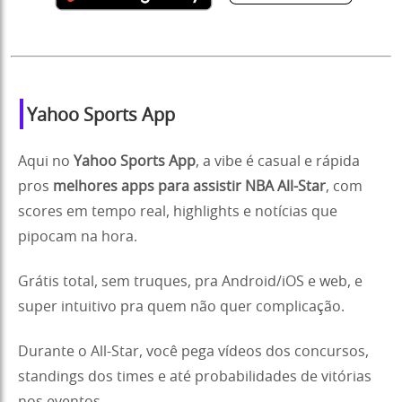
Yahoo Sports App
Aqui no
Yahoo Sports App
, a vibe é casual e rápida
pros
melhores apps para assistir NBA All-Star
, com
scores em tempo real, highlights e notícias que
pipocam na hora.
Grátis total, sem truques, pra Android/iOS e web, e
super intuitivo pra quem não quer complicação.
Durante o All-Star, você pega vídeos dos concursos,
standings dos times e até probabilidades de vitórias