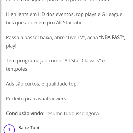
Highlights em HD dos eventos, top plays e G League
ties que aquecem pro All-Star vibe.
Passo a passo: baixa, abre “Live TV”, acha “
NBA FAST
“,
play!
Tem programação como “All-Star Classics” e
tentpoles.
Ads são curtos, e qualidade top.
Perfeito pra casual viewers.
Conclusão vindo
: resume tudo isso agora.
Baixe Tubi.