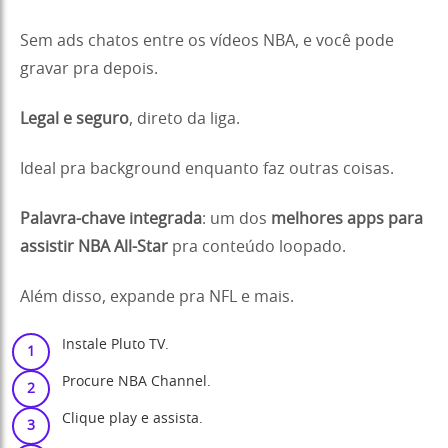
Sem ads chatos entre os vídeos NBA, e você pode
gravar pra depois.
Legal e seguro
, direto da liga.
Ideal pra background enquanto faz outras coisas.
Palavra-chave integrada
: um dos
melhores apps para
assistir NBA All-Star
pra conteúdo loopado.
Além disso, expande pra NFL e mais.
Instale Pluto TV.
Procure NBA Channel.
Clique play e assista.