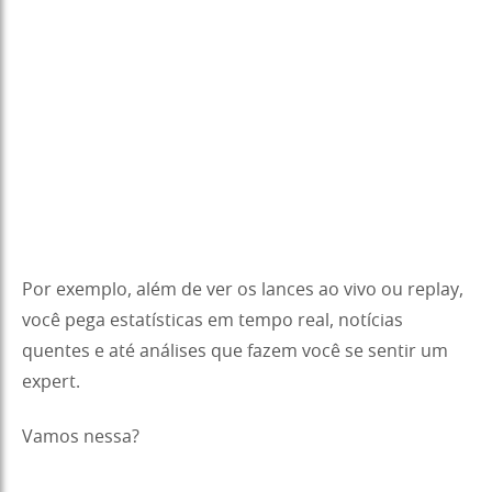
Por exemplo, além de ver os lances ao vivo ou replay,
você pega estatísticas em tempo real, notícias
quentes e até análises que fazem você se sentir um
expert.
Vamos nessa?