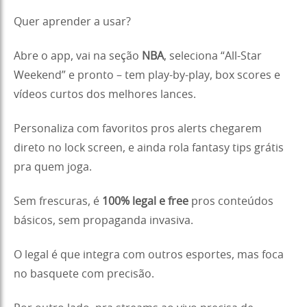
Quer aprender a usar?
Abre o app, vai na seção
NBA
, seleciona “All-Star
Weekend” e pronto – tem play-by-play, box scores e
vídeos curtos dos melhores lances.
Personaliza com favoritos pros alerts chegarem
direto no lock screen, e ainda rola fantasy tips grátis
pra quem joga.
Sem frescuras, é
100% legal e free
pros conteúdos
básicos, sem propaganda invasiva.
O legal é que integra com outros esportes, mas foca
no basquete com precisão.