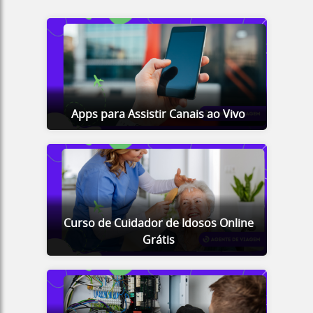
Apps para Assistir Canais ao Vivo
Curso de Cuidador de Idosos Online
Grátis