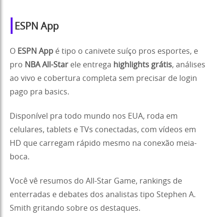
ESPN App
O
ESPN App
é tipo o canivete suíço pros esportes, e
pro
NBA All-Star
ele entrega
highlights grátis
, análises
ao vivo e cobertura completa sem precisar de login
pago pra basics.
Disponível pra todo mundo nos EUA, roda em
celulares, tablets e TVs conectadas, com vídeos em
HD que carregam rápido mesmo na conexão meia-
boca.
Você vê resumos do All-Star Game, rankings de
enterradas e debates dos analistas tipo Stephen A.
Smith gritando sobre os destaques.