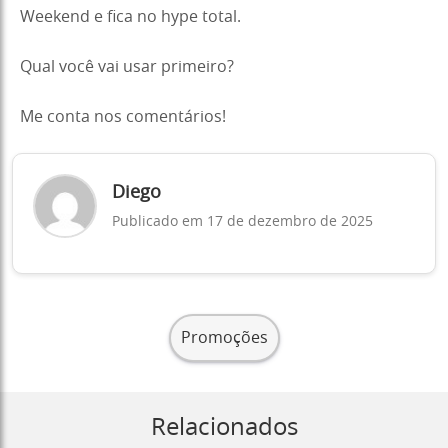
Weekend e fica no hype total.
Qual você vai usar primeiro?
Me conta nos comentários!
Diego
Publicado em 17 de dezembro de 2025
Promoções
Relacionados