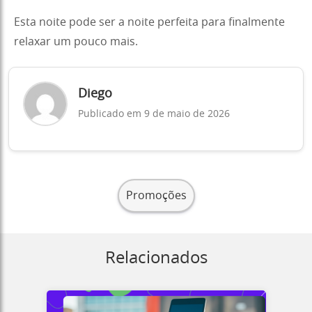
Esta noite pode ser a noite perfeita para finalmente
relaxar um pouco mais.
Diego
Publicado em 9 de maio de 2026
Promoções
Relacionados