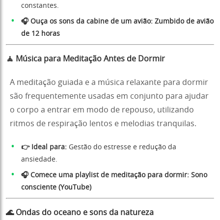
constantes.
🎧 Ouça os sons da cabine de um avião:
Zumbido de avião
de 12 horas
🧘 Música para Meditação Antes de Dormir
A meditação guiada e a música relaxante para dormir
são frequentemente usadas em conjunto para ajudar
o corpo a entrar em modo de repouso, utilizando
ritmos de respiração lentos e melodias tranquilas.
👉 Ideal para:
Gestão do estresse e redução da
ansiedade.
🎧 Comece uma playlist de meditação para dormir:
Sono
consciente (YouTube)
🌊 Ondas do oceano e sons da natureza