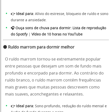
👉 Ideal para:
Alívio do estresse, bloqueio de ruído e sono
durante a ansiedade.
🎧 Ouça sons de chuva para dormir:
Lista de reprodução
do Spotify
|
Vídeo de 10 horas no YouTube
🟤 Ruído marrom para dormir melhor
O ruído marrom tornou-se extremamente popular
entre pessoas que desejam um som de fundo mais
profundo e encorpado para dormir. Ao contrário do
ruído branco, o ruído marrom contém frequências
mais graves que muitas pessoas descrevem como
mais suaves, aconchegantes e relaxantes.
👉 Ideal para:
Sono profundo, redução do ruído mental e