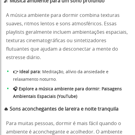
🌌 Música ambiente para um sono profundo
A música ambiente para dormir combina texturas
suaves, ritmos lentos e sons atmosféricos. Essas
playlists geralmente incluem ambientações espaciais,
texturas cinematográficas ou sintetizadores
flutuantes que ajudam a desconectar a mente do
estresse diário.
👉 Ideal para:
Meditação, alívio da ansiedade e
relaxamento noturno.
🎧 Explore a música ambiente para dormir:
Paisagens
Ambientais Espaciais (YouTube)
🔥 Sons aconchegantes de lareira e noite tranquila
Para muitas pessoas, dormir é mais fácil quando o
ambiente é aconchegante e acolhedor. O ambiente