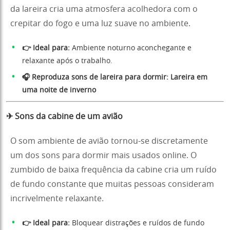
da lareira cria uma atmosfera acolhedora com o
crepitar do fogo e uma luz suave no ambiente.
👉 Ideal para:
Ambiente noturno aconchegante e
relaxante após o trabalho.
🎧 Reproduza sons de lareira para dormir:
Lareira em
uma noite de inverno
✈ Sons da cabine de um avião
O som ambiente de avião tornou-se discretamente
um dos sons para dormir mais usados online. O
zumbido de baixa frequência da cabine cria um ruído
de fundo constante que muitas pessoas consideram
incrivelmente relaxante.
👉 Ideal para:
Bloquear distrações e ruídos de fundo