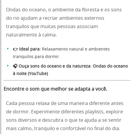
Ondas do oceano, o ambiente da floresta e os sons
do rio ajudam a recriar ambientes externos
tranquilos que muitas pessoas associam
naturalmente à calma.
👉 Ideal para:
Relaxamento natural e ambientes
tranquilos para dormir.
🎧 Ouça sons do oceano e da natureza:
Ondas do oceano
à noite (YouTube)
Encontre o som que melhor se adapta a você.
Cada pessoa relaxa de uma maneira diferente antes
de dormir. Experimente diferentes playlists, explore
sons diversos e descubra o que te ajuda a se sentir
mais calmo, tranquilo e confortável no final do dia.