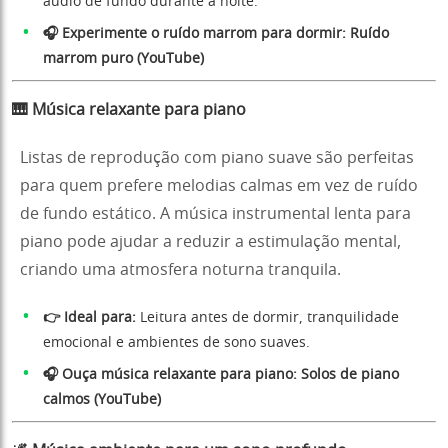
áudio de fundo durante a noite.
🎧 Experimente o ruído marrom para dormir:
Ruído
marrom puro (YouTube)
🎹 Música relaxante para piano
Listas de reprodução com piano suave são perfeitas
para quem prefere melodias calmas em vez de ruído
de fundo estático. A música instrumental lenta para
piano pode ajudar a reduzir a estimulação mental,
criando uma atmosfera noturna tranquila.
👉 Ideal para:
Leitura antes de dormir, tranquilidade
emocional e ambientes de sono suaves.
🎧 Ouça música relaxante para piano:
Solos de piano
calmos (YouTube)