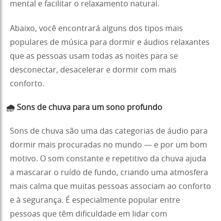
mental e facilitar o relaxamento natural.
Abaixo, você encontrará alguns dos tipos mais
populares de música para dormir e áudios relaxantes
que as pessoas usam todas as noites para se
desconectar, desacelerar e dormir com mais
conforto.
🌧 Sons de chuva para um sono profundo
Sons de chuva são uma das categorias de áudio para
dormir mais procuradas no mundo — e por um bom
motivo. O som constante e repetitivo da chuva ajuda
a mascarar o ruído de fundo, criando uma atmosfera
mais calma que muitas pessoas associam ao conforto
e à segurança. É especialmente popular entre
pessoas que têm dificuldade em lidar com