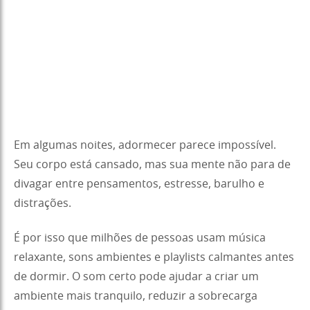
Em algumas noites, adormecer parece impossível.
Seu corpo está cansado, mas sua mente não para de
divagar entre pensamentos, estresse, barulho e
distrações.
É por isso que milhões de pessoas usam música
relaxante, sons ambientes e playlists calmantes antes
de dormir. O som certo pode ajudar a criar um
ambiente mais tranquilo, reduzir a sobrecarga