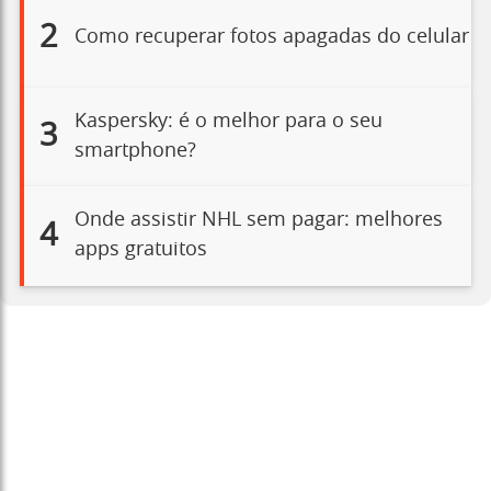
2
Como recuperar fotos apagadas do celular
Kaspersky: é o melhor para o seu
3
smartphone?
Onde assistir NHL sem pagar: melhores
4
apps gratuitos