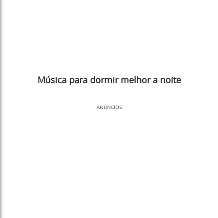
Música para dormir melhor a noite
ANÚNCIOS