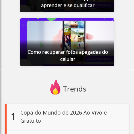
aprender e se qualificar
Como recuperar fotos apagadas do
celular
Trends
Copa do Mundo de 2026 Ao Vivo e
1
Gratuito