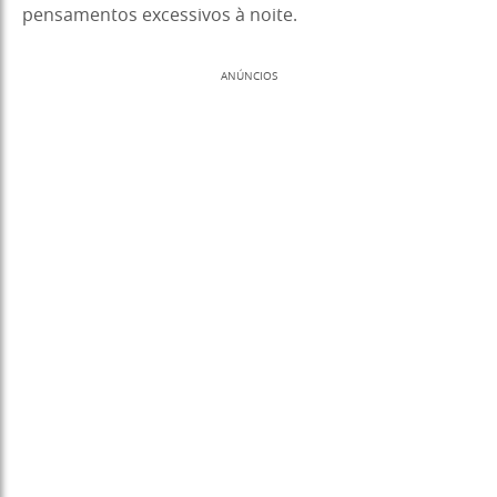
pensamentos excessivos à noite.
ANÚNCIOS