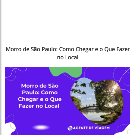
Morro de São Paulo: Como Chegar e o Que Fazer
no Local