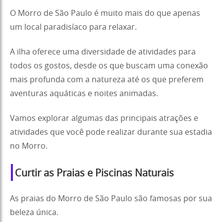
O Morro de São Paulo é muito mais do que apenas
um local paradisíaco para relaxar.
A ilha oferece uma diversidade de atividades para
todos os gostos, desde os que buscam uma conexão
mais profunda com a natureza até os que preferem
aventuras aquáticas e noites animadas.
Vamos explorar algumas das principais atrações e
atividades que você pode realizar durante sua estadia
no Morro.
Curtir as Praias e Piscinas Naturais
As praias do Morro de São Paulo são famosas por sua
beleza única.