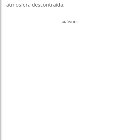
atmosfera descontraída.
ANÚNCIOS