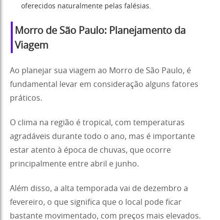
oferecidos naturalmente pelas falésias.
Morro de São Paulo: Planejamento da
Viagem
Ao planejar sua viagem ao Morro de São Paulo, é
fundamental levar em consideração alguns fatores
práticos.
O clima na região é tropical, com temperaturas
agradáveis durante todo o ano, mas é importante
estar atento à época de chuvas, que ocorre
principalmente entre abril e junho.
Além disso, a alta temporada vai de dezembro a
fevereiro, o que significa que o local pode ficar
bastante movimentado, com preços mais elevados.