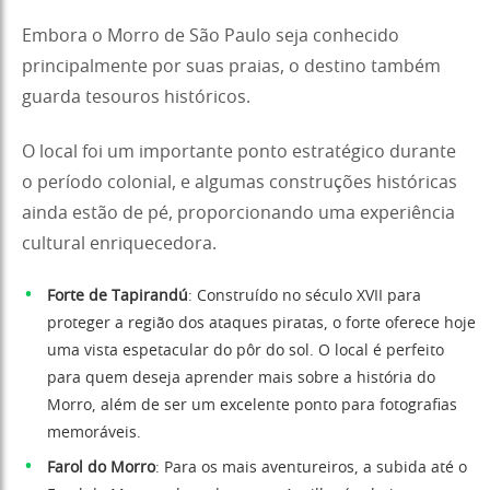
Embora o Morro de São Paulo seja conhecido
principalmente por suas praias, o destino também
guarda tesouros históricos.
O local foi um importante ponto estratégico durante
o período colonial, e algumas construções históricas
ainda estão de pé, proporcionando uma experiência
cultural enriquecedora.
Forte de Tapirandú
: Construído no século XVII para
proteger a região dos ataques piratas, o forte oferece hoje
uma vista espetacular do pôr do sol. O local é perfeito
para quem deseja aprender mais sobre a história do
Morro, além de ser um excelente ponto para fotografias
memoráveis.
Farol do Morro
: Para os mais aventureiros, a subida até o