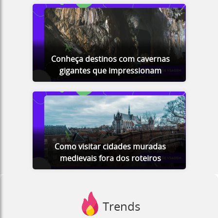
Conheça destinos com cavernas
gigantes que impressionam
Como visitar cidades muradas
medievais fora dos roteiros
Trends