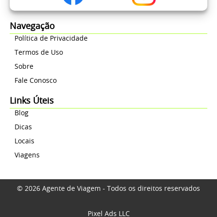
Navegação
Política de Privacidade
Termos de Uso
Sobre
Fale Conosco
Links Úteis
Blog
Dicas
Locais
Viagens
© 2026 Agente de Viagem - Todos os direitos reservados
Pixel Ads LLC