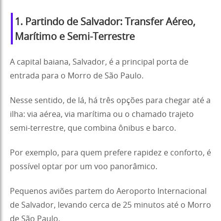
1. Partindo de Salvador: Transfer Aéreo,
Marítimo e Semi-Terrestre
A capital baiana, Salvador, é a principal porta de
entrada para o Morro de São Paulo.
Nesse sentido, de lá, há três opções para chegar até a
ilha: via aérea, via marítima ou o chamado trajeto
semi-terrestre, que combina ônibus e barco.
Por exemplo, para quem prefere rapidez e conforto, é
possível optar por um voo panorâmico.
Pequenos aviões partem do Aeroporto Internacional
de Salvador, levando cerca de 25 minutos até o Morro
de São Paulo.