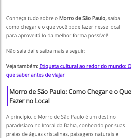
Conheça tudo sobre o
Morro de São Paulo,
saiba
como chegar e o que você pode fazer nesse local
para aproveitá-lo da melhor forma possível!
Não saia daí e saiba mais a seguir:
Veja também:
Etiqueta cultural ao redor do mundo: O
que saber antes de viajar
Morro de São Paulo: Como Chegar e o Que
Fazer no Local
A princípio, o Morro de São Paulo é um destino
paradisíaco no litoral da Bahia, conhecido por suas
praias de águas cristalinas, paisagens naturais e