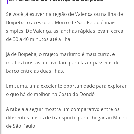
Se você já estiver na região de Valença ou na Ilha de
Boipeba, o acesso ao Morro de São Paulo é mais
simples. De Valença, as lanchas rápidas levam cerca
de 30 a 40 minutos até a ilha.
Já de Boipeba, o trajeto marítimo é mais curto, e
muitos turistas aproveitam para fazer passeios de
barco entre as duas ilhas.
Em suma, uma excelente oportunidade para explorar
o que há de melhor na Costa do Dendê.
A tabela a seguir mostra um comparativo entre os
diferentes meios de transporte para chegar ao Morro
de São Paulo: