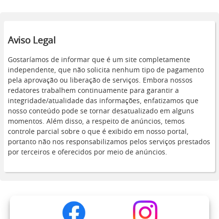
Aviso Legal
Gostaríamos de informar que é um site completamente
independente, que não solicita nenhum tipo de pagamento
pela aprovação ou liberação de serviços. Embora nossos
redatores trabalhem continuamente para garantir a
integridade/atualidade das informações, enfatizamos que
nosso conteúdo pode se tornar desatualizado em alguns
momentos. Além disso, a respeito de anúncios, temos
controle parcial sobre o que é exibido em nosso portal,
portanto não nos responsabilizamos pelos serviços prestados
por terceiros e oferecidos por meio de anúncios.