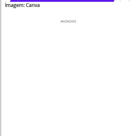
Imagem:
Canva
ANÚNCIOS