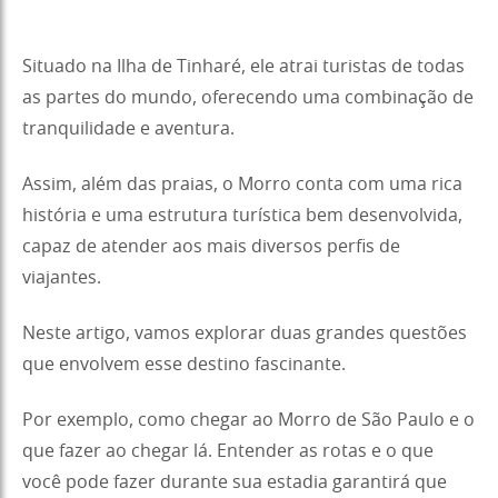
Situado na Ilha de Tinharé, ele atrai turistas de todas
as partes do mundo, oferecendo uma combinação de
tranquilidade e aventura.
Assim, além das praias, o Morro conta com uma rica
história e uma estrutura turística bem desenvolvida,
capaz de atender aos mais diversos perfis de
viajantes.
Neste artigo, vamos explorar duas grandes questões
que envolvem esse destino fascinante.
Por exemplo, como chegar ao Morro de São Paulo e o
que fazer ao chegar lá. Entender as rotas e o que
você pode fazer durante sua estadia garantirá que