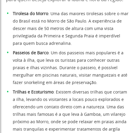
Tirolesa do Morro
: Uma das maiores tirolesas sobre o mar
do Brasil está no Morro de São Paulo. A experiência de
descer mais de 50 metros de altura com uma vista
privilegiada da Primeira e Segunda Praia é imperdível
para quem busca adrenalina.
Passeios de Barco
: Um dos passeios mais populares é a
volta à ilha, que leva os turistas para conhecer outras
praias e ilhas vizinhas. Durante o passeio, é possível
mergulhar em piscinas naturais, visitar manguezais e até
fazer snorkeling em áreas de preservação.
Trilhas e Ecoturismo
: Existem diversas trilhas que cortam
a ilha, levando os visitantes a locais pouco explorados e
oferecendo um contato direto com a natureza. Uma das
trilhas mais famosas é a que leva à Gamboa, um vilarejo
próximo ao Morro, onde se pode relaxar em praias ainda
mais tranquilas e experimentar tratamentos de argila