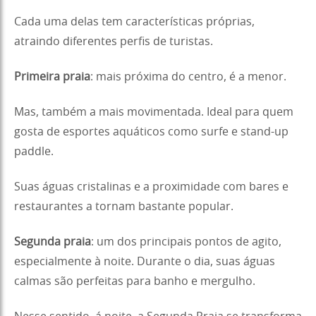
Cada uma delas tem características próprias,
atraindo diferentes perfis de turistas.
Primeira praia
: mais próxima do centro, é a menor.
Mas, também a mais movimentada. Ideal para quem
gosta de esportes aquáticos como surfe e stand-up
paddle.
Suas águas cristalinas e a proximidade com bares e
restaurantes a tornam bastante popular.
Segunda praia
: um dos principais pontos de agito,
especialmente à noite. Durante o dia, suas águas
calmas são perfeitas para banho e mergulho.