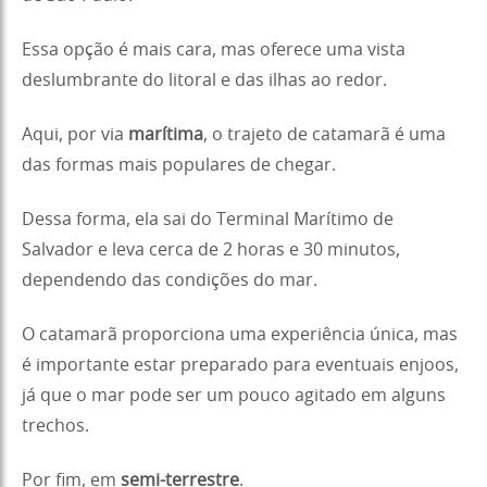
Essa opção é mais cara, mas oferece uma vista
deslumbrante do litoral e das ilhas ao redor.
Aqui, por via
marítima
, o trajeto de catamarã é uma
das formas mais populares de chegar.
Dessa forma, ela sai do Terminal Marítimo de
Salvador e leva cerca de 2 horas e 30 minutos,
dependendo das condições do mar.
O catamarã proporciona uma experiência única, mas
é importante estar preparado para eventuais enjoos,
já que o mar pode ser um pouco agitado em alguns
trechos.
Por fim, em
semi-terrestre
.