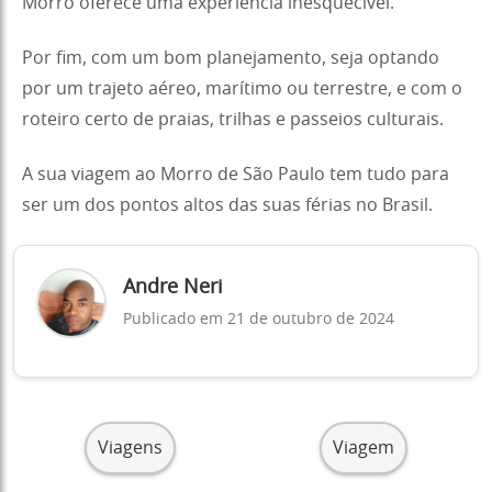
Morro oferece uma experiência inesquecível.
Por fim, com um bom planejamento, seja optando
por um trajeto aéreo, marítimo ou terrestre, e com o
roteiro certo de praias, trilhas e passeios culturais.
A sua viagem ao Morro de São Paulo tem tudo para
ser um dos pontos altos das suas férias no Brasil.
Andre Neri
Publicado em 21 de outubro de 2024
Viagens
Viagem