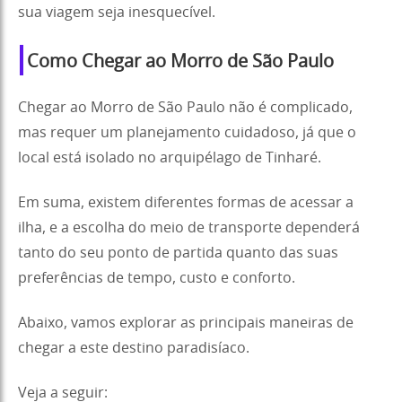
sua viagem seja inesquecível.
Como Chegar ao Morro de São Paulo
Chegar ao Morro de São Paulo não é complicado,
mas requer um planejamento cuidadoso, já que o
local está isolado no arquipélago de Tinharé.
Em suma, existem diferentes formas de acessar a
ilha, e a escolha do meio de transporte dependerá
tanto do seu ponto de partida quanto das suas
preferências de tempo, custo e conforto.
Abaixo, vamos explorar as principais maneiras de
chegar a este destino paradisíaco.
Veja a seguir: