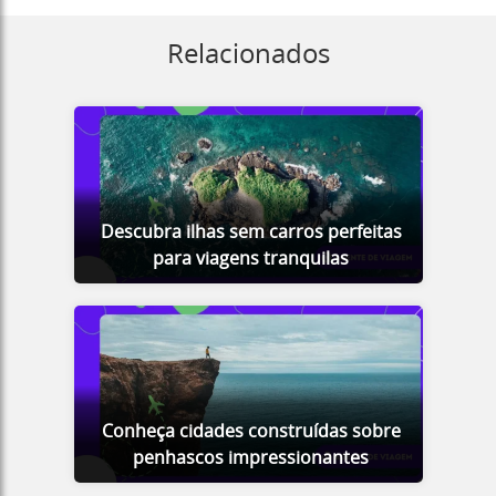
Relacionados
Descubra ilhas sem carros perfeitas
para viagens tranquilas
Conheça cidades construídas sobre
penhascos impressionantes