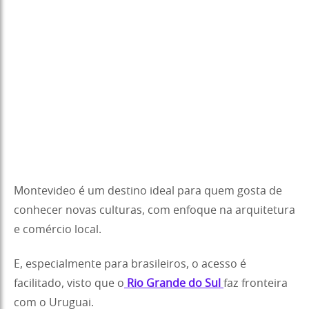
Montevideo é um destino ideal para quem gosta de
conhecer novas culturas, com enfoque na arquitetura
e comércio local.
E, especialmente para brasileiros, o acesso é
facilitado, visto que o
Rio Grande do Sul
faz fronteira
com o Uruguai.