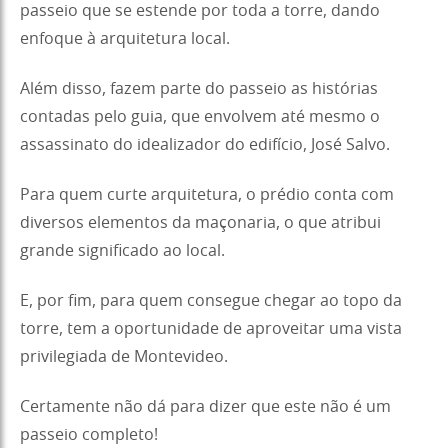
passeio que se estende por toda a torre, dando
enfoque à arquitetura local.
Além disso, fazem parte do passeio as histórias
contadas pelo guia, que envolvem até mesmo o
assassinato do idealizador do edifício, José Salvo.
Para quem curte arquitetura, o prédio conta com
diversos elementos da maçonaria, o que atribui
grande significado ao local.
E, por fim, para quem consegue chegar ao topo da
torre, tem a oportunidade de aproveitar uma vista
privilegiada de Montevideo.
Certamente não dá para dizer que este não é um
passeio completo!