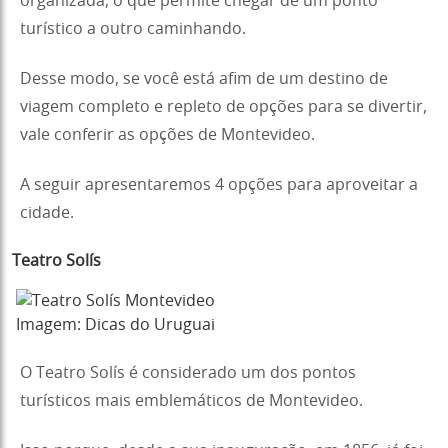
organizada, o que permite chegar de um ponto
turístico a outro caminhando.
Desse modo, se você está afim de um destino de
viagem completo e repleto de opções para se divertir,
vale conferir as opções de Montevideo.
A seguir apresentaremos 4 opções para aproveitar a
cidade.
Teatro Solís
Imagem: Dicas do Uruguai
O Teatro Solís é considerado um dos pontos
turísticos mais emblemáticos de Montevideo.