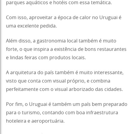
parques aquáticos e hotéis com essa temática.
Com isso, aproveitar a época de calor no Uruguai é
uma excelente pedida.
Além disso, a gastronomia local também é muito
forte, o que inspira a existência de bons restaurantes
e lindas feiras com produtos locais.
A arquitetura do país também é muito interessante,
visto que conta com visual próprio, e combina
perfeitamente com o visual arborizado das cidades.
Por fim, o Uruguai é também um país bem preparado
para o turismo, contando com boa infraestrutura
hoteleira e aeroportuária.