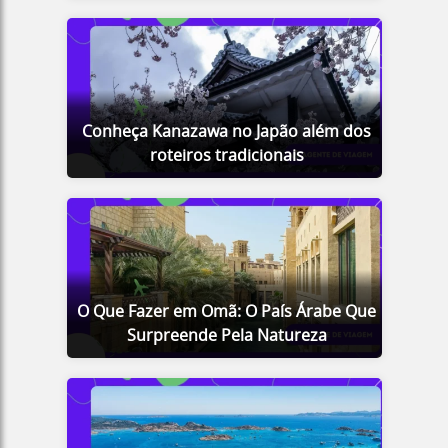
Conheça Kanazawa no Japão além dos
roteiros tradicionais
O Que Fazer em Omã: O País Árabe Que
Surpreende Pela Natureza