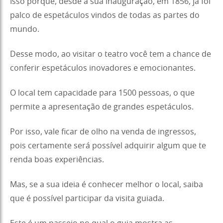
Isso porque, desde a sua inauguração, em 1856, já foi
palco de espetáculos vindos de todas as partes do
mundo.
Desse modo, ao visitar o teatro você tem a chance de
conferir espetáculos inovadores e emocionantes.
O local tem capacidade para 1500 pessoas, o que
permite a apresentação de grandes espetáculos.
Por isso, vale ficar de olho na venda de ingressos,
pois certamente será possível adquirir algum que te
renda boas experiências.
Mas, se a sua ideia é conhecer melhor o local, saiba
que é possível participar da visita guiada.