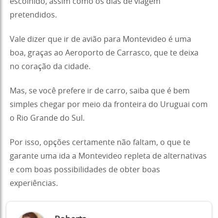
escolhido, assim como os dias de viagem
pretendidos.
Vale dizer que ir de avião para Montevideo é uma
boa, graças ao Aeroporto de Carrasco, que te deixa
no coração da cidade.
Mas, se você prefere ir de carro, saiba que é bem
simples chegar por meio da fronteira do Uruguai com
o Rio Grande do Sul.
Por isso, opções certamente não faltam, o que te
garante uma ida a Montevideo repleta de alternativas
e com boas possibilidades de obter boas
experiências.