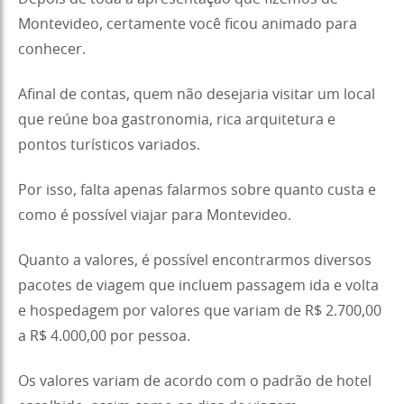
Montevideo, certamente você ficou animado para
conhecer.
Afinal de contas, quem não desejaria visitar um local
que reúne boa gastronomia, rica arquitetura e
pontos turísticos variados.
Por isso, falta apenas falarmos sobre quanto custa e
como é possível viajar para Montevideo.
Quanto a valores, é possível encontrarmos diversos
pacotes de viagem que incluem passagem ida e volta
e hospedagem por valores que variam de R$ 2.700,00
a R$ 4.000,00 por pessoa.
Os valores variam de acordo com o padrão de hotel