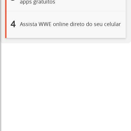
apps gratuitos
4
Assista WWE online direto do seu celular