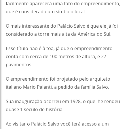
facilmente aparecerá uma foto do empreendimento,
que é considerado um símbolo local.
O mais interessante do Palácio Salvo é que ele já foi
considerado a torre mais alta da América do Sul.
Esse título não é à toa, já que o empreendimento
conta com cerca de 100 metros de altura, e 27
pavimentos.
O empreendimento foi projetado pelo arquiteto
italiano Mario Palanti, a pedido da família Salvo.
Sua inauguração ocorreu em 1928, o que lhe rendeu
quase 1 século de história.
Ao visitar o Palácio Salvo você terá acesso a um