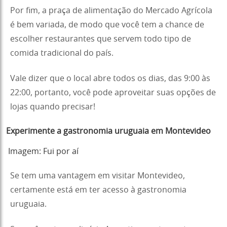
Por fim, a praça de alimentação do Mercado Agrícola
é bem variada, de modo que você tem a chance de
escolher restaurantes que servem todo tipo de
comida tradicional do país.
Vale dizer que o local abre todos os dias, das 9:00 às
22:00, portanto, você pode aproveitar suas opções de
lojas quando precisar!
Experimente a gastronomia uruguaia em Montevideo
Imagem: Fui por aí
Se tem uma vantagem em visitar Montevideo,
certamente está em ter acesso à gastronomia
uruguaia.