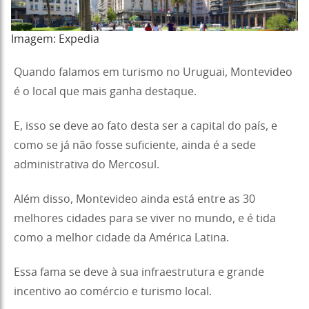
Imagem: Expedia
Quando falamos em turismo no Uruguai, Montevideo
é o local que mais ganha destaque.
E, isso se deve ao fato desta ser a capital do país, e
como se já não fosse suficiente, ainda é a sede
administrativa do Mercosul.
Além disso, Montevideo ainda está entre as 30
melhores cidades para se viver no mundo, e é tida
como a melhor cidade da América Latina.
Essa fama se deve à sua infraestrutura e grande
incentivo ao comércio e turismo local.