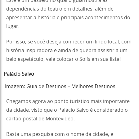
Este é um passeio no qual o guia mostra as
dependências do teatro em detalhes, além de
apresentar a história e principais acontecimentos do
lugar.
Por isso, se você deseja conhecer um lindo local, com
história inspiradora e ainda de quebra assistir a um
belo espetáculo, vale colocar o Solís em sua lista!
Palácio Salvo
Imagem: Guia de Destinos – Melhores Destinos
Chegamos agora ao ponto turístico mais importante
da cidade, visto que o Palácio Salvo é considerado o
cartão postal de Montevideo.
Basta uma pesquisa com o nome da cidade, e