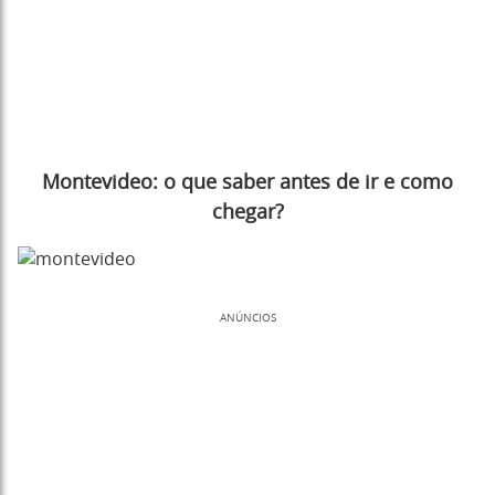
Montevideo: o que saber antes de ir e como
chegar?
ANÚNCIOS