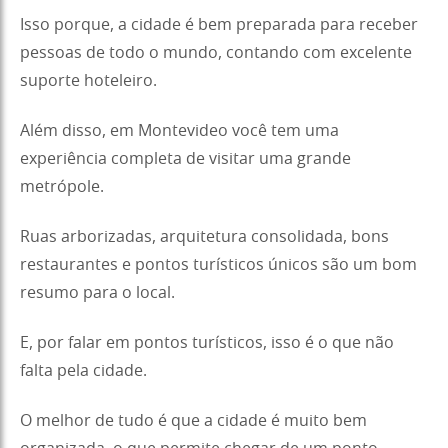
Isso porque, a cidade é bem preparada para receber
pessoas de todo o mundo, contando com excelente
suporte hoteleiro.
Além disso, em Montevideo você tem uma
experiência completa de visitar uma grande
metrópole.
Ruas arborizadas, arquitetura consolidada, bons
restaurantes e pontos turísticos únicos são um bom
resumo para o local.
E, por falar em pontos turísticos, isso é o que não
falta pela cidade.
O melhor de tudo é que a cidade é muito bem