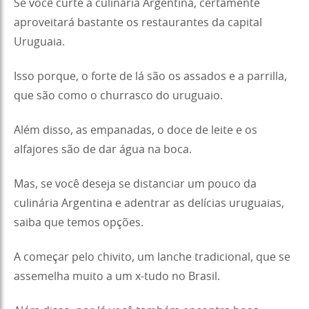
Se você curte a culinária Argentina, certamente
aproveitará bastante os restaurantes da capital
Uruguaia.
Isso porque, o forte de lá são os assados e a parrilla,
que são como o churrasco do uruguaio.
Além disso, as empanadas, o doce de leite e os
alfajores são de dar água na boca.
Mas, se você deseja se distanciar um pouco da
culinária Argentina e adentrar as delícias uruguaias,
saiba que temos opções.
A começar pelo chivito, um lanche tradicional, que se
assemelha muito a um x-tudo no Brasil.