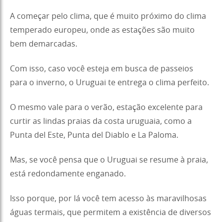
A começar pelo clima, que é muito próximo do clima
temperado europeu, onde as estações são muito
bem demarcadas.
Com isso, caso você esteja em busca de passeios
para o inverno, o Uruguai te entrega o clima perfeito.
O mesmo vale para o verão, estação excelente para
curtir as lindas praias da costa uruguaia, como a
Punta del Este, Punta del Diablo e La Paloma.
Mas, se você pensa que o Uruguai se resume à praia,
está redondamente enganado.
Isso porque, por lá você tem acesso às maravilhosas
águas termais, que permitem a existência de diversos