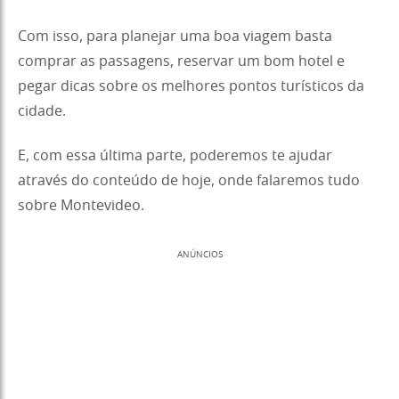
Com isso, para planejar uma boa viagem basta
comprar as passagens, reservar um bom hotel e
pegar dicas sobre os melhores pontos turísticos da
cidade.
E, com essa última parte, poderemos te ajudar
através do conteúdo de hoje, onde falaremos tudo
sobre Montevideo.
ANÚNCIOS