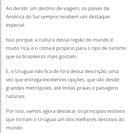
Ao decidir um destino de viagem, os países da
América do Sul sempre recebem um destaque
especial.
Isso porque, a cultura dessa região do mundo é
muito rica, e o clima é propício para o tipo de turismo
que os brasileiros mais gostam.
E, o Uruguai não fica de fora dessa descrição, uma
vez que entrega excelentes opções, que vão desde
grandes metrópoles, até lindas praias e paisagens
naturais.
Por isso, vamos agora destacar os principais motivos
que tornam o Uruguai um dos melhores destinos do
mundo.