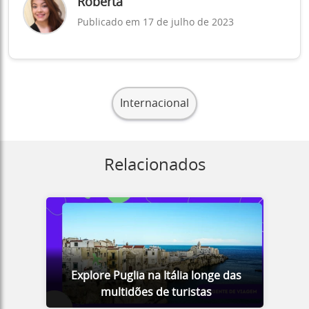
Roberta
Publicado em 17 de julho de 2023
Internacional
Relacionados
Explore Puglia na Itália longe das
multidões de turistas