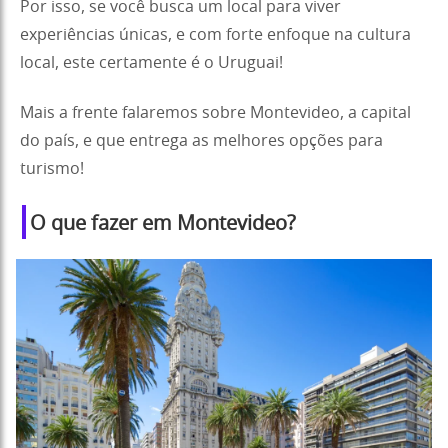
Por isso, se você busca um local para viver
experiências únicas, e com forte enfoque na cultura
local, este certamente é o Uruguai!
Mais a frente falaremos sobre Montevideo, a capital
do país, e que entrega as melhores opções para
turismo!
O que fazer em Montevideo?