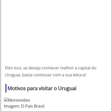
Dito isso, se deseja conhecer melhor a capital do
Uruguai, basta continuar com a sua leitura!
Motivos para visitar o Uruguai
Imagem: El Pais Brasil