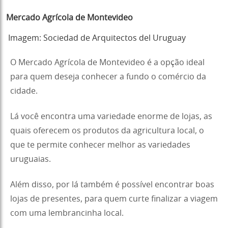
Mercado Agrícola de Montevideo
Imagem: Sociedad de Arquitectos del Uruguay
O Mercado Agrícola de Montevideo é a opção ideal
para quem deseja conhecer a fundo o comércio da
cidade.
Lá você encontra uma variedade enorme de lojas, as
quais oferecem os produtos da agricultura local, o
que te permite conhecer melhor as variedades
uruguaias.
Além disso, por lá também é possível encontrar boas
lojas de presentes, para quem curte finalizar a viagem
com uma lembrancinha local.