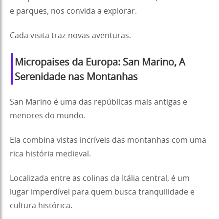
e parques, nos convida a explorar.
Cada visita traz novas aventuras.
Micropaises da Europa: San Marino, A
Serenidade nas Montanhas
San Marino é uma das repúblicas mais antigas e
menores do mundo.
Ela combina vistas incríveis das montanhas com uma
rica história medieval.
Localizada entre as colinas da Itália central, é um
lugar imperdível para quem busca tranquilidade e
cultura histórica.