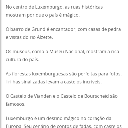
No centro de Luxemburgo, as ruas históricas
mostram por que o país é mágico.
O bairro de Grund é encantador, com casas de pedra
e vistas do rio Alzette.
Os museus, como o Museu Nacional, mostram a rica
cultura do país.
As florestas luxemburguesas são perfeitas para fotos.
Trilhas sinalizadas levam a castelos incríveis.
O Castelo de Vianden e o Castelo de Bourscheid são
famosos.
Luxemburgo é um destino mágico no coração da
Europa. Seu cenário de contos de fadas, com castelos