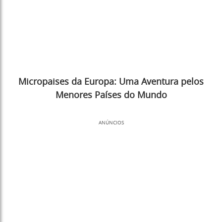
Micropaises da Europa: Uma Aventura pelos
Menores Países do Mundo
ANÚNCIOS