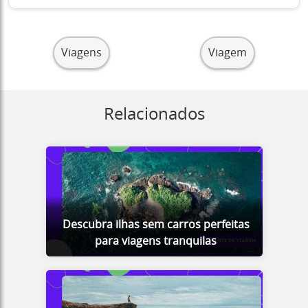
Viagens
Viagem
Relacionados
Descubra ilhas sem carros perfeitas
para viagens tranquilas