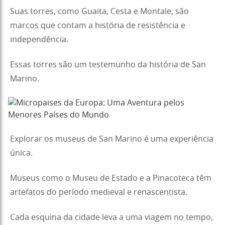
Suas torres, como Guaita, Cesta e Montale, são
marcos que contam a história de resistência e
independência.
Essas torres são um testemunho da história de San
Marino.
Explorar os museus de San Marino é uma experiência
única.
Museus como o Museu de Estado e a Pinacoteca têm
artefatos do período medieval e renascentista.
Cada esquina da cidade leva a uma viagem no tempo,