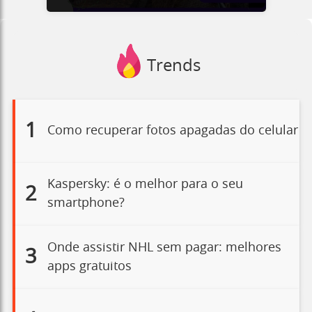
Trends
1
Como recuperar fotos apagadas do celular
Kaspersky: é o melhor para o seu
2
smartphone?
Onde assistir NHL sem pagar: melhores
3
apps gratuitos