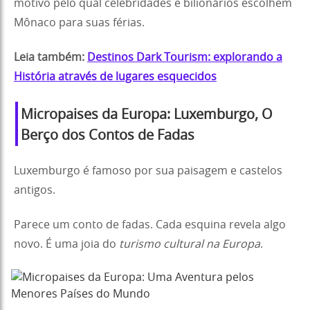
motivo pelo qual celebridades e bilionários escolhem
Mônaco para suas férias.
Leia também:
Destinos Dark Tourism: explorando a
História através de lugares esquecidos
Micropaises da Europa: Luxemburgo, O
Berço dos Contos de Fadas
Luxemburgo é famoso por sua paisagem e castelos
antigos.
Parece um conto de fadas. Cada esquina revela algo
novo. É uma joia do
turismo cultural na Europa
.