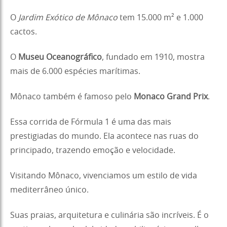
O
Jardim Exótico de Mônaco
tem 15.000 m² e 1.000
cactos.
O
Museu Oceanográfico
, fundado em 1910, mostra
mais de 6.000 espécies marítimas.
Mônaco também é famoso pelo
Monaco Grand Prix
.
Essa corrida de Fórmula 1 é uma das mais
prestigiadas do mundo. Ela acontece nas ruas do
principado, trazendo emoção e velocidade.
Visitando Mônaco, vivenciamos um estilo de vida
mediterrâneo único.
Suas praias, arquitetura e culinária são incríveis. É o