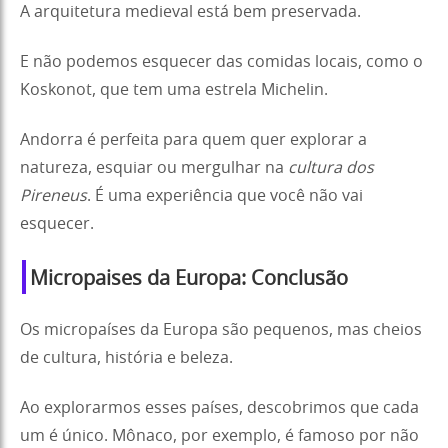
A arquitetura medieval está bem preservada.
E não podemos esquecer das comidas locais, como o
Koskonot, que tem uma estrela Michelin.
Andorra é perfeita para quem quer explorar a
natureza, esquiar ou mergulhar na
cultura dos
Pireneus
. É uma experiência que você não vai
esquecer.
Micropaises da Europa: Conclusão
Os micropaíses da Europa são pequenos, mas cheios
de cultura, história e beleza.
Ao explorarmos esses países, descobrimos que cada
um é único. Mônaco, por exemplo, é famoso por não