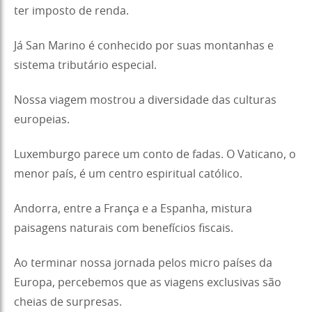
ter imposto de renda.
Já San Marino é conhecido por suas montanhas e
sistema tributário especial.
Nossa viagem mostrou a diversidade das culturas
europeias.
Luxemburgo parece um conto de fadas. O Vaticano, o
menor país, é um centro espiritual católico.
Andorra, entre a França e a Espanha, mistura
paisagens naturais com benefícios fiscais.
Ao terminar nossa jornada pelos micro países da
Europa, percebemos que as viagens exclusivas são
cheias de surpresas.