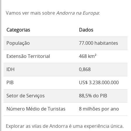
Vamos ver mais sobre
Andorra na Europa
:
Categorias
Dados
População
77.000 habitantes
Extensão Territorial
468 km²
IDH
0,868
PIB
US$ 3.238.000.000
Setor de Serviços
88,5% do PIB
Número Médio de Turistas
8 milhões por ano
Explorar as vilas de Andorra é uma experiência única.