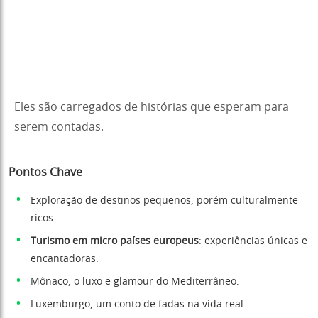
Eles são carregados de histórias que esperam para
serem contadas.
Pontos Chave
Exploração de destinos pequenos, porém culturalmente
ricos.
Turismo em micro países europeus
: experiências únicas e
encantadoras.
Mônaco, o luxo e glamour do Mediterrâneo.
Luxemburgo, um conto de fadas na vida real.