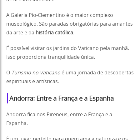
A Galeria Pio-Clementino é o maior complexo
museológico. São paradas obrigatórias para amantes
da arte e da
história católica
.
É possível visitar os jardins do Vaticano pela manhã.
Isso proporciona tranquilidade única.
O
Turismo no Vaticano
é uma jornada de descobertas
espirituais e artísticas.
Andorra: Entre a França e a Espanha
Andorra fica nos Pireneus, entre a França e a
Espanha.
É um lugar perfeito para quem ama a natureza e os