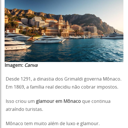
Imagem:
Canva
Desde 1291, a dinastia dos Grimaldi governa Mônaco.
Em 1869, a família real decidiu não cobrar impostos.
Isso criou um
glamour em Mônaco
que continua
atraíndo turistas.
Mônaco tem muito além de luxo e glamour.