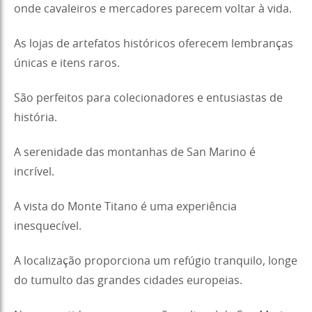
onde cavaleiros e mercadores parecem voltar à vida.
As lojas de artefatos históricos oferecem lembranças
únicas e itens raros.
São perfeitos para colecionadores e entusiastas de
história.
A serenidade das montanhas de San Marino é
incrível.
A vista do Monte Titano é uma experiência
inesquecível.
A localização proporciona um refúgio tranquilo, longe
do tumulto das grandes cidades europeias.