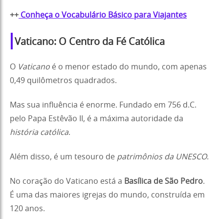
++
Conheça o Vocabulário Básico para Viajantes
Vaticano: O Centro da Fé Católica
O
Vaticano
é o menor estado do mundo, com apenas
0,49 quilômetros quadrados.
Mas sua influência é enorme. Fundado em 756 d.C.
pelo Papa Estêvão II, é a máxima autoridade da
história católica
.
Além disso, é um tesouro de
patrimônios da UNESCO
.
No coração do Vaticano está a
Basílica de São Pedro
.
É uma das maiores igrejas do mundo, construída em
120 anos.