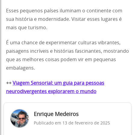
Esses pequenos países iluminam o continente com
sua história e modernidade. Visitar esses lugares é
mais que turismo.
É uma chance de experimentar culturas vibrantes,
paisagens incríveis e histórias fascinantes, mostrando
que as melhores coisas podem vir em pequenas
embalagens.
++
Viagem Sensorial: um guia para pessoas
neurodivergentes explorarem o mundo
Enrique Medeiros
Publicado em 13 de fevereiro de 2025