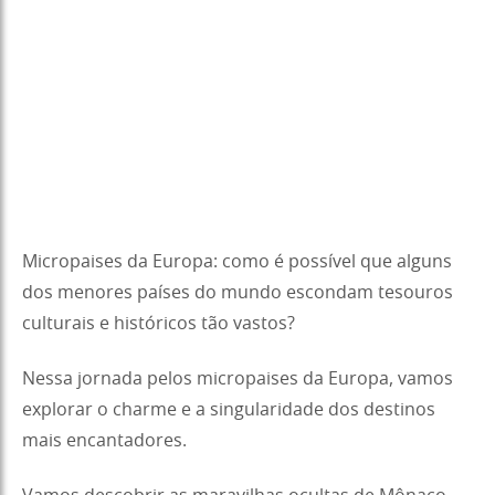
Micropaises da Europa: como é possível que alguns
dos menores países do mundo escondam tesouros
culturais e históricos tão vastos?
Nessa jornada pelos micropaises da Europa, vamos
explorar o charme e a singularidade dos destinos
mais encantadores.