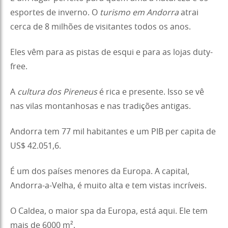
esportes de inverno. O
turismo em Andorra
atrai
cerca de 8 milhões de visitantes todos os anos.
Eles vêm para as pistas de esqui e para as lojas duty-
free.
A
cultura dos Pireneus
é rica e presente. Isso se vê
nas vilas montanhosas e nas tradições antigas.
Andorra tem 77 mil habitantes e um PIB per capita de
US$ 42.051,6.
É um dos países menores da Europa. A capital,
Andorra-a-Velha, é muito alta e tem vistas incríveis.
O Caldea, o maior spa da Europa, está aqui. Ele tem
mais de 6000 m².