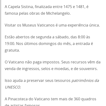
A Capela Sistina, finalizada entre 1475 e 1481, é
famosa pelas obras de Michelangelo.
Visitar os Museus Vaticanos é uma experiência única.
Estão abertos de segunda a sábado, das 8:00 às
19:00. Nos últimos domingos do mês, a entrada é
gratuita.
O Vaticano não paga impostos. Seus recursos vêm da
venda de ingressos, selos e moedas, e de souvenirs.
Isso ajuda a preservar seus tesouros
patrimônios da
UNESCO
.
A Pinacoteca do Vaticano tem mais de 360 quadros
de artistas famosos.