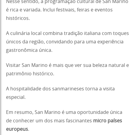
Nesse sentido, a programação cultural de San Marino
é rica e variada. Inclui festivais, feiras e eventos
históricos.
A culinária local combina tradição italiana com toques
únicos da região, convidando para uma experiência
gastronômica única.
Visitar San Marino é mais que ver sua beleza natural e
patrimônio histórico.
A hospitalidade dos sanmarineses torna a visita
especial.
Em resumo, San Marino é uma oportunidade única
de conhecer um dos mais fascinantes
micro países
europeus
.