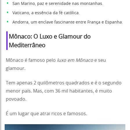
San Marino, paz e serenidade nas montanhas.
Vaticano, a essência da fé católica.
Andorra, um enclave fascinante entre França e Espanha.
Mônaco: O Luxo e Glamour do
Mediterrâneo
Mônaco é famoso pelo
luxo em Mônaco
e seu
glamour.
Tem apenas 2 quilômetros quadrados e é o segundo
menor país. Mas, com 36 mil habitantes, é muito
povoado.
É um lugar que atrai ricos e famosos.