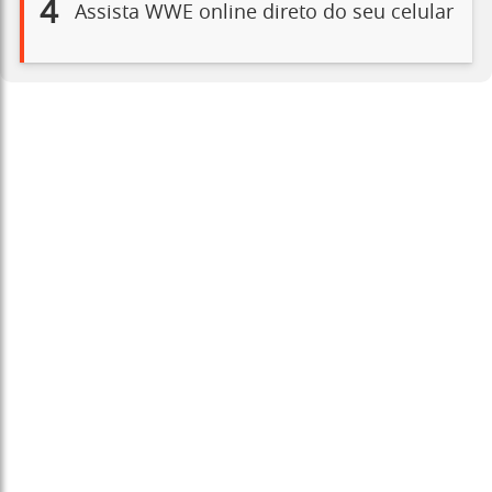
4
Assista WWE online direto do seu celular