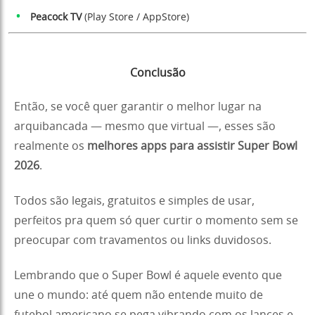
Peacock TV
(
Play Store
/
AppStore
)
Conclusão
Então, se você quer garantir o melhor lugar na
arquibancada — mesmo que virtual —, esses são
realmente os
melhores apps para assistir Super Bowl
2026
.
Todos são legais, gratuitos e simples de usar,
perfeitos pra quem só quer curtir o momento sem se
preocupar com travamentos ou links duvidosos.
Lembrando que o Super Bowl é aquele evento que
une o mundo: até quem não entende muito de