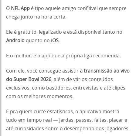
O
NFL App
é tipo aquele amigo confiável que sempre
chega junto na hora certa.
Ele é gratuito, legalizado e está disponível tanto no
Android
quanto no
iOS
.
E o melhor: é o app que a própria liga recomenda.
Com ele, você consegue assistir
a transmissão ao vivo
do Super Bowl 2026
, além de vários conteúdos
exclusivos, como bastidores, entrevistas e até clipes
com os melhores momentos.
E pra quem curte estatísticas, o aplicativo mostra
tudo em tempo real — jardas, passes, faltas, placar e
até curiosidades sobre o desempenho dos jogadores.