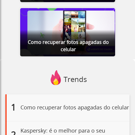
Como recuperar fotos apagadas do
celular
Trends
1
Como recuperar fotos apagadas do celular
Kaspersky: é o melhor para o seu