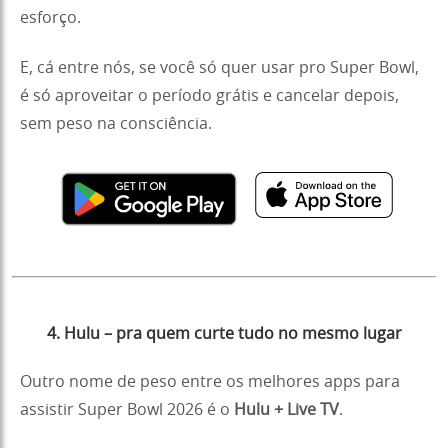
esforço.
E, cá entre nós, se você só quer usar pro Super Bowl,
é só aproveitar o período grátis e cancelar depois,
sem peso na consciência.
4. Hulu – pra quem curte tudo no mesmo lugar
Outro nome de peso entre os melhores apps para
assistir Super Bowl 2026 é o
Hulu + Live TV
.