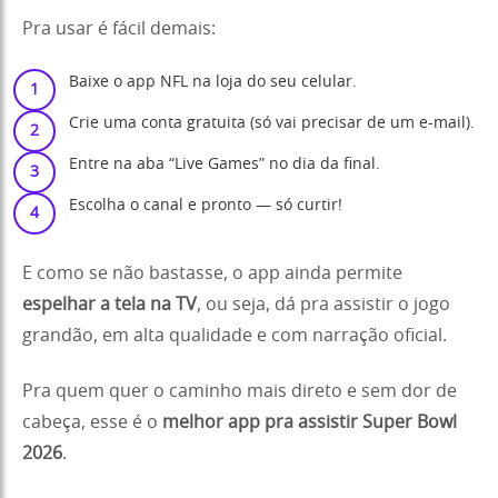
Pra usar é fácil demais:
Baixe o app NFL na loja do seu celular.
Crie uma conta gratuita (só vai precisar de um e-mail).
Entre na aba “Live Games” no dia da final.
Escolha o canal e pronto — só curtir!
E como se não bastasse, o app ainda permite
espelhar a tela na TV
, ou seja, dá pra assistir o jogo
grandão, em alta qualidade e com narração oficial.
Pra quem quer o caminho mais direto e sem dor de
cabeça, esse é o
melhor app pra assistir Super Bowl
2026
.