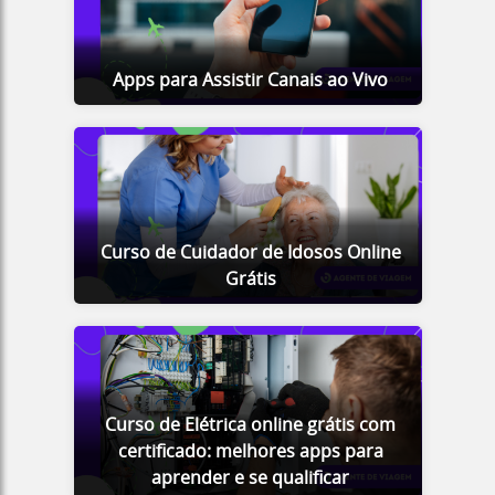
Apps para Assistir Canais ao Vivo
Curso de Cuidador de Idosos Online
Grátis
Curso de Elétrica online grátis com
certificado: melhores apps para
aprender e se qualificar