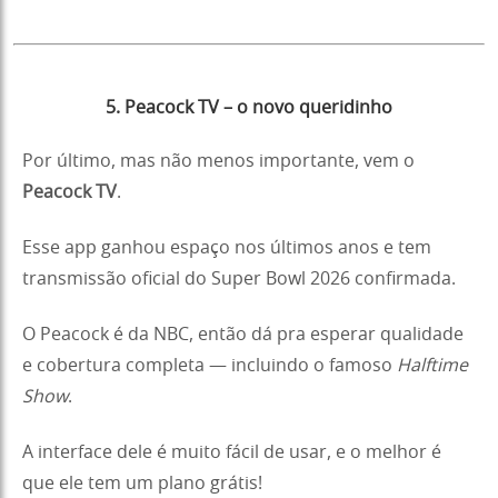
5. Peacock TV – o novo queridinho
Por último, mas não menos importante, vem o
Peacock TV
.
Esse app ganhou espaço nos últimos anos e tem
transmissão oficial do Super Bowl 2026 confirmada.
O Peacock é da NBC, então dá pra esperar qualidade
e cobertura completa — incluindo o famoso
Halftime
Show
.
A interface dele é muito fácil de usar, e o melhor é
que ele tem um plano grátis!