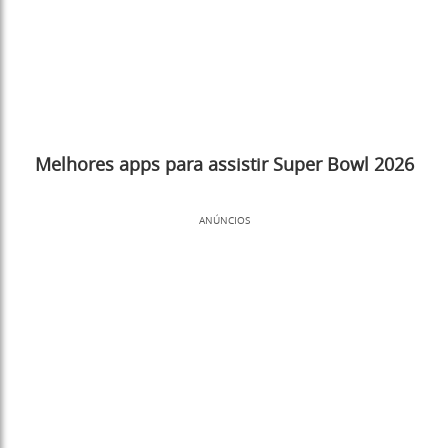
Melhores apps para assistir Super Bowl 2026
ANÚNCIOS