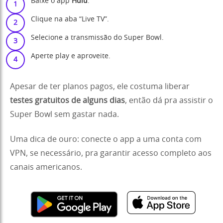
Baixe o app
Hulu
.
Clique na aba “Live TV”.
Selecione a transmissão do Super Bowl.
Aperte play e aproveite.
Apesar de ter planos pagos, ele costuma liberar
testes gratuitos de alguns dias
, então dá pra assistir o
Super Bowl sem gastar nada.
Uma dica de ouro: conecte o app a uma conta com
VPN, se necessário, pra garantir acesso completo aos
canais americanos.