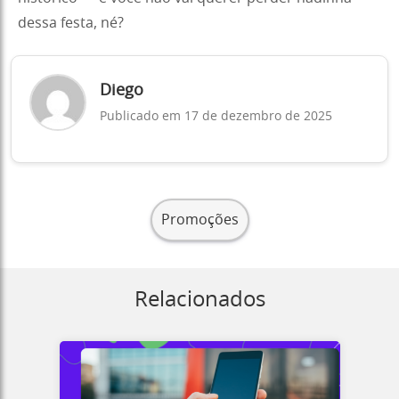
dessa festa, né?
Diego
Publicado em 17 de dezembro de 2025
Promoções
Relacionados