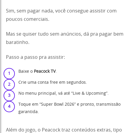
Sim, sem pagar nada, você consegue assistir com
poucos comerciais.
Mas se quiser tudo sem anúncios, dá pra pagar bem
baratinho.
Passo a passo pra assistir:
Baixe o
Peacock TV
.
Crie uma conta free em segundos.
No menu principal, vá até “Live & Upcoming”.
Toque em “Super Bowl 2026” e pronto, transmissão
garantida.
Além do jogo, o Peacock traz conteúdos extras, tipo