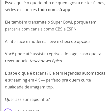
Esse aqui é o queridinho de quem gosta de ter filmes,
séries e esportes
tudo num só app
.
Ele também transmite o Super Bowl, porque tem
parceria com canais como CBS e ESPN.
A interface é moderna, leve e cheia de opções.
Você pode até assistir reprises do jogo, caso queira
rever aquele
touchdown épico
.
E sabe o que é bacana? Ele tem legendas automáticas
e streaming em 4K — perfeito pra quem curte
qualidade de imagem top.
Quer assistir rapidinho?