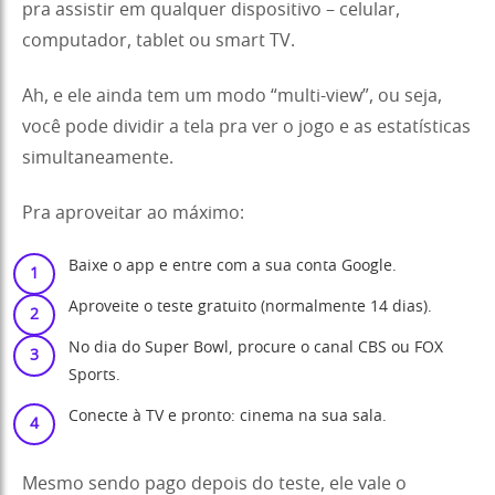
pra assistir em qualquer dispositivo – celular,
computador, tablet ou smart TV.
Ah, e ele ainda tem um modo “multi-view”, ou seja,
você pode dividir a tela pra ver o jogo e as estatísticas
simultaneamente.
Pra aproveitar ao máximo:
Baixe o app e entre com a sua conta Google.
Aproveite o teste gratuito (normalmente 14 dias).
No dia do Super Bowl, procure o canal CBS ou FOX
Sports.
Conecte à TV e pronto: cinema na sua sala.
Mesmo sendo pago depois do teste, ele vale o