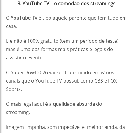
3. YouTube TV – o comodão dos streamings
O
YouTube TV
é tipo aquele parente que tem tudo em
casa.
Ele não é 100% gratuito (tem um período de teste),
mas é uma das formas mais práticas e legais de
assistir o evento.
O Super Bowl 2026 vai ser transmitido em vários
canais que o YouTube TV possui, como CBS e FOX
Sports.
O mais legal aqui é a
qualidade absurda
do
streaming.
Imagem limpinha, som impecável e, melhor ainda, dá