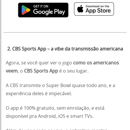
2. CBS Sports App – a vibe da transmissão americana
Agora, se você quer ver o jogo
como os americanos
veem
, o
CBS Sports App
é o seu lugar.
A CBS transmite o Super Bowl quase todo ano, e a
experiência deles é impecável.
O app é 100% gratuito, sem enrolação, e está
disponível pra Android, iOS e smart TVs.