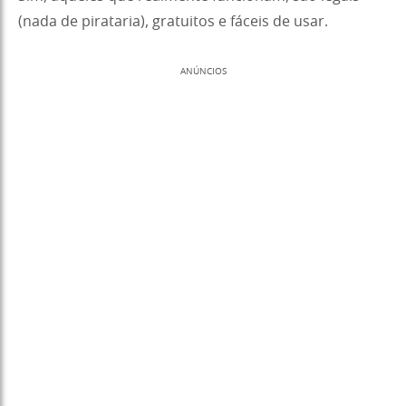
(nada de pirataria), gratuitos e fáceis de usar.
ANÚNCIOS