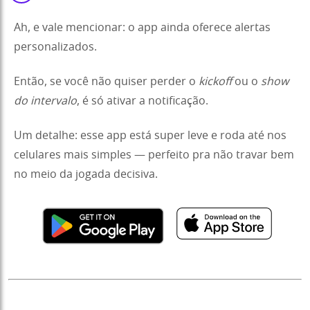
Ah, e vale mencionar: o app ainda oferece alertas
personalizados.
Então, se você não quiser perder o
kickoff
ou o
show
do intervalo
, é só ativar a notificação.
Um detalhe: esse app está super leve e roda até nos
celulares mais simples — perfeito pra não travar bem
no meio da jogada decisiva.