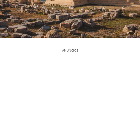
ANÚNCIOS