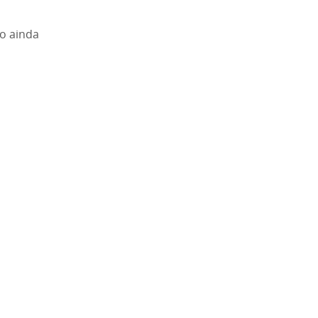
co ainda