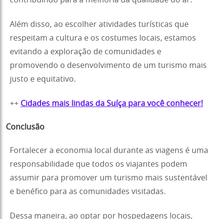
Além disso, ao escolher atividades turísticas que
respeitam a cultura e os costumes locais, estamos
evitando a exploração de comunidades e
promovendo o desenvolvimento de um turismo mais
justo e equitativo.
++
Cidades mais lindas da Suíça para você conhecer!
Conclusão
Fortalecer a economia local durante as viagens é uma
responsabilidade que todos os viajantes podem
assumir para promover um turismo mais sustentável
e benéfico para as comunidades visitadas.
Dessa maneira, ao optar por hospedagens locais,