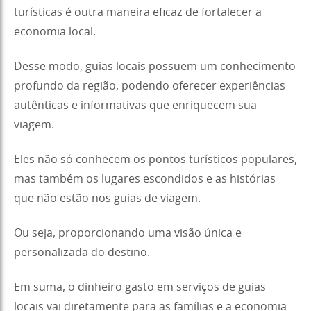
turísticas é outra maneira eficaz de fortalecer a
economia local.
Desse modo, guias locais possuem um conhecimento
profundo da região, podendo oferecer experiências
autênticas e informativas que enriquecem sua
viagem.
Eles não só conhecem os pontos turísticos populares,
mas também os lugares escondidos e as histórias
que não estão nos guias de viagem.
Ou seja, proporcionando uma visão única e
personalizada do destino.
Em suma, o dinheiro gasto em serviços de guias
locais vai diretamente para as famílias e a economia