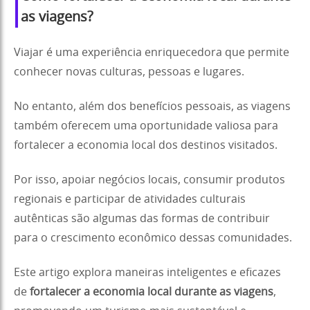
as viagens?
Viajar é uma experiência enriquecedora que permite
conhecer novas culturas, pessoas e lugares.
No entanto, além dos benefícios pessoais, as viagens
também oferecem uma oportunidade valiosa para
fortalecer a economia local dos destinos visitados.
Por isso, apoiar negócios locais, consumir produtos
regionais e participar de atividades culturais
autênticas são algumas das formas de contribuir
para o crescimento econômico dessas comunidades.
Este artigo explora maneiras inteligentes e eficazes
de
fortalecer a economia local durante as viagens
,