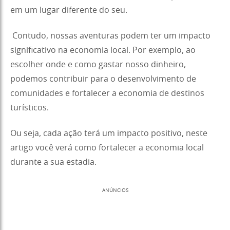
em um lugar diferente do seu.
Contudo, nossas aventuras podem ter um impacto
significativo na economia local. Por exemplo, ao
escolher onde e como gastar nosso dinheiro,
podemos contribuir para o desenvolvimento de
comunidades e fortalecer a economia de destinos
turísticos.
Ou seja, cada ação terá um impacto positivo, neste
artigo você verá como fortalecer a economia local
durante a sua estadia.
ANÚNCIOS