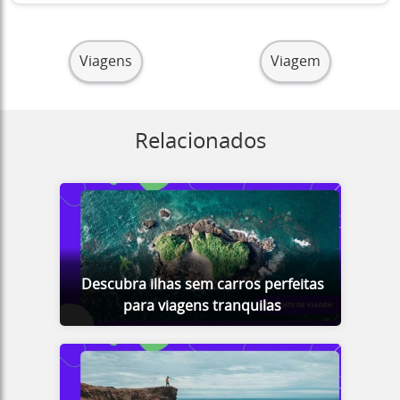
Viagens
Viagem
Relacionados
Descubra ilhas sem carros perfeitas
para viagens tranquilas