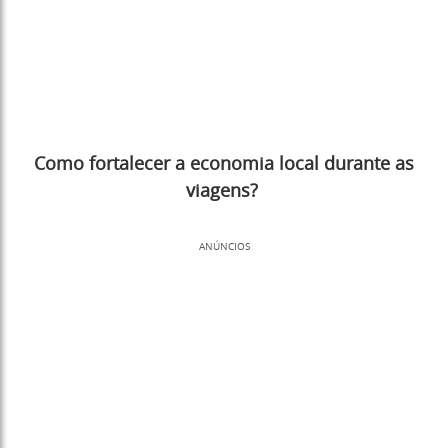
Como fortalecer a economia local durante as
viagens?
ANÚNCIOS