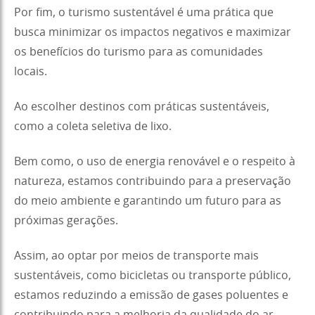
Por fim, o turismo sustentável é uma prática que
busca minimizar os impactos negativos e maximizar
os benefícios do turismo para as comunidades
locais.
Ao escolher destinos com práticas sustentáveis,
como a coleta seletiva de lixo.
Bem como, o uso de energia renovável e o respeito à
natureza, estamos contribuindo para a preservação
do meio ambiente e garantindo um futuro para as
próximas gerações.
Assim, ao optar por meios de transporte mais
sustentáveis, como bicicletas ou transporte público,
estamos reduzindo a emissão de gases poluentes e
contribuindo para a melhoria da qualidade do ar.