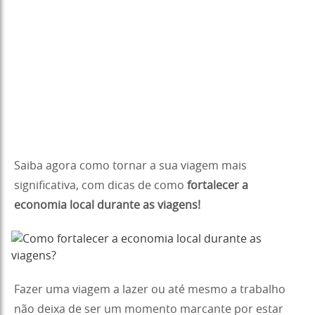
Saiba agora como tornar a sua viagem mais
significativa, com dicas de como
fortalecer a
economia local durante as viagens!
Fazer uma viagem a lazer ou até mesmo a trabalho
não deixa de ser um momento marcante por estar