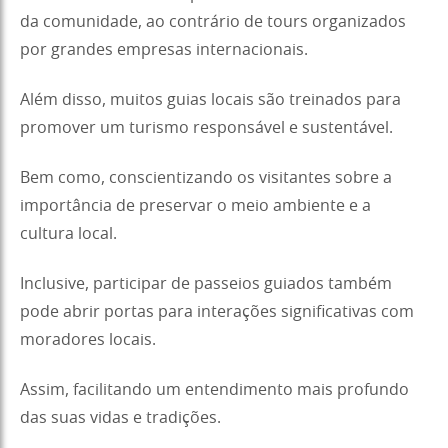
da comunidade, ao contrário de tours organizados
por grandes empresas internacionais.
Além disso, muitos guias locais são treinados para
promover um turismo responsável e sustentável.
Bem como, conscientizando os visitantes sobre a
importância de preservar o meio ambiente e a
cultura local.
Inclusive, participar de passeios guiados também
pode abrir portas para interações significativas com
moradores locais.
Assim, facilitando um entendimento mais profundo
das suas vidas e tradições.