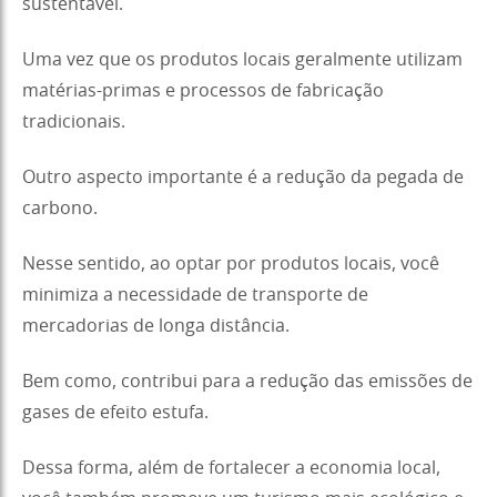
sustentável.
Uma vez que os produtos locais geralmente utilizam
matérias-primas e processos de fabricação
tradicionais.
Outro aspecto importante é a redução da pegada de
carbono.
Nesse sentido, ao optar por produtos locais, você
minimiza a necessidade de transporte de
mercadorias de longa distância.
Bem como, contribui para a redução das emissões de
gases de efeito estufa.
Dessa forma, além de fortalecer a economia local,