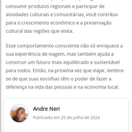
consumir produtos regionais e participar de
atividades culturais e comunitárias, você contribui
para o crescimento econômico e a preservação
cultural das regiões que visita.
Esse comportamento consciente não só enriquece a
sua experiência de viagem, mas também ajuda a
construir um futuro mais equilibrado e sustentável
para todos. Então, na próxima vez que viajar, lembre-
se de que suas escolhas têm o poder de fazer a
diferença na vida das pessoas e na economia local.
Andre Neri
Publicado em 25 de julho de 2024