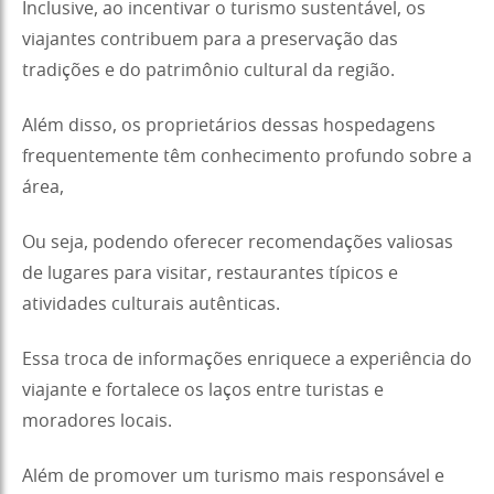
Inclusive, ao incentivar o turismo sustentável, os
viajantes contribuem para a preservação das
tradições e do patrimônio cultural da região.
Além disso, os proprietários dessas hospedagens
frequentemente têm conhecimento profundo sobre a
área,
Ou seja, podendo oferecer recomendações valiosas
de lugares para visitar, restaurantes típicos e
atividades culturais autênticas.
Essa troca de informações enriquece a experiência do
viajante e fortalece os laços entre turistas e
moradores locais.
Além de promover um turismo mais responsável e