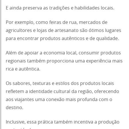
E ainda preserva as tradições e habilidades locais.
Por exemplo, como feiras de rua, mercados de
agricultores e lojas de artesanato são ótimos lugares
para encontrar produtos autênticos e de qualidade.
Além de apoiar a economia local, consumir produtos
regionais também proporciona uma experiência mais
rica e autêntica.
Os sabores, texturas e estilos dos produtos locais
refletem a identidade cultural da região, oferecendo
aos viajantes uma conexão mais profunda com o
destino.
Inclusive, essa prática também incentiva a produção