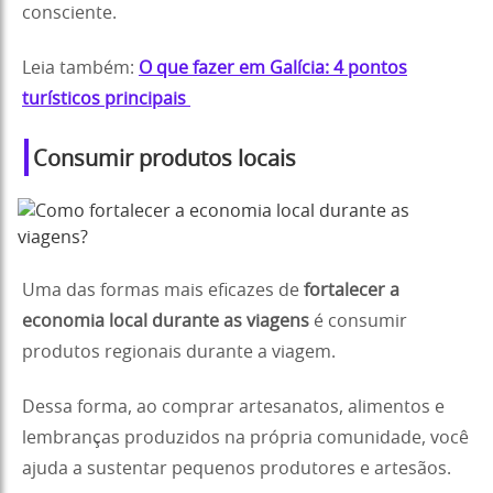
consciente.
Leia também:
O que fazer em Galícia: 4 pontos
turísticos principais
Consumir produtos locais
Uma das formas mais eficazes de
fortalecer a
economia local durante as viagens
é consumir
produtos regionais durante a viagem.
Dessa forma, ao comprar artesanatos, alimentos e
lembranças produzidos na própria comunidade, você
ajuda a sustentar pequenos produtores e artesãos.