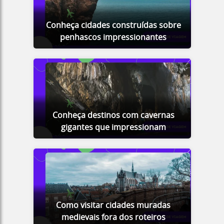
Conheça cidades construídas sobre
penhascos impressionantes
Conheça destinos com cavernas
gigantes que impressionam
Como visitar cidades muradas
medievais fora dos roteiros