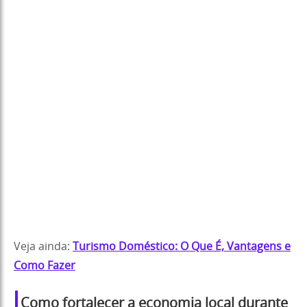
Veja ainda:
Turismo Doméstico: O Que É, Vantagens e
Como Fazer
Como fortalecer a economia local durante