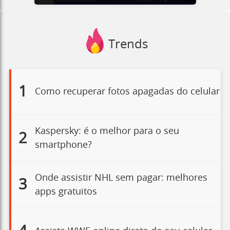
Trends
1
Como recuperar fotos apagadas do celular
Kaspersky: é o melhor para o seu
2
smartphone?
Onde assistir NHL sem pagar: melhores
3
apps gratuitos