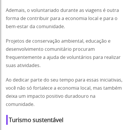
Ademais, o voluntariado durante as viagens é outra
forma de contribuir para a economia local e para o
bem-estar da comunidade.
Projetos de conservação ambiental, educação e
desenvolvimento comunitário procuram
frequentemente a ajuda de voluntários para realizar
suas atividades.
Ao dedicar parte do seu tempo para essas iniciativas,
você não só fortalece a economia local, mas também
deixa um impacto positivo duradouro na
comunidade.
Turismo sustentável