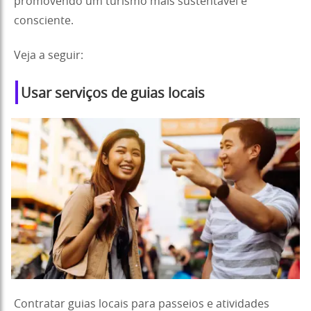
promovendo um turismo mais sustentável e
consciente.
Veja a seguir:
Usar serviços de guias locais
Contratar guias locais para passeios e atividades