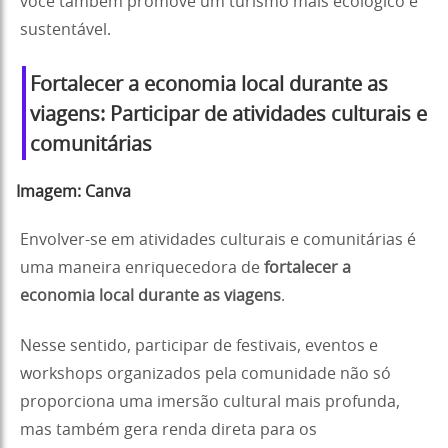
você também promove um turismo mais ecológico e
sustentável.
Fortalecer a economia local durante as
viagens: Participar de atividades culturais e
comunitárias
Imagem:
Canva
Envolver-se em atividades culturais e comunitárias é
uma maneira enriquecedora de
fortalecer a
economia local durante as viagens
.
Nesse sentido, participar de festivais, eventos e
workshops organizados pela comunidade não só
proporciona uma imersão cultural mais profunda,
mas também gera renda direta para os