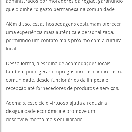
administrados por moradores da região, garantindo
que o dinheiro gasto permaneça na comunidade.
Além disso, essas hospedagens costumam oferecer
uma experiência mais autêntica e personalizada,
permitindo um contato mais próximo com a cultura
local.
Dessa forma, a escolha de acomodações locais
também pode gerar empregos diretos e indiretos na
comunidade, desde funcionários da limpeza e
recepção até fornecedores de produtos e serviços.
Ademais, esse ciclo virtuoso ajuda a reduzir a
desigualdade econômica e promove um
desenvolvimento mais equilibrado.