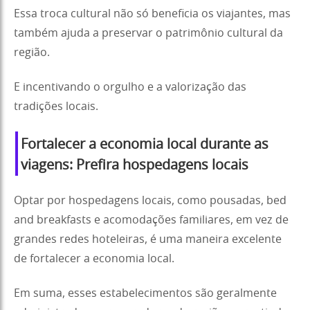
Essa troca cultural não só beneficia os viajantes, mas
também ajuda a preservar o patrimônio cultural da
região.
E incentivando o orgulho e a valorização das
tradições locais.
Fortalecer a economia local durante as
viagens: Prefira hospedagens locais
Optar por hospedagens locais, como pousadas, bed
and breakfasts e acomodações familiares, em vez de
grandes redes hoteleiras, é uma maneira excelente
de fortalecer a economia local.
Em suma, esses estabelecimentos são geralmente