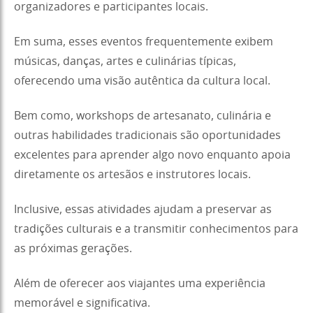
organizadores e participantes locais.
Em suma, esses eventos frequentemente exibem
músicas, danças, artes e culinárias típicas,
oferecendo uma visão autêntica da cultura local.
Bem como, workshops de artesanato, culinária e
outras habilidades tradicionais são oportunidades
excelentes para aprender algo novo enquanto apoia
diretamente os artesãos e instrutores locais.
Inclusive, essas atividades ajudam a preservar as
tradições culturais e a transmitir conhecimentos para
as próximas gerações.
Além de oferecer aos viajantes uma experiência
memorável e significativa.