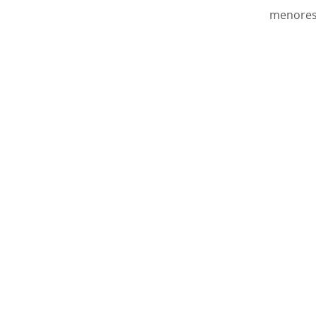
menores