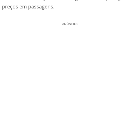
 preços em passagens.
ANÚNCIOS