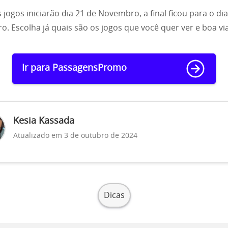
s jogos iniciarão dia 21 de Novembro, a final ficou para o di
. Escolha já quais são os jogos que você quer ver e boa v
Ir para PassagensPromo
Kesia Kassada
Atualizado em 3 de outubro de 2024
Dicas