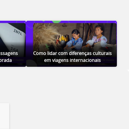
ssagens
Como lidar com diferenças culturais
orada
em viagens internacionais