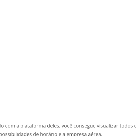
o com a plataforma deles, você consegue visualizar todos 
 possibilidades de horário e a empresa aérea.