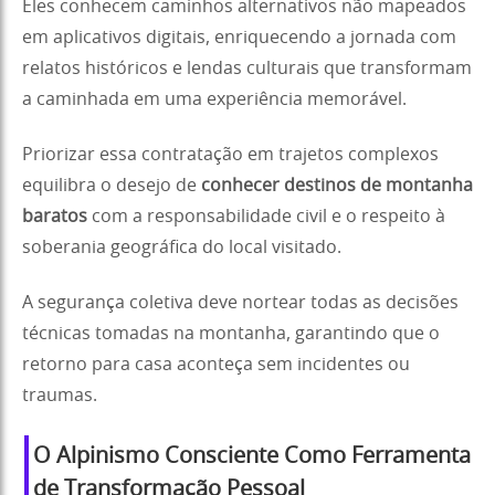
Eles conhecem caminhos alternativos não mapeados
em aplicativos digitais, enriquecendo a jornada com
relatos históricos e lendas culturais que transformam
a caminhada em uma experiência memorável.
Priorizar essa contratação em trajetos complexos
equilibra o desejo de
conhecer destinos de montanha
baratos
com a responsabilidade civil e o respeito à
soberania geográfica do local visitado.
A segurança coletiva deve nortear todas as decisões
técnicas tomadas na montanha, garantindo que o
retorno para casa aconteça sem incidentes ou
traumas.
O Alpinismo Consciente Como Ferramenta
de Transformação Pessoal