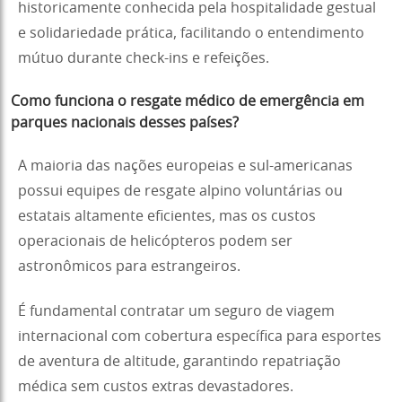
historicamente conhecida pela hospitalidade gestual
e solidariedade prática, facilitando o entendimento
mútuo durante check-ins e refeições.
Como funciona o resgate médico de emergência em
parques nacionais desses países?
A maioria das nações europeias e sul-americanas
possui equipes de resgate alpino voluntárias ou
estatais altamente eficientes, mas os custos
operacionais de helicópteros podem ser
astronômicos para estrangeiros.
É fundamental contratar um seguro de viagem
internacional com cobertura específica para esportes
de aventura de altitude, garantindo repatriação
médica sem custos extras devastadores.