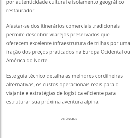
por autenticidade cultural e isolamento geográfico
restaurador.
Afastar-se dos itinerários comerciais tradicionais
permite descobrir vilarejos preservados que
oferecem excelente infraestrutura de trilhas por uma
fração dos preços praticados na Europa Ocidental ou
América do Norte.
Este guia técnico detalha as melhores cordilheiras
alternativas, os custos operacionais reais para o
viajante e estratégias de logística eficiente para
estruturar sua próxima aventura alpina.
ANÚNCIOS