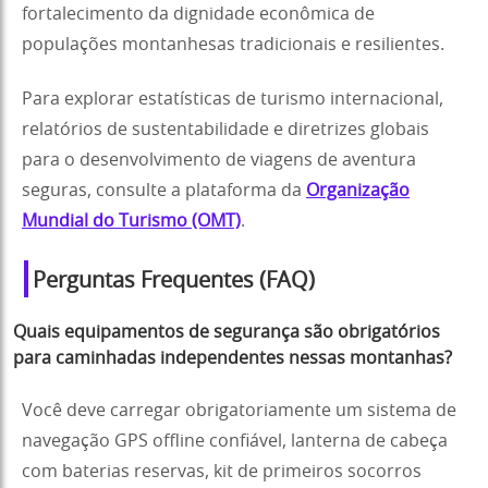
fortalecimento da dignidade econômica de
populações montanhesas tradicionais e resilientes.
Para explorar estatísticas de turismo internacional,
relatórios de sustentabilidade e diretrizes globais
para o desenvolvimento de viagens de aventura
seguras, consulte a plataforma da
Organização
Mundial do Turismo (OMT)
.
Perguntas Frequentes (FAQ)
Quais equipamentos de segurança são obrigatórios
para caminhadas independentes nessas montanhas?
Você deve carregar obrigatoriamente um sistema de
navegação GPS offline confiável, lanterna de cabeça
com baterias reservas, kit de primeiros socorros