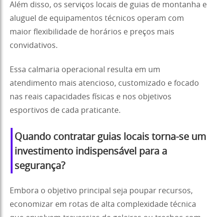
Além disso, os serviços locais de guias de montanha e
aluguel de equipamentos técnicos operam com
maior flexibilidade de horários e preços mais
convidativos.
Essa calmaria operacional resulta em um
atendimento mais atencioso, customizado e focado
nas reais capacidades físicas e nos objetivos
esportivos de cada praticante.
Quando contratar guias locais torna-se um
investimento indispensável para a
segurança?
Embora o objetivo principal seja poupar recursos,
economizar em rotas de alta complexidade técnica