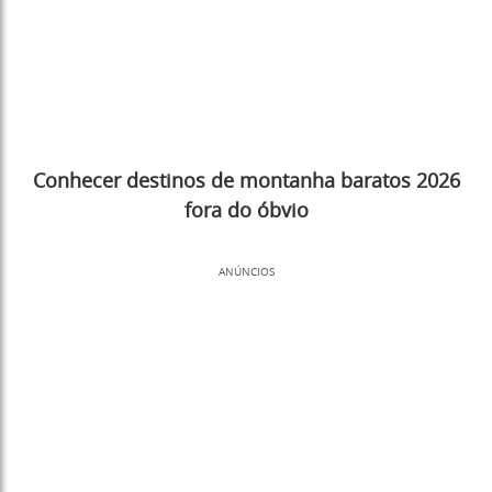
Conhecer destinos de montanha baratos 2026
fora do óbvio
ANÚNCIOS