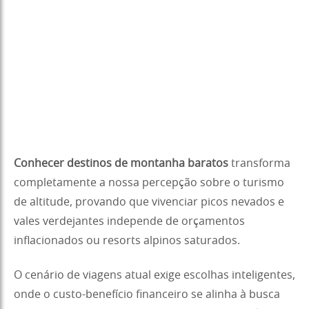
Conhecer destinos de montanha baratos
transforma
completamente a nossa percepção sobre o turismo
de altitude, provando que vivenciar picos nevados e
vales verdejantes independe de orçamentos
inflacionados ou resorts alpinos saturados.
O cenário de viagens atual exige escolhas inteligentes,
onde o custo-benefício financeiro se alinha à busca