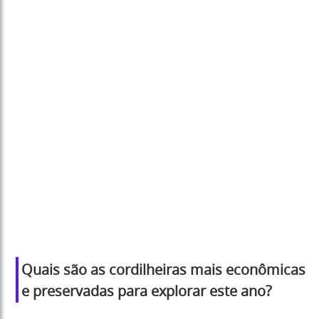
Quais são as cordilheiras mais econômicas
e preservadas para explorar este ano?