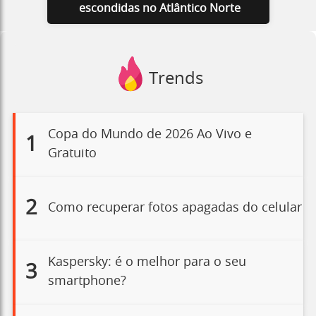
escondidas no Atlântico Norte
Trends
Copa do Mundo de 2026 Ao Vivo e
1
Gratuito
2
Como recuperar fotos apagadas do celular
Kaspersky: é o melhor para o seu
3
smartphone?