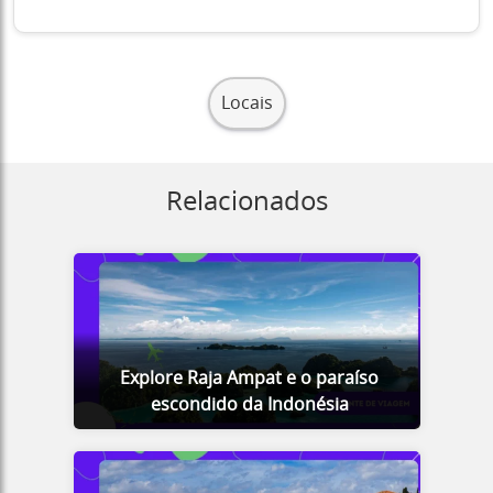
Locais
Relacionados
Explore Raja Ampat e o paraíso
escondido da Indonésia