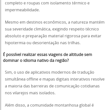
completo e roupas com isolamento térmico e
impermeabilidade.
Mesmo em destinos econômicos, a natureza mantém
sua severidade climática, exigindo respeito técnico
absoluto e preparação material rigorosa para evitar
hipotermia ou desorientação nas trilhas.
É possível realizar essas viagens de altitude sem
dominar o idioma nativo da região?
Sim, o uso de aplicativos modernos de tradução
simultânea offline e mapas digitais interativos resolve
a maioria das barreiras de comunicação cotidianas
nos vilarejos mais isolados.
Além disso, a comunidade montanhosa global é