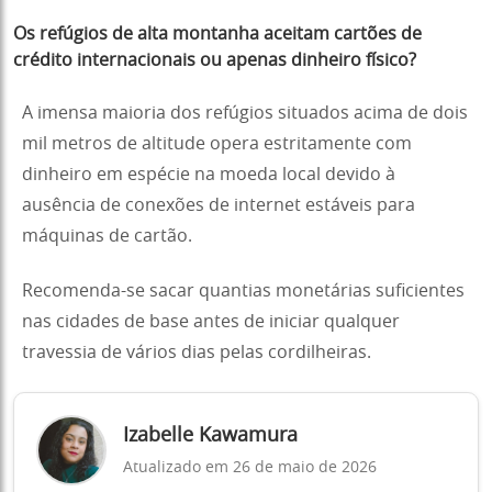
Os refúgios de alta montanha aceitam cartões de
crédito internacionais ou apenas dinheiro físico?
A imensa maioria dos refúgios situados acima de dois
mil metros de altitude opera estritamente com
dinheiro em espécie na moeda local devido à
ausência de conexões de internet estáveis para
máquinas de cartão.
Recomenda-se sacar quantias monetárias suficientes
nas cidades de base antes de iniciar qualquer
travessia de vários dias pelas cordilheiras.
Izabelle Kawamura
Atualizado em 26 de maio de 2026