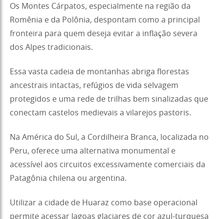
Os Montes Cárpatos, especialmente na região da
Romênia e da Polônia, despontam como a principal
fronteira para quem deseja evitar a inflação severa
dos Alpes tradicionais.
Essa vasta cadeia de montanhas abriga florestas
ancestrais intactas, refúgios de vida selvagem
protegidos e uma rede de trilhas bem sinalizadas que
conectam castelos medievais a vilarejos pastoris.
Na América do Sul, a Cordilheira Branca, localizada no
Peru, oferece uma alternativa monumental e
acessível aos circuitos excessivamente comerciais da
Patagônia chilena ou argentina.
Utilizar a cidade de Huaraz como base operacional
permite acessar lagoas glaciares de cor azul-turquesa