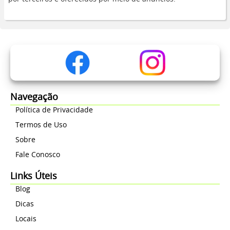
Navegação
Política de Privacidade
Termos de Uso
Sobre
Fale Conosco
Links Úteis
Blog
Dicas
Locais