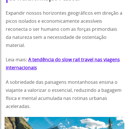
Expandir nossos horizontes geográficos em direção a
picos isolados e economicamente acessíveis
reconecta o ser humano com as forças primordiais
da natureza sem a necessidade de ostentação
material.
Leia mais:
A tendência do slow rail travel nas viagens
internacionais
A sobriedade das paisagens montanhosas ensina o
viajante a valorizar o essencial, reduzindo a bagagem
física e mental acumulada nas rotinas urbanas
aceleradas.