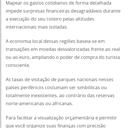
Mapear os gastos cotidianos de forma detalhada
impede surpresas financeiras desagradáveis durante
a execução do seu roteiro pelas altitudes
internacionais mais isoladas.
A economia local dessas regiões baseia-se em
transações em moedas desvalorizadas frente ao real
ou ao euro, ampliando o poder de compra do turista
consciente.
As taxas de visitação de parques nacionais nesses
países periféricos costumam ser simbólicas ou
totalmente inexistentes, ao contrário das reservas
norte-americanas ou africanas.
Para facilitar a visualização orçamentária e permitir
que você organize suas finanças com precisão