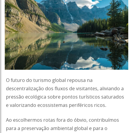
O futuro do turismo global repousa na
descentralização dos fluxos de visitantes, aliviando a
pressão ecológica sobre pontos turísticos saturados
e valorizando ecossistemas periféricos ricos.
Ao escolhermos rotas fora do óbvio, contribuímos
para a preservação ambiental global e para o