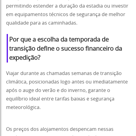
permitindo estender a duração da estadia ou investir
em equipamentos técnicos de segurança de melhor
qualidade para as caminhadas.
Por que a escolha da temporada de
transição define o sucesso financeiro da
expedição?
Viajar durante as chamadas semanas de transição
climática, posicionadas logo antes ou imediatamente
após o auge do verão e do inverno, garante o
equilíbrio ideal entre tarifas baixas e segurança
meteorológica.
Os preços dos alojamentos despencam nessas