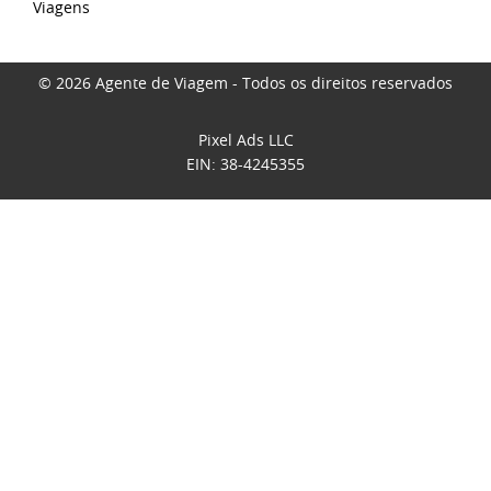
Viagens
© 2026 Agente de Viagem - Todos os direitos reservados
Pixel Ads LLC
EIN: 38-4245355