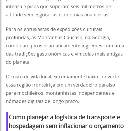
intensa e picos que superam seis mil metros de
altitude sem esgotar as economias financeiras.
Para os entusiastas de expedições culturais
profundas, as Montanhas Cáucaso, na Geórgia,
combinam picos dramaticamente íngremes com uma
das tradições gastronômicas e vinícolas mais antigas
do planeta.
O custo de vida local extremamente baixo converte
essa região fronteiriça em um verdadeiro paraíso
para mochileiros, montanhistas independentes e
nômades digitais de longo prazo.
Como planejar a logística de transporte e
hospedagem sem inflacionar o orçamento