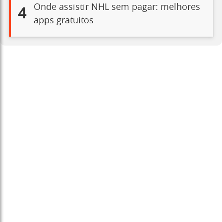
Onde assistir NHL sem pagar: melhores
4
apps gratuitos