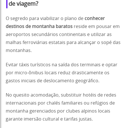
de viagem?
O segredo para viabilizar o plano de
conhecer
destinos de montanha baratos
reside em pousar em
aeroportos secundários continentais e utilizar as
malhas ferroviárias estatais para alcançar o sopé das
montanhas.
Evitar táxis turísticos na saída dos terminais e optar
por micro-ônibus locais reduz drasticamente os
gastos iniciais de deslocamento geográfico.
No quesito acomodação, substituir hotéis de redes
internacionais por chalés familiares ou refúgios de
montanha gerenciados por clubes alpinos locais
garante imersão cultural e tarifas justas.