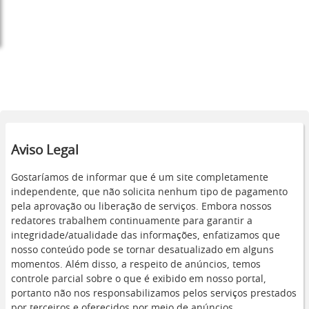
Aviso Legal
Gostaríamos de informar que é um site completamente
independente, que não solicita nenhum tipo de pagamento
pela aprovação ou liberação de serviços. Embora nossos
redatores trabalhem continuamente para garantir a
integridade/atualidade das informações, enfatizamos que
nosso conteúdo pode se tornar desatualizado em alguns
momentos. Além disso, a respeito de anúncios, temos
controle parcial sobre o que é exibido em nosso portal,
portanto não nos responsabilizamos pelos serviços prestados
por terceiros e oferecidos por meio de anúncios.