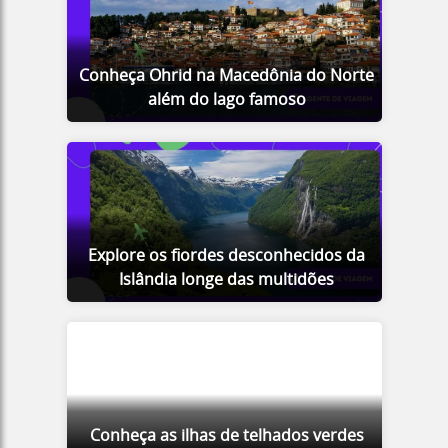
Conheça Ohrid na Macedônia do Norte
além do lago famoso
Explore os fiordes desconhecidos da
Islândia longe das multidões
Conheça as ilhas de telhados verdes