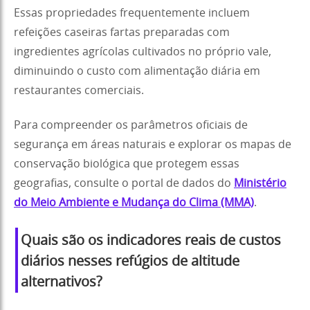
Essas propriedades frequentemente incluem
refeições caseiras fartas preparadas com
ingredientes agrícolas cultivados no próprio vale,
diminuindo o custo com alimentação diária em
restaurantes comerciais.
Para compreender os parâmetros oficiais de
segurança em áreas naturais e explorar os mapas de
conservação biológica que protegem essas
geografias, consulte o portal de dados do
Ministério
do Meio Ambiente e Mudança do Clima (MMA)
.
Quais são os indicadores reais de custos
diários nesses refúgios de altitude
alternativos?