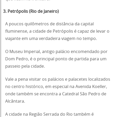
3. Petrópolis (Rio de Janeiro)
A poucos quilômetros de distância da capital
fluminense, a cidade de Petrópolis é capaz de levar o
viajante em uma verdadeira viagem no tempo.
O Museu Imperial, antigo palácio encomendado por
Dom Pedro, é o principal ponto de partida para um
passeio pela cidade.
Vale a pena visitar os palácios e palacetes localizados
no centro histórico, em especial na Avenida Koeller,
onde também se encontra a Catedral São Pedro de
Alcântara.
A cidade na Região Serrada do Rio também é