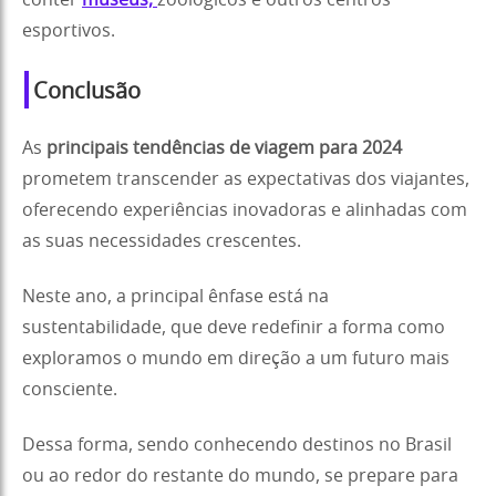
conter
museus,
zoológicos e outros centros
esportivos.
Conclusão
As
principais tendências de viagem para 2024
prometem transcender as expectativas dos viajantes,
oferecendo experiências inovadoras e alinhadas com
as suas necessidades crescentes.
Neste ano, a principal ênfase está na
sustentabilidade, que deve redefinir a forma como
exploramos o mundo em direção a um futuro mais
consciente.
Dessa forma, sendo conhecendo destinos no Brasil
ou ao redor do restante do mundo, se prepare para