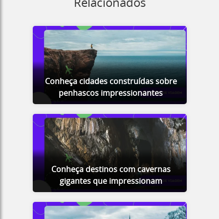
Relacionados
Conheça cidades construídas sobre
penhascos impressionantes
Conheça destinos com cavernas
gigantes que impressionam