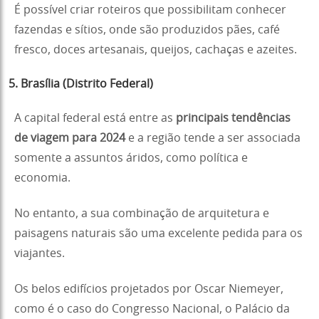
É possível criar roteiros que possibilitam conhecer
fazendas e sítios, onde são produzidos pães, café
fresco, doces artesanais, queijos, cachaças e azeites.
5. Brasília (Distrito Federal)
A capital federal está entre as
principais tendências
de viagem para 2024
e a região tende a ser associada
somente a assuntos áridos, como política e
economia.
No entanto, a sua combinação de arquitetura e
paisagens naturais são uma excelente pedida para os
viajantes.
Os belos edifícios projetados por Oscar Niemeyer,
como é o caso do Congresso Nacional, o Palácio da