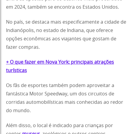
em 2024, também se encontra os Estados Unidos.
No país, se destaca mais especificamente a cidade de
Indianópolis, no estado de Indiana, que oferece
opções econômicas aos viajantes que gostam de
fazer compras.
+ O que fazer em Nova York: principais atrações
turísticas
Os fãs de esportes também podem aproveitar a
fantástica Motor Speedway, um dos circuitos de
corridas automobilísticas mais conhecidas ao redor
do mundo.
Além disso, o local é indicado para crianças por