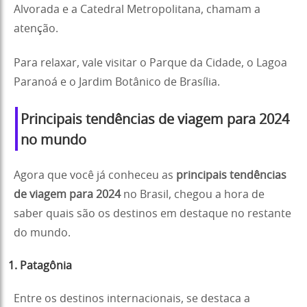
Alvorada e a Catedral Metropolitana, chamam a
atenção.
Para relaxar, vale visitar o Parque da Cidade, o Lagoa
Paranoá e o Jardim Botânico de Brasília.
Principais tendências de viagem para 2024
no mundo
Agora que você já conheceu as
principais tendências
de viagem para 2024
no Brasil, chegou a hora de
saber quais são os destinos em destaque no restante
do mundo.
1. Patagônia
Entre os destinos internacionais, se destaca a