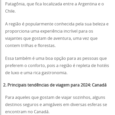
Patagônia, que fica localizada entre a Argentina e o
Chile.
A região é popularmente conhecida pela sua beleza e
proporciona uma experiência incrível para os
viajantes que gostam de aventura, uma vez que
contem trilhas e florestas.
Essa também é uma boa opção para as pessoas que
preferem o conforto, pois a região é repleta de hotéis
de luxo e uma rica gastronomia.
2. Principais tendências de viagem para 2024: Canadá
Para aqueles que gostam de viajar sozinhos, alguns
destinos seguros e amigáveis em diversas esferas se
encontram no Canadá.