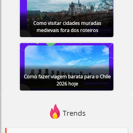
Como visitar cidades muradas
medievais fora dos roteiros
Como fazer viagem barata para o Chile
2026 hoje
Trends