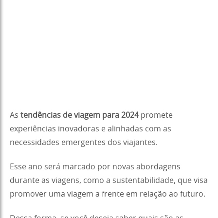
As
tendências de viagem para 2024
promete
experiências inovadoras e alinhadas com as
necessidades emergentes dos viajantes.
Esse ano será marcado por novas abordagens
durante as viagens, como a sustentabilidade, que visa
promover uma viagem a frente em relação ao futuro.