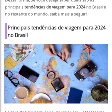
Dessa forma, se você deseja saber quais são as
principais
tendências de viagem para 2024
no Brasil e
no restante do mundo, saiba mais a seguir!
Principais tendências de viagem para 2024
no Brasil