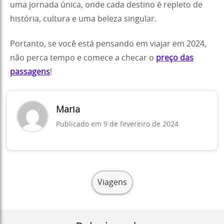
uma jornada única, onde cada destino é repleto de
história, cultura e uma beleza singular.
Portanto, se você está pensando em viajar em 2024,
não perca tempo e comece a checar o
preço das
passagens
!
Maria
Publicado em 9 de fevereiro de 2024
Viagens