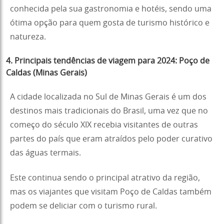
conhecida pela sua gastronomia e hotéis, sendo uma
ótima opção para quem gosta de turismo histórico e
natureza.
4. Principais tendências de viagem para 2024: Poço de
Caldas (Minas Gerais)
A cidade localizada no Sul de Minas Gerais é um dos
destinos mais tradicionais do Brasil, uma vez que no
começo do século XIX recebia visitantes de outras
partes do país que eram atraídos pelo poder curativo
das águas termais.
Este continua sendo o principal atrativo da região,
mas os viajantes que visitam Poço de Caldas também
podem se deliciar com o turismo rural.