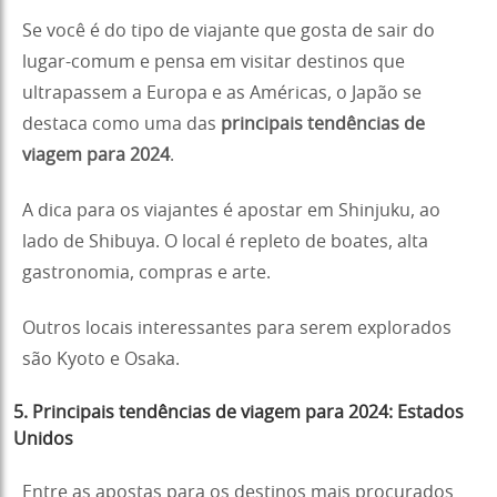
Se você é do tipo de viajante que gosta de sair do
lugar-comum e pensa em visitar destinos que
ultrapassem a Europa e as Américas, o Japão se
destaca como uma das
principais tendências de
viagem para 2024
.
A dica para os viajantes é apostar em Shinjuku, ao
lado de Shibuya. O local é repleto de boates, alta
gastronomia, compras e arte.
Outros locais interessantes para serem explorados
são Kyoto e Osaka.
5. Principais tendências de viagem para 2024: Estados
Unidos
Entre as apostas para os destinos mais procurados