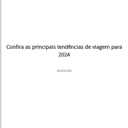
Confira as principais tendências de viagem para
2024
ANÚNCIOS