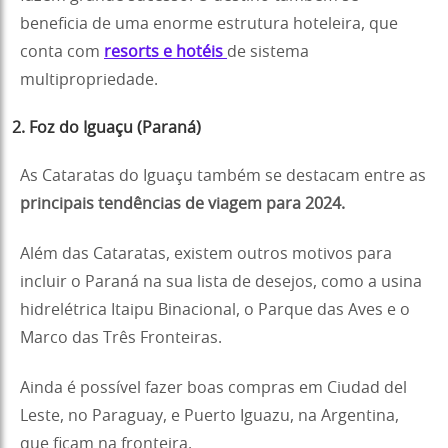
beneficia de uma enorme estrutura hoteleira, que
conta com
resorts e hotéis
de sistema
multipropriedade.
2. Foz do Iguaçu (Paraná)
As Cataratas do Iguaçu também se destacam entre as
principais tendências de viagem para 2024.
Além das Cataratas, existem outros motivos para
incluir o Paraná na sua lista de desejos, como a usina
hidrelétrica Itaipu Binacional, o Parque das Aves e o
Marco das Três Fronteiras.
Ainda é possível fazer boas compras em Ciudad del
Leste, no Paraguay, e Puerto Iguazu, na Argentina,
que ficam na fronteira.