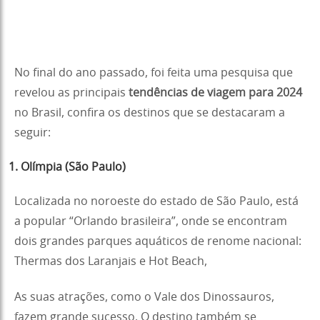
No final do ano passado, foi feita uma pesquisa que
revelou as principais
tendências de viagem para 2024
no Brasil, confira os destinos que se destacaram a
seguir:
1. Olímpia (São Paulo)
Localizada no noroeste do estado de São Paulo, está
a popular “Orlando brasileira”, onde se encontram
dois grandes parques aquáticos de renome nacional:
Thermas dos Laranjais e Hot Beach,
As suas atrações, como o Vale dos Dinossauros,
fazem grande sucesso. O destino também se