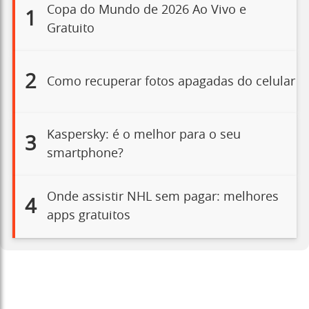
Copa do Mundo de 2026 Ao Vivo e
1
Gratuito
2
Como recuperar fotos apagadas do celular
Kaspersky: é o melhor para o seu
3
smartphone?
Onde assistir NHL sem pagar: melhores
4
apps gratuitos