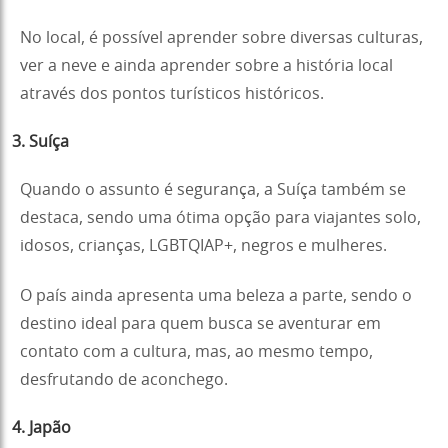
No local, é possível aprender sobre diversas culturas,
ver a neve e ainda aprender sobre a história local
através dos pontos turísticos históricos.
3. Suíça
Quando o assunto é segurança, a Suíça também se
destaca, sendo uma ótima opção para viajantes solo,
idosos, crianças, LGBTQIAP+, negros e mulheres.
O país ainda apresenta uma beleza a parte, sendo o
destino ideal para quem busca se aventurar em
contato com a cultura, mas, ao mesmo tempo,
desfrutando de aconchego.
4. Japão