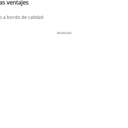
as ventajes
o a bordo de calidad
ANÚNCIOS