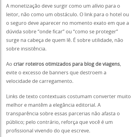
A monetização deve surgir como um alívio para o
leitor, não como um obstáculo. O link para o hotel ou
o seguro deve aparecer no momento exato em que a
dúvida sobre “onde ficar” ou “como se proteger”
surge na cabeça de quem lê. É sobre utilidade, não
sobre insistência.
Ao
criar roteiros otimizados para blog de viagens
,
evite o excesso de banners que destroem a
velocidade de carregamento.
Links de texto contextuais costumam converter muito
melhor e mantêm a elegância editorial. A
transparência sobre essas parcerias não afasta o
público; pelo contrário, reforça que você é um
profissional vivendo do que escreve.