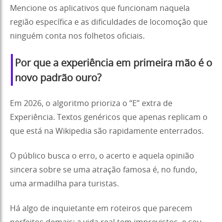
Mencione os aplicativos que funcionam naquela
região específica e as dificuldades de locomoção que
ninguém conta nos folhetos oficiais.
Por que a experiência em primeira mão é o
novo padrão ouro?
Em 2026, o algoritmo prioriza o “E” extra de
Experiência. Textos genéricos que apenas replicam o
que está na Wikipedia são rapidamente enterrados.
O público busca o erro, o acerto e aquela opinião
sincera sobre se uma atração famosa é, no fundo,
uma armadilha para turistas.
Há algo de inquietante em roteiros que parecem