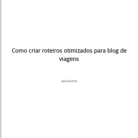
Como criar roteiros otimizados para blog de
viagens
ANÚNCIOS