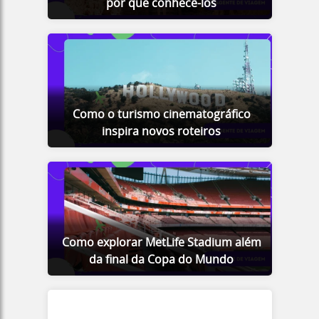
por que conhecê-los
Como o turismo cinematográfico
inspira novos roteiros
Como explorar MetLife Stadium além
da final da Copa do Mundo