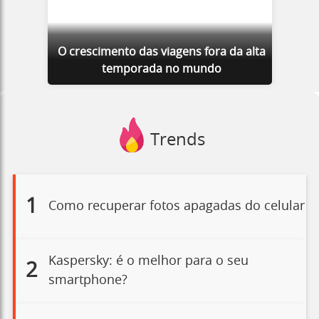
O crescimento das viagens fora da alta
temporada no mundo
Trends
1
Como recuperar fotos apagadas do celular
Kaspersky: é o melhor para o seu
2
smartphone?