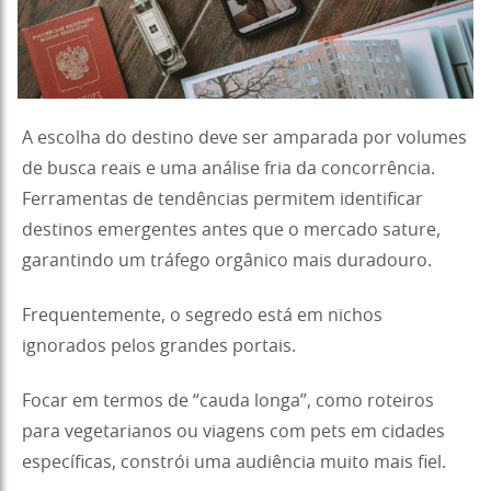
A escolha do destino deve ser amparada por volumes
de busca reais e uma análise fria da concorrência.
Ferramentas de tendências permitem identificar
destinos emergentes antes que o mercado sature,
garantindo um tráfego orgânico mais duradouro.
Frequentemente, o segredo está em nichos
ignorados pelos grandes portais.
Focar em termos de “cauda longa”, como roteiros
para vegetarianos ou viagens com pets em cidades
específicas, constrói uma audiência muito mais fiel.