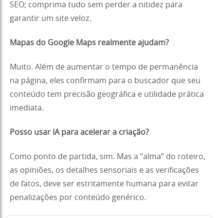
SEO; comprima tudo sem perder a nitidez para
garantir um site veloz.
Mapas do Google Maps realmente ajudam?
Muito. Além de aumentar o tempo de permanência
na página, eles confirmam para o buscador que seu
conteúdo tem precisão geográfica e utilidade prática
imediata.
Posso usar IA para acelerar a criação?
Como ponto de partida, sim. Mas a “alma” do roteiro,
as opiniões, os detalhes sensoriais e as verificações
de fatos, deve ser estritamente humana para evitar
penalizações por conteúdo genérico.