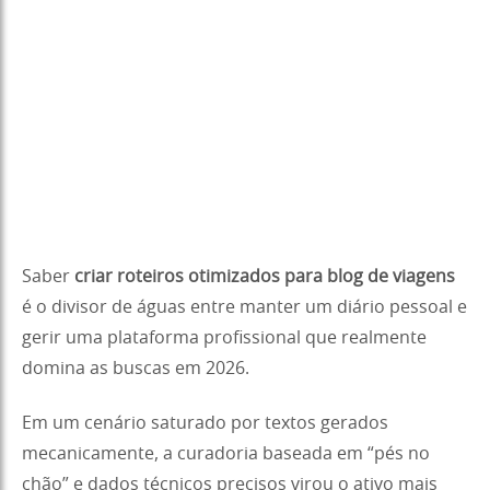
Saber
criar roteiros otimizados para blog de viagens
é o divisor de águas entre manter um diário pessoal e
gerir uma plataforma profissional que realmente
domina as buscas em 2026.
Em um cenário saturado por textos gerados
mecanicamente, a curadoria baseada em “pés no
chão” e dados técnicos precisos virou o ativo mais