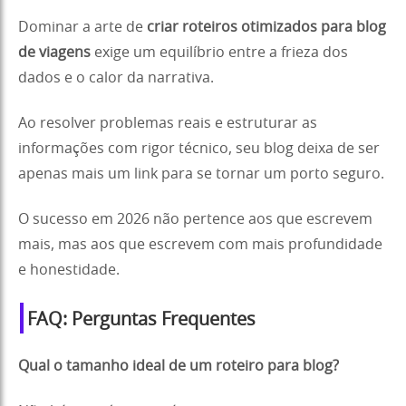
Dominar a arte de
criar roteiros otimizados para blog
de viagens
exige um equilíbrio entre a frieza dos
dados e o calor da narrativa.
Ao resolver problemas reais e estruturar as
informações com rigor técnico, seu blog deixa de ser
apenas mais um link para se tornar um porto seguro.
O sucesso em 2026 não pertence aos que escrevem
mais, mas aos que escrevem com mais profundidade
e honestidade.
FAQ: Perguntas Frequentes
Qual o tamanho ideal de um roteiro para blog?