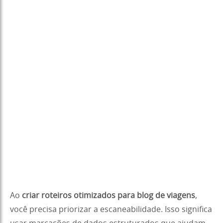
Ao
criar roteiros otimizados para blog de viagens
,
você precisa priorizar a escaneabilidade. Isso significa