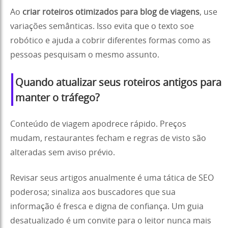
Ao
criar roteiros otimizados para blog de viagens
, use
variações semânticas. Isso evita que o texto soe
robótico e ajuda a cobrir diferentes formas como as
pessoas pesquisam o mesmo assunto.
Quando atualizar seus roteiros antigos para
manter o tráfego?
Conteúdo de viagem apodrece rápido. Preços
mudam, restaurantes fecham e regras de visto são
alteradas sem aviso prévio.
Revisar seus artigos anualmente é uma tática de SEO
poderosa; sinaliza aos buscadores que sua
informação é fresca e digna de confiança. Um guia
desatualizado é um convite para o leitor nunca mais