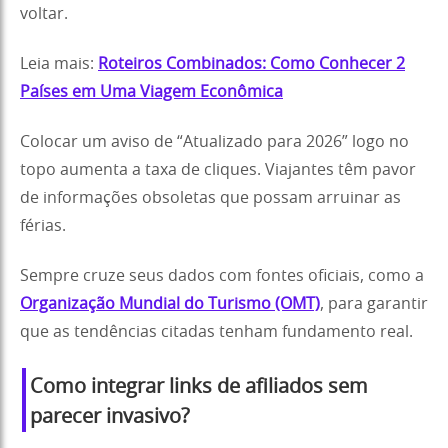
voltar.
Leia mais:
Roteiros Combinados: Como Conhecer 2
Países em Uma Viagem Econômica
Colocar um aviso de “Atualizado para 2026” logo no
topo aumenta a taxa de cliques. Viajantes têm pavor
de informações obsoletas que possam arruinar as
férias.
Sempre cruze seus dados com fontes oficiais, como a
Organização Mundial do Turismo (OMT)
, para garantir
que as tendências citadas tenham fundamento real.
Como integrar links de afiliados sem
parecer invasivo?