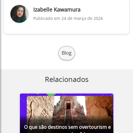
Izabelle Kawamura
Publicado em 24 de março de 2026
Blog
Relacionados
O que são destinos sem overtourism e