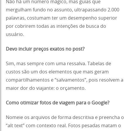
Não há um número mágico, mas guias que
mergulham fundo no assunto, ultrapassando 2.000
palavras, costumam ter um desempenho superior
por cobrirem todas as intenções de busca do
usuário.
Devo incluir preços exatos no post?
Sim, mas sempre com uma ressalva. Tabelas de
custos são um dos elementos que mais geram
compartilhamentos e “salvamentos”, pois resolvem a
maior dor do viajante: o orçamento.
Como otimizar fotos de viagem para o Google?
Nomeie os arquivos de forma descritiva e preencha o
“alt text” com contexto real. Fotos pesadas matam o