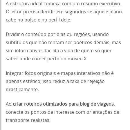
A estrutura ideal começa com um resumo executivo.
O leitor precisa decidir em segundos se aquele plano
cabe no bolso e no perfil dele.
Dividir o conteúdo por dias ou regiões, usando
subtítulos que não tentam ser poéticos demais, mas
sim informativos, facilita a vida de quem só quer
saber onde comer perto do museu X.
Integrar fotos originais e mapas interativos não é
apenas estético; isso reduz a taxa de rejeição
drasticamente.
Ao
criar roteiros otimizados para blog de viagens
,
conecte os pontos de interesse com orientações de
transporte realistas.