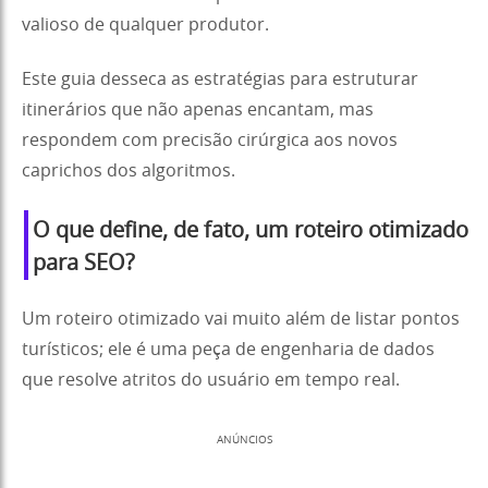
valioso de qualquer produtor.
Este guia desseca as estratégias para estruturar
itinerários que não apenas encantam, mas
respondem com precisão cirúrgica aos novos
caprichos dos algoritmos.
O que define, de fato, um roteiro otimizado
para SEO?
Um roteiro otimizado vai muito além de listar pontos
turísticos; ele é uma peça de engenharia de dados
que resolve atritos do usuário em tempo real.
ANÚNCIOS