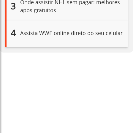
Onde assistir NHL sem pagar: melhores
3
apps gratuitos
4
Assista WWE online direto do seu celular