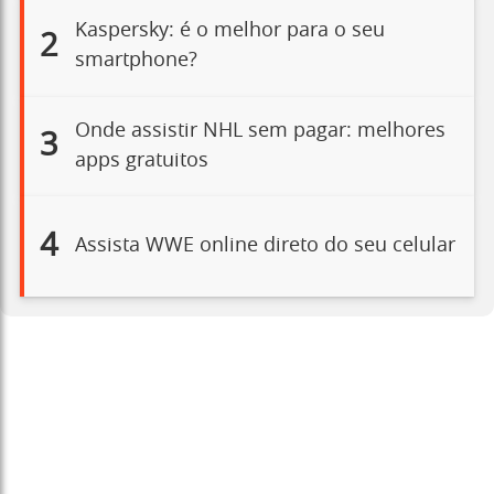
Kaspersky: é o melhor para o seu
2
smartphone?
Onde assistir NHL sem pagar: melhores
3
apps gratuitos
4
Assista WWE online direto do seu celular