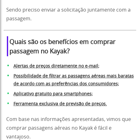
Sendo preciso enviar a solicitação juntamente com a
passagem.
Quais são os benefícios em comprar
passagem no Kayak?
Alertas de preços diretamente no e-mail;
Possibilidade de filtrar as passagens aéreas mais baratas
de acordo com as preferências dos consumidores;
Aplicativo gratuito para smartphones;
Ferramenta exclusiva de previsão de preços.
Com base nas informações apresentadas, vimos que
comprar passagens aéreas no Kayak é fácil e
vantajoso.