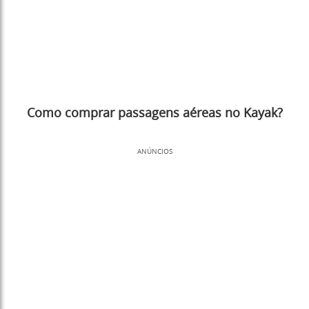
Como comprar passagens aéreas no Kayak?
ANÚNCIOS