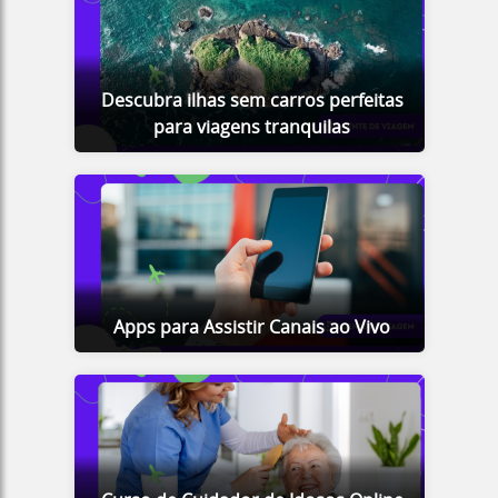
Descubra ilhas sem carros perfeitas
para viagens tranquilas
Apps para Assistir Canais ao Vivo