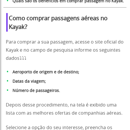
Quais são os benefícios em comprar passagem no Kayak.
Como comprar passagens aéreas no
Kayak?
Para comprar a sua passagem, acesse o site oficial do
Kayak e no campo de pesquisa informe os seguintes
dados⤵️⤵️⤵️
Aeroporto de origem e de destino;
Datas da viagem;
Número de passageiros.
Depois desse procedimento, na tela é exibido uma
lista com as melhores ofertas de companhias aéreas.
Selecione a opção do seu interesse, preencha os