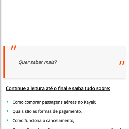
Quer saber mais?
Continue a leitura até o final e saiba tudo sobre:
Como comprar passagens aéreas no Kayak;
Quais são as formas de pagamento;
Como funciona o cancelamento;