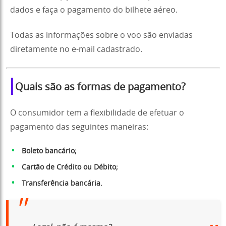
dados e faça o pagamento do bilhete aéreo.
Todas as informações sobre o voo são enviadas
diretamente no e-mail cadastrado.
Quais são as formas de pagamento?
O consumidor tem a flexibilidade de efetuar o
pagamento das seguintes maneiras:
Boleto bancário;
Cartão de Crédito ou Débito;
Transferência bancária.