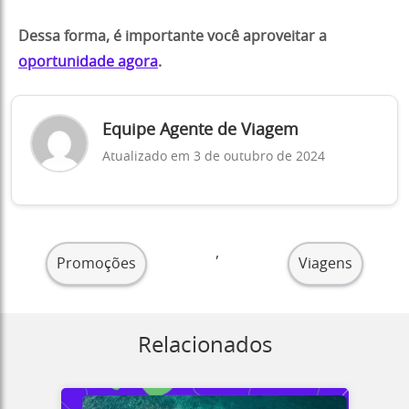
Dessa forma, é importante você aproveitar a
oportunidade agora
.
Equipe Agente de Viagem
Atualizado em 3 de outubro de 2024
,
Promoções
Viagens
Relacionados