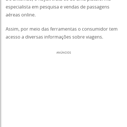
especialista em pesquisa e vendas de passagens
aéreas online.
Assim, por meio das ferramentas o consumidor tem
acesso a diversas informações sobre viagens.
ANÚNCIOS