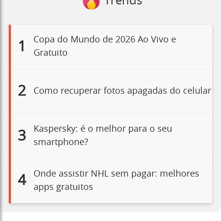
Trends
Copa do Mundo de 2026 Ao Vivo e
1
Gratuito
2
Como recuperar fotos apagadas do celular
Kaspersky: é o melhor para o seu
3
smartphone?
Onde assistir NHL sem pagar: melhores
4
apps gratuitos