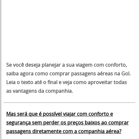
Se você deseja planejar a sua viagem com conforto,
saiba agora como comprar passagens aéreas na Gol.
Leia o texto até o final e veja como aproveitar todas
as vantagens da companhia.
Mas será que é possível viajar com conforto e
segurança sem perder os preços baixos ao comprar
passagens diretamente com a companhia aérea?