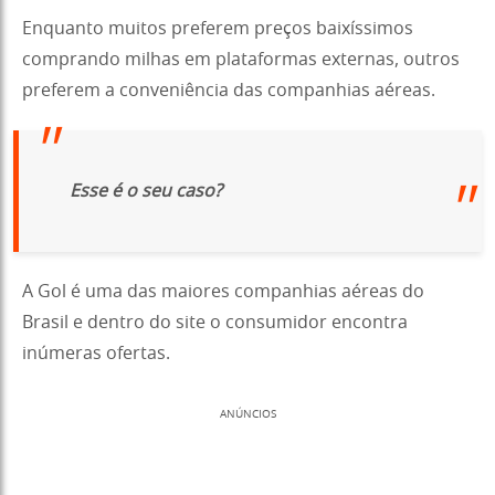
Enquanto muitos preferem preços baixíssimos
comprando milhas em plataformas externas, outros
preferem a conveniência das companhias aéreas.
Esse é o seu caso?
A Gol é uma das maiores companhias aéreas do
Brasil e dentro do site o consumidor encontra
inúmeras ofertas.
ANÚNCIOS