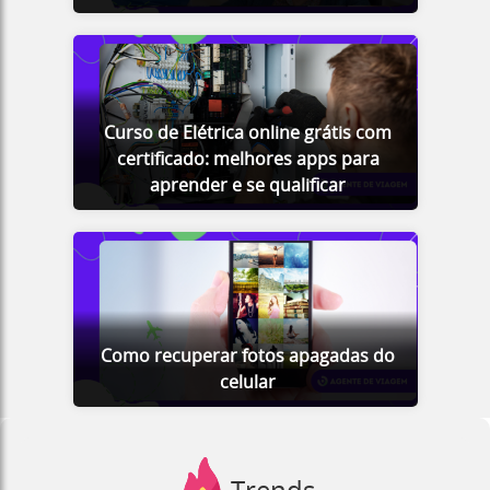
Curso de Elétrica online grátis com
certificado: melhores apps para
aprender e se qualificar
Como recuperar fotos apagadas do
celular