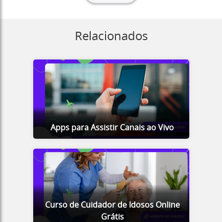
Relacionados
Apps para Assistir Canais ao Vivo
Curso de Cuidador de Idosos Online
Grátis