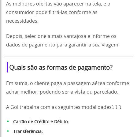
As melhores ofertas vão aparecer na tela, e o
consumidor pode filtrá-las conforme as
necessidades.
Depois, selecione a mais vantajosa e informe os
dados de pagamento para garantir a sua viagem.
Quais são as formas de pagamento?
Em suma, o cliente paga a passagem aérea conforme
achar melhor, podendo ser a vista ou parcelado.
A Gol trabalha com as seguintes modalidades⤵️ ⤵️ ⤵️
Cartão de Crédito e Débito;
Transferência;