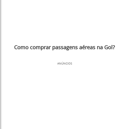
Como comprar passagens aéreas na Gol?
ANÚNCIOS