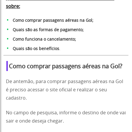
sobre:
Como comprar passagens aéreas na Gol;
Quais são as formas de pagamento;
Como funciona o cancelamento;
Quais são os benefícios
.
Como comprar passagens aéreas na Gol?
De antemão, para comprar passagens aéreas na Gol
é preciso acessar o site oficial e realizar o seu
cadastro.
No campo de pesquisa, informe o destino de onde vai
sair e onde deseja chegar.