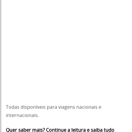
Todas disponíveis para viagens nacionais e
internacionais.
Quer saber mais? Continue a leitura e saiba tudo