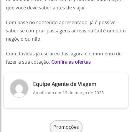
que você deve saber antes de viajar.
Com base no conteúdo apresentado, já é possível
saber se comprar passagens aéreas na Gol é um bom
negócio ou não.
Com dúvidas já esclarecidas, agora é o momento de
fazer a sua cotação.
Confira as ofertas
Equipe Agente de Viagem
Atualizado em 16 de março de 2025
Promoções