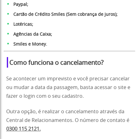
Paypal;
Cartão de Crédito Smiles (Sem cobrança de juros);
Lotéricas;
Agências da Caixa;
Smiles e Money.
Como funciona o cancelamento?
Se acontecer um imprevisto e você precisar cancelar
ou mudar a data da passagem, basta acessar o site e
fazer o login com o seu cadastro.
Outra opção, é realizar o cancelamento através da
Central de Relacionamentos. O número de contato é
0300 115 2121.