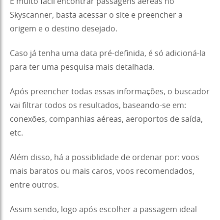
É muito fácil encontrar passagens aéreas no
Skyscanner, basta acessar o site e preencher a
origem e o destino desejado.
Caso já tenha uma data pré-definida, é só adicioná-la
para ter uma pesquisa mais detalhada.
Após preencher todas essas informações, o buscador
vai filtrar todos os resultados, baseando-se em:
conexões, companhias aéreas, aeroportos de saída,
etc.
Além disso, há a possiblidade de ordenar por: voos
mais baratos ou mais caros, voos recomendados,
entre outros.
Assim sendo, logo após escolher a passagem ideal