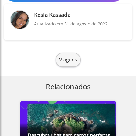
Kesia Kassada
Atualizado em 31 de agosto de 2022
Viagens
Relacionados
Descubra ilhas sem carros perfeitas