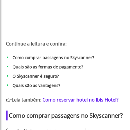
Continue a leitura e confira:
Como comprar passagens no Skyscanner?
Quais são as formas de pagamento?
O Skyscanner é seguro?
Quais são as vantagens?
👉Leia também:
Como reservar hotel no Ibis Hotel?
Como comprar passagens no Skyscanner?