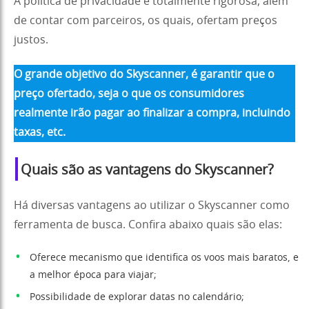
A política de privacidade é totalmente rigorosa, além
de contar com parceiros, os quais, ofertam preços
justos.
O grande objetivo do Skyscanner, é garantir que o
preço ofertado, seja o que os consumidores
realmente irão pagar ao finalizar a compra, incluindo
taxas, etc.
Quais são as vantagens do Skyscanner?
Há diversas vantagens ao utilizar o Skyscanner como
ferramenta de busca. Confira abaixo quais são elas:
Oferece mecanismo que identifica os voos mais baratos, e
a melhor época para viajar;
Possibilidade de explorar datas no calendário;