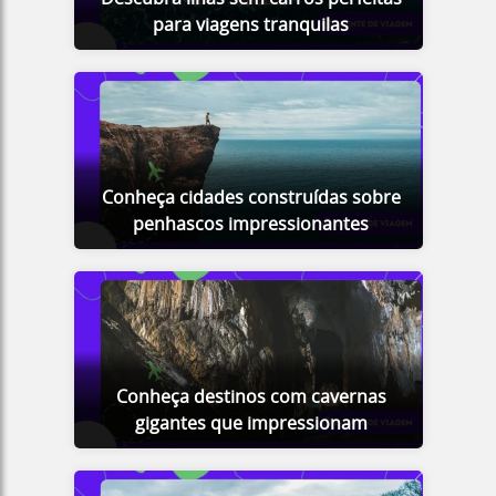
para viagens tranquilas
Conheça cidades construídas sobre
penhascos impressionantes
Conheça destinos com cavernas
gigantes que impressionam