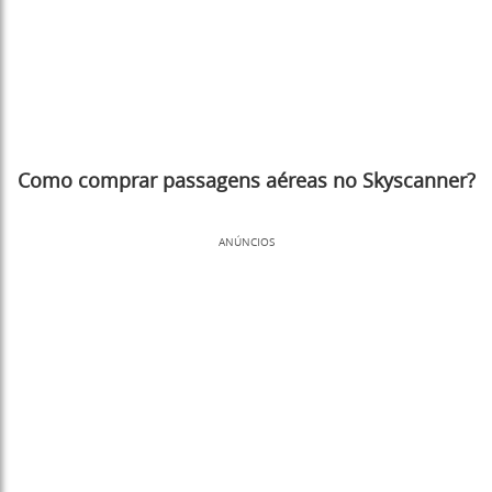
Como comprar passagens aéreas no Skyscanner?
ANÚNCIOS