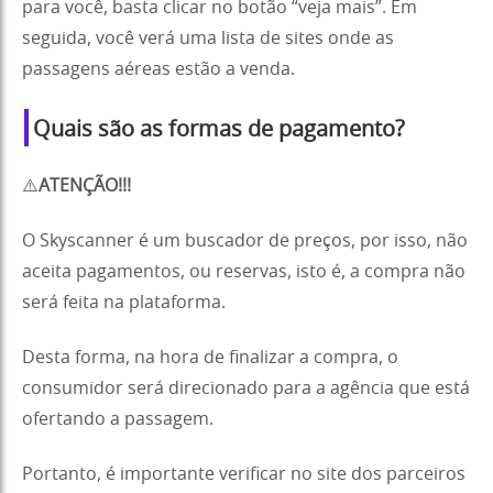
para você, basta clicar no botão “veja mais”. Em
seguida, você verá uma lista de sites onde as
passagens aéreas estão a venda.
Quais são as formas de pagamento?
⚠️
ATENÇÃO!!!
O Skyscanner é um buscador de preços, por isso, não
aceita pagamentos, ou reservas, isto é, a compra não
será feita na plataforma.
Desta forma, na hora de finalizar a compra, o
consumidor será direcionado para a agência que está
ofertando a passagem.
Portanto, é importante verificar no site dos parceiros