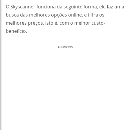
O Skyscanner funciona da seguinte forma, ele faz uma
busca das melhores opções online, e filtra os
melhores preços, isto é, com o melhor custo-
benefício.
ANÚNCIOS