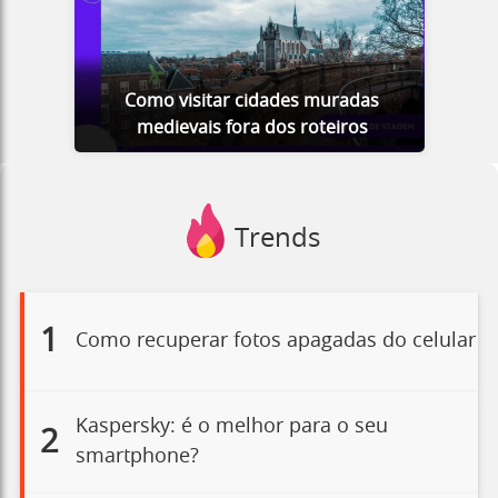
Como visitar cidades muradas
medievais fora dos roteiros
Trends
1
Como recuperar fotos apagadas do celular
Kaspersky: é o melhor para o seu
2
smartphone?