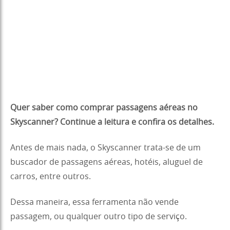
Quer saber como comprar passagens aéreas no
Skyscanner? Continue a leitura e confira os detalhes.
Antes de mais nada, o Skyscanner trata-se de um
buscador de passagens aéreas, hotéis, aluguel de
carros, entre outros.
Dessa maneira, essa ferramenta não vende
passagem, ou qualquer outro tipo de serviço.