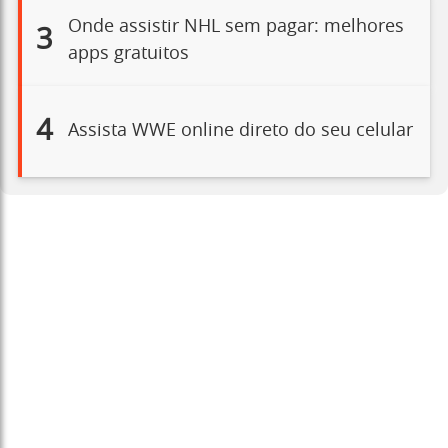
Onde assistir NHL sem pagar: melhores
3
apps gratuitos
4
Assista WWE online direto do seu celular