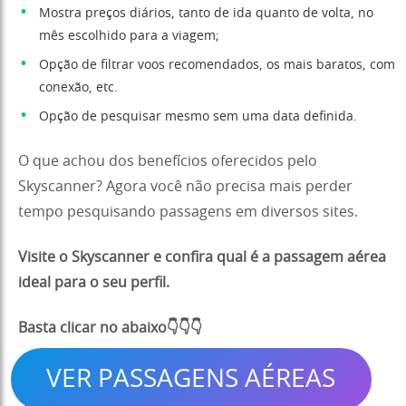
Mostra preços diários, tanto de ida quanto de volta, no
mês escolhido para a viagem;
Opção de filtrar voos recomendados, os mais baratos, com
conexão, etc.
Opção de pesquisar mesmo sem uma data definida.
O que achou dos benefícios oferecidos pelo
Skyscanner? Agora você não precisa mais perder
tempo pesquisando passagens em diversos sites.
Visite o Skyscanner e confira qual é a passagem aérea
ideal para o seu perfil.
Basta clicar no abaixo👇👇👇
VER PASSAGENS AÉREAS