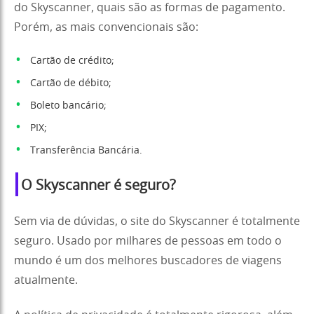
do Skyscanner, quais são as formas de pagamento.
Porém, as mais convencionais são:
Cartão de crédito;
Cartão de débito;
Boleto bancário;
PIX;
Transferência Bancária.
O Skyscanner é seguro?
Sem via de dúvidas, o site do Skyscanner é totalmente
seguro. Usado por milhares de pessoas em todo o
mundo é um dos melhores buscadores de viagens
atualmente.